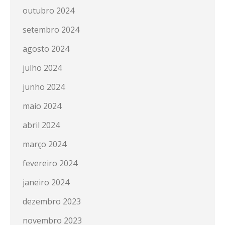
outubro 2024
setembro 2024
agosto 2024
julho 2024
junho 2024
maio 2024
abril 2024
março 2024
fevereiro 2024
janeiro 2024
dezembro 2023
novembro 2023