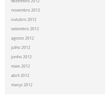
dezembro 2012
novembro 2012
outubro 2012
setembro 2012
agosto 2012
julho 2012
junho 2012
maio 2012
abril 2012
março 2012