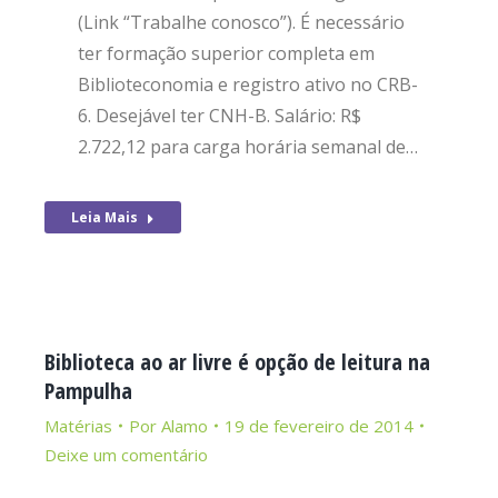
(Link “Trabalhe conosco”). É necessário
ter formação superior completa em
Biblioteconomia e registro ativo no CRB-
6. Desejável ter CNH-B. Salário: R$
2.722,12 para carga horária semanal de…
Leia Mais
Biblioteca ao ar livre é opção de leitura na
Pampulha
Matérias
Por
Alamo
19 de fevereiro de 2014
Deixe um comentário