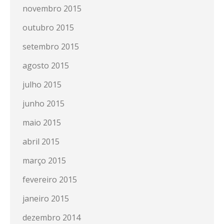
novembro 2015
outubro 2015
setembro 2015
agosto 2015
julho 2015
junho 2015
maio 2015
abril 2015
março 2015
fevereiro 2015
janeiro 2015
dezembro 2014