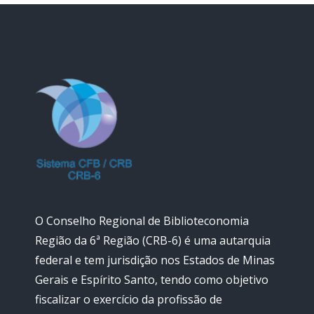
O Conselho Regional de Biblioteconomia
Região da 6ª Região (CRB-6) é uma autarquia
federal e tem jurisdição nos Estados de Minas
Gerais e Espírito Santo, tendo como objetivo
fiscalizar o exercício da profissão de