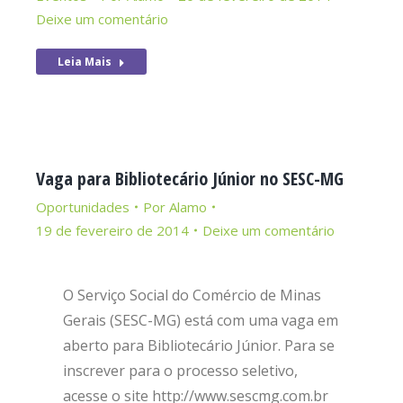
Deixe um comentário
Leia Mais
Vaga para Bibliotecário Júnior no SESC-MG
Oportunidades
Por
Alamo
19 de fevereiro de 2014
Deixe um comentário
O Serviço Social do Comércio de Minas
Gerais (SESC-MG) está com uma vaga em
aberto para Bibliotecário Júnior. Para se
inscrever para o processo seletivo,
acesse o site http://www.sescmg.com.br