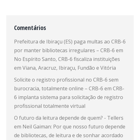
Comentários
Prefeitura de Ibiraçu (ES) paga multas ao CRB-6
por manter bibliotecas irregulares – CRB-6
em
No Espírito Santo, CRB-6 fiscaliza instituições
em Viana, Aracruz, Ibiraçu, Fundão e Vitória
Solicite o registro profissional no CRB-6 sem
burocracia, totalmente online – CRB-6
em
CRB-
6 implanta sistema para solicitação de registro
profissional totalmente virtual
O futuro da leitura depende de quem? - Tellers
em
Neil Gaiman: Por que nosso futuro depende
de bibliotecas, de leitura e de sonhar acordado