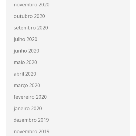
novembro 2020
outubro 2020
setembro 2020
julho 2020
junho 2020
maio 2020
abril 2020
março 2020
fevereiro 2020
janeiro 2020
dezembro 2019
novembro 2019