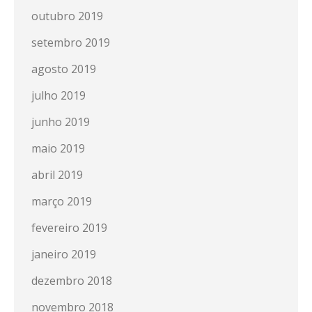
outubro 2019
setembro 2019
agosto 2019
julho 2019
junho 2019
maio 2019
abril 2019
março 2019
fevereiro 2019
janeiro 2019
dezembro 2018
novembro 2018