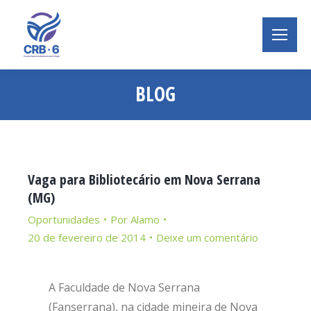
BLOG
Você está aqui:
Vaga para Bibliotecário em Nova Serrana
(MG)
Oportunidades
Por
Alamo
20 de fevereiro de 2014
Deixe um comentário
A Faculdade de Nova Serrana
(Fanserrana), na cidade mineira de Nova