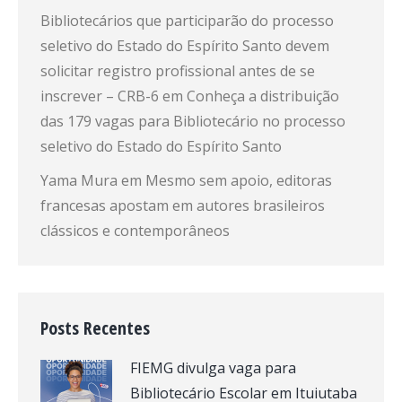
Bibliotecários que participarão do processo
seletivo do Estado do Espírito Santo devem
solicitar registro profissional antes de se
inscrever – CRB-6
em
Conheça a distribuição
das 179 vagas para Bibliotecário no processo
seletivo do Estado do Espírito Santo
Yama Mura
em
Mesmo sem apoio, editoras
francesas apostam em autores brasileiros
clássicos e contemporâneos
Posts Recentes
FIEMG divulga vaga para
Bibliotecário Escolar em Ituiutaba