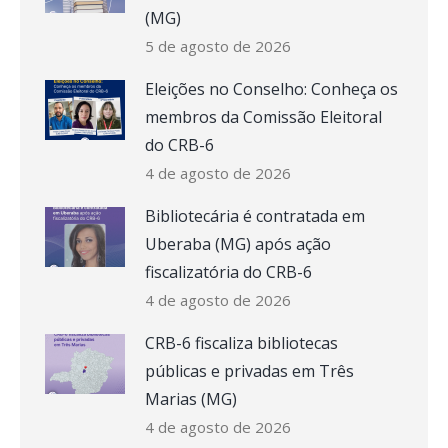
(MG)
5 de agosto de 2026
Eleições no Conselho: Conheça os
membros da Comissão Eleitoral
do CRB-6
4 de agosto de 2026
Bibliotecária é contratada em
Uberaba (MG) após ação
fiscalizatória do CRB-6
4 de agosto de 2026
CRB-6 fiscaliza bibliotecas
públicas e privadas em Três
Marias (MG)
4 de agosto de 2026