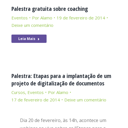
Palestra gratuita sobre coaching
Eventos
Por
Alamo
19 de fevereiro de 2014
Deixe um comentário
Leia Mais
Palestra: Etapas para a implantação de um
projeto de digitalização de documentos
Cursos
,
Eventos
Por
Alamo
17 de fevereiro de 2014
Deixe um comentário
Dia 20 de fevereiro, às 14h, acontece um