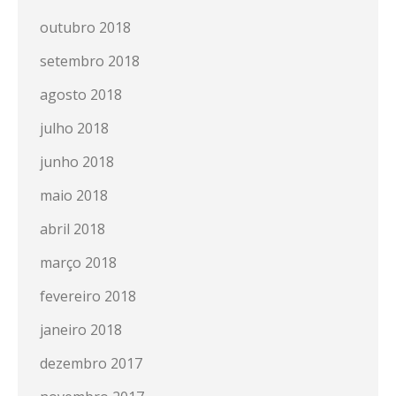
outubro 2018
setembro 2018
agosto 2018
julho 2018
junho 2018
maio 2018
abril 2018
março 2018
fevereiro 2018
janeiro 2018
dezembro 2017