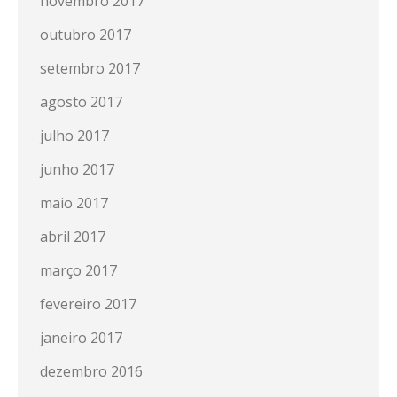
novembro 2017
outubro 2017
setembro 2017
agosto 2017
julho 2017
junho 2017
maio 2017
abril 2017
março 2017
fevereiro 2017
janeiro 2017
dezembro 2016