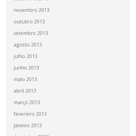
novembro 2013
outubro 2013
setembro 2013
agosto 2013
julho 2013
junho 2013
maio 2013
abril 2013
março 2013
fevereiro 2013
janeiro 2013