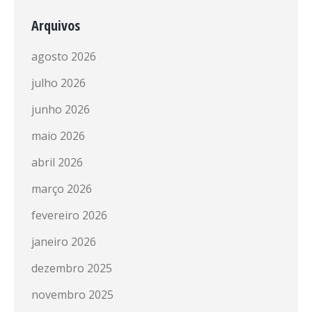
Arquivos
agosto 2026
julho 2026
junho 2026
maio 2026
abril 2026
março 2026
fevereiro 2026
janeiro 2026
dezembro 2025
novembro 2025