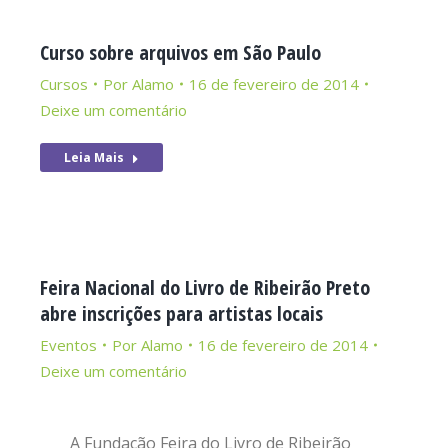
Curso sobre arquivos em São Paulo
Cursos
Por
Alamo
16 de fevereiro de 2014
Deixe um comentário
Leia Mais
Feira Nacional do Livro de Ribeirão Preto
abre inscrições para artistas locais
Eventos
Por
Alamo
16 de fevereiro de 2014
Deixe um comentário
A Fundação Feira do Livro de Ribeirão