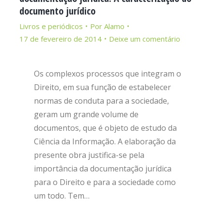
documento jurídico
Livros e periódicos
Por
Alamo
17 de fevereiro de 2014
Deixe um comentário
Os complexos processos que integram o
Direito, em sua função de estabelecer
normas de conduta para a sociedade,
geram um grande volume de
documentos, que é objeto de estudo da
Ciência da Informação. A elaboração da
presente obra justifica-se pela
importância da documentação jurídica
para o Direito e para a sociedade como
um todo. Tem…