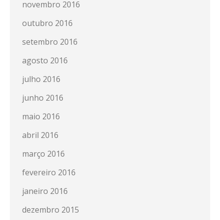
novembro 2016
outubro 2016
setembro 2016
agosto 2016
julho 2016
junho 2016
maio 2016
abril 2016
março 2016
fevereiro 2016
janeiro 2016
dezembro 2015