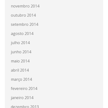
novembro 2014
outubro 2014
setembro 2014
agosto 2014
julho 2014
junho 2014
maio 2014
abril 2014
março 2014
fevereiro 2014
janeiro 2014
dezembro 2013