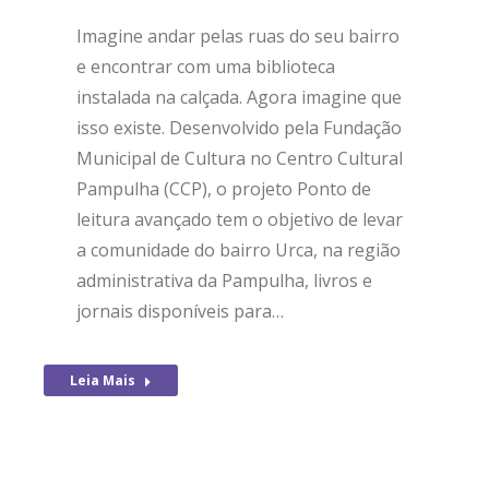
Imagine andar pelas ruas do seu bairro
e encontrar com uma biblioteca
instalada na calçada. Agora imagine que
isso existe. Desenvolvido pela Fundação
Municipal de Cultura no Centro Cultural
Pampulha (CCP), o projeto Ponto de
leitura avançado tem o objetivo de levar
a comunidade do bairro Urca, na região
administrativa da Pampulha, livros e
jornais disponíveis para…
Leia Mais