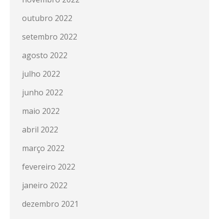
outubro 2022
setembro 2022
agosto 2022
julho 2022
junho 2022
maio 2022
abril 2022
março 2022
fevereiro 2022
janeiro 2022
dezembro 2021