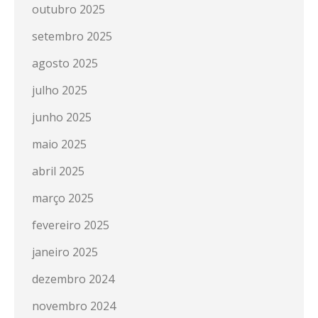
outubro 2025
setembro 2025
agosto 2025
julho 2025
junho 2025
maio 2025
abril 2025
março 2025
fevereiro 2025
janeiro 2025
dezembro 2024
novembro 2024