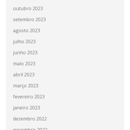
outubro 2023
setembro 2023
agosto 2023
julho 2023
junho 2023
maio 2023
abril 2023
março 2023
fevereiro 2023
janeiro 2023
dezembro 2022
novembro 2022