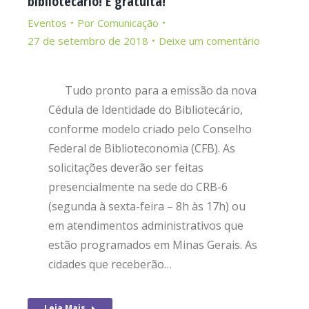
bibliotecário! É gratuita!
Eventos
Por
Comunicação
27 de setembro de 2018
Deixe um comentário
Tudo pronto para a emissão da nova
Cédula de Identidade do Bibliotecário,
conforme modelo criado pelo Conselho
Federal de Biblioteconomia (CFB). As
solicitações deverão ser feitas
presencialmente na sede do CRB-6
(segunda à sexta-feira – 8h às 17h) ou
em atendimentos administrativos que
estão programados em Minas Gerais. As
cidades que receberão…
Leia Mais