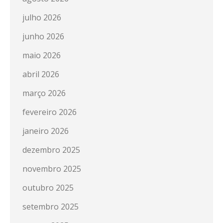
julho 2026
junho 2026
maio 2026
abril 2026
março 2026
fevereiro 2026
janeiro 2026
dezembro 2025
novembro 2025
outubro 2025
setembro 2025