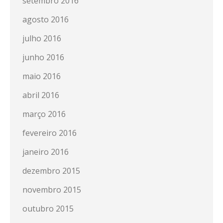
setembro 2016
agosto 2016
julho 2016
junho 2016
maio 2016
abril 2016
março 2016
fevereiro 2016
janeiro 2016
dezembro 2015
novembro 2015
outubro 2015