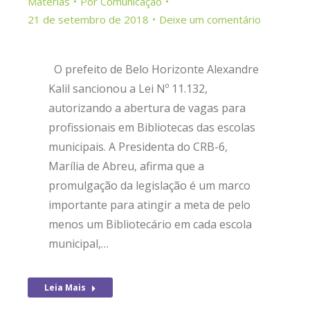
Matérias
Por
Comunicação
21 de setembro de 2018
Deixe um comentário
O prefeito de Belo Horizonte Alexandre
Kalil sancionou a Lei Nº 11.132,
autorizando a abertura de vagas para
profissionais em Bibliotecas das escolas
municipais. A Presidenta do CRB-6,
Marília de Abreu, afirma que a
promulgação da legislação é um marco
importante para atingir a meta de pelo
menos um Bibliotecário em cada escola
municipal,…
Leia Mais