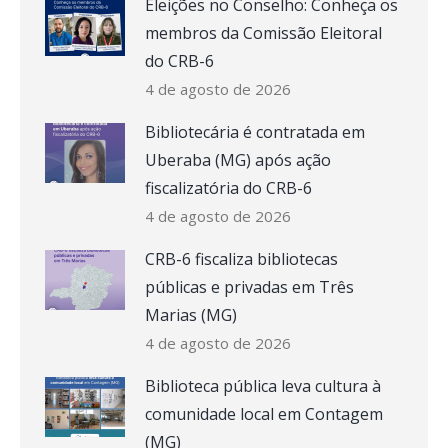
Eleições no Conselho: Conheça os
membros da Comissão Eleitoral
do CRB-6
4 de agosto de 2026
Bibliotecária é contratada em
Uberaba (MG) após ação
fiscalizatória do CRB-6
4 de agosto de 2026
CRB-6 fiscaliza bibliotecas
públicas e privadas em Três
Marias (MG)
4 de agosto de 2026
Biblioteca pública leva cultura à
comunidade local em Contagem
(MG)