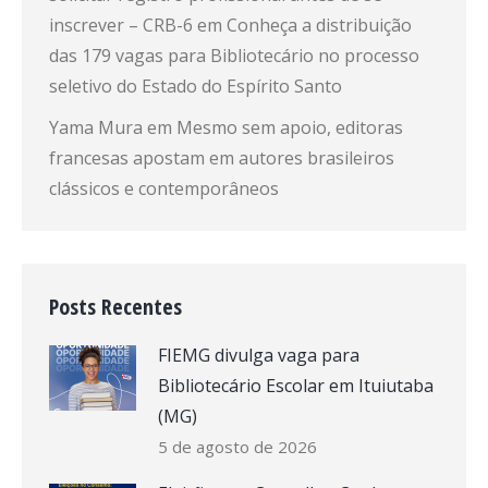
inscrever – CRB-6
em
Conheça a distribuição
das 179 vagas para Bibliotecário no processo
seletivo do Estado do Espírito Santo
Yama Mura
em
Mesmo sem apoio, editoras
francesas apostam em autores brasileiros
clássicos e contemporâneos
Posts Recentes
FIEMG divulga vaga para
Bibliotecário Escolar em Ituiutaba
(MG)
5 de agosto de 2026