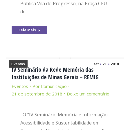
Pública Vila do Progresso, na Praça CEU
de…
Leia Mais
Eventos
set
21
2018
IV Seminário da Rede Memória das
Instituições de Minas Gerais – REMIG
Eventos
Por
Comunicação
21 de setembro de 2018
Deixe um comentário
O “IV Seminário Memória e Informação:
Acessibilidade e Sustentabilidade em