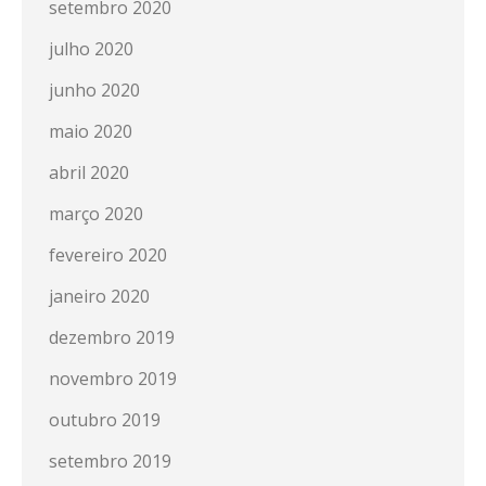
setembro 2020
julho 2020
junho 2020
maio 2020
abril 2020
março 2020
fevereiro 2020
janeiro 2020
dezembro 2019
novembro 2019
outubro 2019
setembro 2019