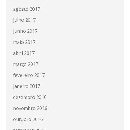
agosto 2017
julho 2017
junho 2017
maio 2017
abril 2017
março 2017
fevereiro 2017
janeiro 2017
dezembro 2016
novembro 2016
outubro 2016