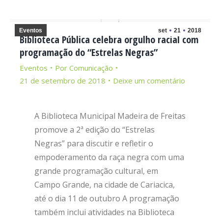
Eventos
set
21
2018
Biblioteca Pública celebra orgulho racial com
programação do “Estrelas Negras”
Eventos
Por
Comunicação
21 de setembro de 2018
Deixe um comentário
A Biblioteca Municipal Madeira de Freitas
promove a 2ª edição do “Estrelas
Negras” para discutir e refletir o
empoderamento da raça negra com uma
grande programação cultural, em
Campo Grande, na cidade de Cariacica,
até o dia 11 de outubro A programação
também inclui atividades na Biblioteca