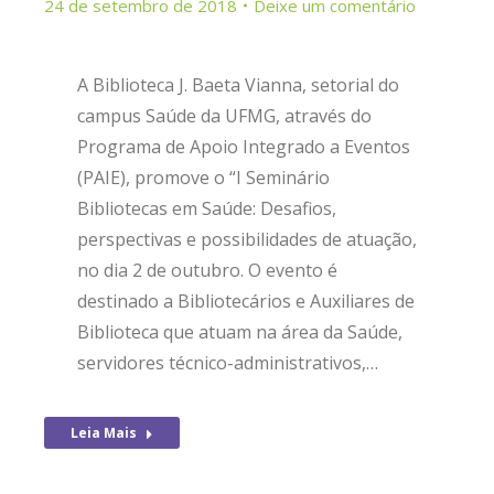
24 de setembro de 2018
Deixe um comentário
A Biblioteca J. Baeta Vianna, setorial do
campus Saúde da UFMG, através do
Programa de Apoio Integrado a Eventos
(PAIE), promove o “I Seminário
Bibliotecas em Saúde: Desafios,
perspectivas e possibilidades de atuação,
no dia 2 de outubro. O evento é
destinado a Bibliotecários e Auxiliares de
Biblioteca que atuam na área da Saúde,
servidores técnico-administrativos,…
Leia Mais