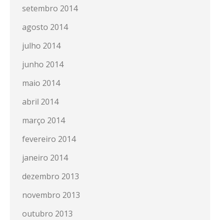
setembro 2014
agosto 2014
julho 2014
junho 2014
maio 2014
abril 2014
março 2014
fevereiro 2014
janeiro 2014
dezembro 2013
novembro 2013
outubro 2013