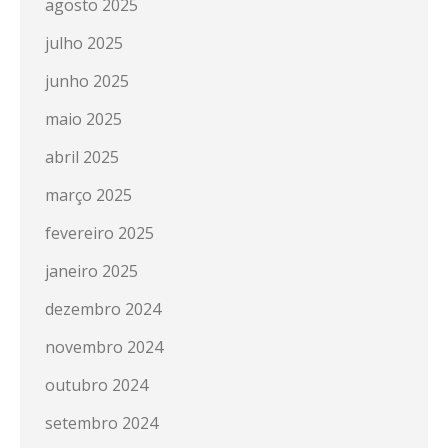
agosto 2025
julho 2025
junho 2025
maio 2025
abril 2025
março 2025
fevereiro 2025
janeiro 2025
dezembro 2024
novembro 2024
outubro 2024
setembro 2024