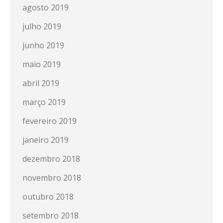
agosto 2019
julho 2019
junho 2019
maio 2019
abril 2019
março 2019
fevereiro 2019
janeiro 2019
dezembro 2018
novembro 2018
outubro 2018
setembro 2018