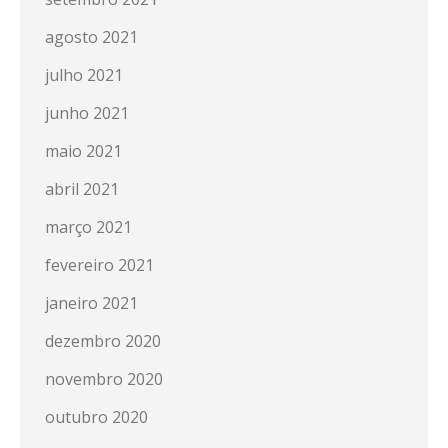
agosto 2021
julho 2021
junho 2021
maio 2021
abril 2021
março 2021
fevereiro 2021
janeiro 2021
dezembro 2020
novembro 2020
outubro 2020