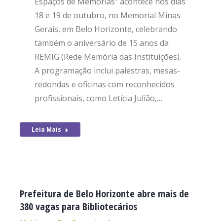
Espaços de Memórias” acontece nos dias
18 e 19 de outubro, no Memorial Minas
Gerais, em Belo Horizonte, celebrando
também o aniversário de 15 anos da
REMIG (Rede Memória das Instituições).
A programação inclui palestras, mesas-
redondas e oficinas com reconhecidos
profissionais, como Letícia Julião,…
Leia Mais
Prefeitura de Belo Horizonte abre mais de
380 vagas para Bibliotecários