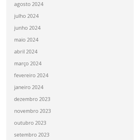
agosto 2024
julho 2024
junho 2024
maio 2024
abril 2024
março 2024
fevereiro 2024
janeiro 2024
dezembro 2023
novembro 2023
outubro 2023
setembro 2023