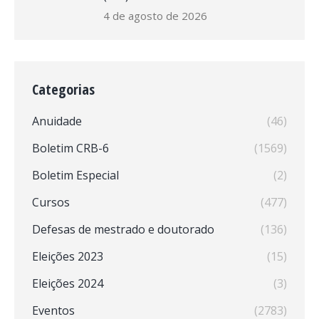
4 de agosto de 2026
Categorias
Anuidade
(46)
Boletim CRB-6
(1569)
Boletim Especial
(2)
Cursos
(477)
Defesas de mestrado e doutorado
(136)
Eleições 2023
(15)
Eleições 2024
(3)
Eventos
(2783)