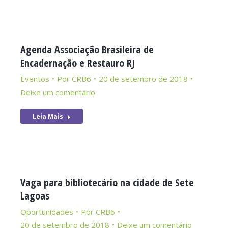
Agenda Associação Brasileira de
Encadernação e Restauro RJ
Eventos
Por
CRB6
20 de setembro de 2018
Deixe um comentário
Leia Mais
Vaga para bibliotecário na cidade de Sete
Lagoas
Oportunidades
Por
CRB6
20 de setembro de 2018
Deixe um comentário