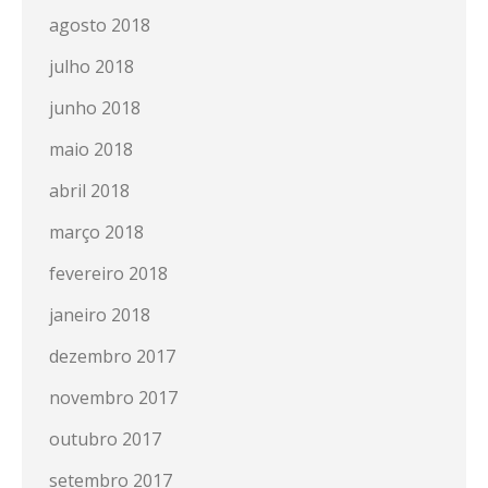
agosto 2018
julho 2018
junho 2018
maio 2018
abril 2018
março 2018
fevereiro 2018
janeiro 2018
dezembro 2017
novembro 2017
outubro 2017
setembro 2017