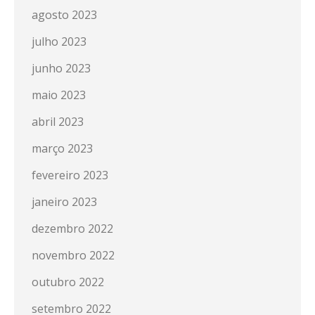
agosto 2023
julho 2023
junho 2023
maio 2023
abril 2023
março 2023
fevereiro 2023
janeiro 2023
dezembro 2022
novembro 2022
outubro 2022
setembro 2022