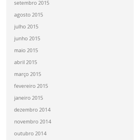
setembro 2015
agosto 2015
julho 2015
junho 2015
maio 2015
abril 2015
março 2015
fevereiro 2015
janeiro 2015
dezembro 2014
novembro 2014
outubro 2014