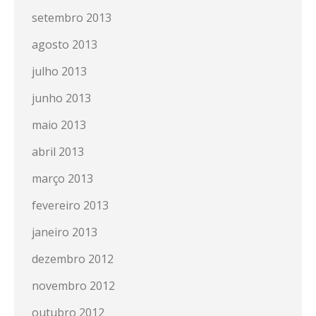
setembro 2013
agosto 2013
julho 2013
junho 2013
maio 2013
abril 2013
março 2013
fevereiro 2013
janeiro 2013
dezembro 2012
novembro 2012
outubro 2012