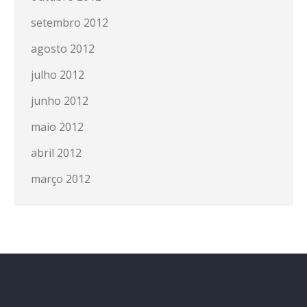
setembro 2012
agosto 2012
julho 2012
junho 2012
maio 2012
abril 2012
março 2012