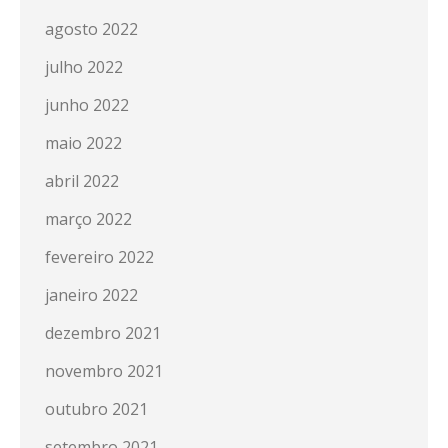
agosto 2022
julho 2022
junho 2022
maio 2022
abril 2022
março 2022
fevereiro 2022
janeiro 2022
dezembro 2021
novembro 2021
outubro 2021
setembro 2021