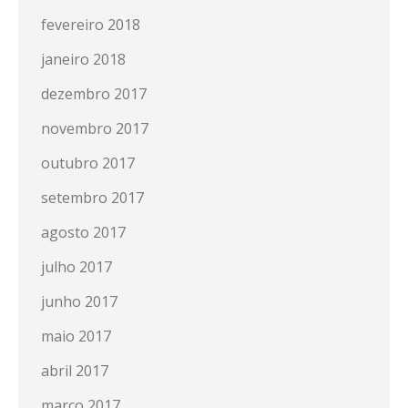
fevereiro 2018
janeiro 2018
dezembro 2017
novembro 2017
outubro 2017
setembro 2017
agosto 2017
julho 2017
junho 2017
maio 2017
abril 2017
março 2017