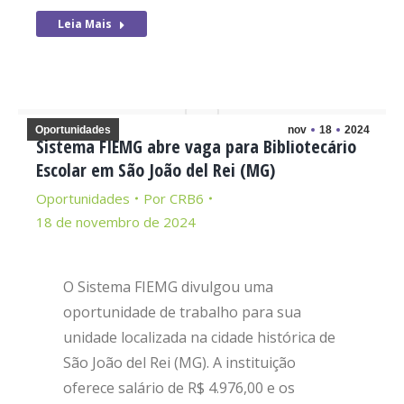
Leia Mais
Oportunidades
nov
18
2024
Sistema FIEMG abre vaga para Bibliotecário
Escolar em São João del Rei (MG)
Oportunidades
Por
CRB6
18 de novembro de 2024
O Sistema FIEMG divulgou uma
oportunidade de trabalho para sua
unidade localizada na cidade histórica de
São João del Rei (MG). A instituição
oferece salário de R$ 4.976,00 e os