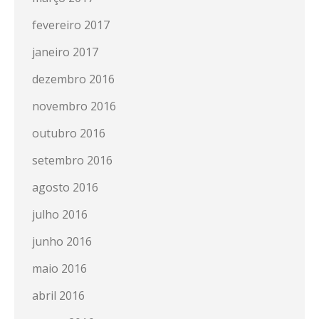
fevereiro 2017
janeiro 2017
dezembro 2016
novembro 2016
outubro 2016
setembro 2016
agosto 2016
julho 2016
junho 2016
maio 2016
abril 2016