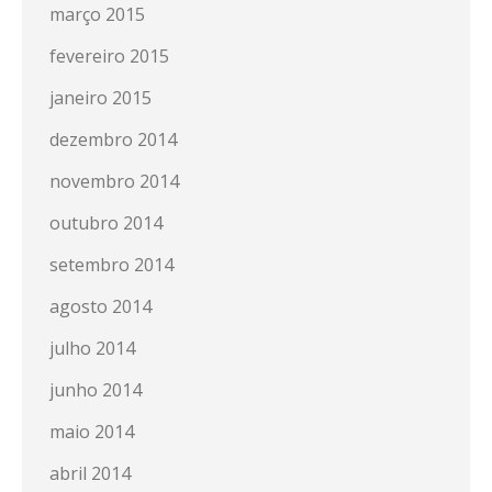
março 2015
fevereiro 2015
janeiro 2015
dezembro 2014
novembro 2014
outubro 2014
setembro 2014
agosto 2014
julho 2014
junho 2014
maio 2014
abril 2014