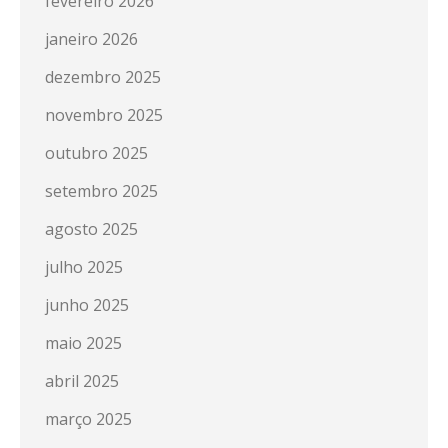
fevereiro 2026
janeiro 2026
dezembro 2025
novembro 2025
outubro 2025
setembro 2025
agosto 2025
julho 2025
junho 2025
maio 2025
abril 2025
março 2025