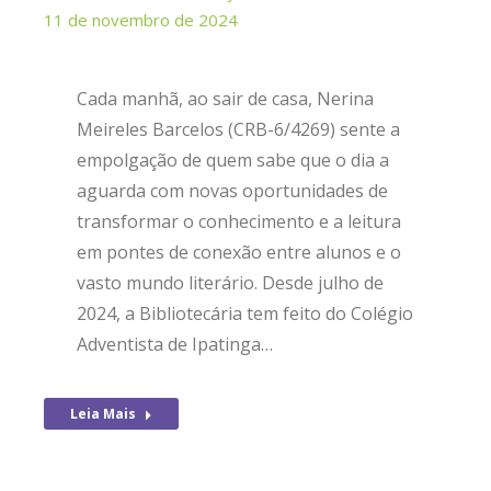
11 de novembro de 2024
Cada manhã, ao sair de casa, Nerina
Meireles Barcelos (CRB-6/4269) sente a
empolgação de quem sabe que o dia a
aguarda com novas oportunidades de
transformar o conhecimento e a leitura
em pontes de conexão entre alunos e o
vasto mundo literário. Desde julho de
2024, a Bibliotecária tem feito do Colégio
Adventista de Ipatinga…
Leia Mais