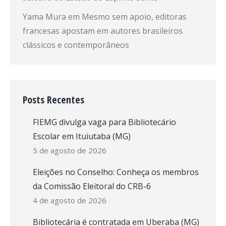
Yama Mura
em
Mesmo sem apoio, editoras
francesas apostam em autores brasileiros
clássicos e contemporâneos
Posts Recentes
FIEMG divulga vaga para Bibliotecário
Escolar em Ituiutaba (MG)
5 de agosto de 2026
Eleições no Conselho: Conheça os membros
da Comissão Eleitoral do CRB-6
4 de agosto de 2026
Bibliotecária é contratada em Uberaba (MG)