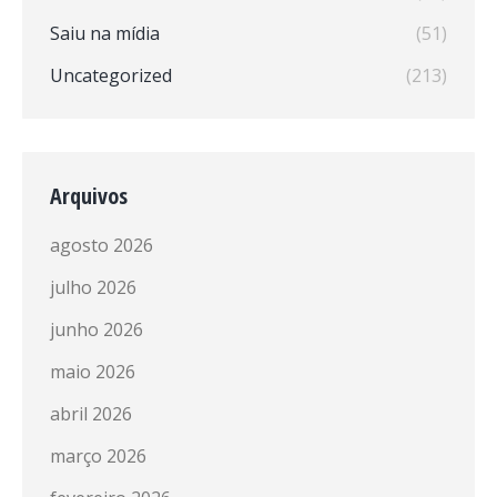
Saiu na mídia
(51)
Uncategorized
(213)
Arquivos
agosto 2026
julho 2026
junho 2026
maio 2026
abril 2026
março 2026