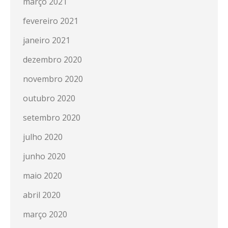
março 2021
fevereiro 2021
janeiro 2021
dezembro 2020
novembro 2020
outubro 2020
setembro 2020
julho 2020
junho 2020
maio 2020
abril 2020
março 2020