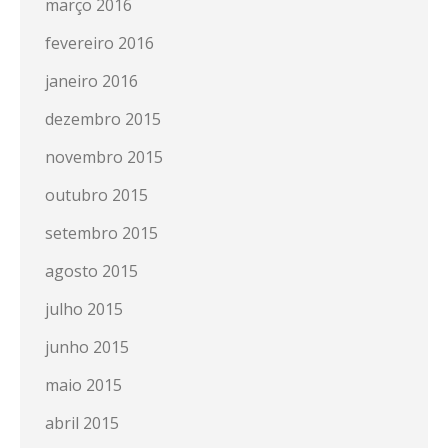
março 2016
fevereiro 2016
janeiro 2016
dezembro 2015
novembro 2015
outubro 2015
setembro 2015
agosto 2015
julho 2015
junho 2015
maio 2015
abril 2015