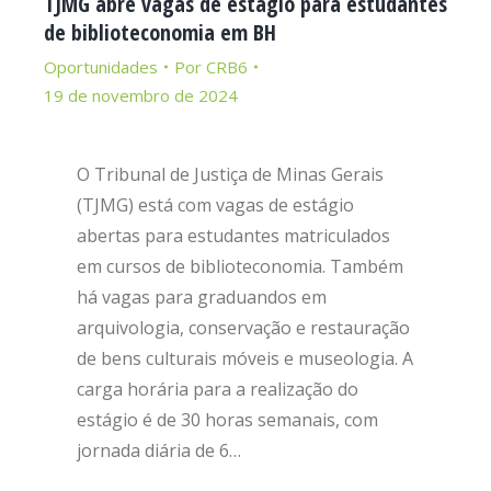
TJMG abre vagas de estágio para estudantes
de biblioteconomia em BH
Oportunidades
Por
CRB6
19 de novembro de 2024
O Tribunal de Justiça de Minas Gerais
(TJMG) está com vagas de estágio
abertas para estudantes matriculados
em cursos de biblioteconomia. Também
há vagas para graduandos em
arquivologia, conservação e restauração
de bens culturais móveis e museologia. A
carga horária para a realização do
estágio é de 30 horas semanais, com
jornada diária de 6…