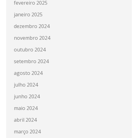
fevereiro 2025
janeiro 2025
dezembro 2024
novembro 2024
outubro 2024
setembro 2024
agosto 2024
julho 2024
junho 2024
maio 2024
abril 2024
março 2024