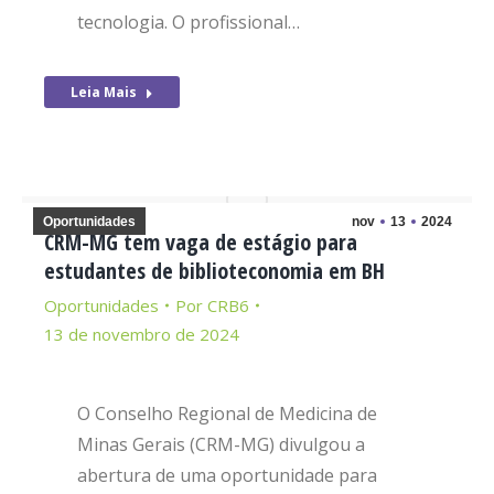
tecnologia. O profissional…
Leia Mais
Oportunidades
nov
13
2024
CRM-MG tem vaga de estágio para
estudantes de biblioteconomia em BH
Oportunidades
Por
CRB6
13 de novembro de 2024
O Conselho Regional de Medicina de
Minas Gerais (CRM-MG) divulgou a
abertura de uma oportunidade para