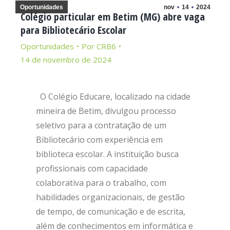
Oportunidades
nov
14
2024
Colégio particular em Betim (MG) abre vaga
para Bibliotecário Escolar
Oportunidades
Por
CRB6
14 de novembro de 2024
O Colégio Educare, localizado na cidade
mineira de Betim, divulgou processo
seletivo para a contratação de um
Bibliotecário com experiência em
biblioteca escolar. A instituição busca
profissionais com capacidade
colaborativa para o trabalho, com
habilidades organizacionais, de gestão
de tempo, de comunicação e de escrita,
além de conhecimentos em informática e