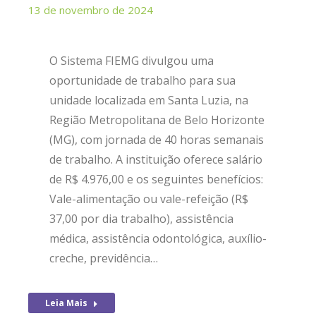
13 de novembro de 2024
O Sistema FIEMG divulgou uma
oportunidade de trabalho para sua
unidade localizada em Santa Luzia, na
Região Metropolitana de Belo Horizonte
(MG), com jornada de 40 horas semanais
de trabalho. A instituição oferece salário
de R$ 4.976,00 e os seguintes benefícios:
Vale-alimentação ou vale-refeição (R$
37,00 por dia trabalho), assistência
médica, assistência odontológica, auxílio-
creche, previdência…
Leia Mais