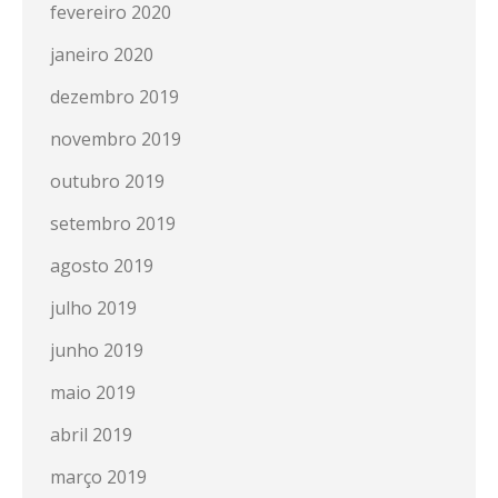
fevereiro 2020
janeiro 2020
dezembro 2019
novembro 2019
outubro 2019
setembro 2019
agosto 2019
julho 2019
junho 2019
maio 2019
abril 2019
março 2019