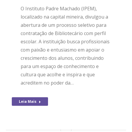
O Instituto Padre Machado (IPEM),
localizado na capital mineira, divulgou a
abertura de um processo seletivo para
contratação de Bibliotecário com perfil
escolar. A instituição busca profissionais
com paixão e entusiasmo em apoiar o
crescimento dos alunos, contribuindo
para um espaço de conhecimento e
cultura que acolhe e inspira e que
acreditem no poder da…
Leia Mais