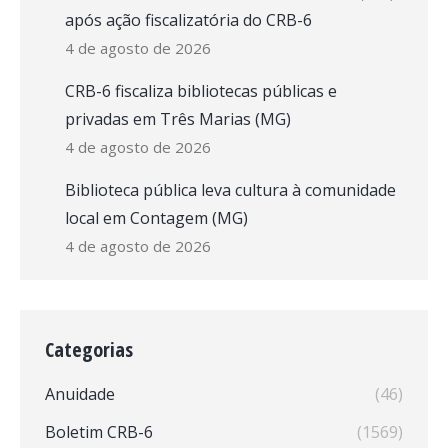
após ação fiscalizatória do CRB-6
4 de agosto de 2026
CRB-6 fiscaliza bibliotecas públicas e
privadas em Três Marias (MG)
4 de agosto de 2026
Biblioteca pública leva cultura à comunidade
local em Contagem (MG)
4 de agosto de 2026
Categorias
Anuidade
(46)
Boletim CRB-6
(1569)