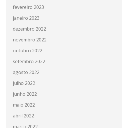
fevereiro 2023
janeiro 2023
dezembro 2022
novembro 2022
outubro 2022
setembro 2022
agosto 2022
julho 2022
junho 2022
maio 2022
abril 2022
março 2022