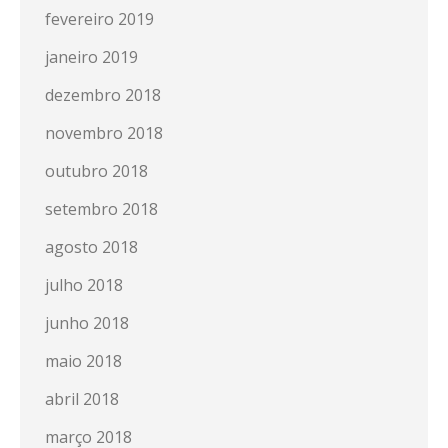
fevereiro 2019
janeiro 2019
dezembro 2018
novembro 2018
outubro 2018
setembro 2018
agosto 2018
julho 2018
junho 2018
maio 2018
abril 2018
março 2018