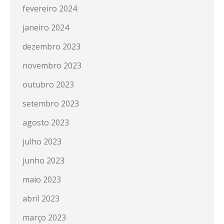
fevereiro 2024
janeiro 2024
dezembro 2023
novembro 2023
outubro 2023
setembro 2023
agosto 2023
julho 2023
junho 2023
maio 2023
abril 2023
março 2023