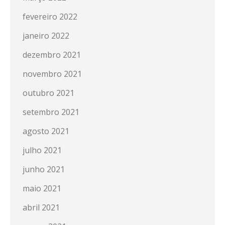
fevereiro 2022
janeiro 2022
dezembro 2021
novembro 2021
outubro 2021
setembro 2021
agosto 2021
julho 2021
junho 2021
maio 2021
abril 2021