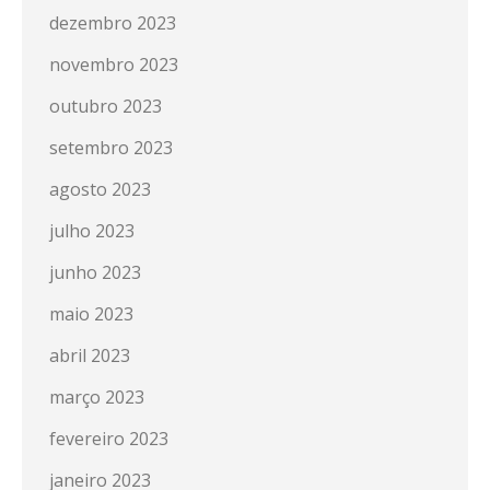
dezembro 2023
novembro 2023
outubro 2023
setembro 2023
agosto 2023
julho 2023
junho 2023
maio 2023
abril 2023
março 2023
fevereiro 2023
janeiro 2023