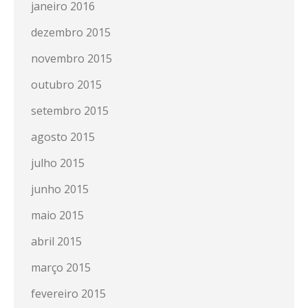
janeiro 2016
dezembro 2015
novembro 2015
outubro 2015
setembro 2015
agosto 2015
julho 2015
junho 2015
maio 2015
abril 2015
março 2015
fevereiro 2015