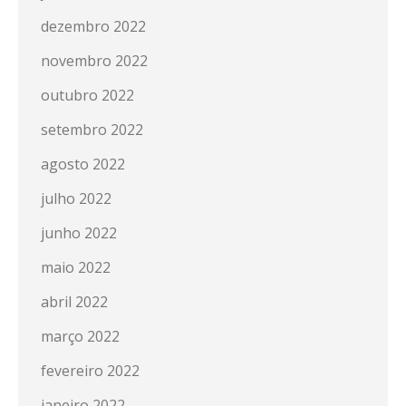
dezembro 2022
novembro 2022
outubro 2022
setembro 2022
agosto 2022
julho 2022
junho 2022
maio 2022
abril 2022
março 2022
fevereiro 2022
janeiro 2022