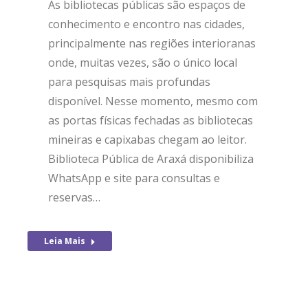
As bibliotecas públicas são espaços de
conhecimento e encontro nas cidades,
principalmente nas regiões interioranas
onde, muitas vezes, são o único local
para pesquisas mais profundas
disponível. Nesse momento, mesmo com
as portas físicas fechadas as bibliotecas
mineiras e capixabas chegam ao leitor.
Biblioteca Pública de Araxá disponibiliza
WhatsApp e site para consultas e
reservas…
Leia Mais