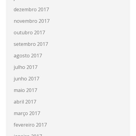
dezembro 2017
novembro 2017
outubro 2017
setembro 2017
agosto 2017
julho 2017
junho 2017
maio 2017
abril 2017
março 2017
fevereiro 2017