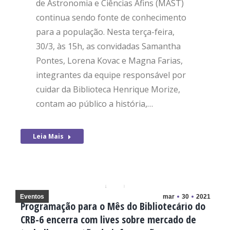
de Astronomia e Ciências Afins (MAST)
continua sendo fonte de conhecimento
para a população. Nesta terça-feira,
30/3, às 15h, as convidadas Samantha
Pontes, Lorena Kovac e Magna Farias,
integrantes da equipe responsável por
cuidar da Biblioteca Henrique Morize,
contam ao público a história,…
Leia Mais
Eventos
mar
30
2021
Programação para o Mês do Bibliotecário do
CRB-6 encerra com lives sobre mercado de