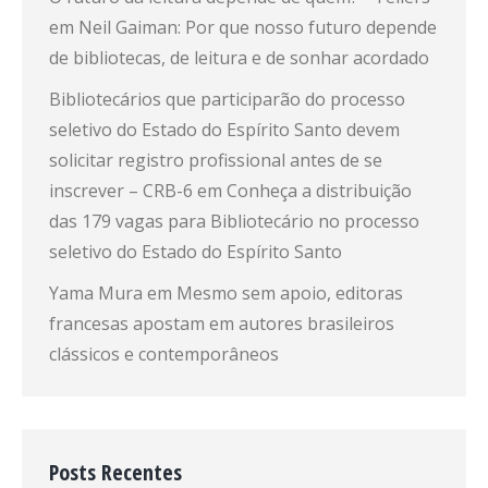
em
Neil Gaiman: Por que nosso futuro depende
de bibliotecas, de leitura e de sonhar acordado
Bibliotecários que participarão do processo
seletivo do Estado do Espírito Santo devem
solicitar registro profissional antes de se
inscrever – CRB-6
em
Conheça a distribuição
das 179 vagas para Bibliotecário no processo
seletivo do Estado do Espírito Santo
Yama Mura
em
Mesmo sem apoio, editoras
francesas apostam em autores brasileiros
clássicos e contemporâneos
Posts Recentes