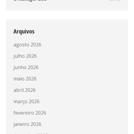
Arquivos
agosto 2026
julho 2026
junho 2026
maio 2026
abril 2026
março 2026
fevereiro 2026
janeiro 2026