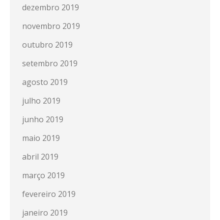
dezembro 2019
novembro 2019
outubro 2019
setembro 2019
agosto 2019
julho 2019
junho 2019
maio 2019
abril 2019
março 2019
fevereiro 2019
janeiro 2019