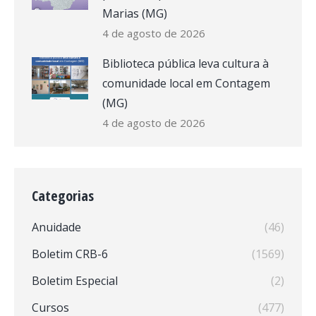
Marias (MG)
4 de agosto de 2026
Biblioteca pública leva cultura à
comunidade local em Contagem
(MG)
4 de agosto de 2026
Categorias
Anuidade
(46)
Boletim CRB-6
(1569)
Boletim Especial
(2)
Cursos
(477)