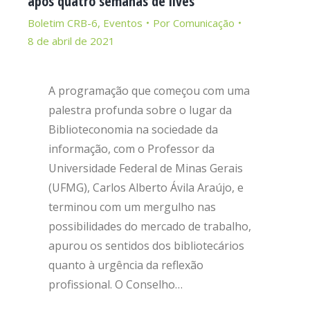
após quatro semanas de lives
Boletim CRB-6
,
Eventos
Por
Comunicação
8 de abril de 2021
A programação que começou com uma
palestra profunda sobre o lugar da
Biblioteconomia na sociedade da
informação, com o Professor da
Universidade Federal de Minas Gerais
(UFMG), Carlos Alberto Ávila Araújo, e
terminou com um mergulho nas
possibilidades do mercado de trabalho,
apurou os sentidos dos bibliotecários
quanto à urgência da reflexão
profissional. O Conselho…