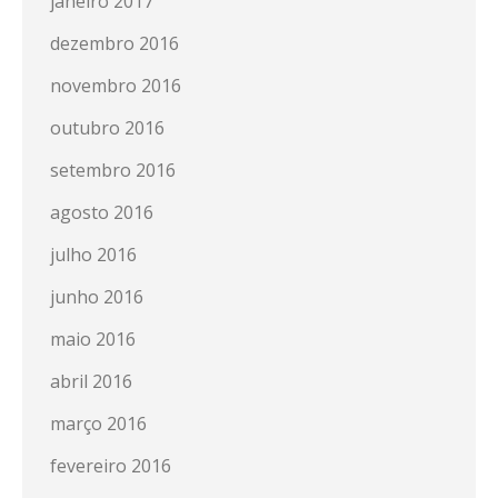
janeiro 2017
dezembro 2016
novembro 2016
outubro 2016
setembro 2016
agosto 2016
julho 2016
junho 2016
maio 2016
abril 2016
março 2016
fevereiro 2016