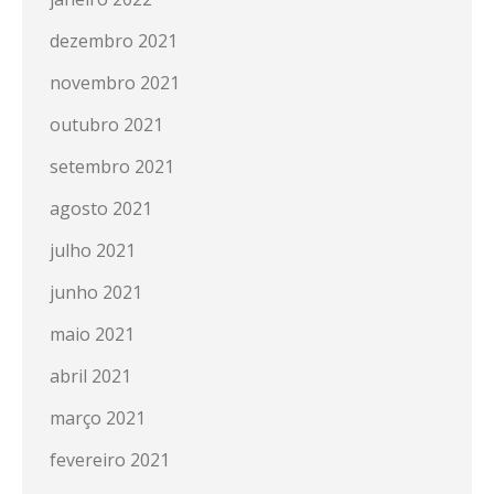
dezembro 2021
novembro 2021
outubro 2021
setembro 2021
agosto 2021
julho 2021
junho 2021
maio 2021
abril 2021
março 2021
fevereiro 2021