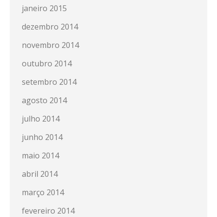
janeiro 2015
dezembro 2014
novembro 2014
outubro 2014
setembro 2014
agosto 2014
julho 2014
junho 2014
maio 2014
abril 2014
março 2014
fevereiro 2014