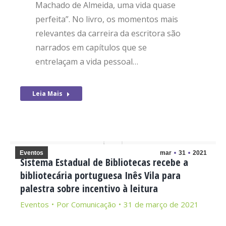
Machado de Almeida, uma vida quase
perfeita”. No livro, os momentos mais
relevantes da carreira da escritora são
narrados em capítulos que se
entrelaçam a vida pessoal…
Leia Mais
Eventos
mar
31
2021
Sistema Estadual de Bibliotecas recebe a
bibliotecária portuguesa Inês Vila para
palestra sobre incentivo à leitura
Eventos
Por
Comunicação
31 de março de 2021