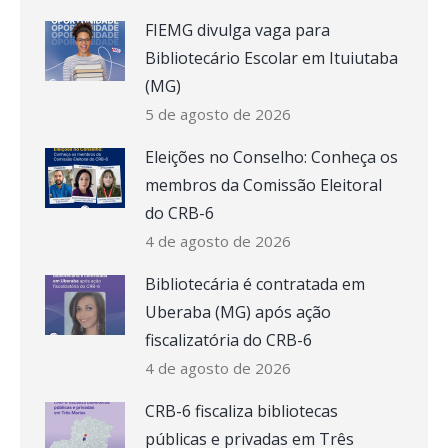
FIEMG divulga vaga para
Bibliotecário Escolar em Ituiutaba
(MG)
5 de agosto de 2026
Eleições no Conselho: Conheça os
membros da Comissão Eleitoral
do CRB-6
4 de agosto de 2026
Bibliotecária é contratada em
Uberaba (MG) após ação
fiscalizatória do CRB-6
4 de agosto de 2026
CRB-6 fiscaliza bibliotecas
públicas e privadas em Três