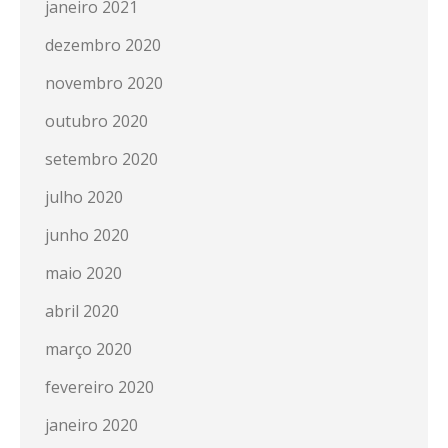
janeiro 2021
dezembro 2020
novembro 2020
outubro 2020
setembro 2020
julho 2020
junho 2020
maio 2020
abril 2020
março 2020
fevereiro 2020
janeiro 2020