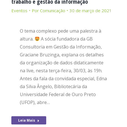
trabalho e gestão da informação
Eventos
Por
Comunicação
30 de março de 2021
O tema complexo pede uma palestra à
altura.
A sócia fundadora da GB
Consultoria em Gestão da Informação,
Graciane Bruzinga, explana os detalhes
da organização de dados didaticamente
na live, nesta terça-feira, 30/03, às 19h.
Antes da fala da convidada especial, Edna
da Silva Ângelo, Bibliotecária da
Universidade Federal de Ouro Preto
(UFOP), abre…
Leia Mais