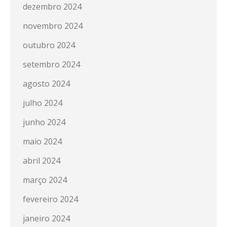
dezembro 2024
novembro 2024
outubro 2024
setembro 2024
agosto 2024
julho 2024
junho 2024
maio 2024
abril 2024
março 2024
fevereiro 2024
janeiro 2024