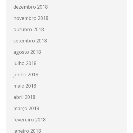
dezembro 2018
novembro 2018
outubro 2018
setembro 2018
agosto 2018
julho 2018
junho 2018
maio 2018
abril 2018
março 2018
fevereiro 2018
janeiro 2018