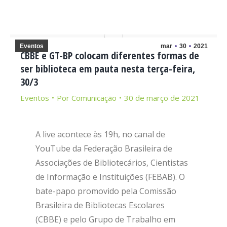
Eventos
mar
30
2021
CBBE e GT-BP colocam diferentes formas de
ser biblioteca em pauta nesta terça-feira,
30/3
Eventos
Por
Comunicação
30 de março de 2021
A live acontece às 19h, no canal de
YouTube da Federação Brasileira de
Associações de Bibliotecários, Cientistas
de Informação e Instituições (FEBAB). O
bate-papo promovido pela Comissão
Brasileira de Bibliotecas Escolares
(CBBE) e pelo Grupo de Trabalho em