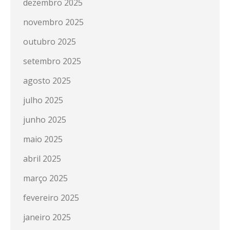
dezembro 2025
novembro 2025
outubro 2025
setembro 2025
agosto 2025
julho 2025
junho 2025
maio 2025
abril 2025
março 2025
fevereiro 2025
janeiro 2025