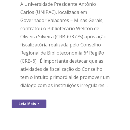
A Universidade Presidente Antônio
Carlos (UNIPAC), localizada em
Governador Valadares – Minas Gerais,
contratou o Bibliotecário Weliton de
Oliveira Silveira (CRB-6/3775) após ação
fiscalizatória realizada pelo Conselho
Regional de Biblioteconomia 6ª Região
(CRB-6). É importante destacar que as
atividades de fiscalização do Conselho
tem o intuito primordial de promover um
diálogo com as instituições irregulares…
Leia Mais