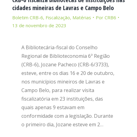
cidades mineiras de Lavras e Campo Belo
Boletim CRB-6
,
Fiscalização
,
Matérias
Por
CRB6
13 de novembro de 2023
A Bibliotecária-fiscal do Conselho
Regional de Biblioteconomia 6ª Região
(CRB-6), Jozane Pacheco (CRB-6/3733),
esteve, entre os dias 16 e 20 de outubro,
nos municípios mineiros de Lavras e
Campo Belo, para realizar visita
fiscalizatória em 23 instituições, das
quais apenas 9 estavam em
conformidade com a legislação. Durante
o primeiro dia, Jozane esteve em 2…