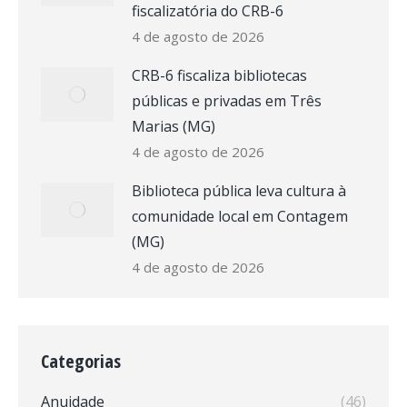
fiscalizatória do CRB-6
4 de agosto de 2026
CRB-6 fiscaliza bibliotecas
públicas e privadas em Três
Marias (MG)
4 de agosto de 2026
Biblioteca pública leva cultura à
comunidade local em Contagem
(MG)
4 de agosto de 2026
Categorias
Anuidade
(46)