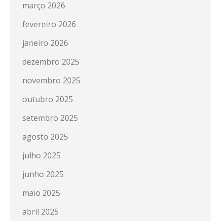
março 2026
fevereiro 2026
janeiro 2026
dezembro 2025
novembro 2025
outubro 2025
setembro 2025
agosto 2025
julho 2025
junho 2025
maio 2025
abril 2025