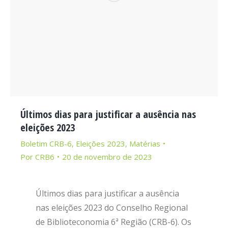
Últimos dias para justificar a ausência nas
eleições 2023
Boletim CRB-6
,
Eleições 2023
,
Matérias
Por
CRB6
20 de novembro de 2023
Últimos dias para justificar a ausência
nas eleições 2023 do Conselho Regional
de Biblioteconomia 6ª Região (CRB-6). Os