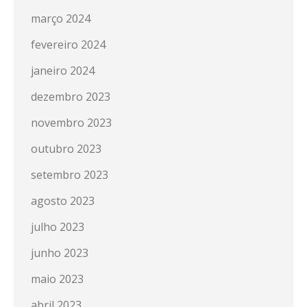
março 2024
fevereiro 2024
janeiro 2024
dezembro 2023
novembro 2023
outubro 2023
setembro 2023
agosto 2023
julho 2023
junho 2023
maio 2023
abril 2023