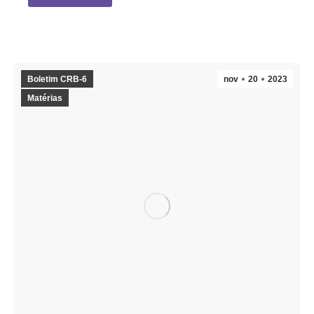
Boletim CRB-6
nov
20
2023
Matérias