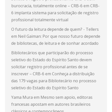
burocracia, totalmente online – CRB-6
em
CRB-
6 implanta sistema para solicitação de registro
profissional totalmente virtual
O futuro da leitura depende de quem? - Tellers
em
Neil Gaiman: Por que nosso futuro depende
de bibliotecas, de leitura e de sonhar acordado
Bibliotecários que participarão do processo
seletivo do Estado do Espírito Santo devem
solicitar registro profissional antes de se
inscrever – CRB-6
em
Conheça a distribuição
das 179 vagas para Bibliotecário no processo
seletivo do Estado do Espírito Santo
Yama Mura
em
Mesmo sem apoio, editoras
francesas apostam em autores brasileiros
clássicos e contemporâneos