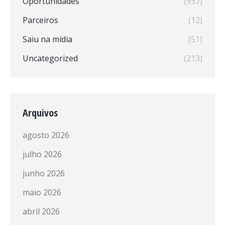
Oportunidades
(937)
Parceiros
(12)
Saiu na mídia
(51)
Uncategorized
(213)
Arquivos
agosto 2026
julho 2026
junho 2026
maio 2026
abril 2026