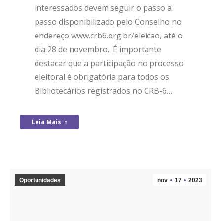
interessados devem seguir o passo a
passo disponibilizado pelo Conselho no
endereço www.crb6.org.br/eleicao, até o
dia 28 de novembro. É importante
destacar que a participação no processo
eleitoral é obrigatória para todos os
Bibliotecários registrados no CRB-6…
Leia Mais
Oportunidades
nov
17
2023