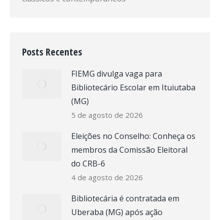
Posts Recentes
FIEMG divulga vaga para
Bibliotecário Escolar em Ituiutaba
(MG)
5 de agosto de 2026
Eleições no Conselho: Conheça os
membros da Comissão Eleitoral
do CRB-6
4 de agosto de 2026
Bibliotecária é contratada em
Uberaba (MG) após ação