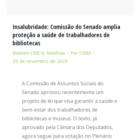
Insalubridade: Comissão do Senado amplia
proteção a saúde de trabalhadores de
bibliotecas
Boletim CRB-6
,
Matérias
Por
CRB6
20 de novembro de 2023
A Comissão de Assuntos Sociais do
Senado aprovou recentemente um
projeto de lei que visa garantir a saúde e
bem-estar dos trabalhadores de
bibliotecas e museus. O texto, já
aprovado pela Câmara dos Deputados,
agora segue para votação no Plenário