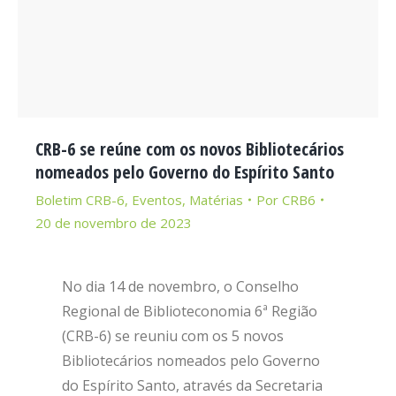
CRB-6 se reúne com os novos Bibliotecários
nomeados pelo Governo do Espírito Santo
Boletim CRB-6
,
Eventos
,
Matérias
Por
CRB6
20 de novembro de 2023
No dia 14 de novembro, o Conselho
Regional de Biblioteconomia 6ª Região
(CRB-6) se reuniu com os 5 novos
Bibliotecários nomeados pelo Governo
do Espírito Santo, através da Secretaria