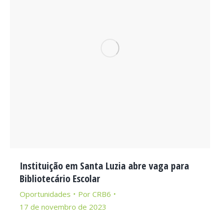
Instituição em Santa Luzia abre vaga para
Bibliotecário Escolar
Oportunidades
Por
CRB6
17 de novembro de 2023