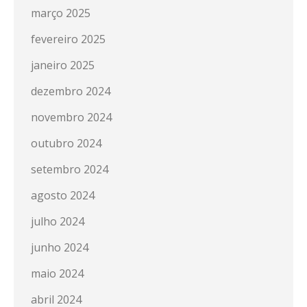
março 2025
fevereiro 2025
janeiro 2025
dezembro 2024
novembro 2024
outubro 2024
setembro 2024
agosto 2024
julho 2024
junho 2024
maio 2024
abril 2024