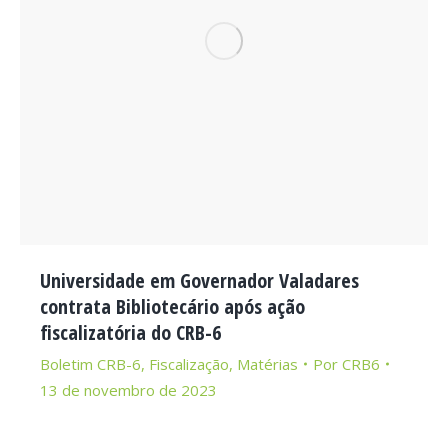
Universidade em Governador Valadares
contrata Bibliotecário após ação
fiscalizatória do CRB-6
Boletim CRB-6
,
Fiscalização
,
Matérias
Por
CRB6
13 de novembro de 2023