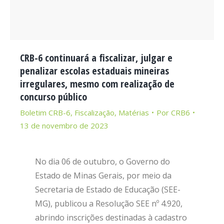
CRB-6 continuará a fiscalizar, julgar e
penalizar escolas estaduais mineiras
irregulares, mesmo com realização de
concurso público
Boletim CRB-6
,
Fiscalização
,
Matérias
Por
CRB6
13 de novembro de 2023
No dia 06 de outubro, o Governo do
Estado de Minas Gerais, por meio da
Secretaria de Estado de Educação (SEE-
MG), publicou a Resolução SEE nº 4.920,
abrindo inscrições destinadas à cadastro