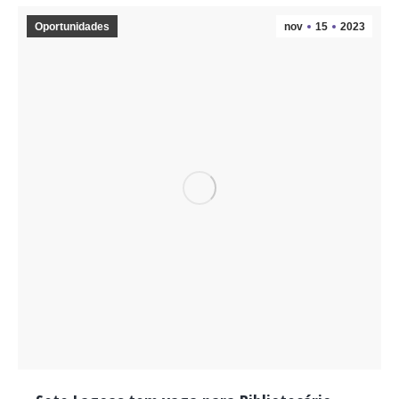
Oportunidades
nov
15
2023