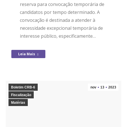
reserva para convocação temporária de
candidatos por tempo determinado. A
convocação é destinada a atender à
necessidade excepcional temporária de
interesse público, especificamente…
Leia Mais
Boletim CRB-6
nov
13
2023
Fiscalização
Matérias