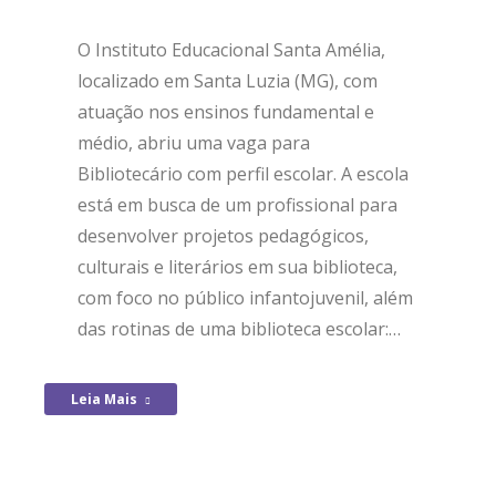
O Instituto Educacional Santa Amélia,
localizado em Santa Luzia (MG), com
atuação nos ensinos fundamental e
médio, abriu uma vaga para
Bibliotecário com perfil escolar. A escola
está em busca de um profissional para
desenvolver projetos pedagógicos,
culturais e literários em sua biblioteca,
com foco no público infantojuvenil, além
das rotinas de uma biblioteca escolar:…
Leia Mais