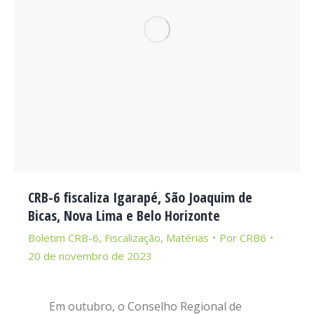
CRB-6 fiscaliza Igarapé, São Joaquim de
Bicas, Nova Lima e Belo Horizonte
Boletim CRB-6
,
Fiscalização
,
Matérias
Por
CRB6
20 de novembro de 2023
Em outubro, o Conselho Regional de