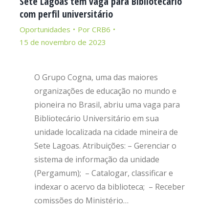
Sete Lagoas tem vaga para Bibliotecário
com perfil universitário
Oportunidades
Por
CRB6
15 de novembro de 2023
O Grupo Cogna, uma das maiores
organizações de educação no mundo e
pioneira no Brasil, abriu uma vaga para
Bibliotecário Universitário em sua
unidade localizada na cidade mineira de
Sete Lagoas. Atribuições: – Gerenciar o
sistema de informação da unidade
(Pergamum); – Catalogar, classificar e
indexar o acervo da biblioteca; – Receber
comissões do Ministério…