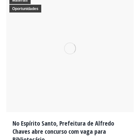
Matérias
Oportunidades
No Espírito Santo, Prefeitura de Alfredo
Chaves abre concurso com vaga para
Bibliotecário