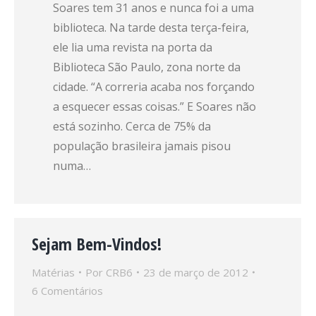
Soares tem 31 anos e nunca foi a uma
biblioteca. Na tarde desta terça-feira,
ele lia uma revista na porta da
Biblioteca São Paulo, zona norte da
cidade. “A correria acaba nos forçando
a esquecer essas coisas.” E Soares não
está sozinho. Cerca de 75% da
população brasileira jamais pisou
numa…
Sejam Bem-Vindos!
Matérias
Por
CRB6
23 de março de 2012
6 Comentários