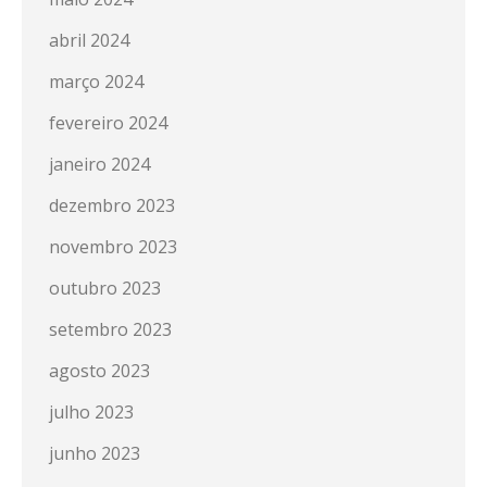
abril 2024
março 2024
fevereiro 2024
janeiro 2024
dezembro 2023
novembro 2023
outubro 2023
setembro 2023
agosto 2023
julho 2023
junho 2023