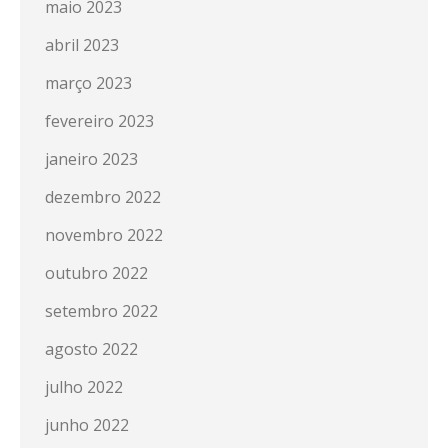
maio 2023
abril 2023
março 2023
fevereiro 2023
janeiro 2023
dezembro 2022
novembro 2022
outubro 2022
setembro 2022
agosto 2022
julho 2022
junho 2022