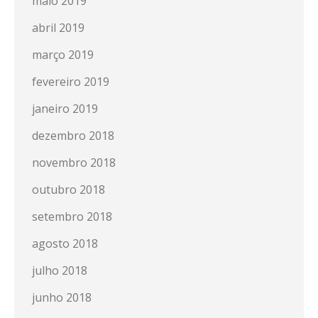
maio 2019
abril 2019
março 2019
fevereiro 2019
janeiro 2019
dezembro 2018
novembro 2018
outubro 2018
setembro 2018
agosto 2018
julho 2018
junho 2018