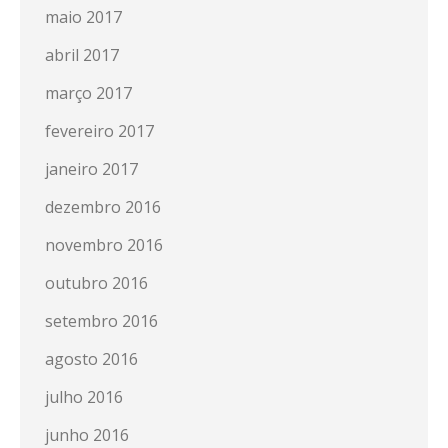
maio 2017
abril 2017
março 2017
fevereiro 2017
janeiro 2017
dezembro 2016
novembro 2016
outubro 2016
setembro 2016
agosto 2016
julho 2016
junho 2016