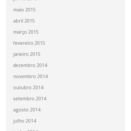
maio 2015
abril 2015
março 2015
fevereiro 2015
janeiro 2015
dezembro 2014
novembro 2014
outubro 2014
setembro 2014
agosto 2014
julho 2014