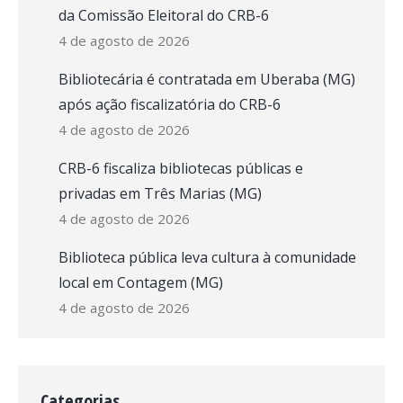
da Comissão Eleitoral do CRB-6
4 de agosto de 2026
Bibliotecária é contratada em Uberaba (MG)
após ação fiscalizatória do CRB-6
4 de agosto de 2026
CRB-6 fiscaliza bibliotecas públicas e
privadas em Três Marias (MG)
4 de agosto de 2026
Biblioteca pública leva cultura à comunidade
local em Contagem (MG)
4 de agosto de 2026
Categorias