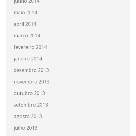
junho 2014
maio 2014
abril 2014
março 2014
fevereiro 2014
janeiro 2014
dezembro 2013
novembro 2013
outubro 2013
setembro 2013
agosto 2013
julho 2013