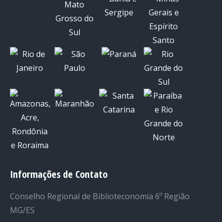
Informações de Contato
Conselho Regional de Biblioteconomia 6º Região
MG/ES