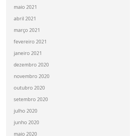
maio 2021
abril 2021
março 2021
fevereiro 2021
janeiro 2021
dezembro 2020
novembro 2020
outubro 2020
setembro 2020
julho 2020
junho 2020
maio 2020