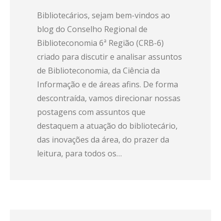
Bibliotecários, sejam bem-vindos ao
blog do Conselho Regional de
Biblioteconomia 6ª Região (CRB-6)
criado para discutir e analisar assuntos
de Biblioteconomia, da Ciência da
Informação e de áreas afins. De forma
descontraída, vamos direcionar nossas
postagens com assuntos que
destaquem a atuação do bibliotecário,
das inovações da área, do prazer da
leitura, para todos os…