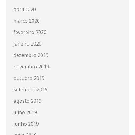
abril 2020
março 2020
fevereiro 2020
janeiro 2020
dezembro 2019
novembro 2019
outubro 2019
setembro 2019
agosto 2019
julho 2019
junho 2019