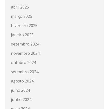
abril 2025
março 2025
fevereiro 2025
janeiro 2025
dezembro 2024
novembro 2024
outubro 2024
setembro 2024
agosto 2024
julho 2024
junho 2024
maio 2024