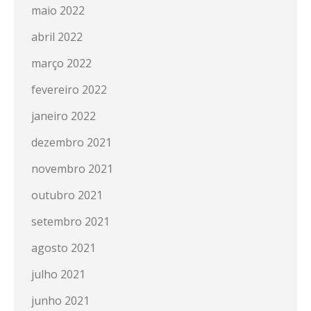
maio 2022
abril 2022
março 2022
fevereiro 2022
janeiro 2022
dezembro 2021
novembro 2021
outubro 2021
setembro 2021
agosto 2021
julho 2021
junho 2021