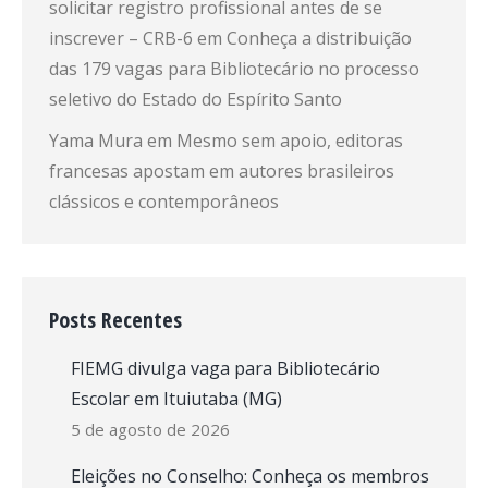
solicitar registro profissional antes de se
inscrever – CRB-6
em
Conheça a distribuição
das 179 vagas para Bibliotecário no processo
seletivo do Estado do Espírito Santo
Yama Mura
em
Mesmo sem apoio, editoras
francesas apostam em autores brasileiros
clássicos e contemporâneos
Posts Recentes
FIEMG divulga vaga para Bibliotecário
Escolar em Ituiutaba (MG)
5 de agosto de 2026
Eleições no Conselho: Conheça os membros