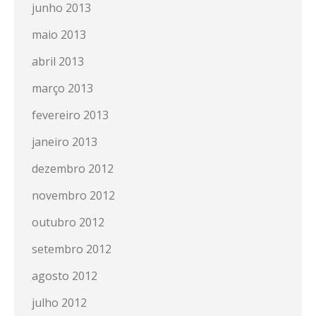
junho 2013
maio 2013
abril 2013
março 2013
fevereiro 2013
janeiro 2013
dezembro 2012
novembro 2012
outubro 2012
setembro 2012
agosto 2012
julho 2012