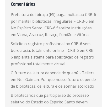
Comentários
Prefeitura de Ibiraçu (ES) paga multas ao CRB-6
por manter bibliotecas irregulares – CRB-6
em
No Espírito Santo, CRB-6 fiscaliza instituições
em Viana, Aracruz, Ibiraçu, Fundão e Vitória
Solicite o registro profissional no CRB-6 sem
burocracia, totalmente online – CRB-6
em
CRB-
6 implanta sistema para solicitação de registro
profissional totalmente virtual
O futuro da leitura depende de quem? - Tellers
em
Neil Gaiman: Por que nosso futuro depende
de bibliotecas, de leitura e de sonhar acordado
Bibliotecários que participarão do processo
seletivo do Estado do Espírito Santo devem