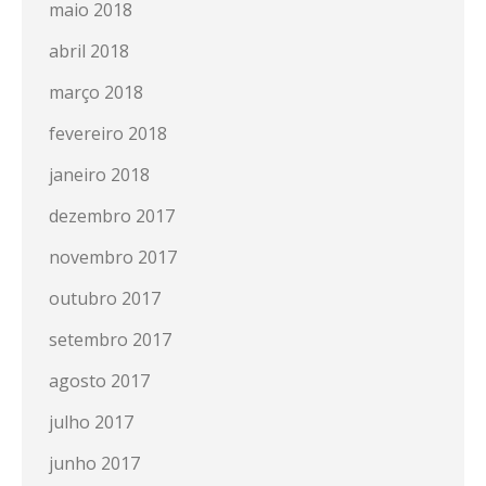
maio 2018
abril 2018
março 2018
fevereiro 2018
janeiro 2018
dezembro 2017
novembro 2017
outubro 2017
setembro 2017
agosto 2017
julho 2017
junho 2017