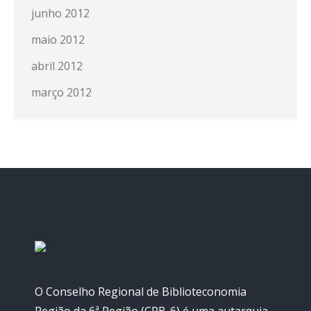
junho 2012
maio 2012
abril 2012
março 2012
O Conselho Regional de Biblioteconomia