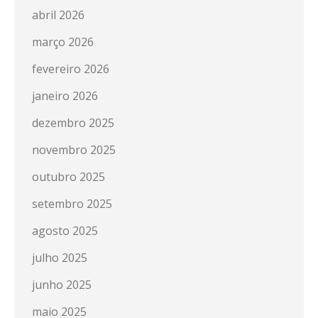
abril 2026
março 2026
fevereiro 2026
janeiro 2026
dezembro 2025
novembro 2025
outubro 2025
setembro 2025
agosto 2025
julho 2025
junho 2025
maio 2025