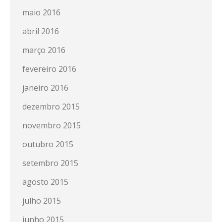
maio 2016
abril 2016
março 2016
fevereiro 2016
janeiro 2016
dezembro 2015
novembro 2015
outubro 2015
setembro 2015
agosto 2015
julho 2015
junho 2015