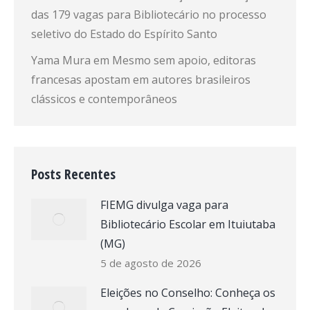
das 179 vagas para Bibliotecário no processo
seletivo do Estado do Espírito Santo
Yama Mura
em
Mesmo sem apoio, editoras
francesas apostam em autores brasileiros
clássicos e contemporâneos
Posts Recentes
FIEMG divulga vaga para
Bibliotecário Escolar em Ituiutaba
(MG)
5 de agosto de 2026
Eleições no Conselho: Conheça os