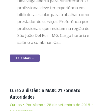
uma vaga aberta para Bibliotecário. O
profissional deve ter experiência em
biblioteca escolar para trabalhar como
prestador de serviços. Preferência por
profissionais que residam na região de
São João Del Rei – MG. Carga horária e
salário a combinar. Os…
Leia Mais
Curso a distância MARC 21 Formato
Autoridades
Cursos
Por
Alamo
28 de setembro de 2015