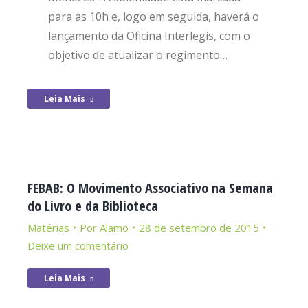
para as 10h e, logo em seguida, haverá o
lançamento da Oficina Interlegis, com o
objetivo de atualizar o regimento…
Leia Mais
FEBAB: O Movimento Associativo na Semana
do Livro e da Biblioteca
Matérias
Por
Alamo
28 de setembro de 2015
Deixe um comentário
Leia Mais