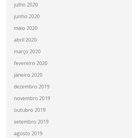
julho 2020
junho 2020
maio 2020
abril 2020
março 2020
fevereiro 2020
janeiro 2020
dezembro 2019
novembro 2019
outubro 2019
setembro 2019
agosto 2019