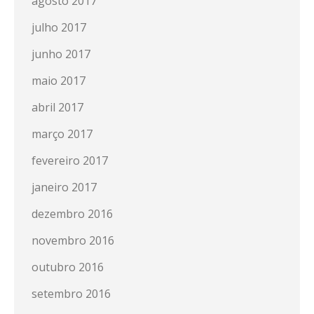
agosto 2017
julho 2017
junho 2017
maio 2017
abril 2017
março 2017
fevereiro 2017
janeiro 2017
dezembro 2016
novembro 2016
outubro 2016
setembro 2016