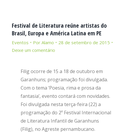
Festival de Literatura reúne artistas do
Brasil, Europa e América Latina em PE
Eventos
Por
Alamo
28 de setembro de 2015
Deixe um comentário
Filig ocorre de 15 a 18 de outubro em
Garanhuns; programação foi divulgada.
Com o tema ‘Poesia, rima e prosa da
fantasia’, evento contará com novidades.
Foi divulgada nesta terça-feira (22) a
programação do 2º Festival Internacional
de Literatura Infantil de Garanhuns
(Filig), no Agreste pernambucano.