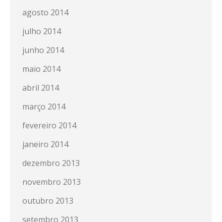
agosto 2014
julho 2014
junho 2014
maio 2014
abril 2014
março 2014
fevereiro 2014
janeiro 2014
dezembro 2013
novembro 2013
outubro 2013
setembro 2013