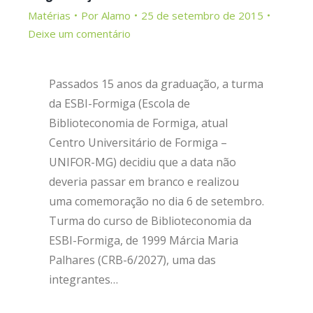
Matérias
Por
Alamo
25 de setembro de 2015
Deixe um comentário
Passados 15 anos da graduação, a turma
da ESBI-Formiga (Escola de
Biblioteconomia de Formiga, atual
Centro Universitário de Formiga –
UNIFOR-MG) decidiu que a data não
deveria passar em branco e realizou
uma comemoração no dia 6 de setembro.
Turma do curso de Biblioteconomia da
ESBI-Formiga, de 1999 Márcia Maria
Palhares (CRB-6/2027), uma das
integrantes…