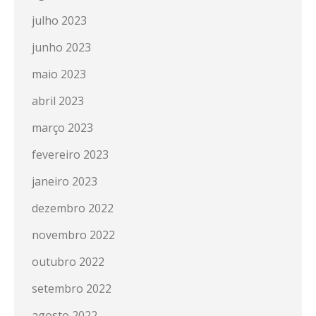
julho 2023
junho 2023
maio 2023
abril 2023
março 2023
fevereiro 2023
janeiro 2023
dezembro 2022
novembro 2022
outubro 2022
setembro 2022
agosto 2022