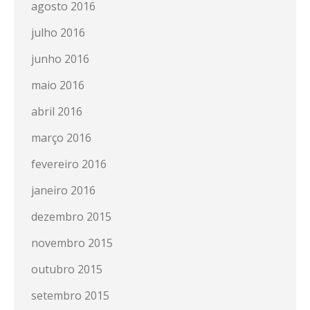
agosto 2016
julho 2016
junho 2016
maio 2016
abril 2016
março 2016
fevereiro 2016
janeiro 2016
dezembro 2015
novembro 2015
outubro 2015
setembro 2015