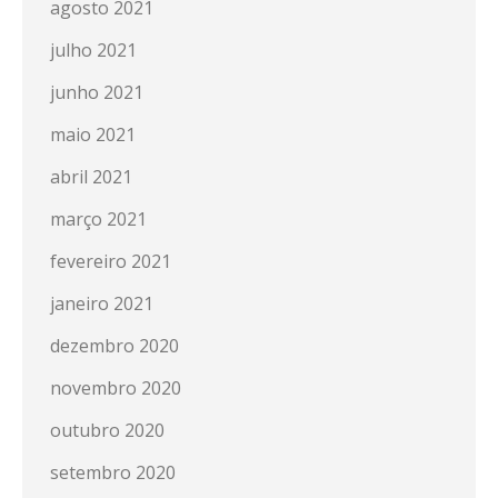
agosto 2021
julho 2021
junho 2021
maio 2021
abril 2021
março 2021
fevereiro 2021
janeiro 2021
dezembro 2020
novembro 2020
outubro 2020
setembro 2020