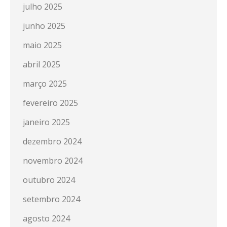
julho 2025
junho 2025
maio 2025
abril 2025
março 2025
fevereiro 2025
janeiro 2025
dezembro 2024
novembro 2024
outubro 2024
setembro 2024
agosto 2024