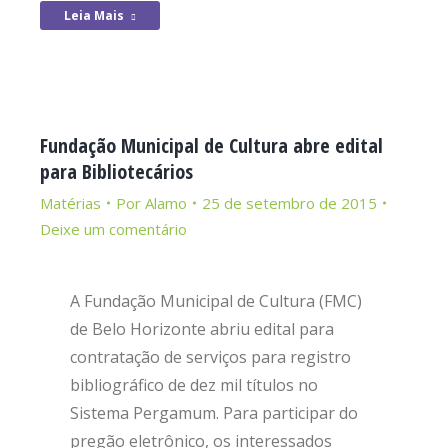
Leia Mais
Fundação Municipal de Cultura abre edital
para Bibliotecários
Matérias
Por
Alamo
25 de setembro de 2015
Deixe um comentário
A Fundação Municipal de Cultura (FMC)
de Belo Horizonte abriu edital para
contratação de serviços para registro
bibliográfico de dez mil títulos no
Sistema Pergamum. Para participar do
pregão eletrônico, os interessados