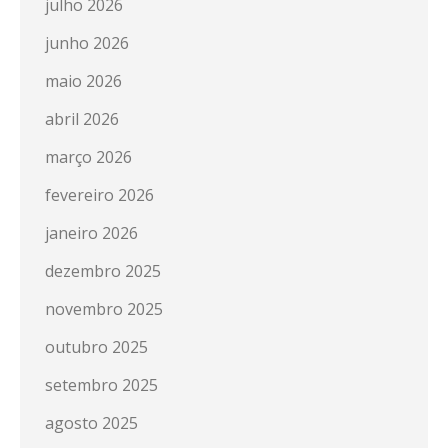
julho 2026
junho 2026
maio 2026
abril 2026
março 2026
fevereiro 2026
janeiro 2026
dezembro 2025
novembro 2025
outubro 2025
setembro 2025
agosto 2025