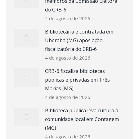
membros da Comissão Eleitoral
do CRB-6
4 de agosto de 2026
Bibliotecária é contratada em
Uberaba (MG) após ação
fiscalizatória do CRB-6
4 de agosto de 2026
CRB-6 fiscaliza bibliotecas
públicas e privadas em Três
Marias (MG)
4 de agosto de 2026
Biblioteca pública leva cultura à
comunidade local em Contagem
(MG)
4 de agosto de 2026