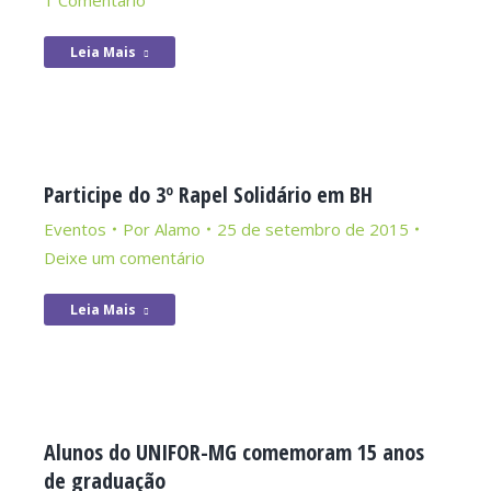
1 Comentário
Leia Mais
Participe do 3º Rapel Solidário em BH
Eventos
Por
Alamo
25 de setembro de 2015
Deixe um comentário
Leia Mais
Alunos do UNIFOR-MG comemoram 15 anos
de graduação