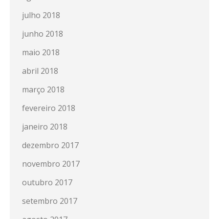
julho 2018
junho 2018
maio 2018
abril 2018
março 2018
fevereiro 2018
janeiro 2018
dezembro 2017
novembro 2017
outubro 2017
setembro 2017