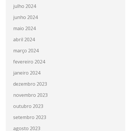
julho 2024
junho 2024
maio 2024
abril 2024
março 2024
fevereiro 2024
janeiro 2024
dezembro 2023
novembro 2023
outubro 2023
setembro 2023
agosto 2023