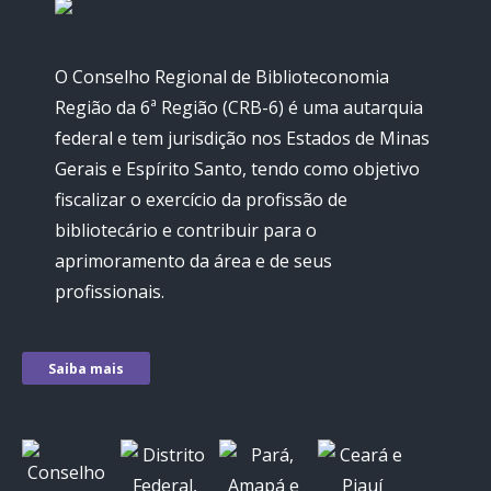
O Conselho Regional de Biblioteconomia
Região da 6ª Região (CRB-6) é uma autarquia
federal e tem jurisdição nos Estados de Minas
Gerais e Espírito Santo, tendo como objetivo
fiscalizar o exercício da profissão de
bibliotecário e contribuir para o
aprimoramento da área e de seus
profissionais.
Saiba mais