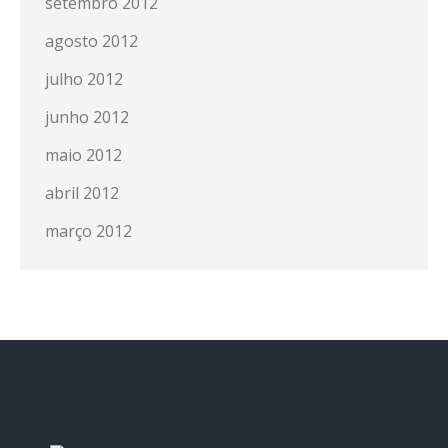
setembro 2012
agosto 2012
julho 2012
junho 2012
maio 2012
abril 2012
março 2012