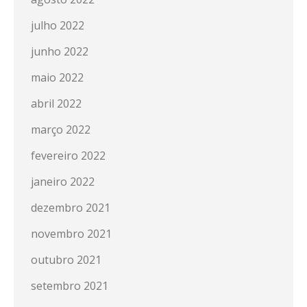
julho 2022
junho 2022
maio 2022
abril 2022
março 2022
fevereiro 2022
janeiro 2022
dezembro 2021
novembro 2021
outubro 2021
setembro 2021