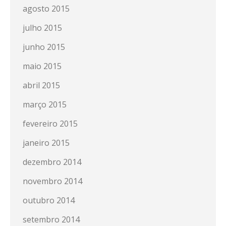
agosto 2015
julho 2015
junho 2015
maio 2015
abril 2015
março 2015
fevereiro 2015
janeiro 2015
dezembro 2014
novembro 2014
outubro 2014
setembro 2014