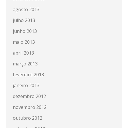
agosto 2013
julho 2013
junho 2013
maio 2013
abril 2013
março 2013
fevereiro 2013
janeiro 2013
dezembro 2012
novembro 2012
outubro 2012