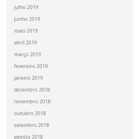
julho 2019
junho 2019
maio 2019
abril 2019
março 2019
fevereiro 2019
janeiro 2019
dezembro 2018
novembro 2018
outubro 2018
setembro 2018
agosto 2018