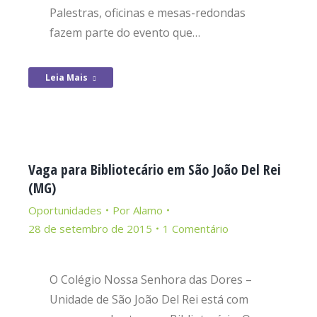
Palestras, oficinas e mesas-redondas
fazem parte do evento que…
Leia Mais
Vaga para Bibliotecário em São João Del Rei
(MG)
Oportunidades
Por
Alamo
28 de setembro de 2015
1 Comentário
O Colégio Nossa Senhora das Dores –
Unidade de São João Del Rei está com