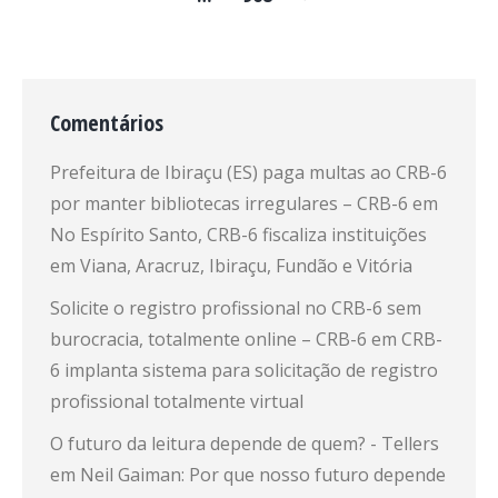
Comentários
Prefeitura de Ibiraçu (ES) paga multas ao CRB-6
por manter bibliotecas irregulares – CRB-6
em
No Espírito Santo, CRB-6 fiscaliza instituições
em Viana, Aracruz, Ibiraçu, Fundão e Vitória
Solicite o registro profissional no CRB-6 sem
burocracia, totalmente online – CRB-6
em
CRB-
6 implanta sistema para solicitação de registro
profissional totalmente virtual
O futuro da leitura depende de quem? - Tellers
em
Neil Gaiman: Por que nosso futuro depende