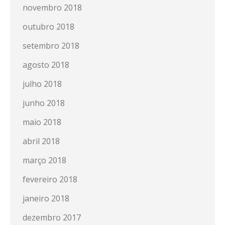
novembro 2018
outubro 2018
setembro 2018
agosto 2018
julho 2018
junho 2018
maio 2018
abril 2018
março 2018
fevereiro 2018
janeiro 2018
dezembro 2017