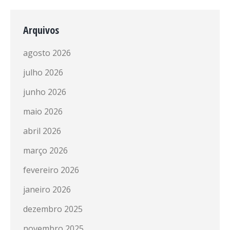
Arquivos
agosto 2026
julho 2026
junho 2026
maio 2026
abril 2026
março 2026
fevereiro 2026
janeiro 2026
dezembro 2025
novembro 2025