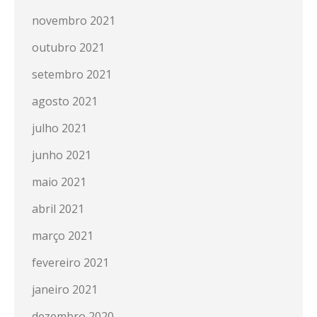
novembro 2021
outubro 2021
setembro 2021
agosto 2021
julho 2021
junho 2021
maio 2021
abril 2021
março 2021
fevereiro 2021
janeiro 2021
dezembro 2020