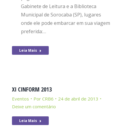
Gabinete de Leitura e a Biblioteca
Municipal de Sorocaba (SP), lugares
onde ele pode embarcar em sua viagem
preferida:…
Leia Mais
XI CINFORM 2013
Eventos
Por
CRB6
24 de abril de 2013
Deixe um comentário
Leia Mais