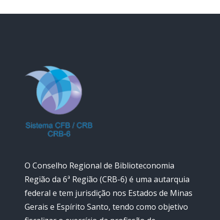
O Conselho Regional de Biblioteconomia
Região da 6ª Região (CRB-6) é uma autarquia
federal e tem jurisdição nos Estados de Minas
Gerais e Espírito Santo, tendo como objetivo