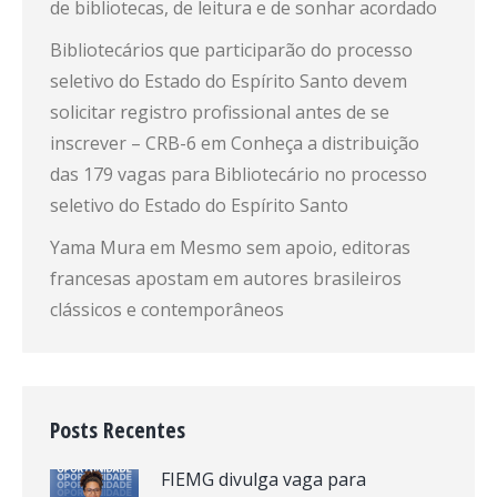
de bibliotecas, de leitura e de sonhar acordado
Bibliotecários que participarão do processo
seletivo do Estado do Espírito Santo devem
solicitar registro profissional antes de se
inscrever – CRB-6
em
Conheça a distribuição
das 179 vagas para Bibliotecário no processo
seletivo do Estado do Espírito Santo
Yama Mura
em
Mesmo sem apoio, editoras
francesas apostam em autores brasileiros
clássicos e contemporâneos
Posts Recentes
FIEMG divulga vaga para