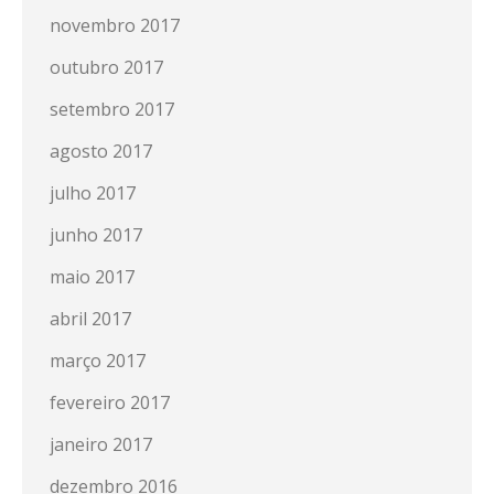
novembro 2017
outubro 2017
setembro 2017
agosto 2017
julho 2017
junho 2017
maio 2017
abril 2017
março 2017
fevereiro 2017
janeiro 2017
dezembro 2016