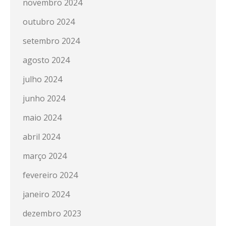
novembro 2024
outubro 2024
setembro 2024
agosto 2024
julho 2024
junho 2024
maio 2024
abril 2024
março 2024
fevereiro 2024
janeiro 2024
dezembro 2023