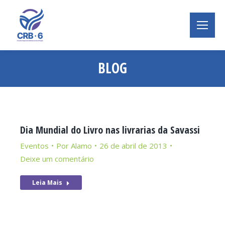
BLOG
Você está aqui:
Dia Mundial do Livro nas livrarias da Savassi
Eventos
Por
Alamo
26 de abril de 2013
Deixe um comentário
Leia Mais