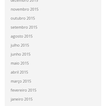
dezembro 2015
novembro 2015
outubro 2015
setembro 2015
agosto 2015
julho 2015
junho 2015
maio 2015
abril 2015
março 2015
fevereiro 2015
janeiro 2015