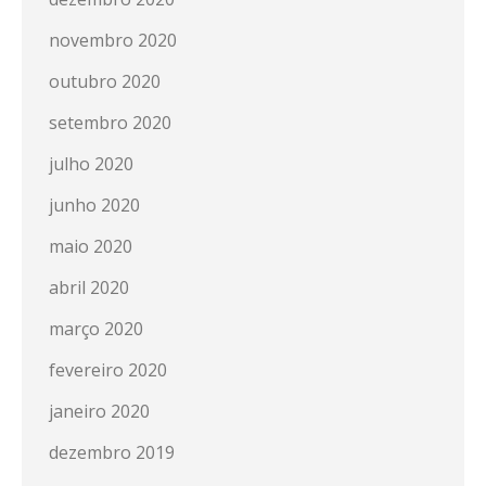
novembro 2020
outubro 2020
setembro 2020
julho 2020
junho 2020
maio 2020
abril 2020
março 2020
fevereiro 2020
janeiro 2020
dezembro 2019