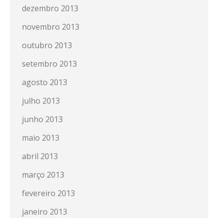
dezembro 2013
novembro 2013
outubro 2013
setembro 2013
agosto 2013
julho 2013
junho 2013
maio 2013
abril 2013
março 2013
fevereiro 2013
janeiro 2013