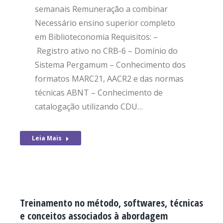
semanais Remuneração a combinar
Necessário ensino superior completo
em Biblioteconomia Requisitos: –
Registro ativo no CRB-6 – Domínio do
Sistema Pergamum – Conhecimento dos
formatos MARC21, AACR2 e das normas
técnicas ABNT – Conhecimento de
catalogação utilizando CDU…
Leia Mais
Treinamento no método, softwares, técnicas
e conceitos associados à abordagem