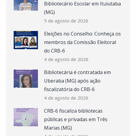
Bibliotecário Escolar em Ituiutaba
(MG)
5 de agosto de 2026
Eleições no Conselho: Conheça os
membros da Comissão Eleitoral
do CRB-6
4 de agosto de 2026
Bibliotecária é contratada em
Uberaba (MG) após ação
fiscalizatória do CRB-6
4 de agosto de 2026
CRB-6 fiscaliza bibliotecas
públicas e privadas em Três
Marias (MG)