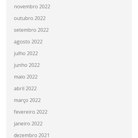
novembro 2022
outubro 2022
setembro 2022
agosto 2022
julho 2022
junho 2022
maio 2022
abril 2022
março 2022
fevereiro 2022
janeiro 2022
dezembro 2021