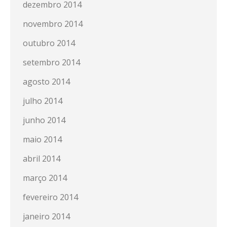
dezembro 2014
novembro 2014
outubro 2014
setembro 2014
agosto 2014
julho 2014
junho 2014
maio 2014
abril 2014
março 2014
fevereiro 2014
janeiro 2014