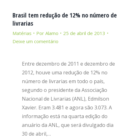
Brasil tem redução de 12% no número de
livrarias
Matérias
Por
Alamo
25 de abril de 2013
Deixe um comentário
Entre dezembro de 2011 e dezembro de
2012, houve uma redução de 12% no
número de livrarias em todo o país,
segundo o presidente da Associação
Nacional de Livrarias (ANL), Edmilson
Xavier. Eram 3.481 e agora são 3.073. A
informação está na quarta edição do
anuário da ANL, que será divulgado dia
30 de abril,…