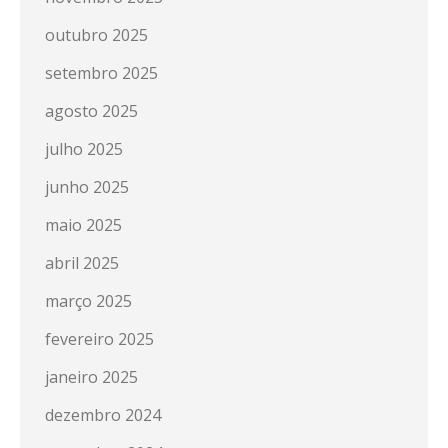
outubro 2025
setembro 2025
agosto 2025
julho 2025
junho 2025
maio 2025
abril 2025
março 2025
fevereiro 2025
janeiro 2025
dezembro 2024