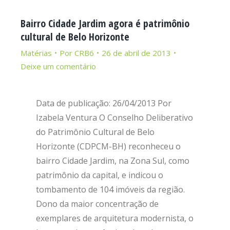
Bairro Cidade Jardim agora é patrimônio
cultural de Belo Horizonte
Matérias
Por
CRB6
26 de abril de 2013
Deixe um comentário
Data de publicação: 26/04/2013 Por
Izabela Ventura O Conselho Deliberativo
do Patrimônio Cultural de Belo
Horizonte (CDPCM-BH) reconheceu o
bairro Cidade Jardim, na Zona Sul, como
patrimônio da capital, e indicou o
tombamento de 104 imóveis da região.
Dono da maior concentração de
exemplares de arquitetura modernista, o