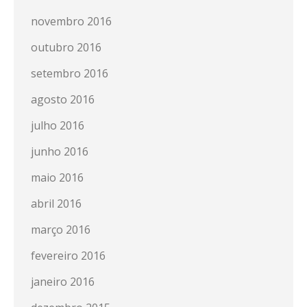
novembro 2016
outubro 2016
setembro 2016
agosto 2016
julho 2016
junho 2016
maio 2016
abril 2016
março 2016
fevereiro 2016
janeiro 2016