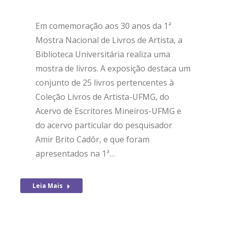
Em comemoração aos 30 anos da 1ª
Mostra Nacional de Livros de Artista, a
Biblioteca Universitária realiza uma
mostra de livros. A exposição destaca um
conjunto de 25 livros pertencentes à
Coleção Livros de Artista-UFMG, do
Acervo de Escritores Mineiros-UFMG e
do acervo particular do pesquisador
Amir Brito Cadôr, e que foram
apresentados na 1ª…
Leia Mais