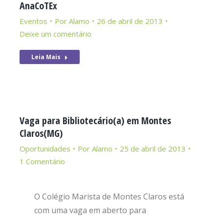
AnaCoTEx
Eventos
Por
Alamo
26 de abril de 2013
Deixe um comentário
Leia Mais
Vaga para Bibliotecário(a) em Montes
Claros(MG)
Oportunidades
Por
Alamo
25 de abril de 2013
1 Comentário
O Colégio Marista de Montes Claros está
com uma vaga em aberto para