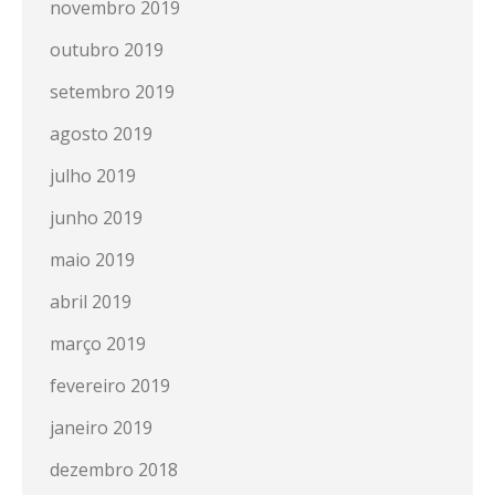
novembro 2019
outubro 2019
setembro 2019
agosto 2019
julho 2019
junho 2019
maio 2019
abril 2019
março 2019
fevereiro 2019
janeiro 2019
dezembro 2018