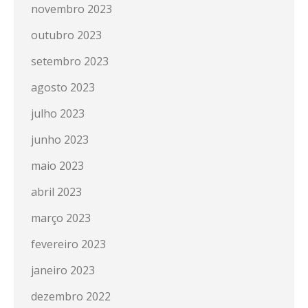
novembro 2023
outubro 2023
setembro 2023
agosto 2023
julho 2023
junho 2023
maio 2023
abril 2023
março 2023
fevereiro 2023
janeiro 2023
dezembro 2022