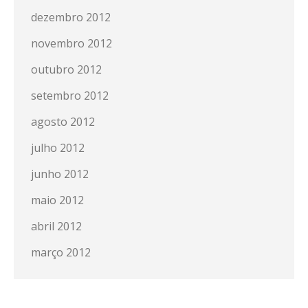
dezembro 2012
novembro 2012
outubro 2012
setembro 2012
agosto 2012
julho 2012
junho 2012
maio 2012
abril 2012
março 2012