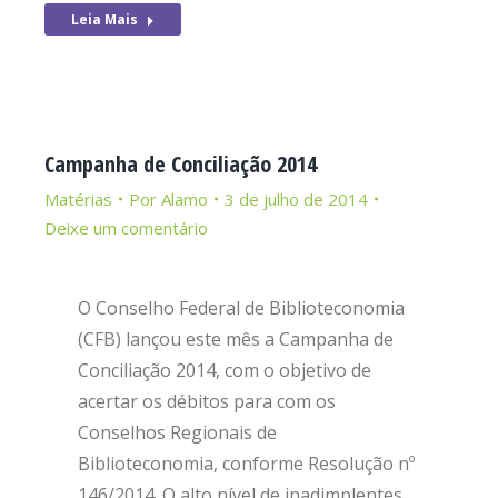
Leia Mais
Campanha de Conciliação 2014
Matérias
Por
Alamo
3 de julho de 2014
Deixe um comentário
O Conselho Federal de Biblioteconomia
(CFB) lançou este mês a Campanha de
Conciliação 2014, com o objetivo de
acertar os débitos para com os
Conselhos Regionais de
Biblioteconomia, conforme Resolução nº
146/2014. O alto nível de inadimplentes