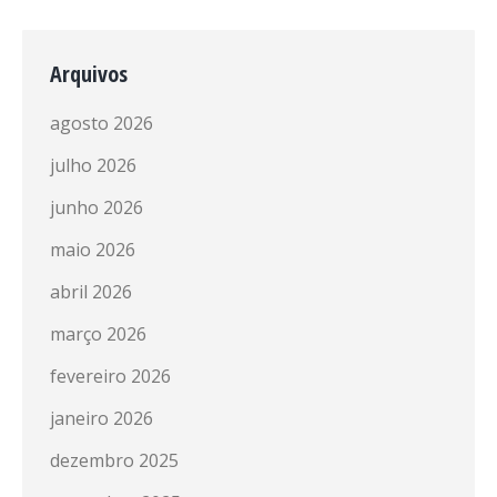
Arquivos
agosto 2026
julho 2026
junho 2026
maio 2026
abril 2026
março 2026
fevereiro 2026
janeiro 2026
dezembro 2025