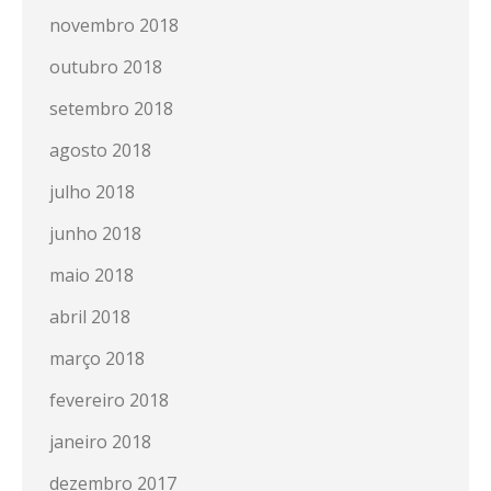
novembro 2018
outubro 2018
setembro 2018
agosto 2018
julho 2018
junho 2018
maio 2018
abril 2018
março 2018
fevereiro 2018
janeiro 2018
dezembro 2017