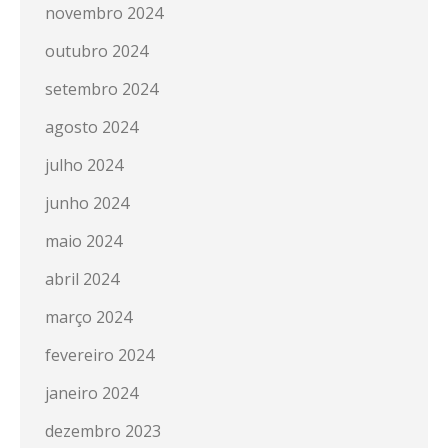
novembro 2024
outubro 2024
setembro 2024
agosto 2024
julho 2024
junho 2024
maio 2024
abril 2024
março 2024
fevereiro 2024
janeiro 2024
dezembro 2023