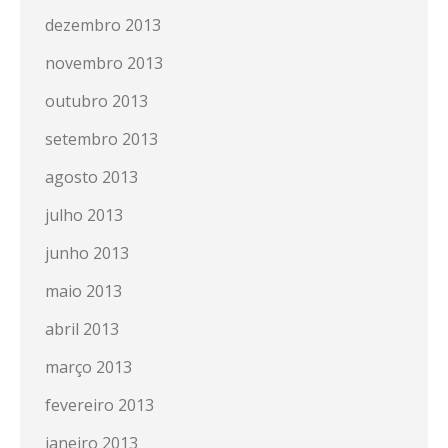
dezembro 2013
novembro 2013
outubro 2013
setembro 2013
agosto 2013
julho 2013
junho 2013
maio 2013
abril 2013
março 2013
fevereiro 2013
janeiro 2013