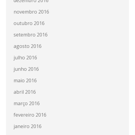
dezembro 2016
novembro 2016
outubro 2016
setembro 2016
agosto 2016
julho 2016
junho 2016
maio 2016
abril 2016
março 2016
fevereiro 2016
janeiro 2016