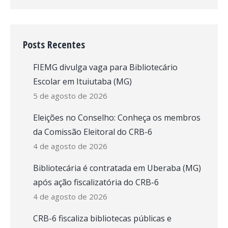
Posts Recentes
FIEMG divulga vaga para Bibliotecário
Escolar em Ituiutaba (MG)
5 de agosto de 2026
Eleições no Conselho: Conheça os membros
da Comissão Eleitoral do CRB-6
4 de agosto de 2026
Bibliotecária é contratada em Uberaba (MG)
após ação fiscalizatória do CRB-6
4 de agosto de 2026
CRB-6 fiscaliza bibliotecas públicas e