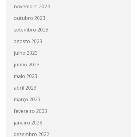
novembro 2023
outubro 2023
setembro 2023
agosto 2023
julho 2023
junho 2023
maio 2023
abril 2023
março 2023
fevereiro 2023
janeiro 2023
dezembro 2022