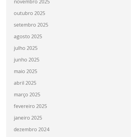
novembro 2025
outubro 2025
setembro 2025
agosto 2025
julho 2025
junho 2025
maio 2025
abril 2025
março 2025
fevereiro 2025
janeiro 2025
dezembro 2024