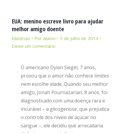
EUA: menino escreve livro para ajudar
melhor amigo doente
Matérias
Por
Alamo
5 de julho de 2014
Deixe um comentário
O americano Dylan Siegel, 7 anos,
provou que o amor não conhece limites
nem escolhe idade. Quando seu melhor
amigo, Jonah Pournazarian, 8 anos, foi
diagnosticado com uma doença rara e
incurável – a glicogenose, que prejudica
o controle dos níveis de açúcar no
sangue –, ele decidiu que arrecadaria