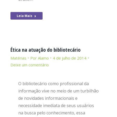
Leia Mais
Ética na atuação do bibliotecário
Matérias
Por
Alamo
4 de julho de 2014
Deixe um comentário
O bibliotecário como profissional da
informação vive no meio de um turbilhão
de novidades informacionais e
necessidade imediata de seus usuários
na busca pelo conhecimento, essa