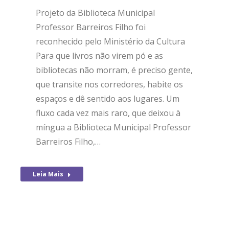
Projeto da Biblioteca Municipal
Professor Barreiros Filho foi
reconhecido pelo Ministério da Cultura
Para que livros não vi­rem pó e as
bibliotecas não morram, é preciso gente,
que transite nos corredores, habite os
espaços e dê sentido aos lugares. Um
fluxo cada vez mais raro, que deixou à
míngua a Biblioteca Municipal Professor
Barreiros Filho,…
Leia Mais