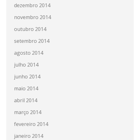
dezembro 2014
novembro 2014
outubro 2014
setembro 2014
agosto 2014
julho 2014
junho 2014
maio 2014
abril 2014
março 2014
fevereiro 2014
janeiro 2014