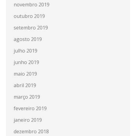
novembro 2019
outubro 2019
setembro 2019
agosto 2019
julho 2019
junho 2019
maio 2019
abril 2019
março 2019
fevereiro 2019
janeiro 2019
dezembro 2018