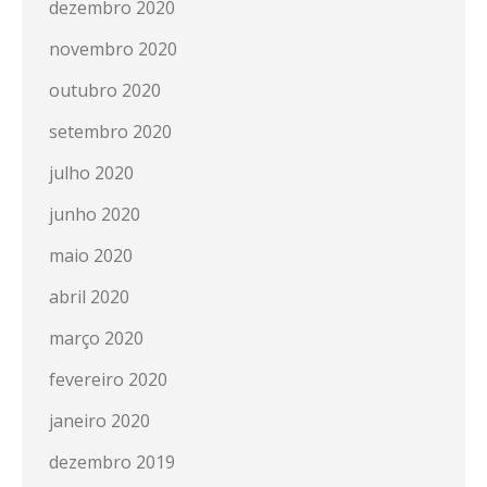
dezembro 2020
novembro 2020
outubro 2020
setembro 2020
julho 2020
junho 2020
maio 2020
abril 2020
março 2020
fevereiro 2020
janeiro 2020
dezembro 2019