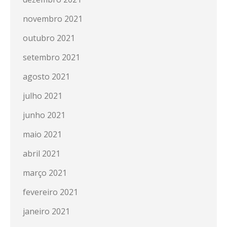
novembro 2021
outubro 2021
setembro 2021
agosto 2021
julho 2021
junho 2021
maio 2021
abril 2021
março 2021
fevereiro 2021
janeiro 2021