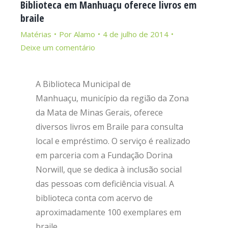
Biblioteca em Manhuaçu oferece livros em
braile
Matérias
Por
Alamo
4 de julho de 2014
Deixe um comentário
A Biblioteca Municipal de
Manhuaçu, município da região da Zona
da Mata de Minas Gerais, oferece
diversos livros em Braile para consulta
local e empréstimo. O serviço é realizado
em parceria com a Fundação Dorina
Norwill, que se dedica à inclusão social
das pessoas com deficiência visual. A
biblioteca conta com acervo de
aproximadamente 100 exemplares em
braile.…