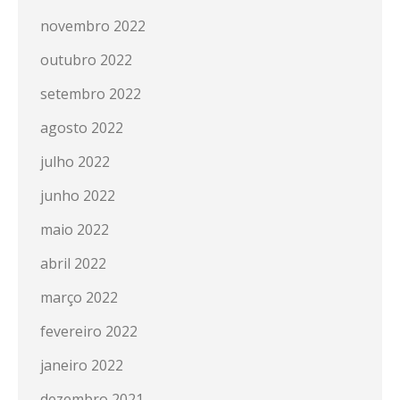
novembro 2022
outubro 2022
setembro 2022
agosto 2022
julho 2022
junho 2022
maio 2022
abril 2022
março 2022
fevereiro 2022
janeiro 2022
dezembro 2021