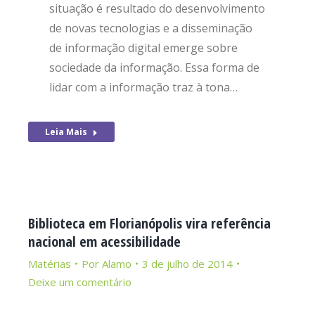
situação é resultado do desenvolvimento
de novas tecnologias e a disseminação
de informação digital emerge sobre
sociedade da informação. Essa forma de
lidar com a informação traz à tona…
Leia Mais
Biblioteca em Florianópolis vira referência
nacional em acessibilidade
Matérias
Por
Alamo
3 de julho de 2014
Deixe um comentário