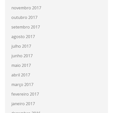
novembro 2017
outubro 2017
setembro 2017
agosto 2017
julho 2017
junho 2017
maio 2017
abril 2017
março 2017
fevereiro 2017
janeiro 2017