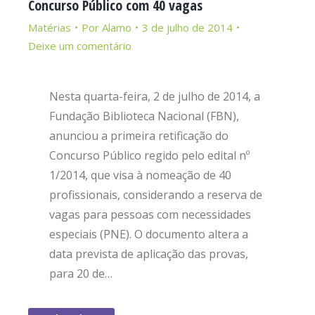
Concurso Público com 40 vagas
Matérias
Por
Alamo
3 de julho de 2014
Deixe um comentário
Nesta quarta-feira, 2 de julho de 2014, a
Fundação Biblioteca Nacional (FBN),
anunciou a primeira retificação do
Concurso Público regido pelo edital nº
1/2014, que visa à nomeação de 40
profissionais, considerando a reserva de
vagas para pessoas com necessidades
especiais (PNE). O documento altera a
data prevista de aplicação das provas,
para 20 de…