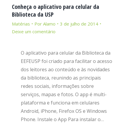
Conheça o aplicativo para celular da
Biblioteca da USP
Matérias
Por
Alamo
3 de julho de 2014
Deixe um comentário
O aplicativo para celular da Biblioteca da
EEFEUSP foi criado para facilitar o acesso
dos leitores ao conteúdo e às novidades
da biblioteca, reunindo as principais
redes sociais, informações sobre
serviços, mapas e fotos. O app é multi-
plataforma e funciona em celulares
Android, iPhone, Firefox OS e Windows
Phone. Instale o App Para instalar o…