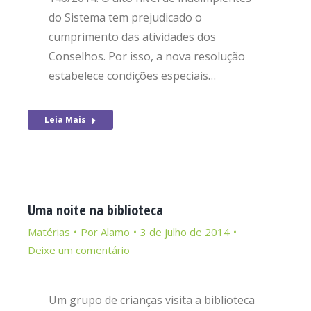
do Sistema tem prejudicado o
cumprimento das atividades dos
Conselhos. Por isso, a nova resolução
estabelece condições especiais…
Leia Mais
Uma noite na biblioteca
Matérias
Por
Alamo
3 de julho de 2014
Deixe um comentário
Um grupo de crianças visita a biblioteca