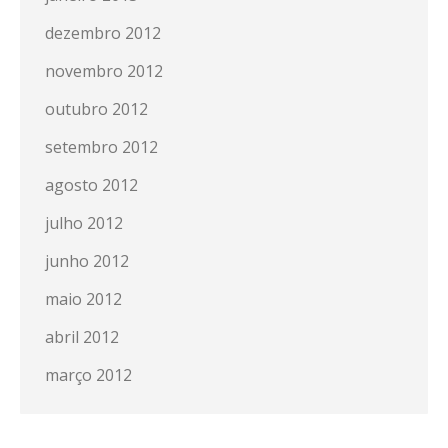
dezembro 2012
novembro 2012
outubro 2012
setembro 2012
agosto 2012
julho 2012
junho 2012
maio 2012
abril 2012
março 2012