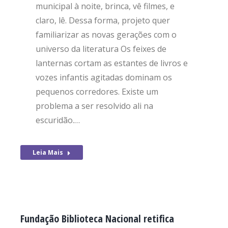
municipal à noite, brinca, vê filmes, e
claro, lê. Dessa forma, projeto quer
familiarizar as novas gerações com o
universo da literatura Os feixes de
lanternas cortam as estantes de livros e
vozes infantis agitadas dominam os
pequenos corredores. Existe um
problema a ser resolvido ali na
escuridão.…
Leia Mais
Fundação Biblioteca Nacional retifica