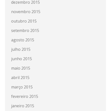
dezembro 2015
novembro 2015
outubro 2015
setembro 2015
agosto 2015
julho 2015
junho 2015
maio 2015
abril 2015
março 2015
fevereiro 2015
janeiro 2015