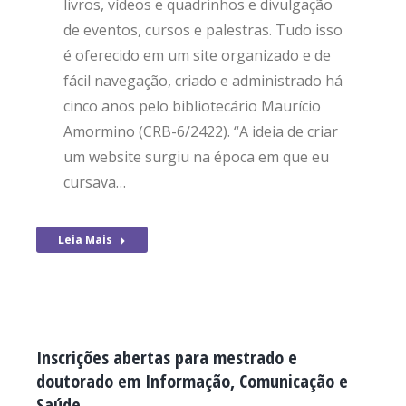
livros, vídeos e quadrinhos e divulgação
de eventos, cursos e palestras. Tudo isso
é oferecido em um site organizado e de
fácil navegação, criado e administrado há
cinco anos pelo bibliotecário Maurício
Amormino (CRB-6/2422). “A ideia de criar
um website surgiu na época em que eu
cursava…
Leia Mais
Inscrições abertas para mestrado e
doutorado em Informação, Comunicação e
Saúde