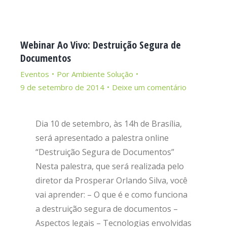
Webinar Ao Vivo: Destruição Segura de
Documentos
Eventos
Por
Ambiente Solução
9 de setembro de 2014
Deixe um comentário
Dia 10 de setembro, às 14h de Brasília,
será apresentado a palestra online
“Destruição Segura de Documentos”
Nesta palestra, que será realizada pelo
diretor da Prosperar Orlando Silva, você
vai aprender: – O que é e como funciona
a destruição segura de documentos –
Aspectos legais – Tecnologias envolvidas