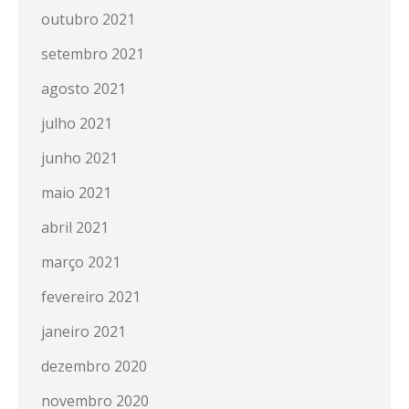
outubro 2021
setembro 2021
agosto 2021
julho 2021
junho 2021
maio 2021
abril 2021
março 2021
fevereiro 2021
janeiro 2021
dezembro 2020
novembro 2020