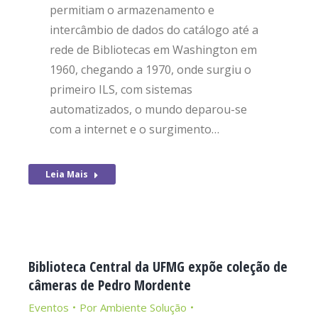
permitiam o armazenamento e
intercâmbio de dados do catálogo até a
rede de Bibliotecas em Washington em
1960, chegando a 1970, onde surgiu o
primeiro ILS, com sistemas
automatizados, o mundo deparou-se
com a internet e o surgimento…
Leia Mais
Biblioteca Central da UFMG expõe coleção de
câmeras de Pedro Mordente
Eventos
Por
Ambiente Solução