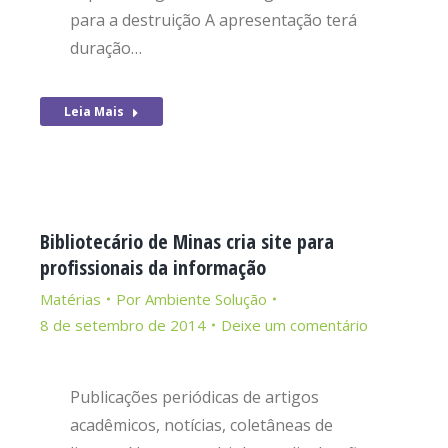
para a destruição A apresentação terá
duração…
Leia Mais
Bibliotecário de Minas cria site para
profissionais da informação
Matérias
Por
Ambiente Solução
8 de setembro de 2014
Deixe um comentário
Publicações periódicas de artigos
acadêmicos, notícias, coletâneas de