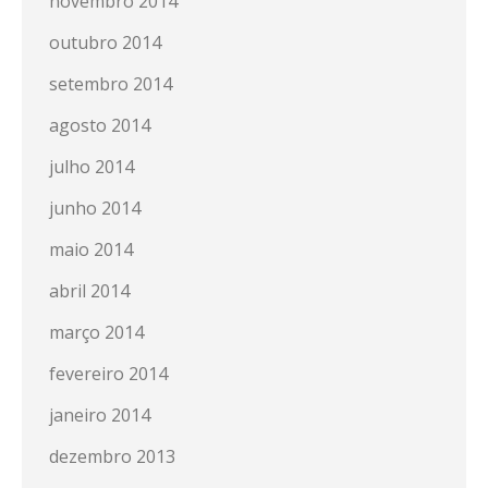
novembro 2014
outubro 2014
setembro 2014
agosto 2014
julho 2014
junho 2014
maio 2014
abril 2014
março 2014
fevereiro 2014
janeiro 2014
dezembro 2013