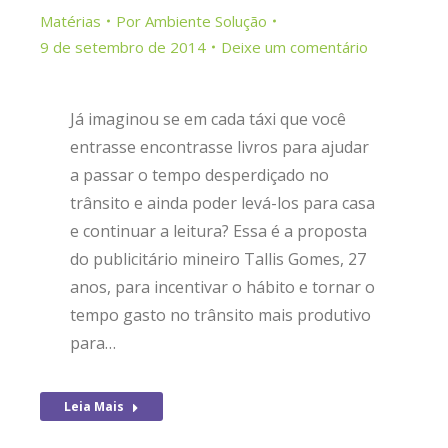
Matérias
Por
Ambiente Solução
9 de setembro de 2014
Deixe um comentário
Já imaginou se em cada táxi que você
entrasse encontrasse livros para ajudar
a passar o tempo desperdiçado no
trânsito e ainda poder levá-los para casa
e continuar a leitura? Essa é a proposta
do publicitário mineiro Tallis Gomes, 27
anos, para incentivar o hábito e tornar o
tempo gasto no trânsito mais produtivo
para…
Leia Mais