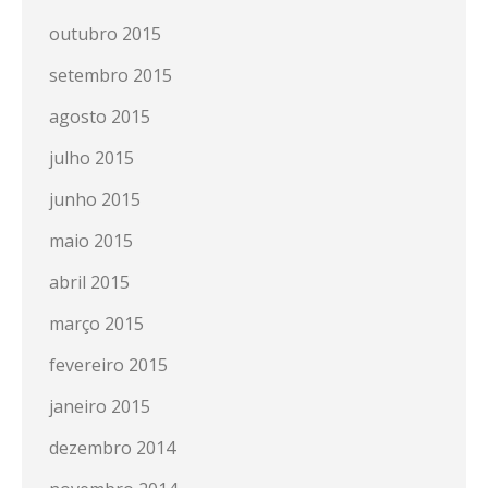
outubro 2015
setembro 2015
agosto 2015
julho 2015
junho 2015
maio 2015
abril 2015
março 2015
fevereiro 2015
janeiro 2015
dezembro 2014