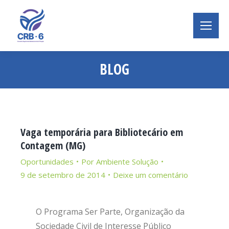
BLOG
Você está aqui:
Vaga temporária para Bibliotecário em
Contagem (MG)
Oportunidades
Por
Ambiente Solução
9 de setembro de 2014
Deixe um comentário
O Programa Ser Parte, Organização da
Sociedade Civil de Interesse Público