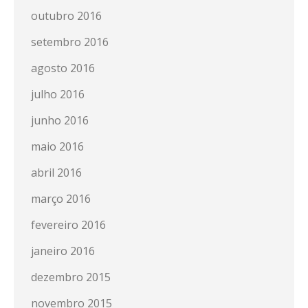
outubro 2016
setembro 2016
agosto 2016
julho 2016
junho 2016
maio 2016
abril 2016
março 2016
fevereiro 2016
janeiro 2016
dezembro 2015
novembro 2015