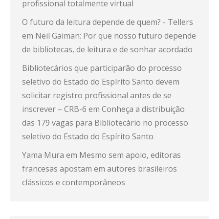
profissional totalmente virtual
O futuro da leitura depende de quem? - Tellers
em
Neil Gaiman: Por que nosso futuro depende
de bibliotecas, de leitura e de sonhar acordado
Bibliotecários que participarão do processo
seletivo do Estado do Espírito Santo devem
solicitar registro profissional antes de se
inscrever – CRB-6
em
Conheça a distribuição
das 179 vagas para Bibliotecário no processo
seletivo do Estado do Espírito Santo
Yama Mura
em
Mesmo sem apoio, editoras
francesas apostam em autores brasileiros
clássicos e contemporâneos