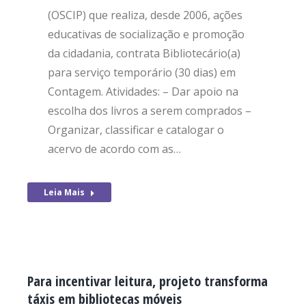
(OSCIP) que realiza, desde 2006, ações
educativas de socialização e promoção
da cidadania, contrata Bibliotecário(a)
para serviço temporário (30 dias) em
Contagem. Atividades: – Dar apoio na
escolha dos livros a serem comprados –
Organizar, classificar e catalogar o
acervo de acordo com as…
Leia Mais
Para incentivar leitura, projeto transforma
táxis em bibliotecas móveis