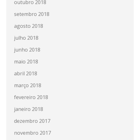
outubro 2018
setembro 2018
agosto 2018
julho 2018
junho 2018
maio 2018
abril 2018
março 2018
fevereiro 2018
janeiro 2018
dezembro 2017
novembro 2017