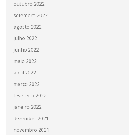
outubro 2022
setembro 2022
agosto 2022
julho 2022
junho 2022
maio 2022
abril 2022
março 2022
fevereiro 2022
janeiro 2022
dezembro 2021
novembro 2021