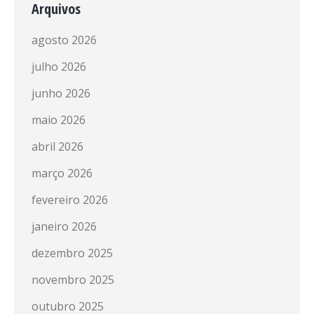
Arquivos
agosto 2026
julho 2026
junho 2026
maio 2026
abril 2026
março 2026
fevereiro 2026
janeiro 2026
dezembro 2025
novembro 2025
outubro 2025