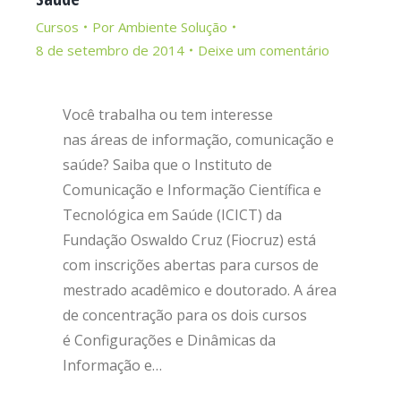
Cursos
Por
Ambiente Solução
8 de setembro de 2014
Deixe um comentário
Você trabalha ou tem interesse
nas áreas de informação, comunicação e
saúde? Saiba que o Instituto de
Comunicação e Informação Científica e
Tecnológica em Saúde (ICICT) da
Fundação Oswaldo Cruz (Fiocruz) está
com inscrições abertas para cursos de
mestrado acadêmico e doutorado. A área
de concentração para os dois cursos
é Configurações e Dinâmicas da
Informação e…