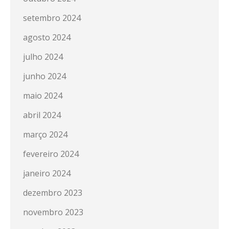
setembro 2024
agosto 2024
julho 2024
junho 2024
maio 2024
abril 2024
março 2024
fevereiro 2024
janeiro 2024
dezembro 2023
novembro 2023