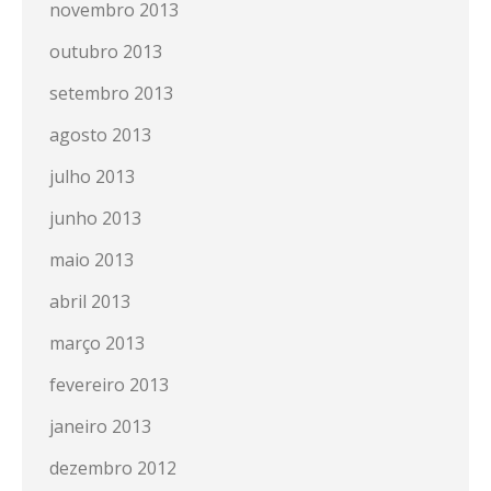
novembro 2013
outubro 2013
setembro 2013
agosto 2013
julho 2013
junho 2013
maio 2013
abril 2013
março 2013
fevereiro 2013
janeiro 2013
dezembro 2012