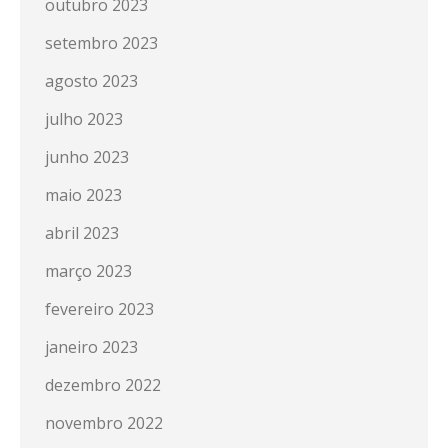
outubro 2023
setembro 2023
agosto 2023
julho 2023
junho 2023
maio 2023
abril 2023
março 2023
fevereiro 2023
janeiro 2023
dezembro 2022
novembro 2022