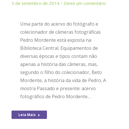
5 de setembro de 2014
Deixe um comentário
Uma parte do acervo do fotógrafo e
colecionador de câmeras fotográficas
Pedro Mordente está exposta na
Biblioteca Central. Equipamentos de
diversas épocas e tipos contam não
apenas a história das câmeras, mas,
segundo o filho do colecionador, Beto
Mordente, a história da vida de Pedro. A
mostra Passado e presente: acervo
fotográfico de Pedro Mordente…
Leia Mais