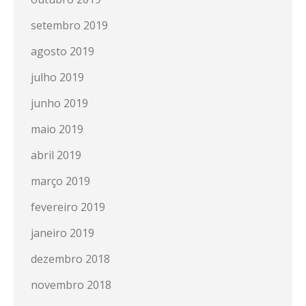
setembro 2019
agosto 2019
julho 2019
junho 2019
maio 2019
abril 2019
março 2019
fevereiro 2019
janeiro 2019
dezembro 2018
novembro 2018