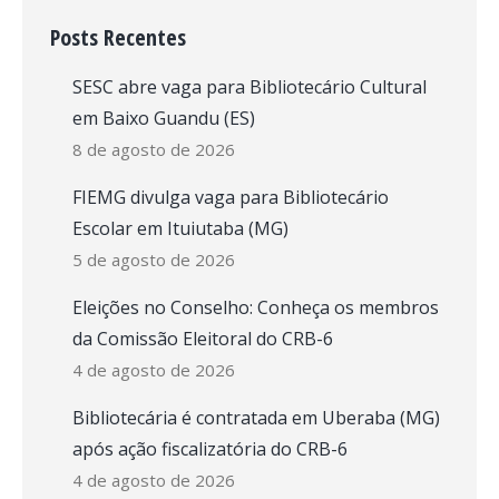
Posts Recentes
SESC abre vaga para Bibliotecário Cultural
em Baixo Guandu (ES)
8 de agosto de 2026
FIEMG divulga vaga para Bibliotecário
Escolar em Ituiutaba (MG)
5 de agosto de 2026
Eleições no Conselho: Conheça os membros
da Comissão Eleitoral do CRB-6
4 de agosto de 2026
Bibliotecária é contratada em Uberaba (MG)
após ação fiscalizatória do CRB-6
4 de agosto de 2026