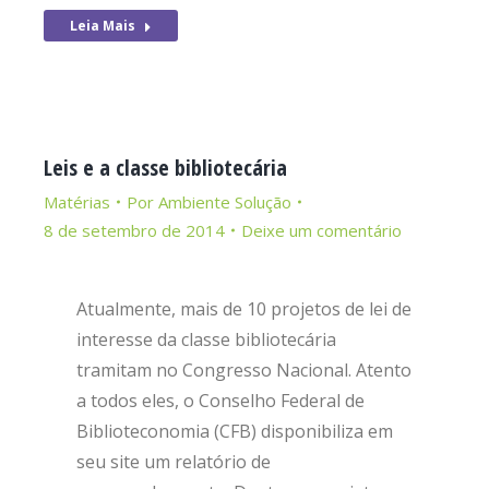
Leia Mais
Leis e a classe bibliotecária
Matérias
Por
Ambiente Solução
8 de setembro de 2014
Deixe um comentário
Atualmente, mais de 10 projetos de lei de
interesse da classe bibliotecária
tramitam no Congresso Nacional. Atento
a todos eles, o Conselho Federal de
Biblioteconomia (CFB) disponibiliza em
seu site um relatório de