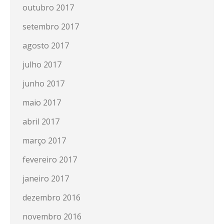
outubro 2017
setembro 2017
agosto 2017
julho 2017
junho 2017
maio 2017
abril 2017
março 2017
fevereiro 2017
janeiro 2017
dezembro 2016
novembro 2016