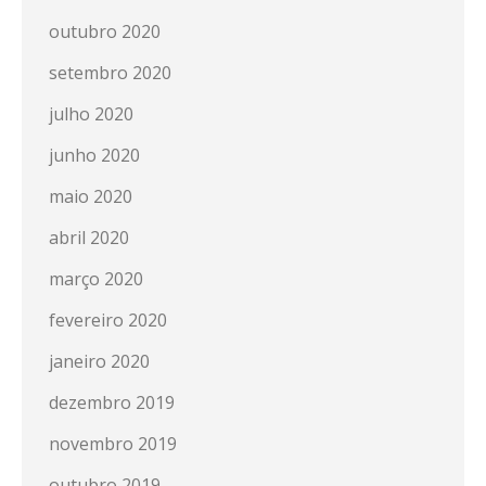
outubro 2020
setembro 2020
julho 2020
junho 2020
maio 2020
abril 2020
março 2020
fevereiro 2020
janeiro 2020
dezembro 2019
novembro 2019
outubro 2019