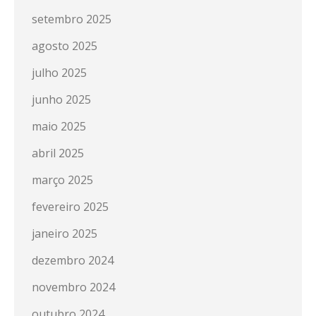
setembro 2025
agosto 2025
julho 2025
junho 2025
maio 2025
abril 2025
março 2025
fevereiro 2025
janeiro 2025
dezembro 2024
novembro 2024
outubro 2024