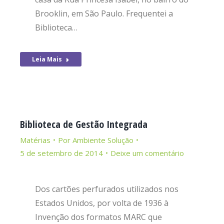
Brooklin, em São Paulo. Frequentei a
Biblioteca…
Leia Mais
Biblioteca de Gestão Integrada
Matérias
Por
Ambiente Solução
5 de setembro de 2014
Deixe um comentário
Dos cartões perfurados utilizados nos
Estados Unidos, por volta de 1936 à
Invenção dos formatos MARC que