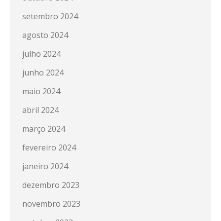
setembro 2024
agosto 2024
julho 2024
junho 2024
maio 2024
abril 2024
março 2024
fevereiro 2024
janeiro 2024
dezembro 2023
novembro 2023