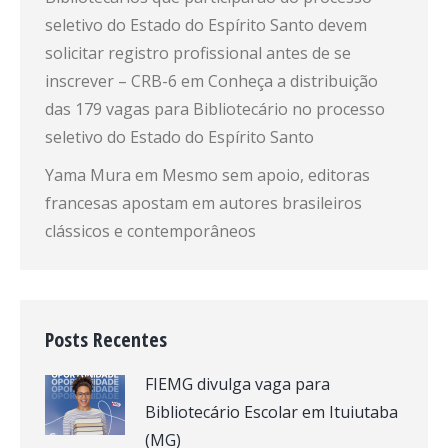
seletivo do Estado do Espírito Santo devem
solicitar registro profissional antes de se
inscrever – CRB-6
em
Conheça a distribuição
das 179 vagas para Bibliotecário no processo
seletivo do Estado do Espírito Santo
Yama Mura
em
Mesmo sem apoio, editoras
francesas apostam em autores brasileiros
clássicos e contemporâneos
Posts Recentes
FIEMG divulga vaga para
Bibliotecário Escolar em Ituiutaba
(MG)