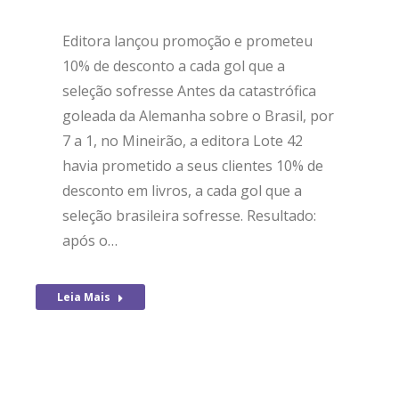
Editora lançou promoção e prometeu
10% de desconto a cada gol que a
seleção sofresse Antes da catastrófica
goleada da Alemanha sobre o Brasil, por
7 a 1, no Mineirão, a editora Lote 42
havia prometido a seus clientes 10% de
desconto em livros, a cada gol que a
seleção brasileira sofresse. Resultado:
após o…
Leia Mais