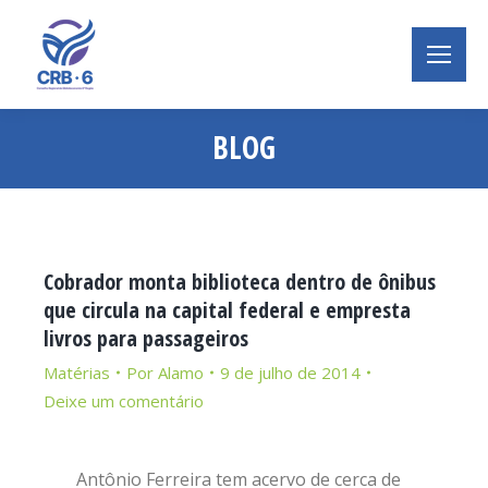
BLOG
Você está aqui:
Cobrador monta biblioteca dentro de ônibus
que circula na capital federal e empresta
livros para passageiros
Matérias
Por
Alamo
9 de julho de 2014
Deixe um comentário
Antônio Ferreira tem acervo de cerca de