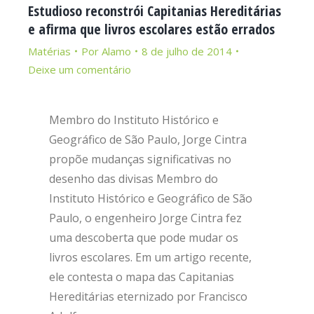
Estudioso reconstrói Capitanias Hereditárias
e afirma que livros escolares estão errados
Matérias
Por
Alamo
8 de julho de 2014
Deixe um comentário
Membro do Instituto Histórico e
Geográfico de São Paulo, Jorge Cintra
propõe mudanças significativas no
desenho das divisas Membro do
Instituto Histórico e Geográfico de São
Paulo, o engenheiro Jorge Cintra fez
uma descoberta que pode mudar os
livros escolares. Em um artigo recente,
ele contesta o mapa das Capitanias
Hereditárias eternizado por Francisco