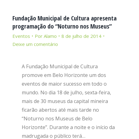
Fundação Municipal de Cultura apresenta
programação do “Noturno nos Museus”
Eventos
Por
Alamo
8 de julho de 2014
Deixe um comentário
A Fundação Municipal de Cultura
promove em Belo Horizonte um dos
eventos de maior sucesso em todo o
mundo. No dia 18 de julho, sexta-feira,
mais de 30 museus da capital mineira
ficarão abertos até mais tarde no
“Noturno nos Museus de Belo
Horizonte”. Durante a noite e o início da
madrugada o público terá…