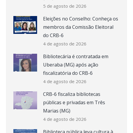
5 de agosto de 2026
Eleições no Conselho: Conheça os
membros da Comissão Eleitoral
do CRB-6
4 de agosto de 2026
Bibliotecária é contratada em
Uberaba (MG) após ação
fiscalizatória do CRB-6
4 de agosto de 2026
CRB-6 fiscaliza bibliotecas
públicas e privadas em Três
Marias (MG)
4 de agosto de 2026
Biblioteca pública leva cultura à