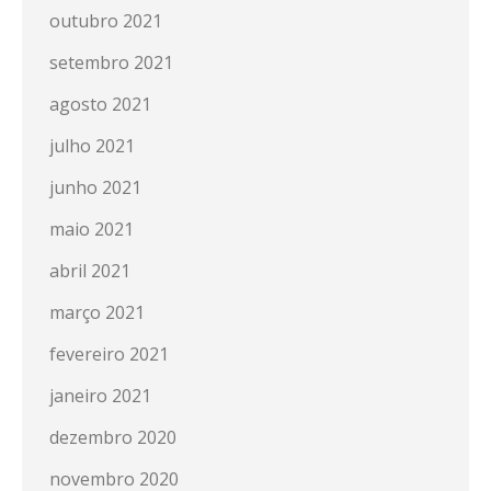
outubro 2021
setembro 2021
agosto 2021
julho 2021
junho 2021
maio 2021
abril 2021
março 2021
fevereiro 2021
janeiro 2021
dezembro 2020
novembro 2020