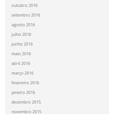
outubro 2016
setembro 2016
agosto 2016
julho 2016
junho 2016
maio 2016
abril 2016
março 2016
fevereiro 2016
janeiro 2016
dezembro 2015
novembro 2015