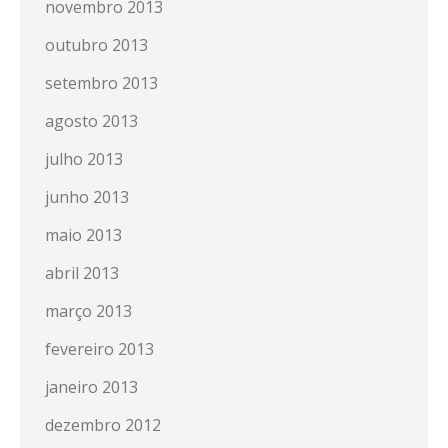
novembro 2013
outubro 2013
setembro 2013
agosto 2013
julho 2013
junho 2013
maio 2013
abril 2013
março 2013
fevereiro 2013
janeiro 2013
dezembro 2012