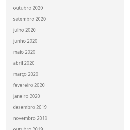
outubro 2020
setembro 2020
julho 2020
junho 2020
maio 2020
abril 2020
março 2020
fevereiro 2020
janeiro 2020
dezembro 2019
novembro 2019
outubro 2019