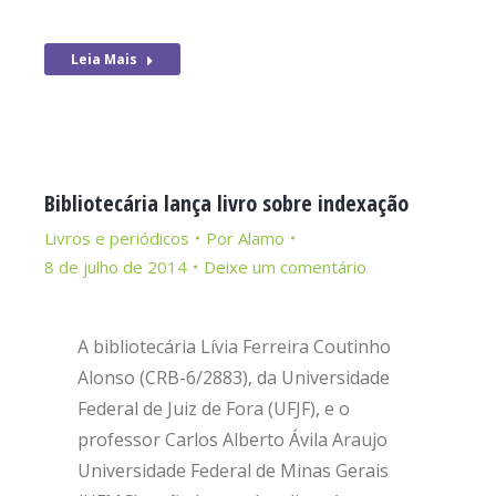
Leia Mais
Bibliotecária lança livro sobre indexação
Livros e periódicos
Por
Alamo
8 de julho de 2014
Deixe um comentário
A bibliotecária Lívia Ferreira Coutinho
Alonso (CRB-6/2883), da Universidade
Federal de Juiz de Fora (UFJF), e o
professor Carlos Alberto Ávila Araujo
Universidade Federal de Minas Gerais