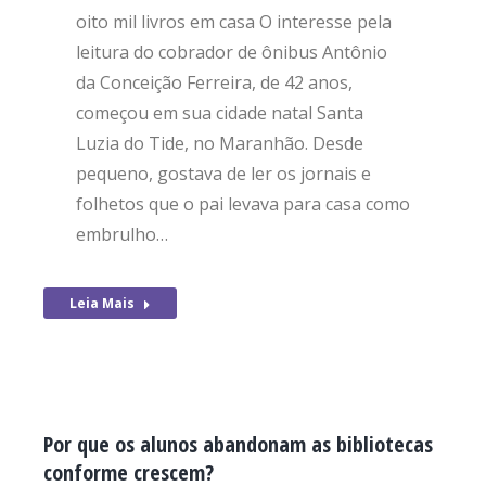
oito mil livros em casa O interesse pela
leitura do cobrador de ônibus Antônio
da Conceição Ferreira, de 42 anos,
começou em sua cidade natal Santa
Luzia do Tide, no Maranhão. Desde
pequeno, gostava de ler os jornais e
folhetos que o pai levava para casa como
embrulho…
Leia Mais
Por que os alunos abandonam as bibliotecas
conforme crescem?