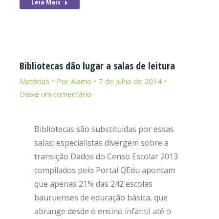
Leia Mais
Bibliotecas dão lugar a salas de leitura
Matérias
Por
Alamo
7 de julho de 2014
Deixe um comentário
Bibliotecas são substituidas por essas
salas; especialistas divergem sobre a
transição Dados do Censo Escolar 2013
compilados pelo Portal QEdu apontam
que apenas 21% das 242 escolas
bauruenses de educação básica, que
abrange desde o ensino infantil até o