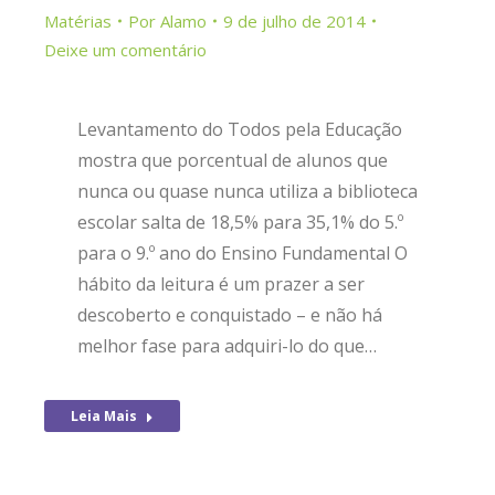
Matérias
Por
Alamo
9 de julho de 2014
Deixe um comentário
Levantamento do Todos pela Educação
mostra que porcentual de alunos que
nunca ou quase nunca utiliza a biblioteca
escolar salta de 18,5% para 35,1% do 5.º
para o 9.º ano do Ensino Fundamental O
hábito da leitura é um prazer a ser
descoberto e conquistado – e não há
melhor fase para adquiri-lo do que…
Leia Mais