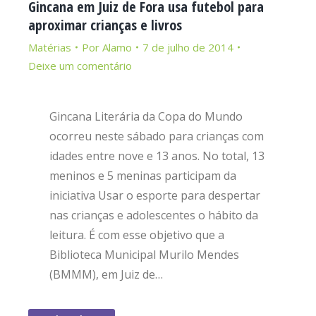
Gincana em Juiz de Fora usa futebol para
aproximar crianças e livros
Matérias
Por
Alamo
7 de julho de 2014
Deixe um comentário
Gincana Literária da Copa do Mundo
ocorreu neste sábado para crianças com
idades entre nove e 13 anos. No total, 13
meninos e 5 meninas participam da
iniciativa Usar o esporte para despertar
nas crianças e adolescentes o hábito da
leitura. É com esse objetivo que a
Biblioteca Municipal Murilo Mendes
(BMMM), em Juiz de…