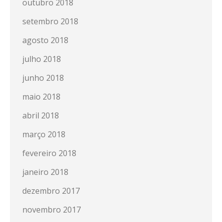
outubro 2018
setembro 2018
agosto 2018
julho 2018
junho 2018
maio 2018
abril 2018
março 2018
fevereiro 2018
janeiro 2018
dezembro 2017
novembro 2017