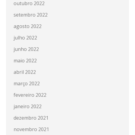
outubro 2022
setembro 2022
agosto 2022
julho 2022
junho 2022
maio 2022
abril 2022
março 2022
fevereiro 2022
janeiro 2022
dezembro 2021
novembro 2021