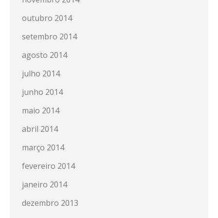
outubro 2014
setembro 2014
agosto 2014
julho 2014
junho 2014
maio 2014
abril 2014
março 2014
fevereiro 2014
janeiro 2014
dezembro 2013