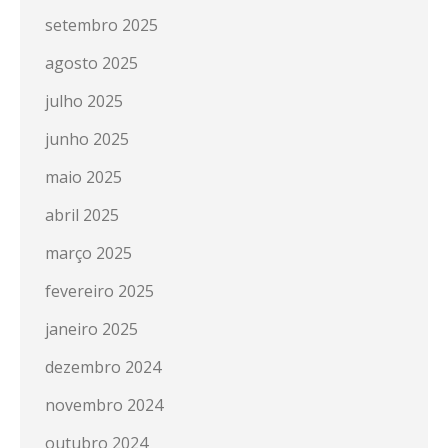
setembro 2025
agosto 2025
julho 2025
junho 2025
maio 2025
abril 2025
março 2025
fevereiro 2025
janeiro 2025
dezembro 2024
novembro 2024
outubro 2024