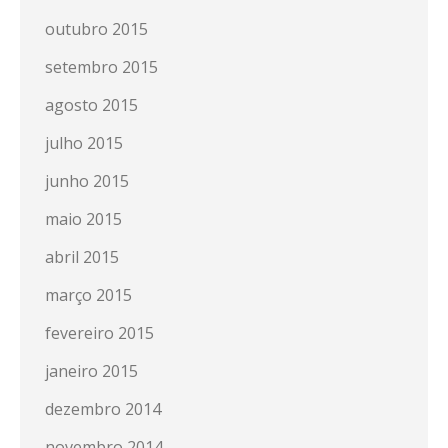
outubro 2015
setembro 2015
agosto 2015
julho 2015
junho 2015
maio 2015
abril 2015
março 2015
fevereiro 2015
janeiro 2015
dezembro 2014
novembro 2014