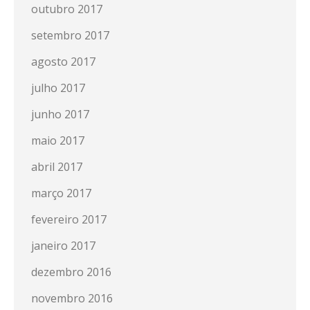
outubro 2017
setembro 2017
agosto 2017
julho 2017
junho 2017
maio 2017
abril 2017
março 2017
fevereiro 2017
janeiro 2017
dezembro 2016
novembro 2016