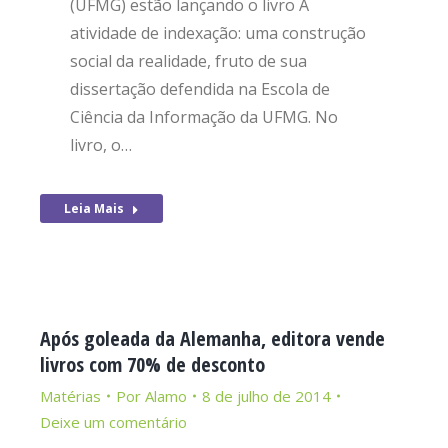
(UFMG) estão lançando o livro A
atividade de indexação: uma construção
social da realidade, fruto de sua
dissertação defendida na Escola de
Ciência da Informação da UFMG. No
livro, o…
Leia Mais
Após goleada da Alemanha, editora vende
livros com 70% de desconto
Matérias
Por
Alamo
8 de julho de 2014
Deixe um comentário