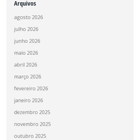
Arquivos
agosto 2026
julho 2026
junho 2026
maio 2026
abril 2026
março 2026
fevereiro 2026
janeiro 2026
dezembro 2025
novembro 2025
outubro 2025