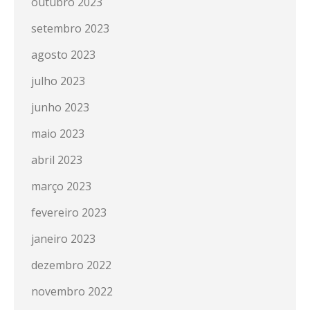
outubro 2023
setembro 2023
agosto 2023
julho 2023
junho 2023
maio 2023
abril 2023
março 2023
fevereiro 2023
janeiro 2023
dezembro 2022
novembro 2022