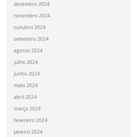
dezembro 2024
novembro 2024
outubro 2024
setembro 2024
agosto 2024
julho 2024
junho 2024
maio 2024
abril 2024
março 2024
fevereiro 2024
janeiro 2024