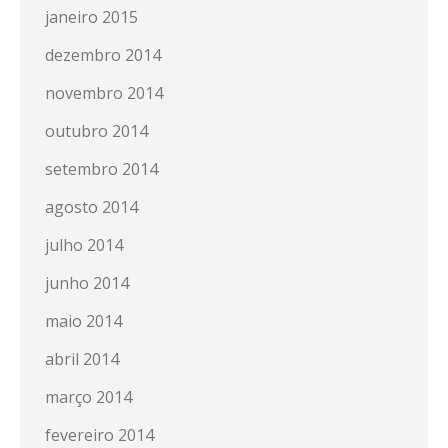
janeiro 2015
dezembro 2014
novembro 2014
outubro 2014
setembro 2014
agosto 2014
julho 2014
junho 2014
maio 2014
abril 2014
março 2014
fevereiro 2014