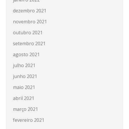
dezembro 2021
novembro 2021
outubro 2021
setembro 2021
agosto 2021
julho 2021
junho 2021
maio 2021
abril 2021
março 2021
fevereiro 2021