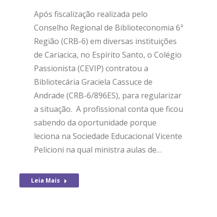
Após fiscalização realizada pelo
Conselho Regional de Biblioteconomia 6ª
Região (CRB-6) em diversas instituições
de Cariacica, no Espírito Santo, o Colégio
Passionista (CEVIP) contratou a
Bibliotecária Graciela Cassuce de
Andrade (CRB-6/896ES), para regularizar
a situação. A profissional conta que ficou
sabendo da oportunidade porque
leciona na Sociedade Educacional Vicente
Pelicioni na qual ministra aulas de…
Leia Mais