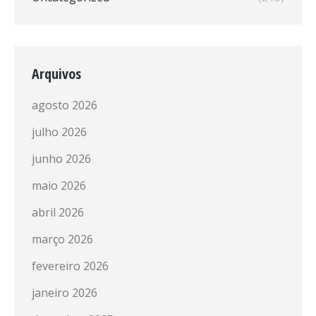
Arquivos
agosto 2026
julho 2026
junho 2026
maio 2026
abril 2026
março 2026
fevereiro 2026
janeiro 2026