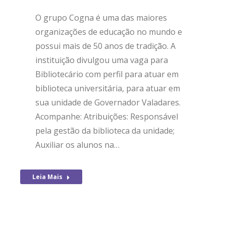
O grupo Cogna é uma das maiores
organizações de educação no mundo e
possui mais de 50 anos de tradição. A
instituição divulgou uma vaga para
Bibliotecário com perfil para atuar em
biblioteca universitária, para atuar em
sua unidade de Governador Valadares.
Acompanhe: Atribuições: Responsável
pela gestão da biblioteca da unidade;
Auxiliar os alunos na…
Leia Mais