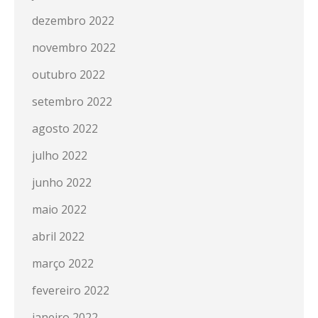
dezembro 2022
novembro 2022
outubro 2022
setembro 2022
agosto 2022
julho 2022
junho 2022
maio 2022
abril 2022
março 2022
fevereiro 2022
janeiro 2022