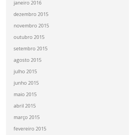
janeiro 2016
dezembro 2015
novembro 2015
outubro 2015
setembro 2015
agosto 2015
julho 2015
junho 2015
maio 2015
abril 2015
março 2015
fevereiro 2015