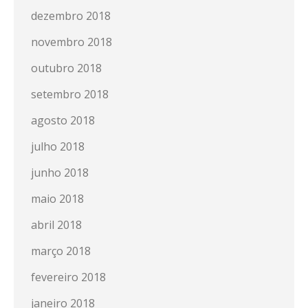
dezembro 2018
novembro 2018
outubro 2018
setembro 2018
agosto 2018
julho 2018
junho 2018
maio 2018
abril 2018
março 2018
fevereiro 2018
janeiro 2018