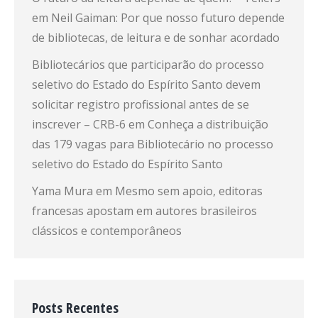
em
Neil Gaiman: Por que nosso futuro depende
de bibliotecas, de leitura e de sonhar acordado
Bibliotecários que participarão do processo
seletivo do Estado do Espírito Santo devem
solicitar registro profissional antes de se
inscrever – CRB-6
em
Conheça a distribuição
das 179 vagas para Bibliotecário no processo
seletivo do Estado do Espírito Santo
Yama Mura
em
Mesmo sem apoio, editoras
francesas apostam em autores brasileiros
clássicos e contemporâneos
Posts Recentes