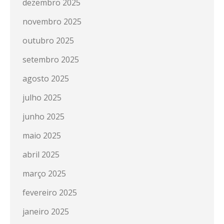
dezembro 2025
novembro 2025
outubro 2025
setembro 2025
agosto 2025
julho 2025
junho 2025
maio 2025
abril 2025
março 2025
fevereiro 2025
janeiro 2025