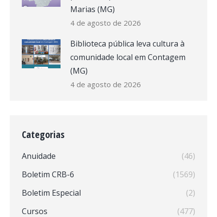
Marias (MG)
4 de agosto de 2026
Biblioteca pública leva cultura à
comunidade local em Contagem
(MG)
4 de agosto de 2026
Categorias
Anuidade
(46)
Boletim CRB-6
(1569)
Boletim Especial
(2)
Cursos
(477)