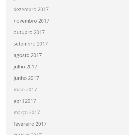
dezembro 2017
novembro 2017
outubro 2017
setembro 2017
agosto 2017
julho 2017
junho 2017
maio 2017
abril 2017
março 2017
fevereiro 2017