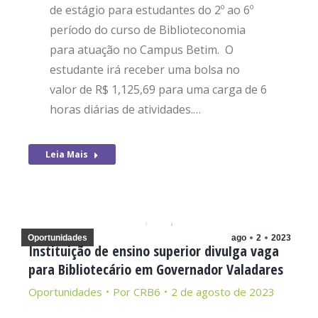
de estágio para estudantes do 2º ao 6º
período do curso de Biblioteconomia
para atuação no Campus Betim. O
estudante irá receber uma bolsa no
valor de R$ 1,125,69 para uma carga de 6
horas diárias de atividades.…
Leia Mais
Oportunidades
ago
2
2023
Instituição de ensino superior divulga vaga
para Bibliotecário em Governador Valadares
Oportunidades
Por
CRB6
2 de agosto de 2023