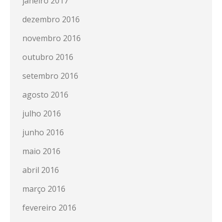
janeiro 2017
dezembro 2016
novembro 2016
outubro 2016
setembro 2016
agosto 2016
julho 2016
junho 2016
maio 2016
abril 2016
março 2016
fevereiro 2016