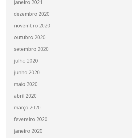
janeiro 2021
dezembro 2020
novembro 2020
outubro 2020
setembro 2020
julho 2020
junho 2020
maio 2020
abril 2020
março 2020
fevereiro 2020
janeiro 2020