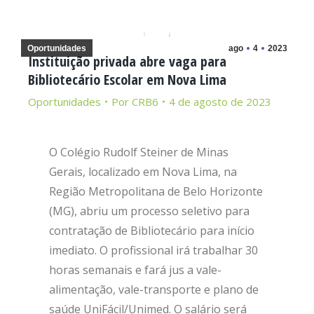
Oportunidades
ago
4
2023
Instituição privada abre vaga para
Bibliotecário Escolar em Nova Lima
Oportunidades
Por
CRB6
4 de agosto de 2023
O Colégio Rudolf Steiner de Minas
Gerais, localizado em Nova Lima, na
Região Metropolitana de Belo Horizonte
(MG), abriu um processo seletivo para
contratação de Bibliotecário para início
imediato. O profissional irá trabalhar 30
horas semanais e fará jus a vale-
alimentação, vale-transporte e plano de
saúde UniFácil/Unimed. O salário será