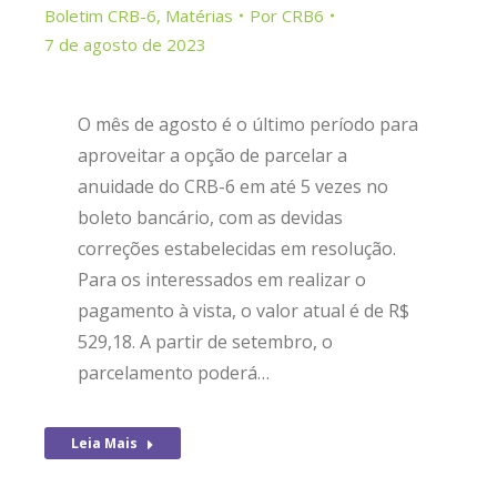
Boletim CRB-6
,
Matérias
Por
CRB6
7 de agosto de 2023
O mês de agosto é o último período para
aproveitar a opção de parcelar a
anuidade do CRB-6 em até 5 vezes no
boleto bancário, com as devidas
correções estabelecidas em resolução.
Para os interessados em realizar o
pagamento à vista, o valor atual é de R$
529,18. A partir de setembro, o
parcelamento poderá…
Leia Mais