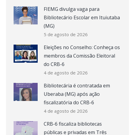
FIEMG divulga vaga para
Bibliotecário Escolar em Ituiutaba
(MG)
5 de agosto de 2026
Eleições no Conselho: Conheça os
membros da Comissão Eleitoral
do CRB-6
4 de agosto de 2026
Bibliotecária é contratada em
Uberaba (MG) após ação
fiscalizatória do CRB-6
4 de agosto de 2026
CRB-6 fiscaliza bibliotecas
públicas e privadas em Três