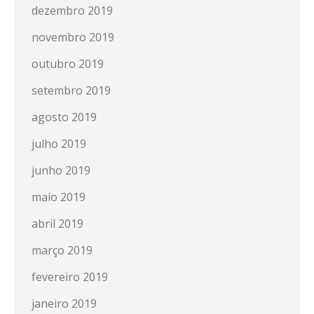
dezembro 2019
novembro 2019
outubro 2019
setembro 2019
agosto 2019
julho 2019
junho 2019
maio 2019
abril 2019
março 2019
fevereiro 2019
janeiro 2019