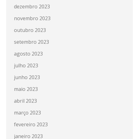
dezembro 2023
novembro 2023
outubro 2023
setembro 2023
agosto 2023
julho 2023
junho 2023
maio 2023
abril 2023
março 2023
fevereiro 2023
janeiro 2023