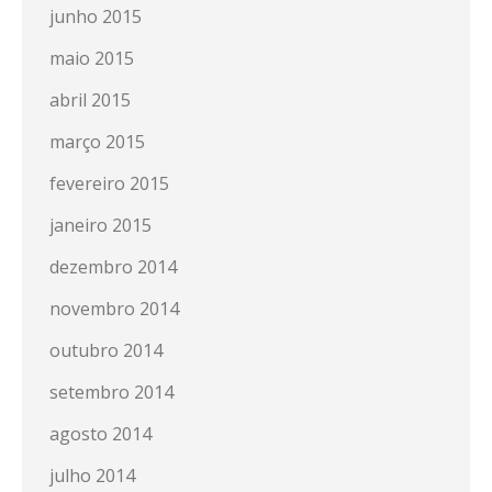
junho 2015
maio 2015
abril 2015
março 2015
fevereiro 2015
janeiro 2015
dezembro 2014
novembro 2014
outubro 2014
setembro 2014
agosto 2014
julho 2014