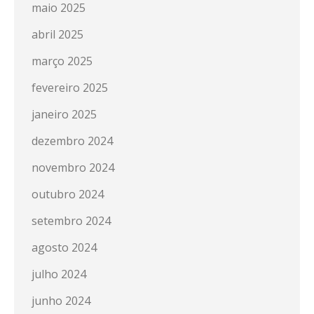
maio 2025
abril 2025
março 2025
fevereiro 2025
janeiro 2025
dezembro 2024
novembro 2024
outubro 2024
setembro 2024
agosto 2024
julho 2024
junho 2024