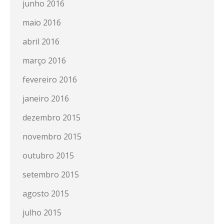
junho 2016
maio 2016
abril 2016
março 2016
fevereiro 2016
janeiro 2016
dezembro 2015
novembro 2015
outubro 2015
setembro 2015
agosto 2015
julho 2015