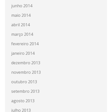
junho 2014
maio 2014
abril 2014
março 2014
fevereiro 2014
janeiro 2014
dezembro 2013
novembro 2013
outubro 2013
setembro 2013
agosto 2013
julho 2013