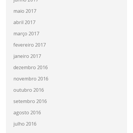
maio 2017
abril 2017
março 2017
fevereiro 2017
janeiro 2017
dezembro 2016
novembro 2016
outubro 2016
setembro 2016
agosto 2016
julho 2016