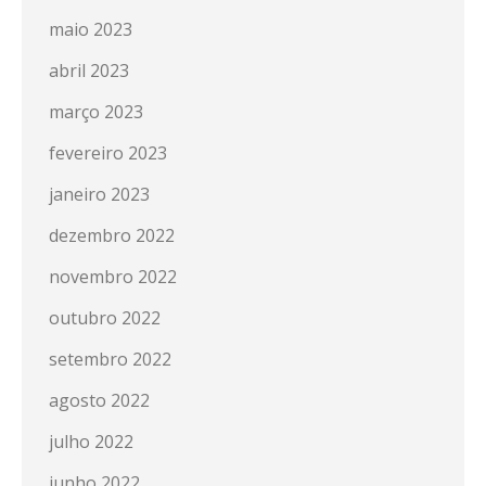
maio 2023
abril 2023
março 2023
fevereiro 2023
janeiro 2023
dezembro 2022
novembro 2022
outubro 2022
setembro 2022
agosto 2022
julho 2022
junho 2022