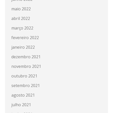
maio 2022
abril 2022
março 2022
fevereiro 2022
janeiro 2022
dezembro 2021
novembro 2021
outubro 2021
setembro 2021
agosto 2021
julho 2021