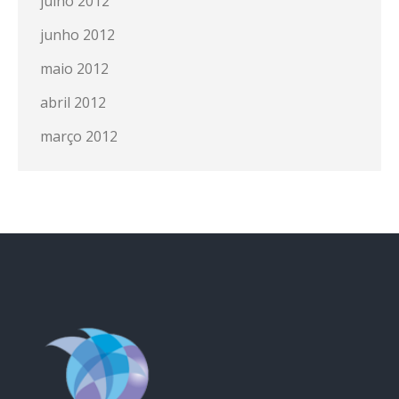
julho 2012
junho 2012
maio 2012
abril 2012
março 2012