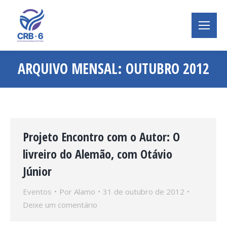
ARQUIVO MENSAL:
OUTUBRO 2012
Você está aqui:
Projeto Encontro com o Autor: O
livreiro do Alemão, com Otávio
Júnior
Eventos
Por
Alamo
31 de outubro de 2012
Deixe um comentário