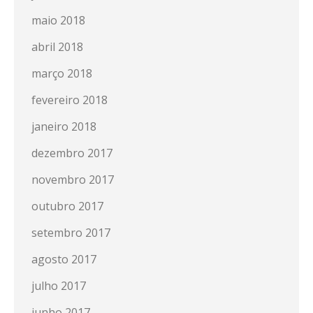
maio 2018
abril 2018
março 2018
fevereiro 2018
janeiro 2018
dezembro 2017
novembro 2017
outubro 2017
setembro 2017
agosto 2017
julho 2017
junho 2017