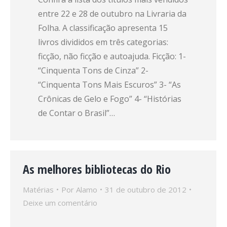
entre 22 e 28 de outubro na Livraria da
Folha. A classificação apresenta 15
livros divididos em três categorias:
ficção, não ficção e autoajuda. Ficção: 1-
“Cinquenta Tons de Cinza” 2-
“Cinquenta Tons Mais Escuros” 3- “As
Crônicas de Gelo e Fogo” 4- “Histórias
de Contar o Brasil”…
As melhores bibliotecas do Rio
Matérias
Por
Alamo
31 de outubro de 2012
Deixe um comentário