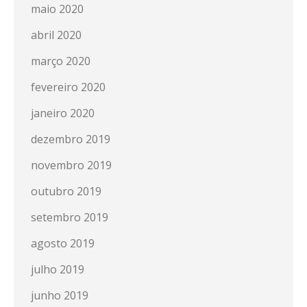
maio 2020
abril 2020
março 2020
fevereiro 2020
janeiro 2020
dezembro 2019
novembro 2019
outubro 2019
setembro 2019
agosto 2019
julho 2019
junho 2019