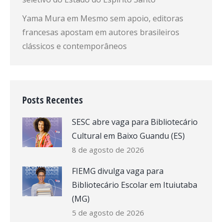
Yama Mura
em
Mesmo sem apoio, editoras
francesas apostam em autores brasileiros
clássicos e contemporâneos
Posts Recentes
SESC abre vaga para Bibliotecário
Cultural em Baixo Guandu (ES)
8 de agosto de 2026
FIEMG divulga vaga para
Bibliotecário Escolar em Ituiutaba
(MG)
5 de agosto de 2026