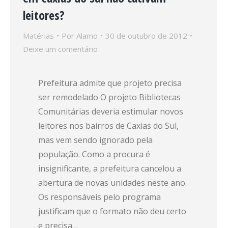
leitores?
Matérias
Por
Alamo
30 de outubro de 2012
Deixe um comentário
Prefeitura admite que projeto precisa
ser remodelado O projeto Bibliotecas
Comunitárias deveria estimular novos
leitores nos bairros de Caxias do Sul,
mas vem sendo ignorado pela
população. Como a procura é
insignificante, a prefeitura cancelou a
abertura de novas unidades neste ano.
Os responsáveis pelo programa
justificam que o formato não deu certo
e precisa…