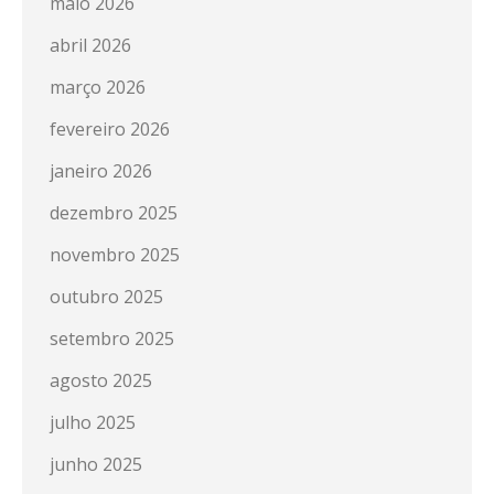
maio 2026
abril 2026
março 2026
fevereiro 2026
janeiro 2026
dezembro 2025
novembro 2025
outubro 2025
setembro 2025
agosto 2025
julho 2025
junho 2025