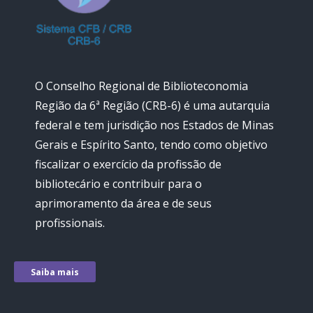
O Conselho Regional de Biblioteconomia
Região da 6ª Região (CRB-6) é uma autarquia
federal e tem jurisdição nos Estados de Minas
Gerais e Espírito Santo, tendo como objetivo
fiscalizar o exercício da profissão de
bibliotecário e contribuir para o
aprimoramento da área e de seus
profissionais.
Saiba mais