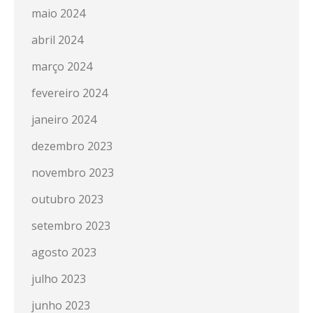
maio 2024
abril 2024
março 2024
fevereiro 2024
janeiro 2024
dezembro 2023
novembro 2023
outubro 2023
setembro 2023
agosto 2023
julho 2023
junho 2023