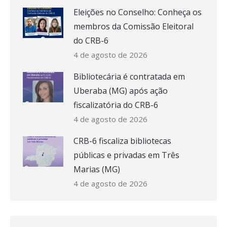
Eleições no Conselho: Conheça os
membros da Comissão Eleitoral
do CRB-6
4 de agosto de 2026
Bibliotecária é contratada em
Uberaba (MG) após ação
fiscalizatória do CRB-6
4 de agosto de 2026
CRB-6 fiscaliza bibliotecas
públicas e privadas em Três
Marias (MG)
4 de agosto de 2026