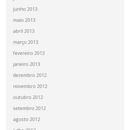
junho 2013
maio 2013
abril 2013
março 2013
fevereiro 2013
janeiro 2013
dezembro 2012
novembro 2012
outubro 2012
setembro 2012
agosto 2012