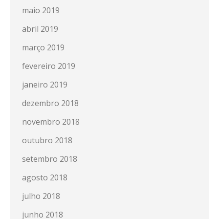
maio 2019
abril 2019
março 2019
fevereiro 2019
janeiro 2019
dezembro 2018
novembro 2018
outubro 2018
setembro 2018
agosto 2018
julho 2018
junho 2018