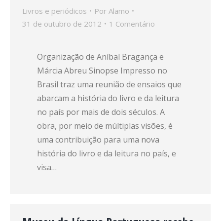
Livros e periódicos
Por
Alamo
31 de outubro de 2012
1 Comentário
Organização de Aníbal Bragança e
Márcia Abreu Sinopse Impresso no
Brasil traz uma reunião de ensaios que
abarcam a história do livro e da leitura
no país por mais de dois séculos. A
obra, por meio de múltiplas visões, é
uma contribuição para uma nova
história do livro e da leitura no país, e
visa…