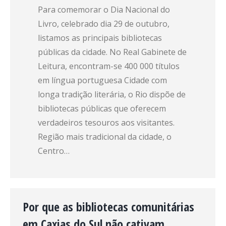
Para comemorar o Dia Nacional do
Livro, celebrado dia 29 de outubro,
listamos as principais bibliotecas
públicas da cidade. No Real Gabinete de
Leitura, encontram-se 400 000 títulos
em língua portuguesa Cidade com
longa tradição literária, o Rio dispõe de
bibliotecas públicas que oferecem
verdadeiros tesouros aos visitantes.
Região mais tradicional da cidade, o
Centro…
Por que as bibliotecas comunitárias
em Caxias do Sul não cativam