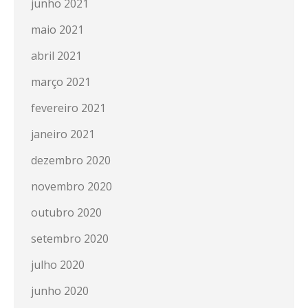
junho 2021
maio 2021
abril 2021
março 2021
fevereiro 2021
janeiro 2021
dezembro 2020
novembro 2020
outubro 2020
setembro 2020
julho 2020
junho 2020