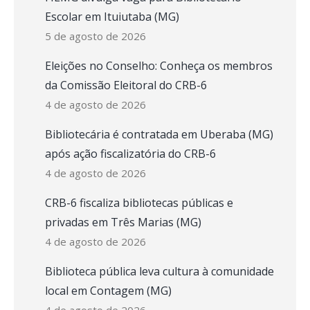
Escolar em Ituiutaba (MG)
5 de agosto de 2026
Eleições no Conselho: Conheça os membros
da Comissão Eleitoral do CRB-6
4 de agosto de 2026
Bibliotecária é contratada em Uberaba (MG)
após ação fiscalizatória do CRB-6
4 de agosto de 2026
CRB-6 fiscaliza bibliotecas públicas e
privadas em Três Marias (MG)
4 de agosto de 2026
Biblioteca pública leva cultura à comunidade
local em Contagem (MG)