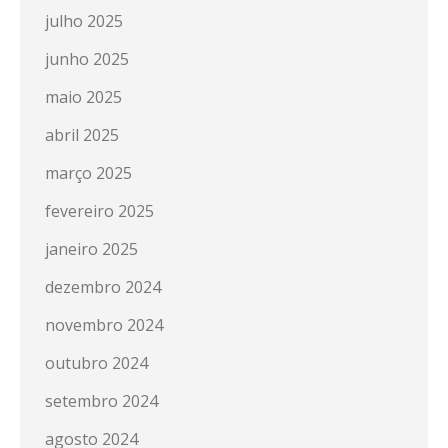
julho 2025
junho 2025
maio 2025
abril 2025
março 2025
fevereiro 2025
janeiro 2025
dezembro 2024
novembro 2024
outubro 2024
setembro 2024
agosto 2024