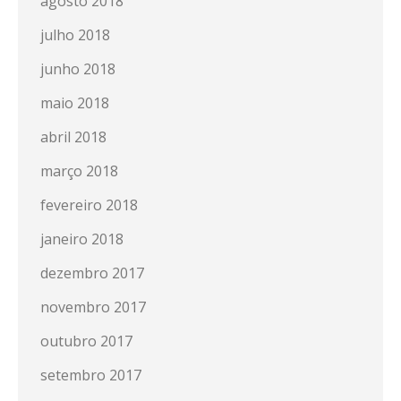
agosto 2018
julho 2018
junho 2018
maio 2018
abril 2018
março 2018
fevereiro 2018
janeiro 2018
dezembro 2017
novembro 2017
outubro 2017
setembro 2017