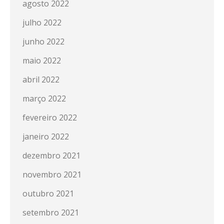
agosto 2022
julho 2022
junho 2022
maio 2022
abril 2022
março 2022
fevereiro 2022
janeiro 2022
dezembro 2021
novembro 2021
outubro 2021
setembro 2021