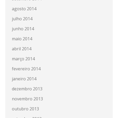
agosto 2014
julho 2014
junho 2014
maio 2014
abril 2014
março 2014
fevereiro 2014
janeiro 2014
dezembro 2013
novembro 2013
outubro 2013