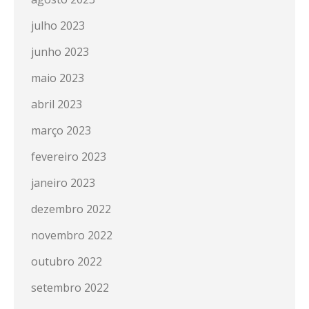
julho 2023
junho 2023
maio 2023
abril 2023
março 2023
fevereiro 2023
janeiro 2023
dezembro 2022
novembro 2022
outubro 2022
setembro 2022