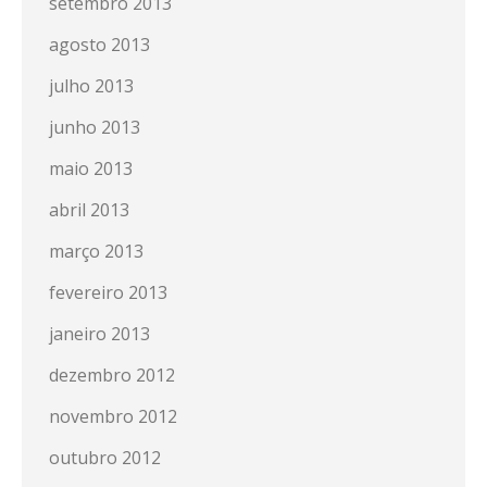
setembro 2013
agosto 2013
julho 2013
junho 2013
maio 2013
abril 2013
março 2013
fevereiro 2013
janeiro 2013
dezembro 2012
novembro 2012
outubro 2012