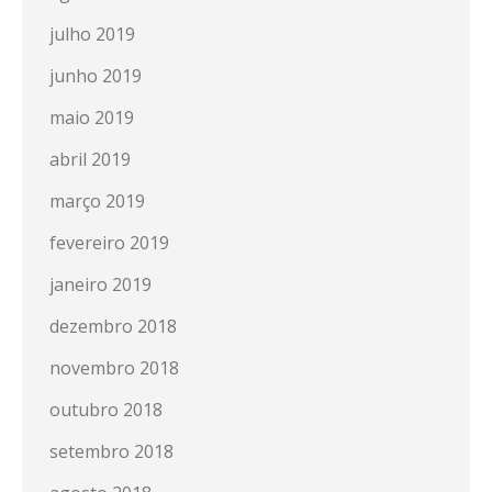
julho 2019
junho 2019
maio 2019
abril 2019
março 2019
fevereiro 2019
janeiro 2019
dezembro 2018
novembro 2018
outubro 2018
setembro 2018