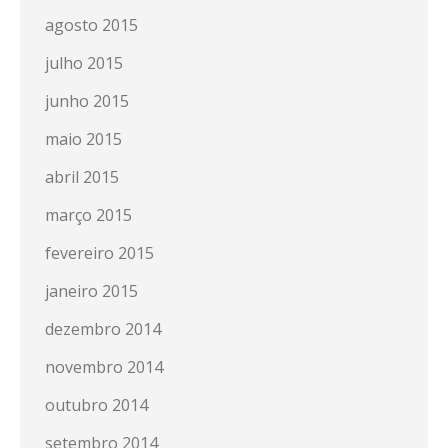
agosto 2015
julho 2015
junho 2015
maio 2015
abril 2015
março 2015
fevereiro 2015
janeiro 2015
dezembro 2014
novembro 2014
outubro 2014
setembro 2014