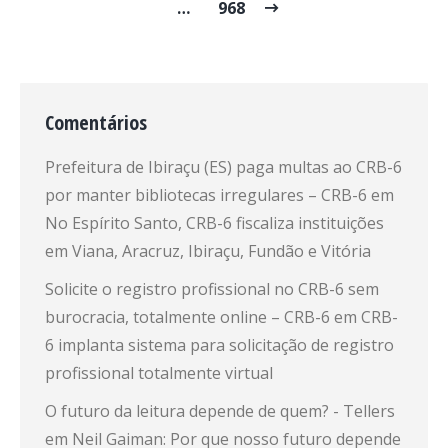
…
968
Comentários
Prefeitura de Ibiraçu (ES) paga multas ao CRB-6
por manter bibliotecas irregulares – CRB-6
em
No Espírito Santo, CRB-6 fiscaliza instituições
em Viana, Aracruz, Ibiraçu, Fundão e Vitória
Solicite o registro profissional no CRB-6 sem
burocracia, totalmente online – CRB-6
em
CRB-
6 implanta sistema para solicitação de registro
profissional totalmente virtual
O futuro da leitura depende de quem? - Tellers
em
Neil Gaiman: Por que nosso futuro depende