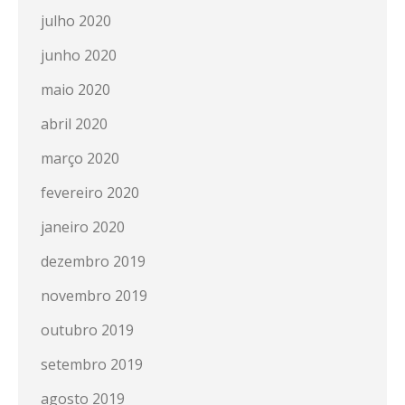
julho 2020
junho 2020
maio 2020
abril 2020
março 2020
fevereiro 2020
janeiro 2020
dezembro 2019
novembro 2019
outubro 2019
setembro 2019
agosto 2019