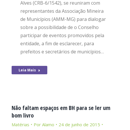
Alves (CRB-6/1542), se reuniram com
representantes da Associação Mineira
de Municípios (AMM-MG) para dialogar
sobre a possibilidade de o Conselho
participar de eventos promovidos pela
entidade, a fim de esclarecer, para
prefeitos e secretários de municípios…
Leia Mais
Não faltam espaços em BH para se ler um
bom livro
Matérias
Por
Alamo
24 de junho de 2015