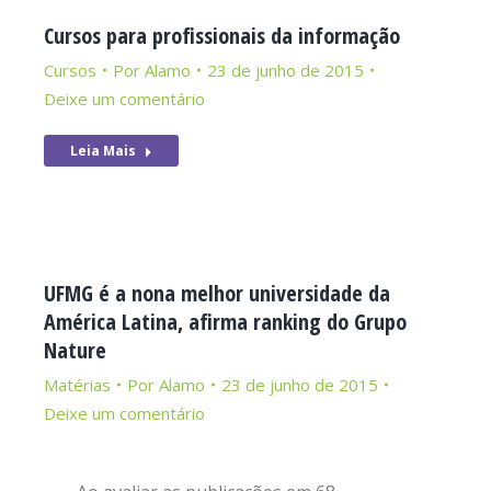
Cursos para profissionais da informação
Cursos
Por
Alamo
23 de junho de 2015
Deixe um comentário
Leia Mais
UFMG é a nona melhor universidade da
América Latina, afirma ranking do Grupo
Nature
Matérias
Por
Alamo
23 de junho de 2015
Deixe um comentário