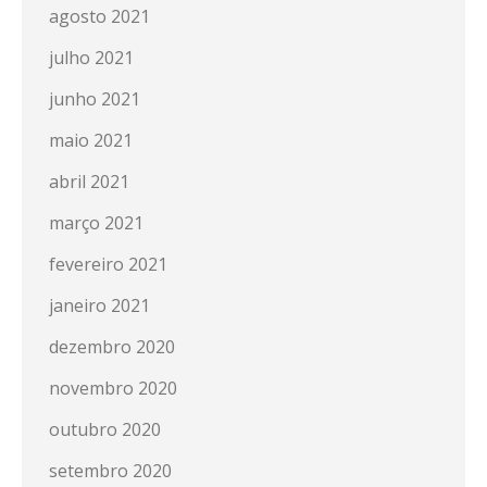
agosto 2021
julho 2021
junho 2021
maio 2021
abril 2021
março 2021
fevereiro 2021
janeiro 2021
dezembro 2020
novembro 2020
outubro 2020
setembro 2020