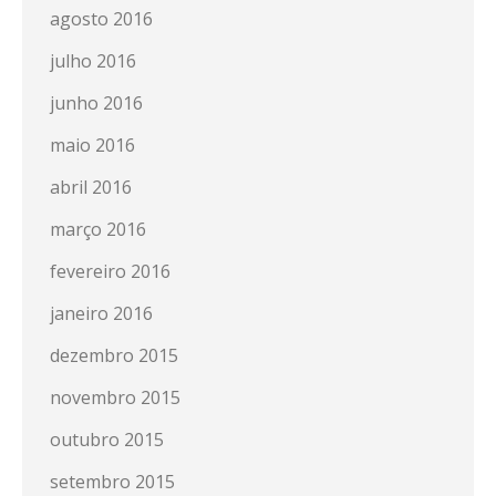
agosto 2016
julho 2016
junho 2016
maio 2016
abril 2016
março 2016
fevereiro 2016
janeiro 2016
dezembro 2015
novembro 2015
outubro 2015
setembro 2015