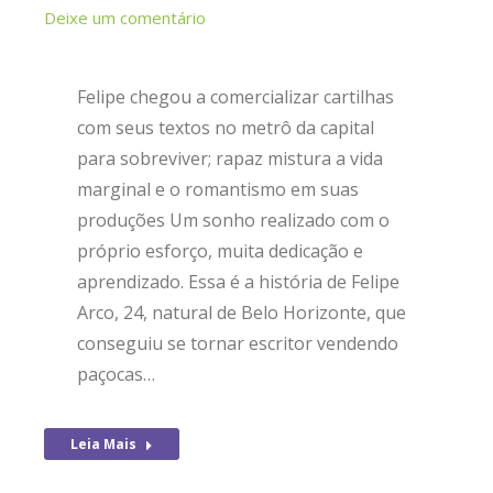
Deixe um comentário
Felipe chegou a comercializar cartilhas
com seus textos no metrô da capital
para sobreviver; rapaz mistura a vida
marginal e o romantismo em suas
produções Um sonho realizado com o
próprio esforço, muita dedicação e
aprendizado. Essa é a história de Felipe
Arco, 24, natural de Belo Horizonte, que
conseguiu se tornar escritor vendendo
paçocas…
Leia Mais