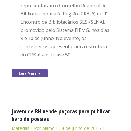
representaram o Conselho Regional de
Biblioteconomia 6ª Região (CRB-6) no 1º
Encontro de Bibliotecários SESI/SENAI,
promovido pelo Sistema FIEMG, nos dias
9 e 10 de junho. No evento, os
conselheiros apresentaram a estrutura
do CRB-6 aos quase 50…
Leia Mais
Jovem de BH vende paçocas para publicar
livro de poesias
Matérias
Por
Alamo
24 de junho de 2015