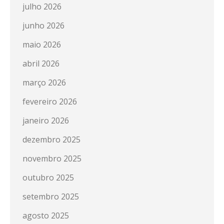
julho 2026
junho 2026
maio 2026
abril 2026
março 2026
fevereiro 2026
janeiro 2026
dezembro 2025
novembro 2025
outubro 2025
setembro 2025
agosto 2025