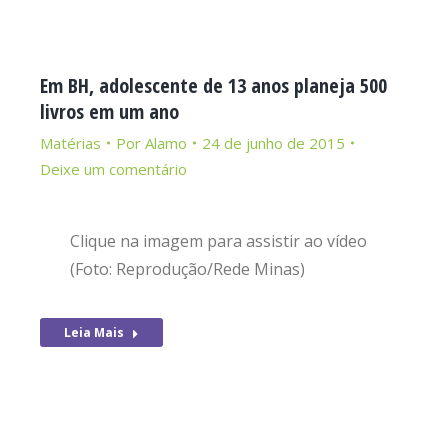
Em BH, adolescente de 13 anos planeja 500
livros em um ano
Matérias
Por
Alamo
24 de junho de 2015
Deixe um comentário
Clique na imagem para assistir ao vídeo
(Foto: Reprodução/Rede Minas)
Leia Mais