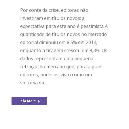
Por conta da crise, editoras não
investiram em títulos novos; a
expectativa para este ano é pessimista A
quantidade de títulos novos no mercado
editorial diminuiu em 8,5% em 2014,
enquanto a tiragem cresceu em 9,3%. Os
dados representam uma pequena
retração do mercado que, para alguns
editores, pode ser visto como um
sintoma da…
Leia Mais