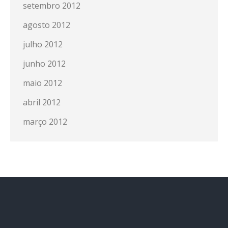
setembro 2012
agosto 2012
julho 2012
junho 2012
maio 2012
abril 2012
março 2012