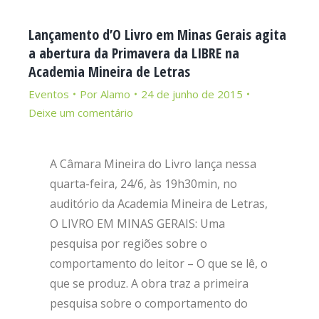
Lançamento d’O Livro em Minas Gerais agita
a abertura da Primavera da LIBRE na
Academia Mineira de Letras
Eventos
Por
Alamo
24 de junho de 2015
Deixe um comentário
A Câmara Mineira do Livro lança nessa
quarta-feira, 24/6, às 19h30min, no
auditório da Academia Mineira de Letras,
O LIVRO EM MINAS GERAIS: Uma
pesquisa por regiões sobre o
comportamento do leitor – O que se lê, o
que se produz. A obra traz a primeira
pesquisa sobre o comportamento do