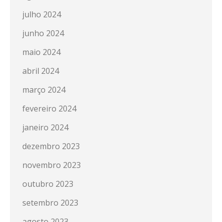
julho 2024
junho 2024
maio 2024
abril 2024
março 2024
fevereiro 2024
janeiro 2024
dezembro 2023
novembro 2023
outubro 2023
setembro 2023
agosto 2023