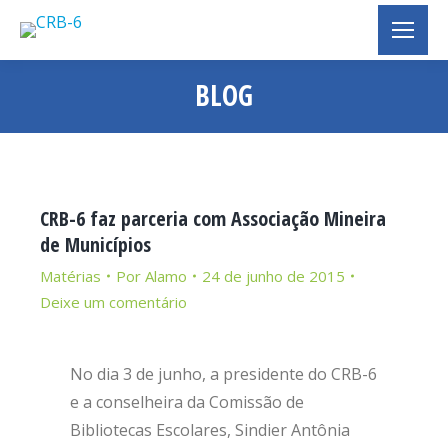
BLOG
Você está aqui:
CRB-6 faz parceria com Associação Mineira
de Municípios
Matérias
Por
Alamo
24 de junho de 2015
Deixe um comentário
No dia 3 de junho, a presidente do CRB-6
e a conselheira da Comissão de
Bibliotecas Escolares, Sindier Antônia