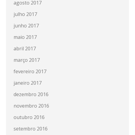
agosto 2017
julho 2017
junho 2017
maio 2017
abril 2017
março 2017
fevereiro 2017
janeiro 2017
dezembro 2016
novembro 2016
outubro 2016
setembro 2016