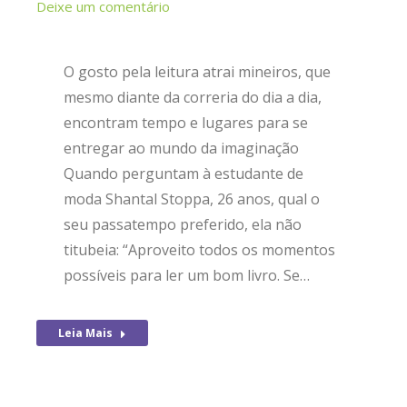
Deixe um comentário
O gosto pela leitura atrai mineiros, que
mesmo diante da correria do dia a dia,
encontram tempo e lugares para se
entregar ao mundo da imaginação
Quando perguntam à estudante de
moda Shantal Stoppa, 26 anos, qual o
seu passatempo preferido, ela não
titubeia: “Aproveito todos os momentos
possíveis para ler um bom livro. Se…
Leia Mais