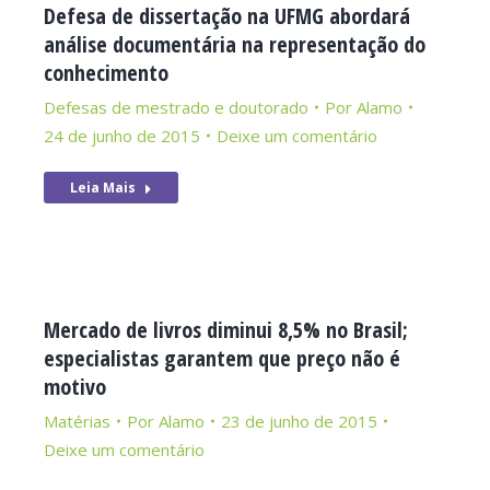
Defesa de dissertação na UFMG abordará
análise documentária na representação do
conhecimento
Defesas de mestrado e doutorado
Por
Alamo
24 de junho de 2015
Deixe um comentário
Leia Mais
Mercado de livros diminui 8,5% no Brasil;
especialistas garantem que preço não é
motivo
Matérias
Por
Alamo
23 de junho de 2015
Deixe um comentário