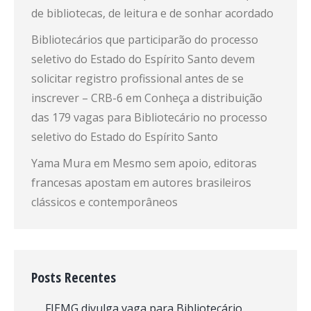
de bibliotecas, de leitura e de sonhar acordado
Bibliotecários que participarão do processo
seletivo do Estado do Espírito Santo devem
solicitar registro profissional antes de se
inscrever – CRB-6
em
Conheça a distribuição
das 179 vagas para Bibliotecário no processo
seletivo do Estado do Espírito Santo
Yama Mura
em
Mesmo sem apoio, editoras
francesas apostam em autores brasileiros
clássicos e contemporâneos
Posts Recentes
FIEMG divulga vaga para Bibliotecário