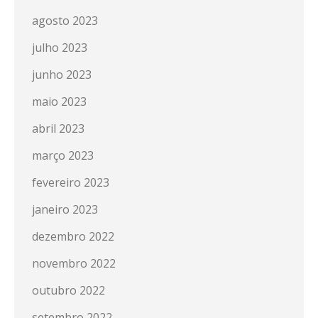
agosto 2023
julho 2023
junho 2023
maio 2023
abril 2023
março 2023
fevereiro 2023
janeiro 2023
dezembro 2022
novembro 2022
outubro 2022
setembro 2022