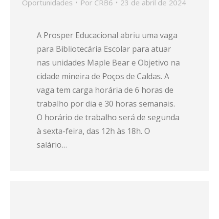
Oportunidades
Por
CRB6
23 de abril de 2024
A Prosper Educacional abriu uma vaga
para Bibliotecária Escolar para atuar
nas unidades Maple Bear e Objetivo na
cidade mineira de Poços de Caldas. A
vaga tem carga horária de 6 horas de
trabalho por dia e 30 horas semanais.
O horário de trabalho será de segunda
à sexta-feira, das 12h às 18h. O
salário…