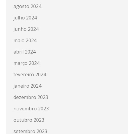
agosto 2024
julho 2024
junho 2024
maio 2024
abril 2024
março 2024
fevereiro 2024
janeiro 2024
dezembro 2023
novembro 2023
outubro 2023
setembro 2023