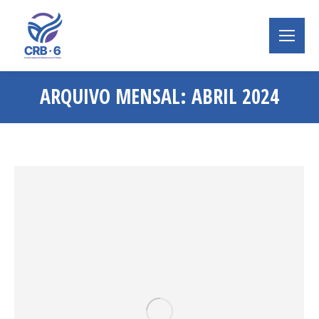
ARQUIVO MENSAL:
ABRIL 2024
Você está aqui: