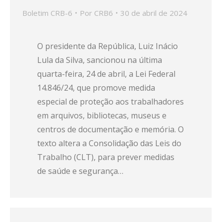
Boletim CRB-6
Por
CRB6
30 de abril de 2024
O presidente da República, Luiz Inácio
Lula da Silva, sancionou na última
quarta-feira, 24 de abril, a Lei Federal
14.846/24, que promove medida
especial de proteção aos trabalhadores
em arquivos, bibliotecas, museus e
centros de documentação e memória. O
texto altera a Consolidação das Leis do
Trabalho (CLT), para prever medidas
de saúde e segurança…