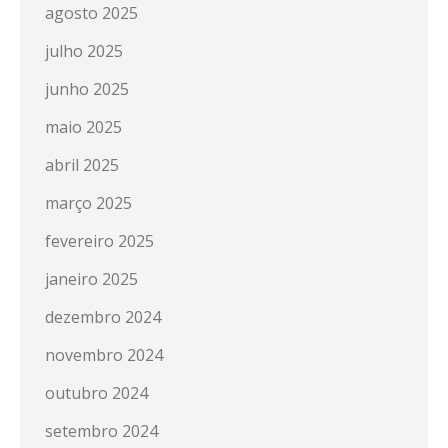
agosto 2025
julho 2025
junho 2025
maio 2025
abril 2025
março 2025
fevereiro 2025
janeiro 2025
dezembro 2024
novembro 2024
outubro 2024
setembro 2024