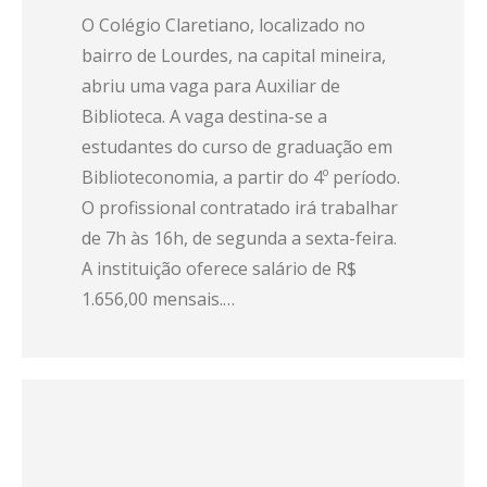
O Colégio Claretiano, localizado no
bairro de Lourdes, na capital mineira,
abriu uma vaga para Auxiliar de
Biblioteca. A vaga destina-se a
estudantes do curso de graduação em
Biblioteconomia, a partir do 4º período.
O profissional contratado irá trabalhar
de 7h às 16h, de segunda a sexta-feira.
A instituição oferece salário de R$
1.656,00 mensais.…