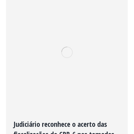
Judiciário reconhece o acerto das