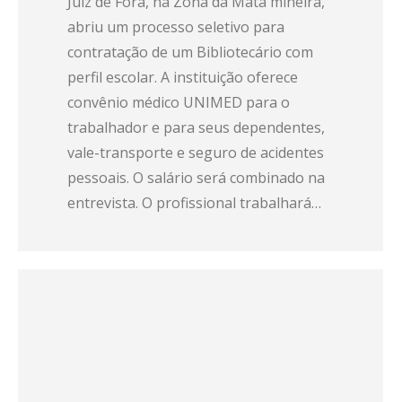
Juiz de Fora, na Zona da Mata mineira,
abriu um processo seletivo para
contratação de um Bibliotecário com
perfil escolar. A instituição oferece
convênio médico UNIMED para o
trabalhador e para seus dependentes,
vale-transporte e seguro de acidentes
pessoais. O salário será combinado na
entrevista. O profissional trabalhará…