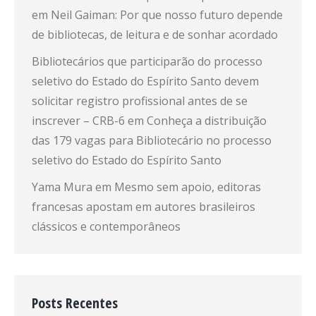
em
Neil Gaiman: Por que nosso futuro depende
de bibliotecas, de leitura e de sonhar acordado
Bibliotecários que participarão do processo
seletivo do Estado do Espírito Santo devem
solicitar registro profissional antes de se
inscrever – CRB-6
em
Conheça a distribuição
das 179 vagas para Bibliotecário no processo
seletivo do Estado do Espírito Santo
Yama Mura
em
Mesmo sem apoio, editoras
francesas apostam em autores brasileiros
clássicos e contemporâneos
Posts Recentes