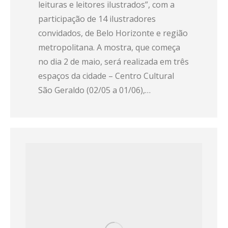
leituras e leitores ilustrados”, com a
participação de 14 ilustradores
convidados, de Belo Horizonte e região
metropolitana. A mostra, que começa
no dia 2 de maio, será realizada em três
espaços da cidade – Centro Cultural
São Geraldo (02/05 a 01/06),…