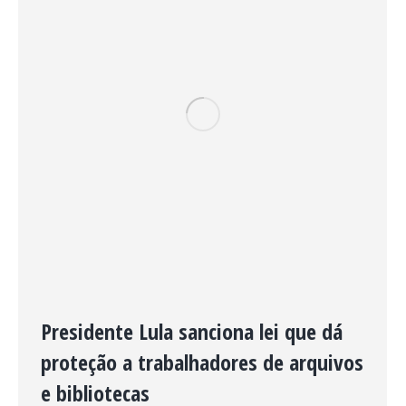
Presidente Lula sanciona lei que dá
proteção a trabalhadores de arquivos
e bibliotecas