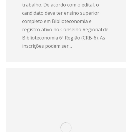
trabalho. De acordo com o edital, o
candidato deve ter ensino superior
completo em Biblioteconomia e
registro ativo no Conselho Regional de
Biblioteconomia 6ª Região (CRB-6). As
inscrições podem ser…