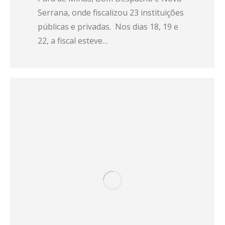
Serrana, onde fiscalizou 23 instituições
públicas e privadas. Nos dias 18, 19 e
22, a fiscal esteve…