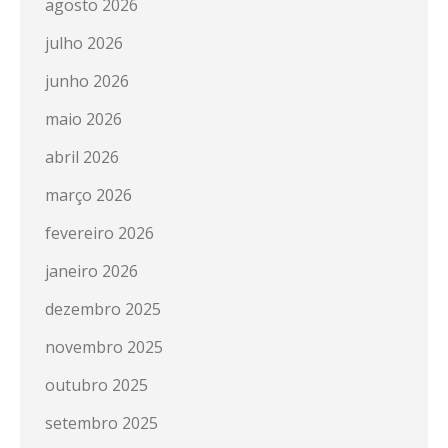
agosto 2026
julho 2026
junho 2026
maio 2026
abril 2026
março 2026
fevereiro 2026
janeiro 2026
dezembro 2025
novembro 2025
outubro 2025
setembro 2025