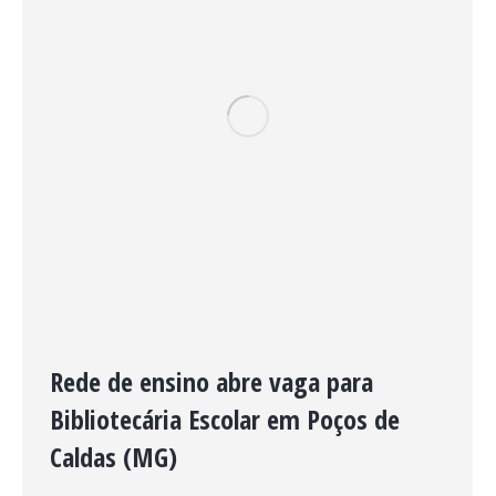
Rede de ensino abre vaga para
Bibliotecária Escolar em Poços de
Caldas (MG)