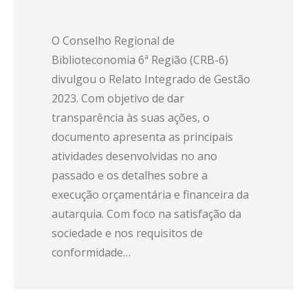
O Conselho Regional de
Biblioteconomia 6ª Região (CRB-6)
divulgou o Relato Integrado de Gestão
2023. Com objetivo de dar
transparência às suas ações, o
documento apresenta as principais
atividades desenvolvidas no ano
passado e os detalhes sobre a
execução orçamentária e financeira da
autarquia. Com foco na satisfação da
sociedade e nos requisitos de
conformidade…