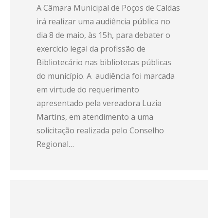
A Câmara Municipal de Poços de Caldas
irá realizar uma audiência pública no
dia 8 de maio, às 15h, para debater o
exercício legal da profissão de
Bibliotecário nas bibliotecas públicas
do município. A audiência foi marcada
em virtude do requerimento
apresentado pela vereadora Luzia
Martins, em atendimento a uma
solicitação realizada pelo Conselho
Regional…