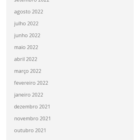
agosto 2022
julho 2022
junho 2022
maio 2022
abril 2022
março 2022
fevereiro 2022
janeiro 2022
dezembro 2021
novembro 2021
outubro 2021