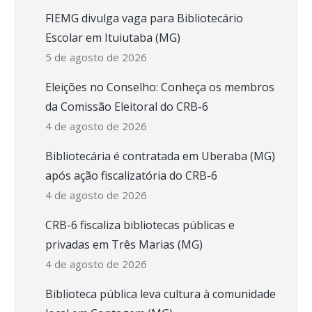
FIEMG divulga vaga para Bibliotecário
Escolar em Ituiutaba (MG)
5 de agosto de 2026
Eleições no Conselho: Conheça os membros
da Comissão Eleitoral do CRB-6
4 de agosto de 2026
Bibliotecária é contratada em Uberaba (MG)
após ação fiscalizatória do CRB-6
4 de agosto de 2026
CRB-6 fiscaliza bibliotecas públicas e
privadas em Três Marias (MG)
4 de agosto de 2026
Biblioteca pública leva cultura à comunidade