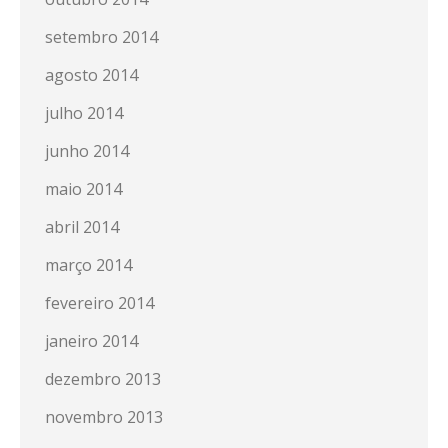
setembro 2014
agosto 2014
julho 2014
junho 2014
maio 2014
abril 2014
março 2014
fevereiro 2014
janeiro 2014
dezembro 2013
novembro 2013