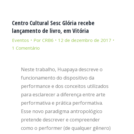
Centro Cultural Sesc Glória recebe
lançamento de livro, em Vitória
Eventos
Por
CRB6
12 de dezembro de 2017
1 Comentário
Neste trabalho, Huapaya descreve o
funcionamento do dispositivo da
performance e dos conceitos utilizados
para esclarecer a diferença entre arte
performativa e prática performativa.
Esse novo paradigma antropológico
pretende descrever e compreender
como o performer (de qualquer gênero)