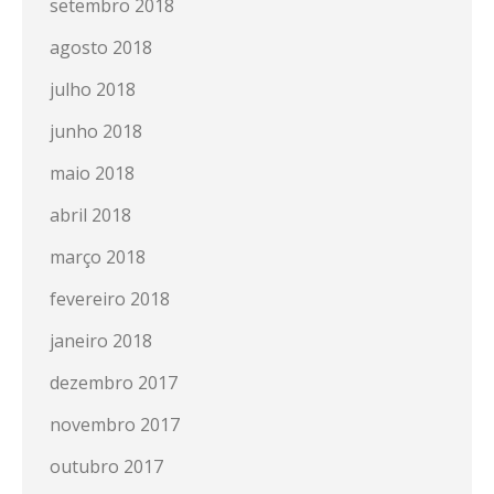
setembro 2018
agosto 2018
julho 2018
junho 2018
maio 2018
abril 2018
março 2018
fevereiro 2018
janeiro 2018
dezembro 2017
novembro 2017
outubro 2017