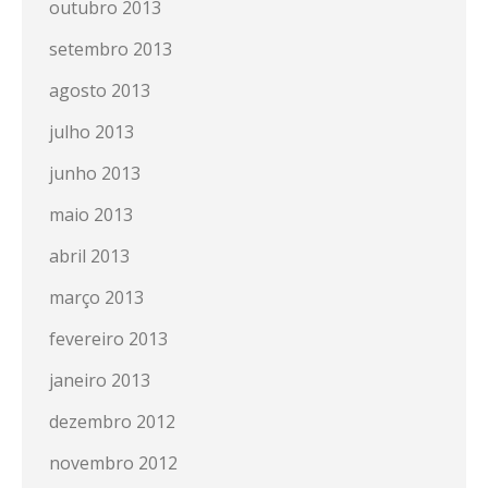
outubro 2013
setembro 2013
agosto 2013
julho 2013
junho 2013
maio 2013
abril 2013
março 2013
fevereiro 2013
janeiro 2013
dezembro 2012
novembro 2012