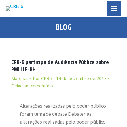
BLOG
Você está aqui:
CRB-6 participa de Audiência Pública sobre
PMLLLB-BH
Matérias
Por
CRB6
14 de dezembro de 2017
Deixe um comentário
Alterações realizadas pelo poder público
foram tema de debate Debater as
alterações realizadas pelo poder público