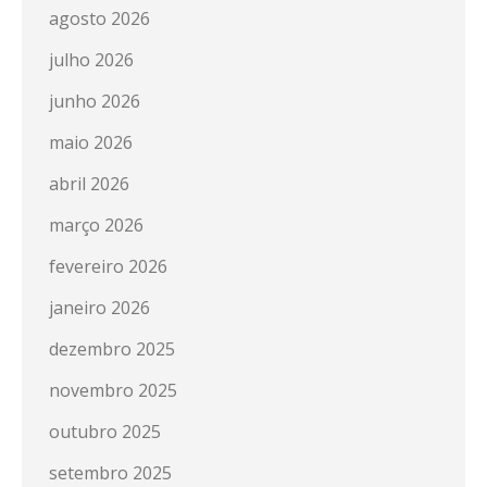
agosto 2026
julho 2026
junho 2026
maio 2026
abril 2026
março 2026
fevereiro 2026
janeiro 2026
dezembro 2025
novembro 2025
outubro 2025
setembro 2025