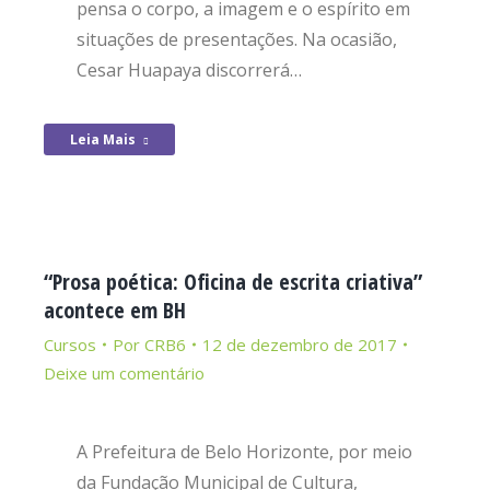
pensa o corpo, a imagem e o espírito em
situações de presentações. Na ocasião,
Cesar Huapaya discorrerá…
Leia Mais
“Prosa poética: Oficina de escrita criativa”
acontece em BH
Cursos
Por
CRB6
12 de dezembro de 2017
Deixe um comentário
A Prefeitura de Belo Horizonte, por meio
da Fundação Municipal de Cultura,