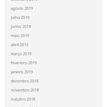
agosto 2019
julho 2019
junho 2019
maio 2019
abril 2019
março 2019
fevereiro 2019
janeiro 2019
dezembro 2018
novembro 2018
outubro 2018