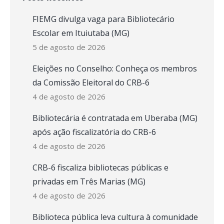
FIEMG divulga vaga para Bibliotecário
Escolar em Ituiutaba (MG)
5 de agosto de 2026
Eleições no Conselho: Conheça os membros
da Comissão Eleitoral do CRB-6
4 de agosto de 2026
Bibliotecária é contratada em Uberaba (MG)
após ação fiscalizatória do CRB-6
4 de agosto de 2026
CRB-6 fiscaliza bibliotecas públicas e
privadas em Três Marias (MG)
4 de agosto de 2026
Biblioteca pública leva cultura à comunidade