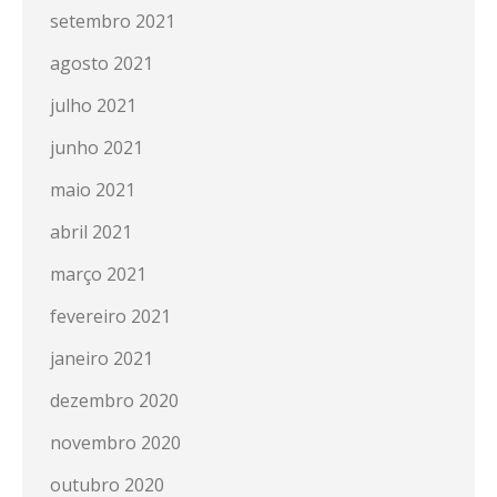
setembro 2021
agosto 2021
julho 2021
junho 2021
maio 2021
abril 2021
março 2021
fevereiro 2021
janeiro 2021
dezembro 2020
novembro 2020
outubro 2020