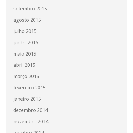
setembro 2015
agosto 2015
julho 2015
junho 2015
maio 2015
abril 2015
março 2015
fevereiro 2015
janeiro 2015
dezembro 2014
novembro 2014
outubro 2014