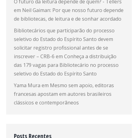
O futuro da leitura depende de quem? - Tellers
em
Neil Gaiman: Por que nosso futuro depende
de bibliotecas, de leitura e de sonhar acordado
Bibliotecários que participarão do processo
seletivo do Estado do Espírito Santo devem
solicitar registro profissional antes de se
inscrever – CRB-6
em
Conheça a distribuição
das 179 vagas para Bibliotecário no processo
seletivo do Estado do Espírito Santo
Yama Mura
em
Mesmo sem apoio, editoras
francesas apostam em autores brasileiros
clássicos e contemporâneos
Posts Recentes