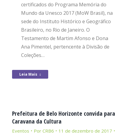
certificados do Programa Memória do
Mundo da Unesco 2017 (MoW Brasil), na
sede do Instituto Histórico e Geográfico
Brasileiro, no Rio de Janeiro. O
Testamento de Martim Afonso e Dona
Ana Pimentel, pertencente à Divisão de
Coleções…
Leia Mais
Prefeitura de Belo Horizonte convida para
Caravana da Cultura
Eventos
Por
CRB6
11 de dezembro de 2017