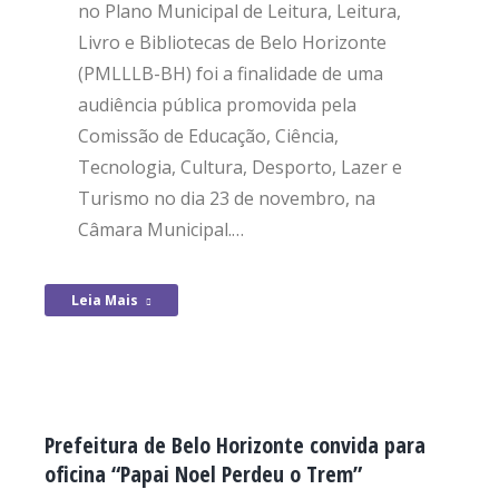
no Plano Municipal de Leitura, Leitura,
Livro e Bibliotecas de Belo Horizonte
(PMLLLB-BH) foi a finalidade de uma
audiência pública promovida pela
Comissão de Educação, Ciência,
Tecnologia, Cultura, Desporto, Lazer e
Turismo no dia 23 de novembro, na
Câmara Municipal.…
Leia Mais
Prefeitura de Belo Horizonte convida para
oficina “Papai Noel Perdeu o Trem”