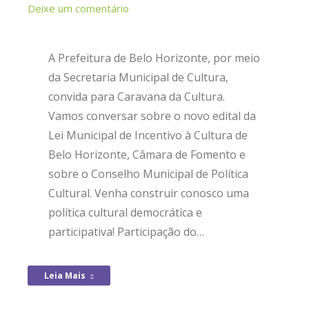
Deixe um comentário
A Prefeitura de Belo Horizonte, por meio
da Secretaria Municipal de Cultura,
convida para Caravana da Cultura.
Vamos conversar sobre o novo edital da
Lei Municipal de Incentivo à Cultura de
Belo Horizonte, Câmara de Fomento e
sobre o Conselho Municipal de Política
Cultural. Venha construir conosco uma
política cultural democrática e
participativa! Participação do…
Leia Mais