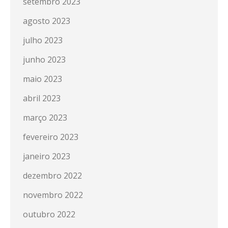
setembro 2023
agosto 2023
julho 2023
junho 2023
maio 2023
abril 2023
março 2023
fevereiro 2023
janeiro 2023
dezembro 2022
novembro 2022
outubro 2022