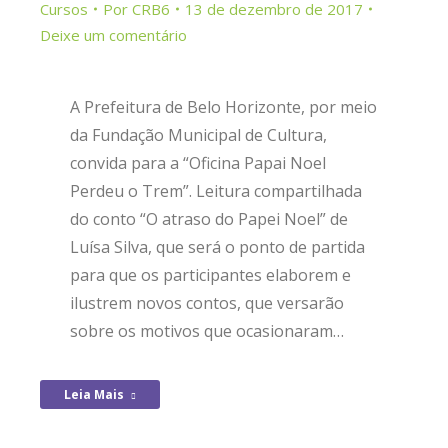
Cursos
Por
CRB6
13 de dezembro de 2017
Deixe um comentário
A Prefeitura de Belo Horizonte, por meio
da Fundação Municipal de Cultura,
convida para a “Oficina Papai Noel
Perdeu o Trem”. Leitura compartilhada
do conto “O atraso do Papei Noel” de
Luísa Silva, que será o ponto de partida
para que os participantes elaborem e
ilustrem novos contos, que versarão
sobre os motivos que ocasionaram…
Leia Mais