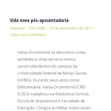
Vida nova pós-aposentadoria
Matérias
Por
CRB6
10 de dezembro de 2017
Deixe um comentário
Vania Drummond se descobriu como
vendedora Uma carreira inteira
construída dentro do campus da
Universidade Federal de Minas Gerais
(UFMG). Durante seus anos como
bibliotecária, Vania Drummond (CRB-
6/353) trabalhou na Biblioteca Central,
Escola de Arquitetura e Faculdade de
Educação. Chegou a chefiar todos esses