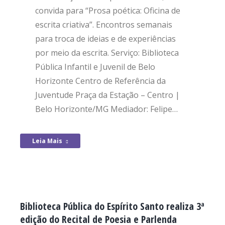
convida para “Prosa poética: Oficina de
escrita criativa”. Encontros semanais
para troca de ideias e de experiências
por meio da escrita. Serviço: Biblioteca
Pública Infantil e Juvenil de Belo
Horizonte Centro de Referência da
Juventude Praça da Estação – Centro |
Belo Horizonte/MG Mediador: Felipe…
Leia Mais
Biblioteca Pública do Espírito Santo realiza 3ª
edição do Recital de Poesia e Parlenda