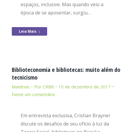
espaços, inclusive. Mas quando veio a
época de se aposentar, surgiu…
Leia Mais
Biblioteconomia e bibliotecas: muito além do
tecnicismo
Matérias
Por
CRB6
10 de dezembro de 2017
Deixe um comentário
Em entrevista exclusiva, Cristian Brayner
discute os desafios de seu ofício à luz da