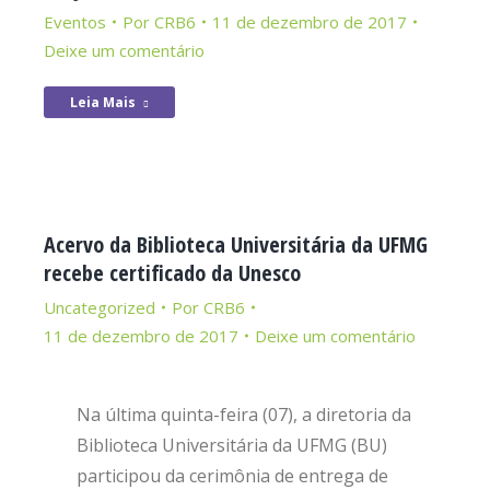
Eventos
Por
CRB6
11 de dezembro de 2017
Deixe um comentário
Leia Mais
Acervo da Biblioteca Universitária da UFMG
recebe certificado da Unesco
Uncategorized
Por
CRB6
11 de dezembro de 2017
Deixe um comentário
Na última quinta-feira (07), a diretoria da
Biblioteca Universitária da UFMG (BU)
participou da cerimônia de entrega de