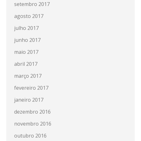
setembro 2017
agosto 2017
julho 2017
junho 2017
maio 2017
abril 2017
março 2017
fevereiro 2017
janeiro 2017
dezembro 2016
novembro 2016
outubro 2016