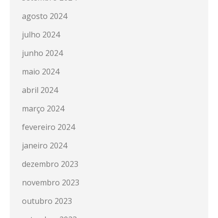
agosto 2024
julho 2024
junho 2024
maio 2024
abril 2024
março 2024
fevereiro 2024
janeiro 2024
dezembro 2023
novembro 2023
outubro 2023