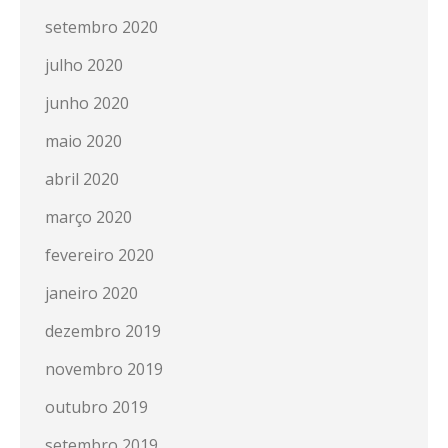
setembro 2020
julho 2020
junho 2020
maio 2020
abril 2020
março 2020
fevereiro 2020
janeiro 2020
dezembro 2019
novembro 2019
outubro 2019
setembro 2019