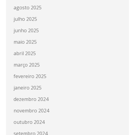
agosto 2025
julho 2025
junho 2025
maio 2025
abril 2025
março 2025
fevereiro 2025
janeiro 2025
dezembro 2024
novembro 2024
outubro 2024
setembro 2024