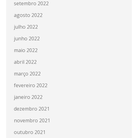
setembro 2022
agosto 2022
julho 2022
junho 2022
maio 2022
abril 2022
março 2022
fevereiro 2022
janeiro 2022
dezembro 2021
novembro 2021
outubro 2021