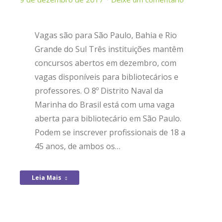
Vagas são para São Paulo, Bahia e Rio
Grande do Sul Três instituições mantêm
concursos abertos em dezembro, com
vagas disponíveis para bibliotecários e
professores. O 8º Distrito Naval da
Marinha do Brasil está com uma vaga
aberta para bibliotecário em São Paulo.
Podem se inscrever profissionais de 18 a
45 anos, de ambos os…
Leia Mais