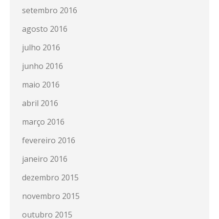
setembro 2016
agosto 2016
julho 2016
junho 2016
maio 2016
abril 2016
março 2016
fevereiro 2016
janeiro 2016
dezembro 2015
novembro 2015
outubro 2015