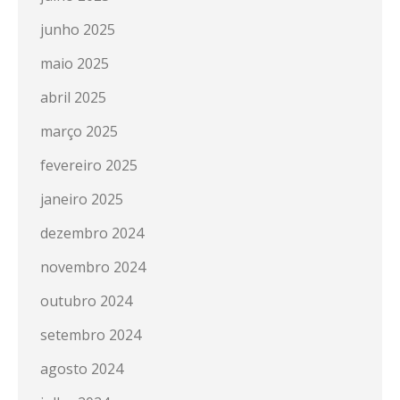
junho 2025
maio 2025
abril 2025
março 2025
fevereiro 2025
janeiro 2025
dezembro 2024
novembro 2024
outubro 2024
setembro 2024
agosto 2024