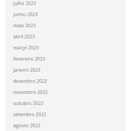
julho 2023
junho 2023
maio 2023
abril 2023
março 2023
fevereiro 2023
janeiro 2023
dezembro 2022
novembro 2022
outubro 2022
setembro 2022
agosto 2022