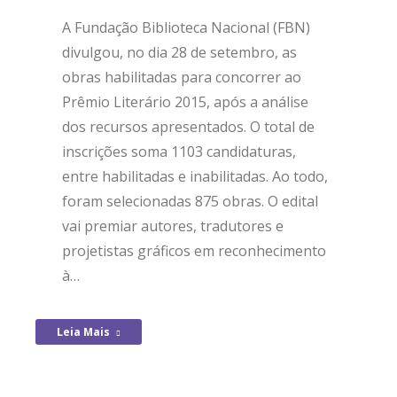
A Fundação Biblioteca Nacional (FBN)
divulgou, no dia 28 de setembro, as
obras habilitadas para concorrer ao
Prêmio Literário 2015, após a análise
dos recursos apresentados. O total de
inscrições soma 1103 candidaturas,
entre habilitadas e inabilitadas. Ao todo,
foram selecionadas 875 obras. O edital
vai premiar autores, tradutores e
projetistas gráficos em reconhecimento
à…
Leia Mais