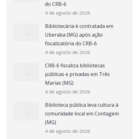
do CRB-6
4 de agosto de 2026
Bibliotecária é contratada em
Uberaba (MG) após ação
fiscalizatória do CRB-6
4 de agosto de 2026
CRB-6 fiscaliza bibliotecas
públicas e privadas em Três
Marias (MG)
4 de agosto de 2026
Biblioteca pública leva cultura à
comunidade local em Contagem
(MG)
4 de agosto de 2026