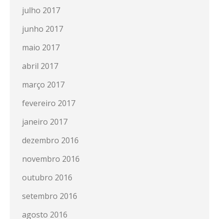
julho 2017
junho 2017
maio 2017
abril 2017
março 2017
fevereiro 2017
janeiro 2017
dezembro 2016
novembro 2016
outubro 2016
setembro 2016
agosto 2016