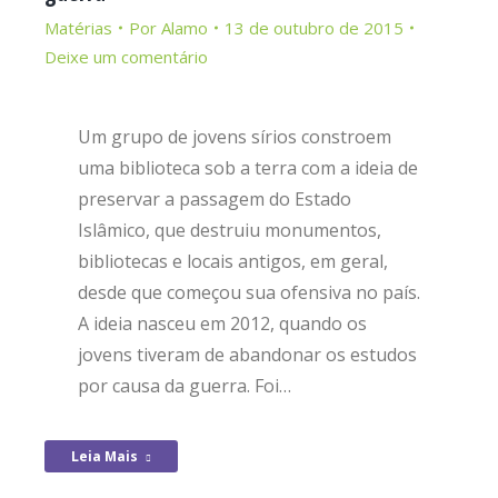
Matérias
Por
Alamo
13 de outubro de 2015
Deixe um comentário
Um grupo de jovens sírios constroem
uma biblioteca sob a terra com a ideia de
preservar a passagem do Estado
Islâmico, que destruiu monumentos,
bibliotecas e locais antigos, em geral,
desde que começou sua ofensiva no país.
A ideia nasceu em 2012, quando os
jovens tiveram de abandonar os estudos
por causa da guerra. Foi…
Leia Mais