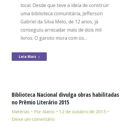
local. Desde que teve a ideia de construir
uma biblioteca comunitária, Jefferson
Gabriel da Silva Melo, de 12 anos, já
conseguiu arrecadar mais de dois mil
livros. O garoto mora com os…
Leia Mais
Biblioteca Nacional divulga obras habilitadas
no Prêmio Literário 2015
Matérias
Por
Alamo
12 de outubro de 2015
Deixe um comentário