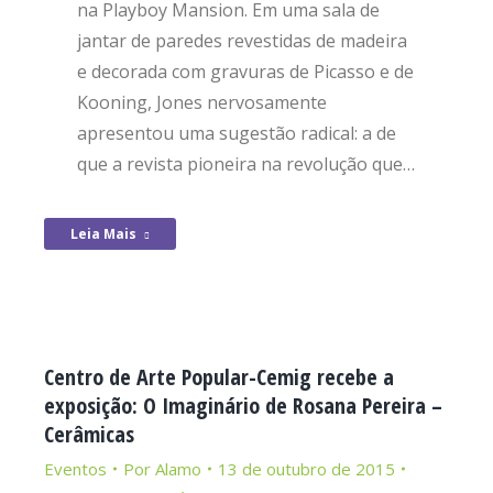
na Playboy Mansion. Em uma sala de
jantar de paredes revestidas de madeira
e decorada com gravuras de Picasso e de
Kooning, Jones nervosamente
apresentou uma sugestão radical: a de
que a revista pioneira na revolução que…
Leia Mais
Centro de Arte Popular-Cemig recebe a
exposição: O Imaginário de Rosana Pereira –
Cerâmicas
Eventos
Por
Alamo
13 de outubro de 2015