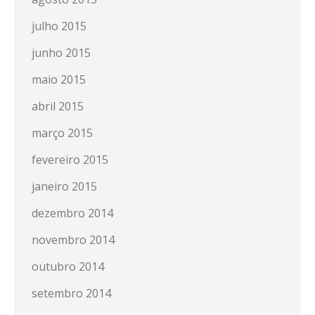
julho 2015
junho 2015
maio 2015
abril 2015
março 2015
fevereiro 2015
janeiro 2015
dezembro 2014
novembro 2014
outubro 2014
setembro 2014