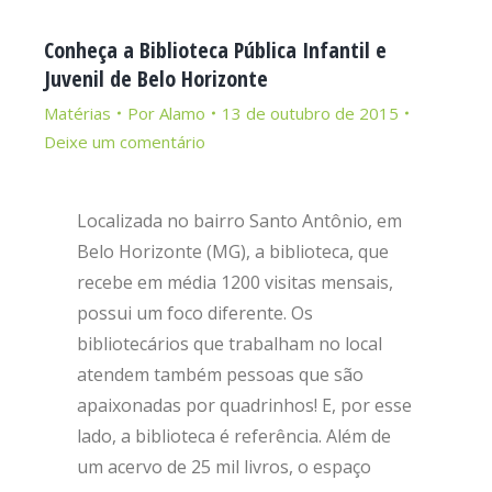
Conheça a Biblioteca Pública Infantil e
Juvenil de Belo Horizonte
Matérias
Por
Alamo
13 de outubro de 2015
Deixe um comentário
Localizada no bairro Santo Antônio, em
Belo Horizonte (MG), a biblioteca, que
recebe em média 1200 visitas mensais,
possui um foco diferente. Os
bibliotecários que trabalham no local
atendem também pessoas que são
apaixonadas por quadrinhos! E, por esse
lado, a biblioteca é referência. Além de
um acervo de 25 mil livros, o espaço