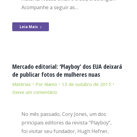
Acompanhe a seguir as…
Leia Mais
Mercado editorial: ‘Playboy’ dos EUA deixará
de publicar fotos de mulheres nuas
Matérias
Por
Alamo
13 de outubro de 2015
Deixe um comentário
No mês passado, Cory Jones, um dos
principais editores da revista “Playboy”,
foi visitar seu fundador, Hugh Hefner,