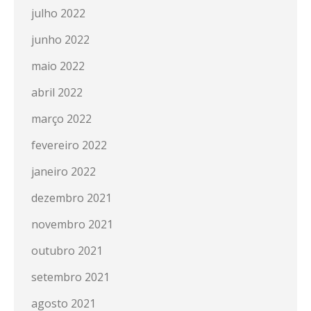
julho 2022
junho 2022
maio 2022
abril 2022
março 2022
fevereiro 2022
janeiro 2022
dezembro 2021
novembro 2021
outubro 2021
setembro 2021
agosto 2021