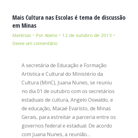
Mais Cultura nas Escolas é tema de discussão
em Minas
Matérias
Por
Alamo
12 de outubro de 2015
Deixe um comentário
A secretária de Educação e Formação
Artística e Cultural do Ministério da
Cultura (MinC), Juana Nunes, se reuniu
no dia 01 de outubro com os secretários
estaduais de cultura, Angelo Oswaldo, e
de educação, Macaé Evaristo, de Minas
Gerais, para estreitar a parceria entre os
governos federal e estadual. De acordo
com Juana Nunes, a reunião…