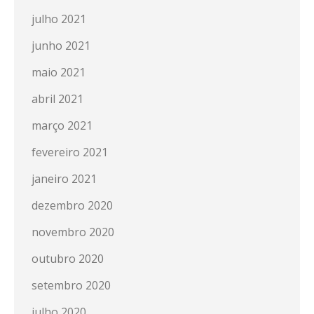
julho 2021
junho 2021
maio 2021
abril 2021
março 2021
fevereiro 2021
janeiro 2021
dezembro 2020
novembro 2020
outubro 2020
setembro 2020
julho 2020