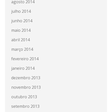
agosto 2014
julho 2014
junho 2014
maio 2014
abril 2014
março 2014
fevereiro 2014
janeiro 2014
dezembro 2013
novembro 2013
outubro 2013
setembro 2013