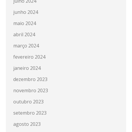
julho 2024
junho 2024
maio 2024
abril 2024
março 2024
fevereiro 2024
janeiro 2024
dezembro 2023
novembro 2023
outubro 2023
setembro 2023
agosto 2023