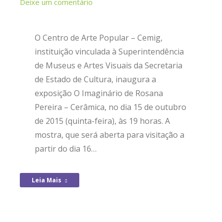
Deixe um comentário
O Centro de Arte Popular – Cemig,
instituição vinculada à Superintendência
de Museus e Artes Visuais da Secretaria
de Estado de Cultura, inaugura a
exposição O Imaginário de Rosana
Pereira – Cerâmica, no dia 15 de outubro
de 2015 (quinta-feira), às 19 horas. A
mostra, que será aberta para visitação a
partir do dia 16…
Leia Mais