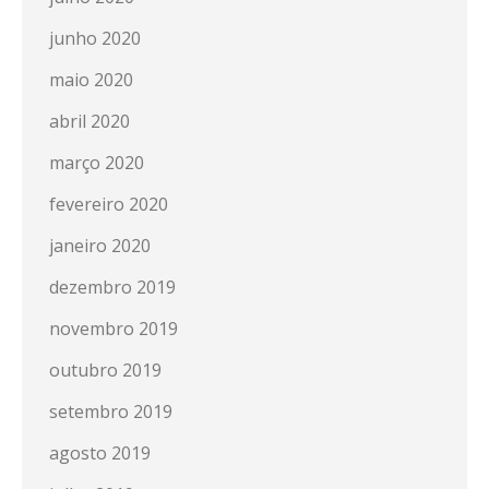
junho 2020
maio 2020
abril 2020
março 2020
fevereiro 2020
janeiro 2020
dezembro 2019
novembro 2019
outubro 2019
setembro 2019
agosto 2019