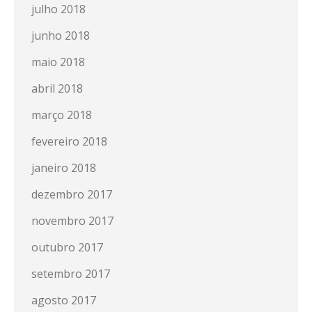
julho 2018
junho 2018
maio 2018
abril 2018
março 2018
fevereiro 2018
janeiro 2018
dezembro 2017
novembro 2017
outubro 2017
setembro 2017
agosto 2017