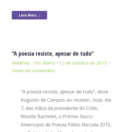
Leia Mais
“A poesia resiste, apesar de tudo”
Matérias
Por
Alamo
12 de outubro de 2015
Deixe um comentário
“A poesia resiste, apesar de tudo”, disse
Augusto de Campos ao receber, hoje, dia
7, das mãos da presidente do Chile,
Micelle Bachelet, o Prêmio Ibero-
Americano de Poesia Pablo Neruda 2015,