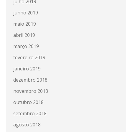
julho 2019
junho 2019
maio 2019
abril 2019
março 2019
fevereiro 2019
janeiro 2019
dezembro 2018
novembro 2018
outubro 2018
setembro 2018
agosto 2018