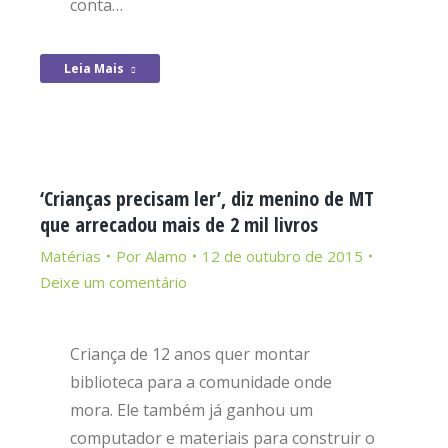
conta…
Leia Mais
‘Crianças precisam ler’, diz menino de MT
que arrecadou mais de 2 mil livros
Matérias
Por
Alamo
12 de outubro de 2015
Deixe um comentário
Criança de 12 anos quer montar
biblioteca para a comunidade onde
mora. Ele também já ganhou um
computador e materiais para construir o