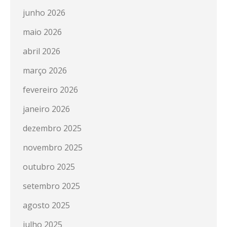
junho 2026
maio 2026
abril 2026
março 2026
fevereiro 2026
janeiro 2026
dezembro 2025
novembro 2025
outubro 2025
setembro 2025
agosto 2025
julho 2025