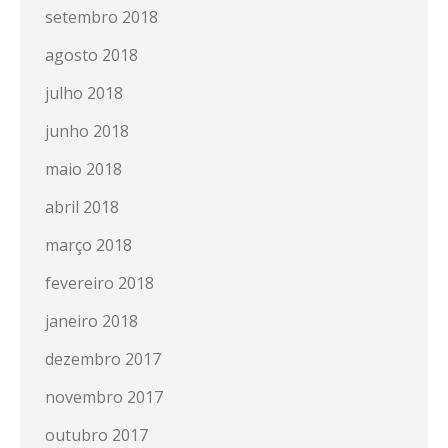
setembro 2018
agosto 2018
julho 2018
junho 2018
maio 2018
abril 2018
março 2018
fevereiro 2018
janeiro 2018
dezembro 2017
novembro 2017
outubro 2017