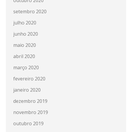
outubro 2020
setembro 2020
julho 2020
junho 2020
maio 2020
abril 2020
março 2020
fevereiro 2020
janeiro 2020
dezembro 2019
novembro 2019
outubro 2019