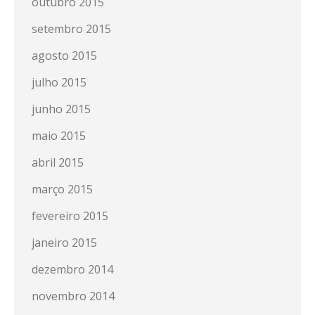
outubro 2015
setembro 2015
agosto 2015
julho 2015
junho 2015
maio 2015
abril 2015
março 2015
fevereiro 2015
janeiro 2015
dezembro 2014
novembro 2014