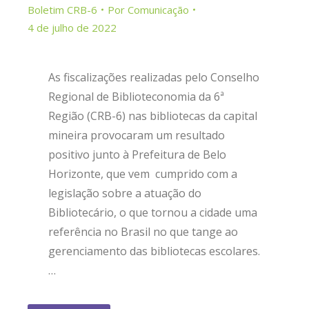
Boletim CRB-6
Por
Comunicação
4 de julho de 2022
As fiscalizações realizadas pelo Conselho
Regional de Biblioteconomia da 6ª
Região (CRB-6) nas bibliotecas da capital
mineira provocaram um resultado
positivo junto à Prefeitura de Belo
Horizonte, que vem cumprido com a
legislação sobre a atuação do
Bibliotecário, o que tornou a cidade uma
referência no Brasil no que tange ao
gerenciamento das bibliotecas escolares.
…