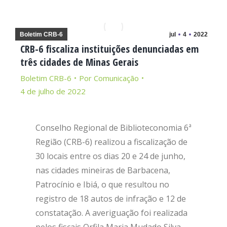
Boletim CRB-6
jul
4
2022
CRB-6 fiscaliza instituições denunciadas em
três cidades de Minas Gerais
Boletim CRB-6
Por
Comunicação
4 de julho de 2022
Conselho Regional de Biblioteconomia 6ª
Região (CRB-6) realizou a fiscalização de
30 locais entre os dias 20 e 24 de junho,
nas cidades mineiras de Barbacena,
Patrocínio e Ibiá, o que resultou no
registro de 18 autos de infração e 12 de
constatação. A averiguação foi realizada