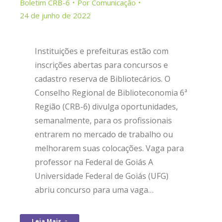
Boletim CRB-6
Por
Comunicação
24 de junho de 2022
Instituições e prefeituras estão com
inscrições abertas para concursos e
cadastro reserva de Bibliotecários. O
Conselho Regional de Biblioteconomia 6ª
Região (CRB-6) divulga oportunidades,
semanalmente, para os profissionais
entrarem no mercado de trabalho ou
melhorarem suas colocações. Vaga para
professor na Federal de Goiás A
Universidade Federal de Goiás (UFG)
abriu concurso para uma vaga…
Leia Mais