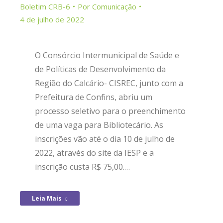
Boletim CRB-6
Por
Comunicação
4 de julho de 2022
O Consórcio Intermunicipal de Saúde e
de Políticas de Desenvolvimento da
Região do Calcário- CISREC, junto com a
Prefeitura de Confins, abriu um
processo seletivo para o preenchimento
de uma vaga para Bibliotecário. As
inscrições vão até o dia 10 de julho de
2022, através do site da IESP e a
inscrição custa R$ 75,00.…
Leia Mais