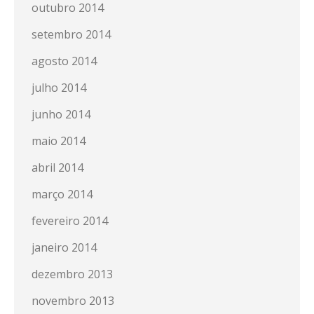
outubro 2014
setembro 2014
agosto 2014
julho 2014
junho 2014
maio 2014
abril 2014
março 2014
fevereiro 2014
janeiro 2014
dezembro 2013
novembro 2013