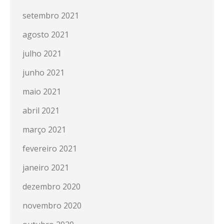
setembro 2021
agosto 2021
julho 2021
junho 2021
maio 2021
abril 2021
março 2021
fevereiro 2021
janeiro 2021
dezembro 2020
novembro 2020