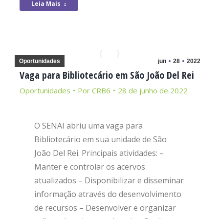
Leia Mais
Oportunidades
jun
28
2022
Vaga para Bibliotecário em São João Del Rei
Oportunidades
Por
CRB6
28 de junho de 2022
O SENAI abriu uma vaga para
Bibliotecário em sua unidade de São
João Del Rei. Principais atividades: –
Manter e controlar os acervos
atualizados – Disponibilizar e disseminar
informação através do desenvolvimento
de recursos – Desenvolver e organizar