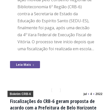
Biblioteconomia 6ª Região (CRB-6)
contra a Secretaria de Estado da
Educação do Espírito Santo (SEDU-ES),
finalmente foi paga, após uma decisão
da 4ª Vara Federal de Execução Fiscal de
Vitória. O processo teve início depois que
uma fiscalização foi realizada em escola…
Leia Mais
Boletim CRB-6
jul
4
2022
Fiscalizações do CRB-6 geram proposta de
acordo com a Prefeitura de Belo Horizonte