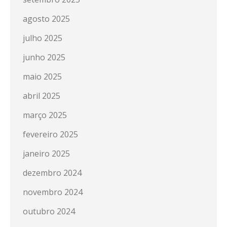
agosto 2025
julho 2025
junho 2025
maio 2025
abril 2025
março 2025
fevereiro 2025
janeiro 2025
dezembro 2024
novembro 2024
outubro 2024