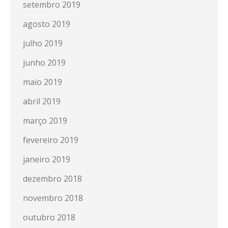
setembro 2019
agosto 2019
julho 2019
junho 2019
maio 2019
abril 2019
março 2019
fevereiro 2019
janeiro 2019
dezembro 2018
novembro 2018
outubro 2018