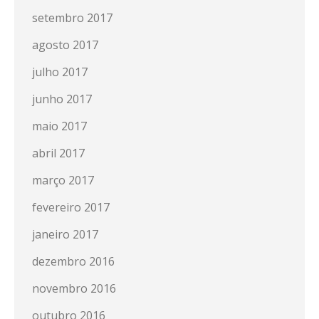
setembro 2017
agosto 2017
julho 2017
junho 2017
maio 2017
abril 2017
março 2017
fevereiro 2017
janeiro 2017
dezembro 2016
novembro 2016
outubro 2016