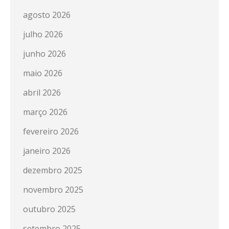
agosto 2026
julho 2026
junho 2026
maio 2026
abril 2026
março 2026
fevereiro 2026
janeiro 2026
dezembro 2025
novembro 2025
outubro 2025
setembro 2025