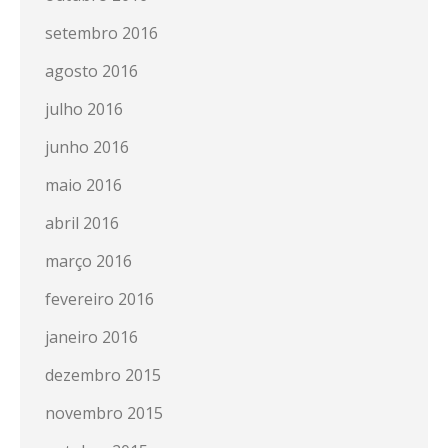
setembro 2016
agosto 2016
julho 2016
junho 2016
maio 2016
abril 2016
março 2016
fevereiro 2016
janeiro 2016
dezembro 2015
novembro 2015