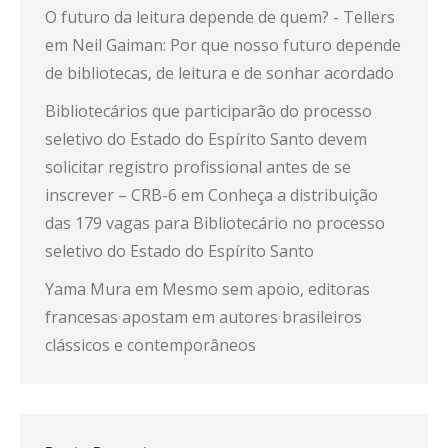
O futuro da leitura depende de quem? - Tellers
em
Neil Gaiman: Por que nosso futuro depende
de bibliotecas, de leitura e de sonhar acordado
Bibliotecários que participarão do processo
seletivo do Estado do Espírito Santo devem
solicitar registro profissional antes de se
inscrever – CRB-6
em
Conheça a distribuição
das 179 vagas para Bibliotecário no processo
seletivo do Estado do Espírito Santo
Yama Mura
em
Mesmo sem apoio, editoras
francesas apostam em autores brasileiros
clássicos e contemporâneos