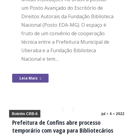
um Posto Avançado do Escritório de
Direitos Autorais da Fundação Biblioteca
Nacional (Posto EDA-MG). O espaço é
fruto de um convênio de cooperação
técnica entre a Prefeitura Municipal de
Uberaba e a Fundação Biblioteca
Nacional e tem…
Leia Mais
Boletim CRB-6
jul
4
2022
Prefeitura de Confins abre processo
temporário com vaga para Bibliotecários