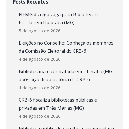
Posts Recentes
FIEMG divulga vaga para Bibliotecário
Escolar em Ituiutaba (MG)
5 de agosto de 2026
Eleições no Conselho: Conheça os membros
da Comissão Eleitoral do CRB-6
4 de agosto de 2026
Bibliotecária é contratada em Uberaba (MG)
após ação fiscalizatória do CRB-6
4 de agosto de 2026
CRB-6 fiscaliza bibliotecas públicas e
privadas em Três Marias (MG)
4 de agosto de 2026
Biblioteca pública leva cultura à comunidade