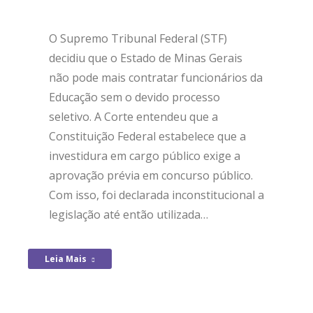
O Supremo Tribunal Federal (STF)
decidiu que o Estado de Minas Gerais
não pode mais contratar funcionários da
Educação sem o devido processo
seletivo. A Corte entendeu que a
Constituição Federal estabelece que a
investidura em cargo público exige a
aprovação prévia em concurso público.
Com isso, foi declarada inconstitucional a
legislação até então utilizada…
Leia Mais