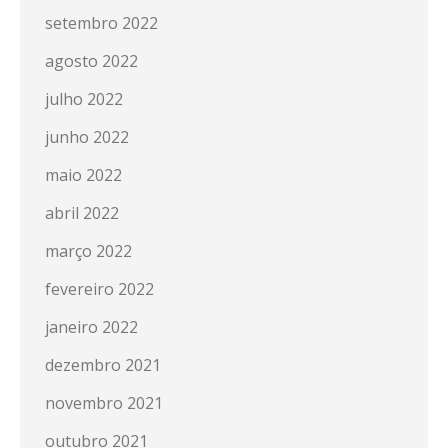
setembro 2022
agosto 2022
julho 2022
junho 2022
maio 2022
abril 2022
março 2022
fevereiro 2022
janeiro 2022
dezembro 2021
novembro 2021
outubro 2021