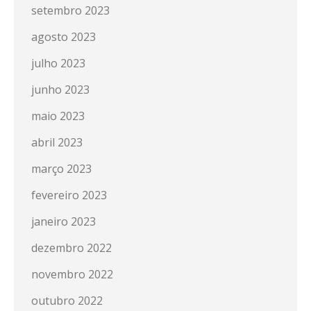
setembro 2023
agosto 2023
julho 2023
junho 2023
maio 2023
abril 2023
março 2023
fevereiro 2023
janeiro 2023
dezembro 2022
novembro 2022
outubro 2022