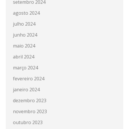
setembro 2024
agosto 2024
julho 2024
junho 2024
maio 2024
abril 2024
março 2024
fevereiro 2024
janeiro 2024
dezembro 2023
novembro 2023
outubro 2023