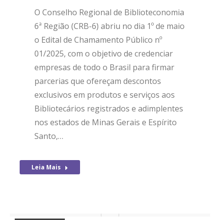
O Conselho Regional de Biblioteconomia
6ª Região (CRB-6) abriu no dia 1º de maio
o Edital de Chamamento Público nº
01/2025, com o objetivo de credenciar
empresas de todo o Brasil para firmar
parcerias que ofereçam descontos
exclusivos em produtos e serviços aos
Bibliotecários registrados e adimplentes
nos estados de Minas Gerais e Espírito
Santo,…
Leia Mais