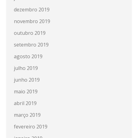
dezembro 2019
novembro 2019
outubro 2019
setembro 2019
agosto 2019
julho 2019
junho 2019
maio 2019
abril 2019
março 2019
fevereiro 2019