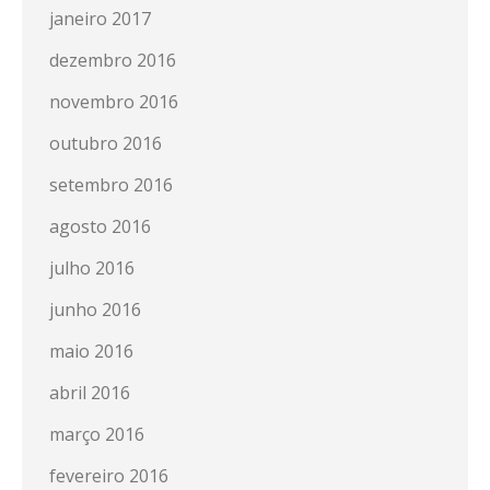
janeiro 2017
dezembro 2016
novembro 2016
outubro 2016
setembro 2016
agosto 2016
julho 2016
junho 2016
maio 2016
abril 2016
março 2016
fevereiro 2016