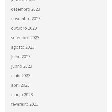
dezembro 2023
novembro 2023
outubro 2023
setembro 2023
agosto 2023
julho 2023
junho 2023
maio 2023
abril 2023
março 2023
fevereiro 2023