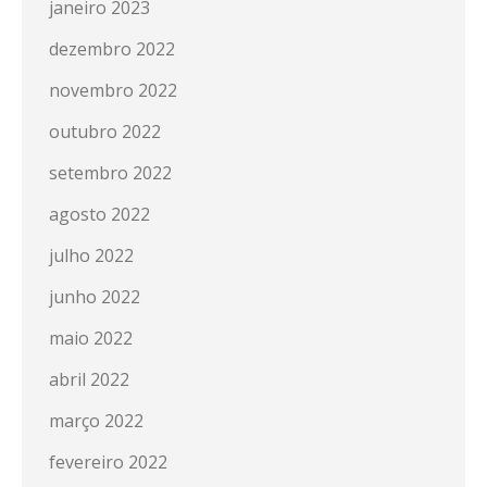
janeiro 2023
dezembro 2022
novembro 2022
outubro 2022
setembro 2022
agosto 2022
julho 2022
junho 2022
maio 2022
abril 2022
março 2022
fevereiro 2022