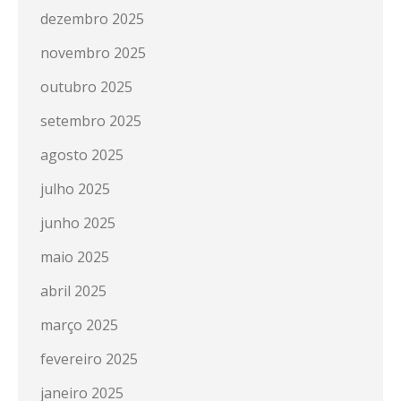
dezembro 2025
novembro 2025
outubro 2025
setembro 2025
agosto 2025
julho 2025
junho 2025
maio 2025
abril 2025
março 2025
fevereiro 2025
janeiro 2025