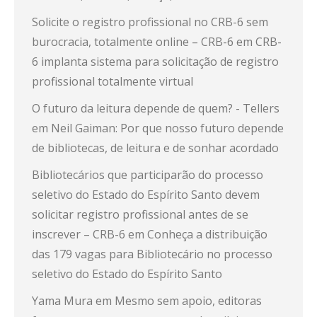
Solicite o registro profissional no CRB-6 sem
burocracia, totalmente online – CRB-6
em
CRB-
6 implanta sistema para solicitação de registro
profissional totalmente virtual
O futuro da leitura depende de quem? - Tellers
em
Neil Gaiman: Por que nosso futuro depende
de bibliotecas, de leitura e de sonhar acordado
Bibliotecários que participarão do processo
seletivo do Estado do Espírito Santo devem
solicitar registro profissional antes de se
inscrever – CRB-6
em
Conheça a distribuição
das 179 vagas para Bibliotecário no processo
seletivo do Estado do Espírito Santo
Yama Mura
em
Mesmo sem apoio, editoras