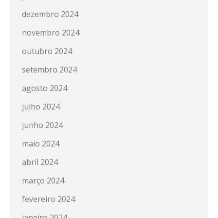
dezembro 2024
novembro 2024
outubro 2024
setembro 2024
agosto 2024
julho 2024
junho 2024
maio 2024
abril 2024
março 2024
fevereiro 2024
janeiro 2024