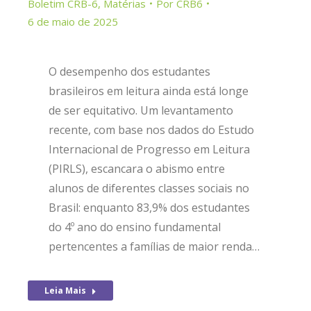
Boletim CRB-6
,
Matérias
Por
CRB6
6 de maio de 2025
O desempenho dos estudantes
brasileiros em leitura ainda está longe
de ser equitativo. Um levantamento
recente, com base nos dados do Estudo
Internacional de Progresso em Leitura
(PIRLS), escancara o abismo entre
alunos de diferentes classes sociais no
Brasil: enquanto 83,9% dos estudantes
do 4º ano do ensino fundamental
pertencentes a famílias de maior renda…
Leia Mais