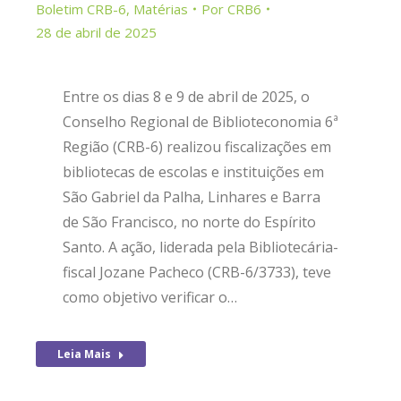
Boletim CRB-6
,
Matérias
Por
CRB6
28 de abril de 2025
Entre os dias 8 e 9 de abril de 2025, o
Conselho Regional de Biblioteconomia 6ª
Região (CRB-6) realizou fiscalizações em
bibliotecas de escolas e instituições em
São Gabriel da Palha, Linhares e Barra
de São Francisco, no norte do Espírito
Santo. A ação, liderada pela Bibliotecária-
fiscal Jozane Pacheco (CRB-6/3733), teve
como objetivo verificar o…
Leia Mais