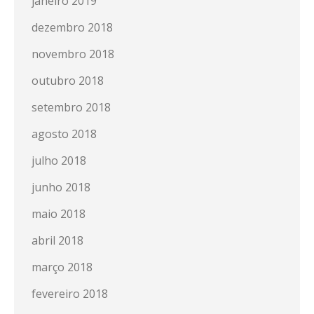
janeiro 2019
dezembro 2018
novembro 2018
outubro 2018
setembro 2018
agosto 2018
julho 2018
junho 2018
maio 2018
abril 2018
março 2018
fevereiro 2018