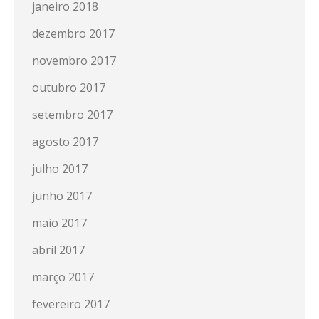
janeiro 2018
dezembro 2017
novembro 2017
outubro 2017
setembro 2017
agosto 2017
julho 2017
junho 2017
maio 2017
abril 2017
março 2017
fevereiro 2017