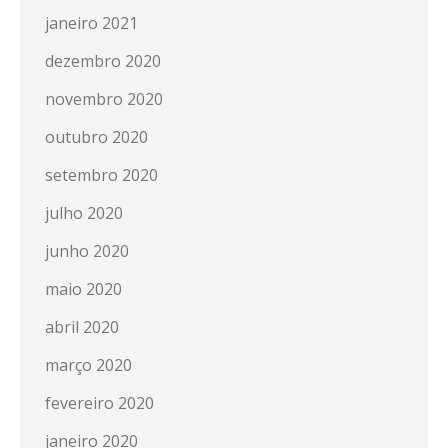
janeiro 2021
dezembro 2020
novembro 2020
outubro 2020
setembro 2020
julho 2020
junho 2020
maio 2020
abril 2020
março 2020
fevereiro 2020
janeiro 2020