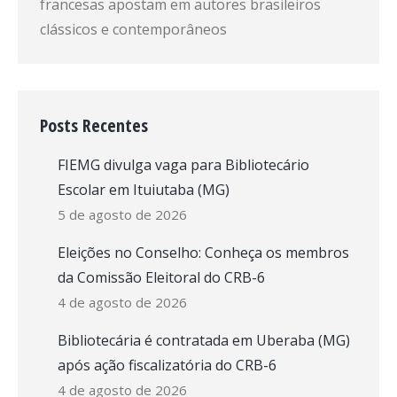
francesas apostam em autores brasileiros
clássicos e contemporâneos
Posts Recentes
FIEMG divulga vaga para Bibliotecário
Escolar em Ituiutaba (MG)
5 de agosto de 2026
Eleições no Conselho: Conheça os membros
da Comissão Eleitoral do CRB-6
4 de agosto de 2026
Bibliotecária é contratada em Uberaba (MG)
após ação fiscalizatória do CRB-6
4 de agosto de 2026