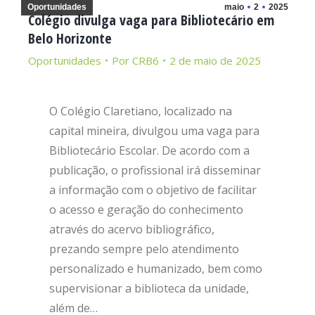
Oportunidades
maio
2
2025
Colégio divulga vaga para Bibliotecário em
Belo Horizonte
Oportunidades
Por
CRB6
2 de maio de 2025
O Colégio Claretiano, localizado na
capital mineira, divulgou uma vaga para
Bibliotecário Escolar. De acordo com a
publicação, o profissional irá disseminar
a informação com o objetivo de facilitar
o acesso e geração do conhecimento
através do acervo bibliográfico,
prezando sempre pelo atendimento
personalizado e humanizado, bem como
supervisionar a biblioteca da unidade,
além de…