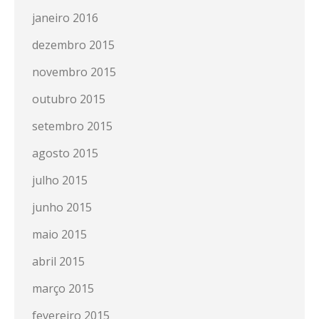
janeiro 2016
dezembro 2015
novembro 2015
outubro 2015
setembro 2015
agosto 2015
julho 2015
junho 2015
maio 2015
abril 2015
março 2015
fevereiro 2015