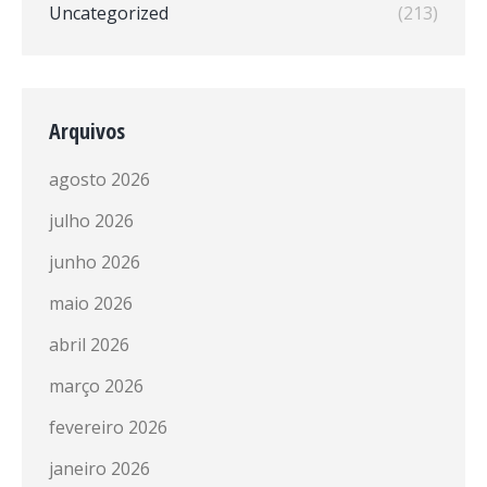
Uncategorized
(213)
Arquivos
agosto 2026
julho 2026
junho 2026
maio 2026
abril 2026
março 2026
fevereiro 2026
janeiro 2026