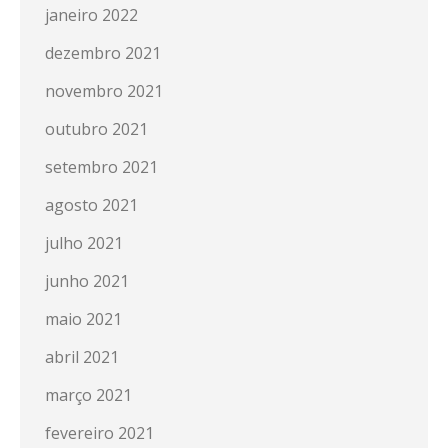
janeiro 2022
dezembro 2021
novembro 2021
outubro 2021
setembro 2021
agosto 2021
julho 2021
junho 2021
maio 2021
abril 2021
março 2021
fevereiro 2021