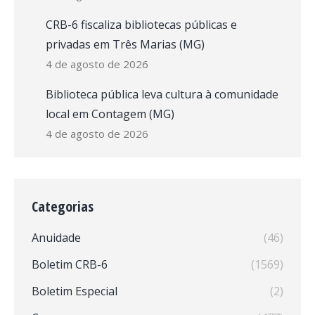
CRB-6 fiscaliza bibliotecas públicas e
privadas em Três Marias (MG)
4 de agosto de 2026
Biblioteca pública leva cultura à comunidade
local em Contagem (MG)
4 de agosto de 2026
Categorias
Anuidade
(46)
Boletim CRB-6
(1569)
Boletim Especial
(2)