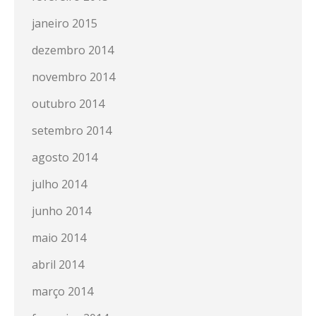
janeiro 2015
dezembro 2014
novembro 2014
outubro 2014
setembro 2014
agosto 2014
julho 2014
junho 2014
maio 2014
abril 2014
março 2014