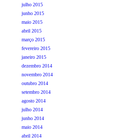
julho 2015
junho 2015
maio 2015
abril 2015
março 2015
fevereiro 2015
janeiro 2015
dezembro 2014
novembro 2014
outubro 2014
setembro 2014
agosto 2014
julho 2014
junho 2014
maio 2014
abril 2014