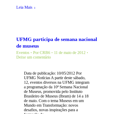
Leia Mais
UFMG participa de semana nacional
de museus
Eventos
Por
CRB6
11 de maio de 2012
Deixe um comentário
Data de publicação: 10/05/2012 Por
UFMG Notícias A partir deste sábado,
12, eventos diversos na UFMG integram
a programação da 10ª Semana Nacional
de Museus, promovida pelo Instituto
Brasileiro de Museus (Ibram) de 14 a 18
de maio. Com o tema Museus em um
Mundo em Transformação: novos
desafios, novas inspirações para a