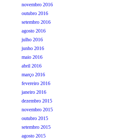
novembro 2016
outubro 2016
setembro 2016
agosto 2016
julho 2016
junho 2016
maio 2016
abril 2016
março 2016
fevereiro 2016
janeiro 2016
dezembro 2015
novembro 2015
outubro 2015
setembro 2015
agosto 2015