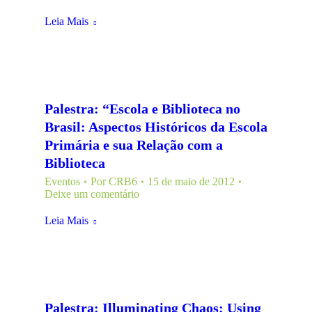
Leia Mais
Palestra: “Escola e Biblioteca no
Brasil: Aspectos Históricos da Escola
Primária e sua Relação com a
Biblioteca
Eventos
Por
CRB6
15 de maio de 2012
Deixe um comentário
Leia Mais
Palestra: Illuminating Chaos: Using