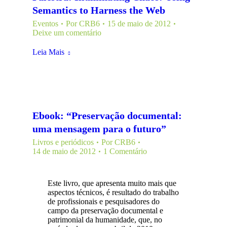
Semantics to Harness the Web
Eventos
Por
CRB6
15 de maio de 2012
Deixe um comentário
Leia Mais
Ebook: “Preservação documental:
uma mensagem para o futuro”
Livros e periódicos
Por
CRB6
14 de maio de 2012
1 Comentário
Este livro, que apresenta muito mais que
aspectos técnicos, é resultado do trabalho
de profissionais e pesquisadores do
campo da preservação documental e
patrimonial da humanidade, que, no