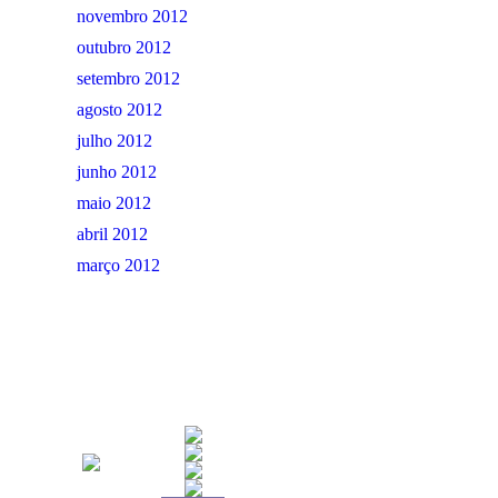
novembro 2012
outubro 2012
setembro 2012
agosto 2012
julho 2012
junho 2012
maio 2012
abril 2012
março 2012