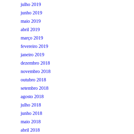
julho 2019
junho 2019
maio 2019
abril 2019
março 2019
fevereiro 2019
janeiro 2019
dezembro 2018
novembro 2018
outubro 2018
setembro 2018
agosto 2018
julho 2018
junho 2018
maio 2018
abril 2018