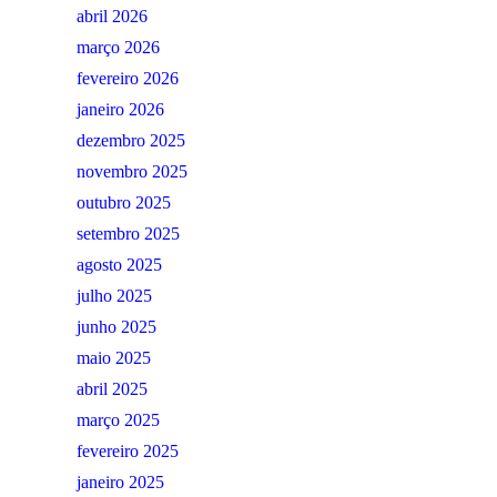
abril 2026
março 2026
fevereiro 2026
janeiro 2026
dezembro 2025
novembro 2025
outubro 2025
setembro 2025
agosto 2025
julho 2025
junho 2025
maio 2025
abril 2025
março 2025
fevereiro 2025
janeiro 2025