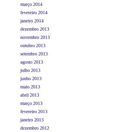
março 2014
fevereiro 2014
janeiro 2014
dezembro 2013
novembro 2013
outubro 2013
setembro 2013
agosto 2013
julho 2013
junho 2013
maio 2013
abril 2013
março 2013
fevereiro 2013
janeiro 2013
dezembro 2012