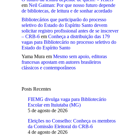
em
Neil Gaiman: Por que nosso futuro depende
de bibliotecas, de leitura e de sonhar acordado
Bibliotecários que participarão do processo
seletivo do Estado do Espírito Santo devem
solicitar registro profissional antes de se inscrever
– CRB-6
em
Conheça a distribuição das 179
vagas para Bibliotecário no processo seletivo do
Estado do Espírito Santo
Yama Mura
em
Mesmo sem apoio, editoras
francesas apostam em autores brasileiros
clássicos e contemporâneos
Posts Recentes
FIEMG divulga vaga para Bibliotecário
Escolar em Ituiutaba (MG)
5 de agosto de 2026
Eleições no Conselho: Conheça os membros
da Comissão Eleitoral do CRB-6
4 de agosto de 2026