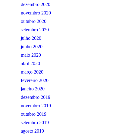
dezembro 2020
novembro 2020
outubro 2020
setembro 2020
julho 2020
junho 2020
maio 2020
abril 2020
março 2020
fevereiro 2020
janeiro 2020
dezembro 2019
novembro 2019
outubro 2019
setembro 2019
agosto 2019