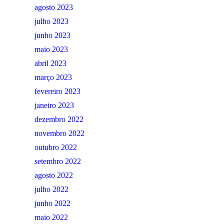
agosto 2023
julho 2023
junho 2023
maio 2023
abril 2023
março 2023
fevereiro 2023
janeiro 2023
dezembro 2022
novembro 2022
outubro 2022
setembro 2022
agosto 2022
julho 2022
junho 2022
maio 2022