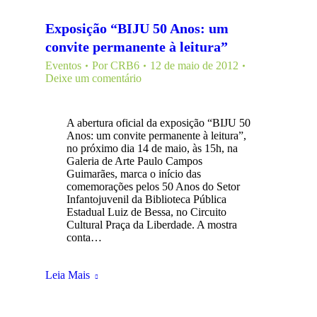
Exposição “BIJU 50 Anos: um
convite permanente à leitura”
Eventos
Por
CRB6
12 de maio de 2012
Deixe um comentário
A abertura oficial da exposição “BIJU 50
Anos: um convite permanente à leitura”,
no próximo dia 14 de maio, às 15h, na
Galeria de Arte Paulo Campos
Guimarães, marca o início das
comemorações pelos 50 Anos do Setor
Infantojuvenil da Biblioteca Pública
Estadual Luiz de Bessa, no Circuito
Cultural Praça da Liberdade. A mostra
conta…
Leia Mais