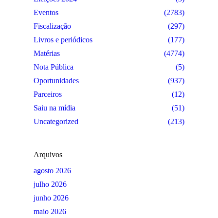
Eventos
(2783)
Fiscalização
(297)
Livros e periódicos
(177)
Matérias
(4774)
Nota Pública
(5)
Oportunidades
(937)
Parceiros
(12)
Saiu na mídia
(51)
Uncategorized
(213)
Arquivos
agosto 2026
julho 2026
junho 2026
maio 2026