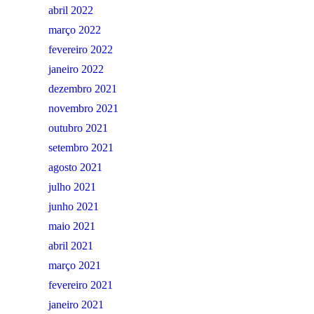
abril 2022
março 2022
fevereiro 2022
janeiro 2022
dezembro 2021
novembro 2021
outubro 2021
setembro 2021
agosto 2021
julho 2021
junho 2021
maio 2021
abril 2021
março 2021
fevereiro 2021
janeiro 2021