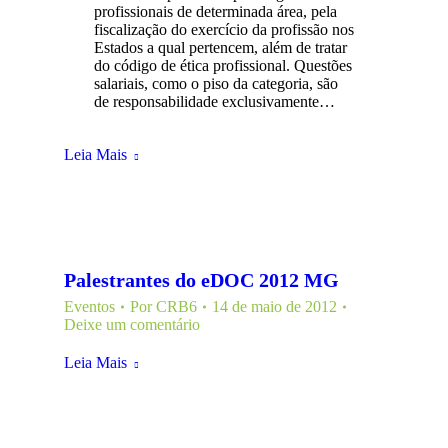
profissionais de determinada área, pela
fiscalização do exercício da profissão nos
Estados a qual pertencem, além de tratar
do código de ética profissional. Questões
salariais, como o piso da categoria, são
de responsabilidade exclusivamente…
Leia Mais
Palestrantes do eDOC 2012 MG
Eventos
Por
CRB6
14 de maio de 2012
Deixe um comentário
Leia Mais