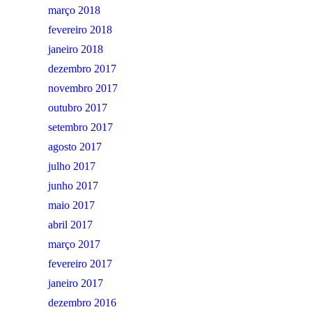
março 2018
fevereiro 2018
janeiro 2018
dezembro 2017
novembro 2017
outubro 2017
setembro 2017
agosto 2017
julho 2017
junho 2017
maio 2017
abril 2017
março 2017
fevereiro 2017
janeiro 2017
dezembro 2016