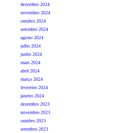
dezembro 2024
novembro 2024
outubro 2024
setembro 2024
agosto 2024
julho 2024
junho 2024
maio 2024
abril 2024
março 2024
fevereiro 2024
janeiro 2024
dezembro 2023
novembro 2023
outubro 2023
setembro 2023