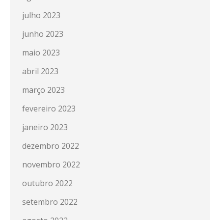
julho 2023
junho 2023
maio 2023
abril 2023
março 2023
fevereiro 2023
janeiro 2023
dezembro 2022
novembro 2022
outubro 2022
setembro 2022