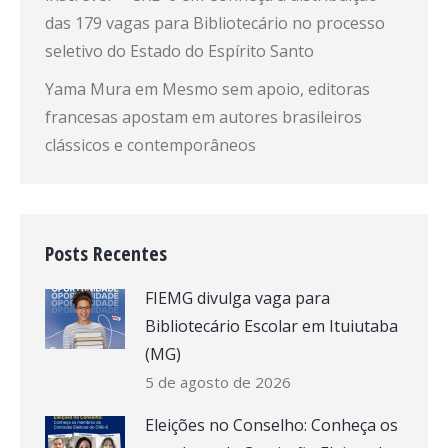
das 179 vagas para Bibliotecário no processo
seletivo do Estado do Espírito Santo
Yama Mura
em
Mesmo sem apoio, editoras
francesas apostam em autores brasileiros
clássicos e contemporâneos
Posts Recentes
FIEMG divulga vaga para
Bibliotecário Escolar em Ituiutaba
(MG)
5 de agosto de 2026
Eleições no Conselho: Conheça os