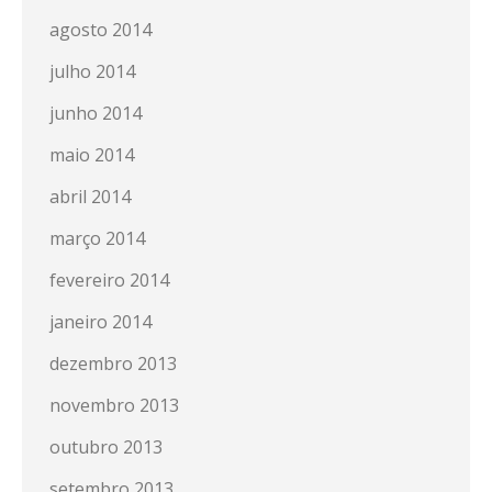
agosto 2014
julho 2014
junho 2014
maio 2014
abril 2014
março 2014
fevereiro 2014
janeiro 2014
dezembro 2013
novembro 2013
outubro 2013
setembro 2013