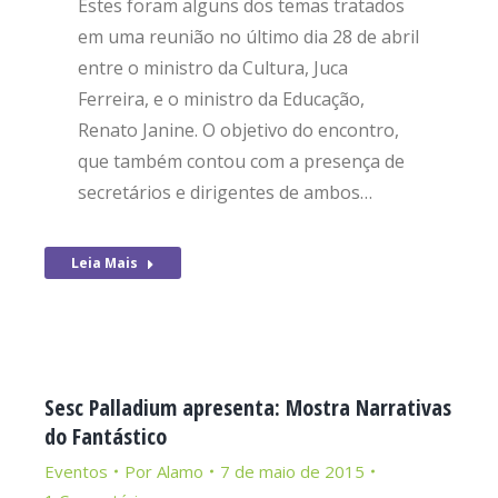
Estes foram alguns dos temas tratados
em uma reunião no último dia 28 de abril
entre o ministro da Cultura, Juca
Ferreira, e o ministro da Educação,
Renato Janine. O objetivo do encontro,
que também contou com a presença de
secretários e dirigentes de ambos…
Leia Mais
Sesc Palladium apresenta: Mostra Narrativas
do Fantástico
Eventos
Por
Alamo
7 de maio de 2015