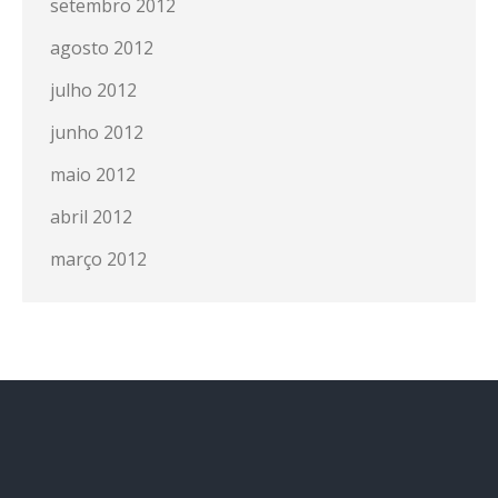
setembro 2012
agosto 2012
julho 2012
junho 2012
maio 2012
abril 2012
março 2012