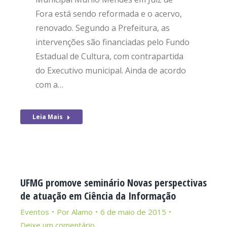
Fora está sendo reformada e o acervo,
renovado. Segundo a Prefeitura, as
intervenções são financiadas pelo Fundo
Estadual de Cultura, com contrapartida
do Executivo municipal. Ainda de acordo
com a…
Leia Mais
UFMG promove seminário Novas perspectivas
de atuação em Ciência da Informação
Eventos
Por
Alamo
6 de maio de 2015
Deixe um comentário