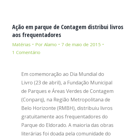
Ação em parque de Contagem distribui livros
aos frequentadores
Matérias
Por
Alamo
7 de maio de 2015
1 Comentário
Em comemoração ao Dia Mundial do
Livro (23 de abril), a Fundação Municipal
de Parques e Áreas Verdes de Contagem
(Conparq), na Região Metropolitana de
Belo Horizonte (RMBH), distribuiu livros
gratuitamente aos frequentadores do
Parque do Eldorado. A maioria das obras
literárias foi doada pela comunidade do