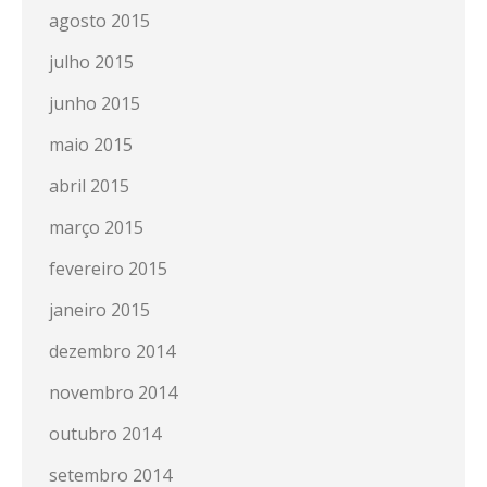
agosto 2015
julho 2015
junho 2015
maio 2015
abril 2015
março 2015
fevereiro 2015
janeiro 2015
dezembro 2014
novembro 2014
outubro 2014
setembro 2014