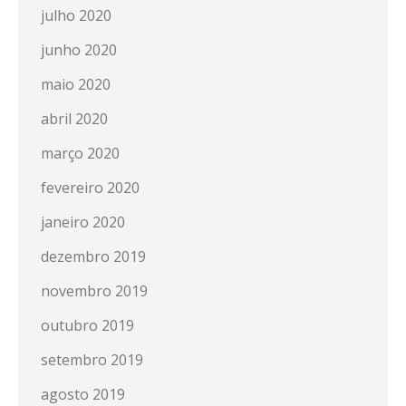
julho 2020
junho 2020
maio 2020
abril 2020
março 2020
fevereiro 2020
janeiro 2020
dezembro 2019
novembro 2019
outubro 2019
setembro 2019
agosto 2019