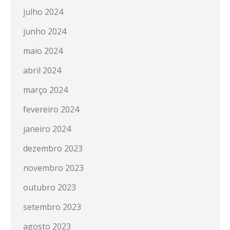
julho 2024
junho 2024
maio 2024
abril 2024
março 2024
fevereiro 2024
janeiro 2024
dezembro 2023
novembro 2023
outubro 2023
setembro 2023
agosto 2023