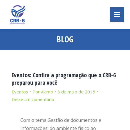
BLOG
Você está aqui:
Eventos: Confira a programação que o CRB-6
preparou para você
Eventos
Por
Alamo
8 de maio de 2015
Deixe um comentário
Com o tema Gestão de documentos e
informações: do ambiente físico ao