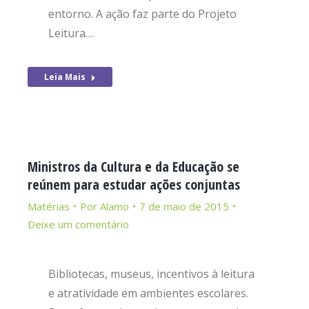
entorno. A ação faz parte do Projeto
Leitura…
Leia Mais
Ministros da Cultura e da Educação se
reúnem para estudar ações conjuntas
Matérias
Por
Alamo
7 de maio de 2015
Deixe um comentário
Bibliotecas, museus, incentivos à leitura
e atratividade em ambientes escolares.