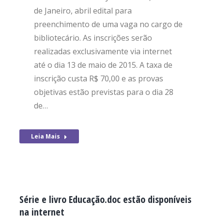
de Janeiro, abril edital para
preenchimento de uma vaga no cargo de
bibliotecário. As inscrições serão
realizadas exclusivamente via internet
até o dia 13 de maio de 2015. A taxa de
inscrição custa R$ 70,00 e as provas
objetivas estão previstas para o dia 28
de…
Leia Mais
Série e livro Educação.doc estão disponíveis
na internet