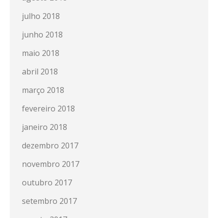
julho 2018
junho 2018
maio 2018
abril 2018
março 2018
fevereiro 2018
janeiro 2018
dezembro 2017
novembro 2017
outubro 2017
setembro 2017