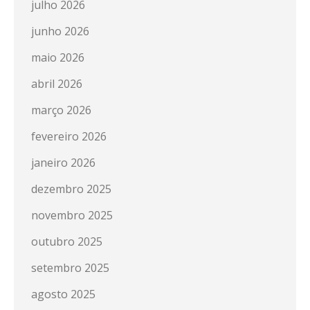
julho 2026
junho 2026
maio 2026
abril 2026
março 2026
fevereiro 2026
janeiro 2026
dezembro 2025
novembro 2025
outubro 2025
setembro 2025
agosto 2025