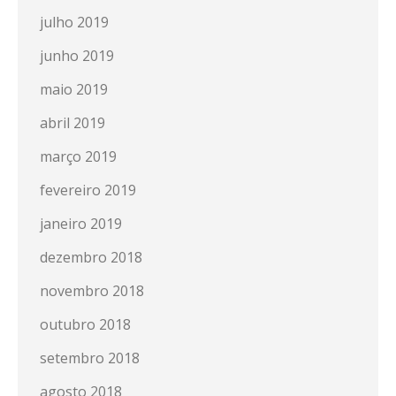
julho 2019
junho 2019
maio 2019
abril 2019
março 2019
fevereiro 2019
janeiro 2019
dezembro 2018
novembro 2018
outubro 2018
setembro 2018
agosto 2018