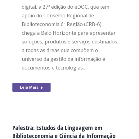
digital, a 27ª edição do eDOC, que tem
apoio do Conselho Regional de
Biblioteconomia 6ª Região (CRB-6),
chega a Belo Horizonte para apresentar
soluções, produtos e serviços destinados
a todas as áreas que compõem o
universo da gestão da informação e
documentos e tecnologias…
Leia Mais
Palestra: Estudos da Linguagem em
Biblioteconomia e Ciência da Informação