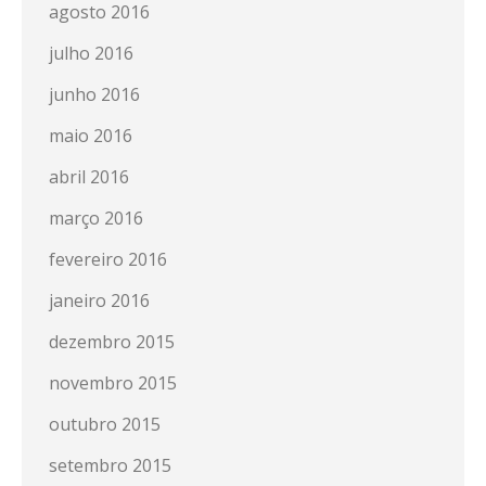
agosto 2016
julho 2016
junho 2016
maio 2016
abril 2016
março 2016
fevereiro 2016
janeiro 2016
dezembro 2015
novembro 2015
outubro 2015
setembro 2015