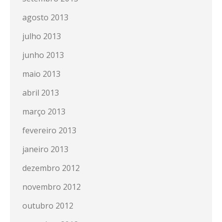
agosto 2013
julho 2013
junho 2013
maio 2013
abril 2013
março 2013
fevereiro 2013
janeiro 2013
dezembro 2012
novembro 2012
outubro 2012