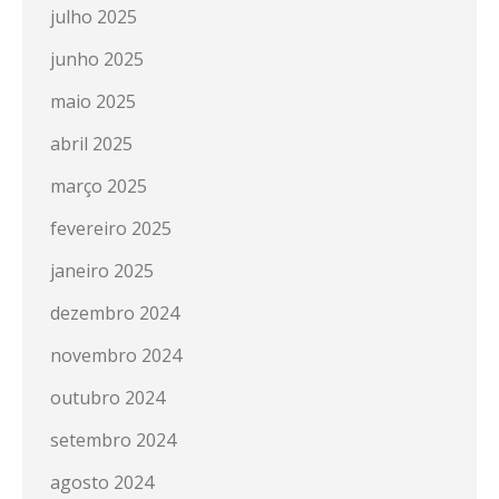
julho 2025
junho 2025
maio 2025
abril 2025
março 2025
fevereiro 2025
janeiro 2025
dezembro 2024
novembro 2024
outubro 2024
setembro 2024
agosto 2024