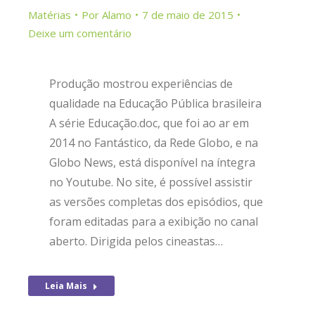
Matérias
Por
Alamo
7 de maio de 2015
Deixe um comentário
Produção mostrou experiências de
qualidade na Educação Pública brasileira
A série Educação.doc, que foi ao ar em
2014 no Fantástico, da Rede Globo, e na
Globo News, está disponível na íntegra
no Youtube. No site, é possível assistir
as versões completas dos episódios, que
foram editadas para a exibição no canal
aberto. Dirigida pelos cineastas…
Leia Mais