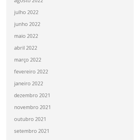
agosto 2022
julho 2022
junho 2022
maio 2022
abril 2022
março 2022
fevereiro 2022
janeiro 2022
dezembro 2021
novembro 2021
outubro 2021
setembro 2021