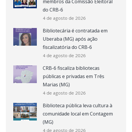
membros da Comissão Eleitoral
do CRB-6
4 de agosto de 2026
Bibliotecária é contratada em
Uberaba (MG) após ação
fiscalizatória do CRB-6
4 de agosto de 2026
CRB-6 fiscaliza bibliotecas
públicas e privadas em Três
Marias (MG)
4 de agosto de 2026
Biblioteca pública leva cultura à
comunidade local em Contagem
(MG)
4 de agosto de 2026