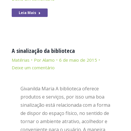
Leia Mais
A sinalização da biblioteca
Matérias
Por
Alamo
6 de maio de 2015
Deixe um comentário
Givanilda Maria A biblioteca oferece
produtos e serviços, por isso uma boa
sinalização está relacionada com a forma
de dispor do espaço físico, no sentido de
tornar o ambiente atrativo, acolhedor e
conveniente para o usuário. A maneira