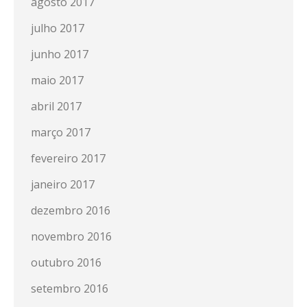
agosto 2017
julho 2017
junho 2017
maio 2017
abril 2017
março 2017
fevereiro 2017
janeiro 2017
dezembro 2016
novembro 2016
outubro 2016
setembro 2016