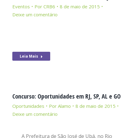
Eventos
Por
CRB6
8 de maio de 2015
Deixe um comentário
Leia Mais
Concurso: Oportunidades em RJ, SP, AL e GO
Oportunidades
Por
Alamo
8 de maio de 2015
Deixe um comentário
A Prefeitura de São José de Ubá, no Rio