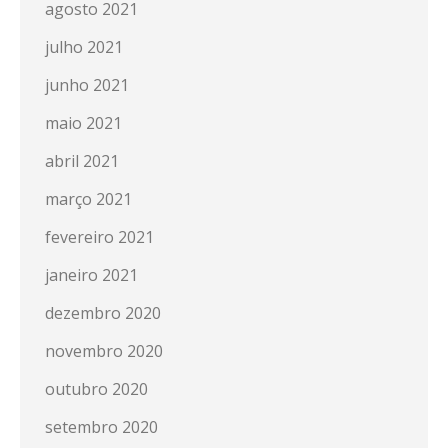
agosto 2021
julho 2021
junho 2021
maio 2021
abril 2021
março 2021
fevereiro 2021
janeiro 2021
dezembro 2020
novembro 2020
outubro 2020
setembro 2020