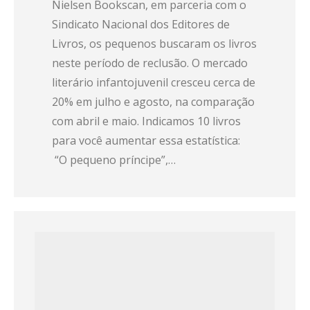
Nielsen Bookscan, em parceria com o
Sindicato Nacional dos Editores de
Livros, os pequenos buscaram os livros
neste período de reclusão. O mercado
literário infantojuvenil cresceu cerca de
20% em julho e agosto, na comparação
com abril e maio. Indicamos 10 livros
para você aumentar essa estatística:
“O pequeno príncipe”,…