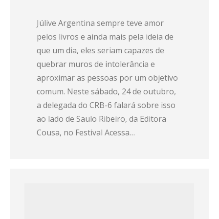
Júlive Argentina sempre teve amor
pelos livros e ainda mais pela ideia de
que um dia, eles seriam capazes de
quebrar muros de intolerância e
aproximar as pessoas por um objetivo
comum. Neste sábado, 24 de outubro,
a delegada do CRB-6 falará sobre isso
ao lado de Saulo Ribeiro, da Editora
Cousa, no Festival Acessa…