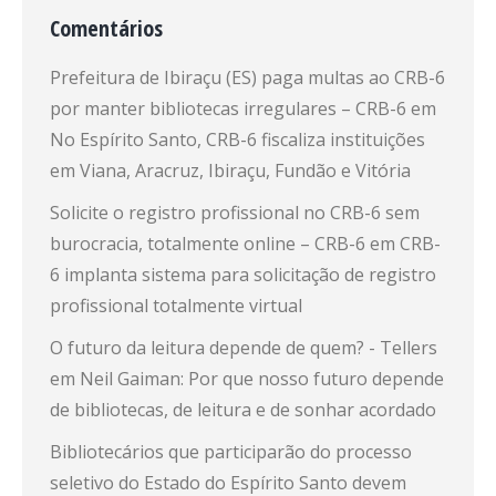
Comentários
Prefeitura de Ibiraçu (ES) paga multas ao CRB-6
por manter bibliotecas irregulares – CRB-6
em
No Espírito Santo, CRB-6 fiscaliza instituições
em Viana, Aracruz, Ibiraçu, Fundão e Vitória
Solicite o registro profissional no CRB-6 sem
burocracia, totalmente online – CRB-6
em
CRB-
6 implanta sistema para solicitação de registro
profissional totalmente virtual
O futuro da leitura depende de quem? - Tellers
em
Neil Gaiman: Por que nosso futuro depende
de bibliotecas, de leitura e de sonhar acordado
Bibliotecários que participarão do processo
seletivo do Estado do Espírito Santo devem