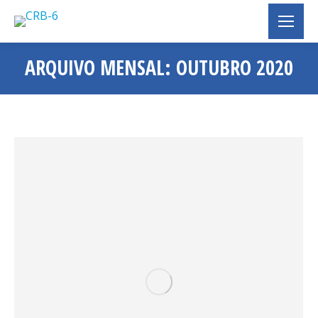
ARQUIVO MENSAL:
OUTUBRO 2020
Você está aqui: