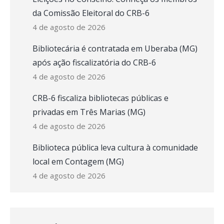
da Comissão Eleitoral do CRB-6
4 de agosto de 2026
Bibliotecária é contratada em Uberaba (MG)
após ação fiscalizatória do CRB-6
4 de agosto de 2026
CRB-6 fiscaliza bibliotecas públicas e
privadas em Três Marias (MG)
4 de agosto de 2026
Biblioteca pública leva cultura à comunidade
local em Contagem (MG)
4 de agosto de 2026