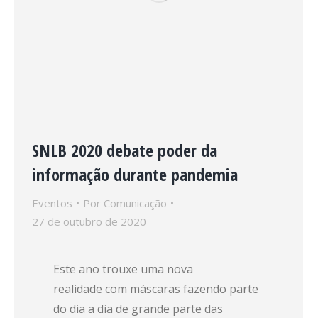
SNLB 2020 debate poder da
informação durante pandemia
Eventos
Por
Comunicação
27 de outubro de 2020
Este ano trouxe uma nova
realidade com máscaras fazendo parte
do dia a dia de grande parte das