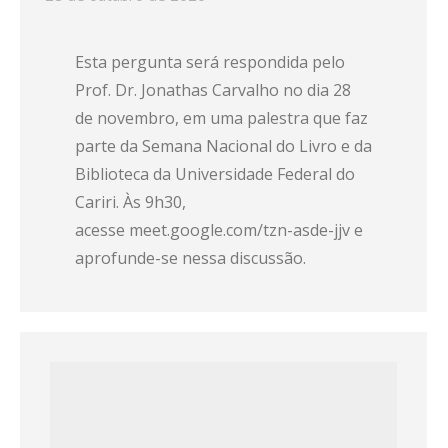
Esta pergunta será respondida pelo
Prof. Dr. Jonathas Carvalho no dia 28
de novembro, em uma palestra que faz
parte da Semana Nacional do Livro e da
Biblioteca da Universidade Federal do
Cariri. Às 9h30,
acesse meet.google.com/tzn-asde-jjv e
aprofunde-se nessa discussão.