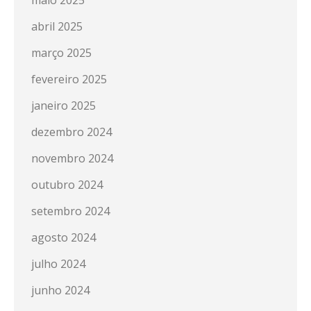
abril 2025
março 2025
fevereiro 2025
janeiro 2025
dezembro 2024
novembro 2024
outubro 2024
setembro 2024
agosto 2024
julho 2024
junho 2024