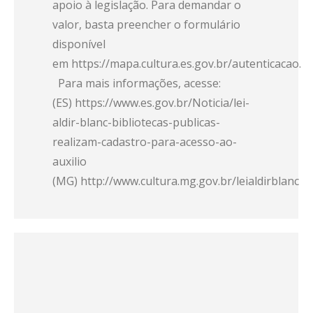
apoio à legislação. Para demandar o
valor, basta preencher o formulário
disponível
em https://mapa.cultura.es.gov.br/autenticacao.
Para mais informações, acesse:
(ES) https://www.es.gov.br/Noticia/lei-
aldir-blanc-bibliotecas-publicas-
realizam-cadastro-para-acesso-ao-
auxilio
(MG) http://www.cultura.mg.gov.br/leialdirblanc