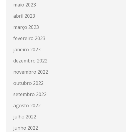
maio 2023
abril 2023
março 2023
fevereiro 2023
janeiro 2023
dezembro 2022
novembro 2022
outubro 2022
setembro 2022
agosto 2022
julho 2022
junho 2022