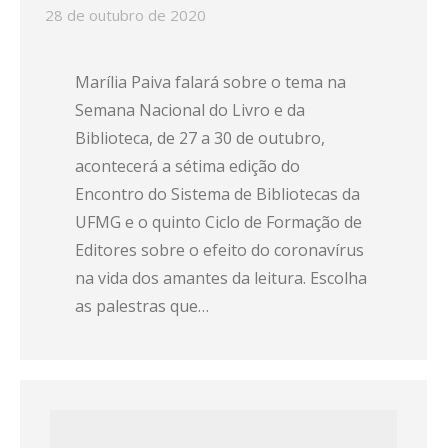
28 de outubro de 2020
Marília Paiva falará sobre o tema na
Semana Nacional do Livro e da
Biblioteca, de 27 a 30 de outubro,
acontecerá a sétima edição do
Encontro do Sistema de Bibliotecas da
UFMG e o quinto Ciclo de Formação de
Editores sobre o efeito do coronavírus
na vida dos amantes da leitura. Escolha
as palestras que…