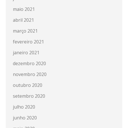
maio 2021
abril 2021
março 2021
fevereiro 2021
janeiro 2021
dezembro 2020
novembro 2020
outubro 2020
setembro 2020
julho 2020
junho 2020