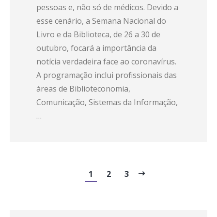
pessoas e, não só de médicos. Devido a
esse cenário, a Semana Nacional do
Livro e da Biblioteca, de 26 a 30 de
outubro, focará a importância da
notícia verdadeira face ao coronavírus.
A programação inclui profissionais das
áreas de Biblioteconomia,
Comunicação, Sistemas da Informação,
…
1
2
3