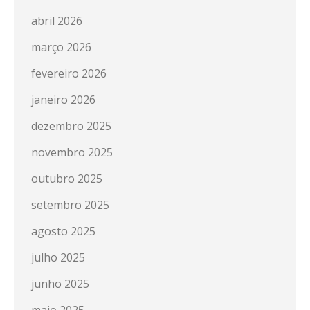
abril 2026
março 2026
fevereiro 2026
janeiro 2026
dezembro 2025
novembro 2025
outubro 2025
setembro 2025
agosto 2025
julho 2025
junho 2025
maio 2025