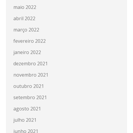
maio 2022
abril 2022
março 2022
fevereiro 2022
janeiro 2022
dezembro 2021
novembro 2021
outubro 2021
setembro 2021
agosto 2021
julho 2021
junho 2021