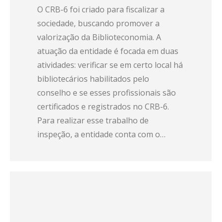
O CRB-6 foi criado para fiscalizar a
sociedade, buscando promover a
valorização da Biblioteconomia. A
atuação da entidade é focada em duas
atividades: verificar se em certo local há
bibliotecários habilitados pelo
conselho e se esses profissionais são
certificados e registrados no CRB-6.
Para realizar esse trabalho de
inspeção, a entidade conta com o…