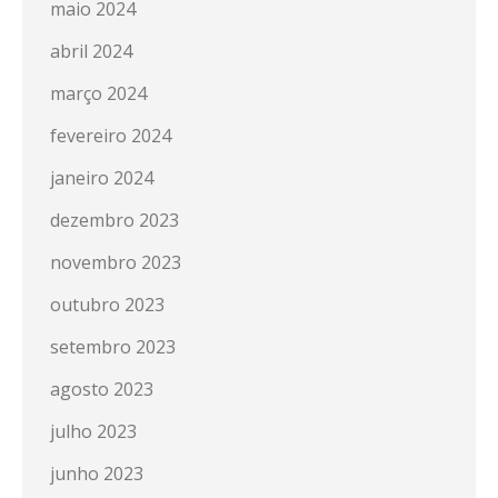
maio 2024
abril 2024
março 2024
fevereiro 2024
janeiro 2024
dezembro 2023
novembro 2023
outubro 2023
setembro 2023
agosto 2023
julho 2023
junho 2023