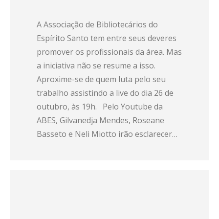
A Associação de Bibliotecários do
Espírito Santo tem entre seus deveres
promover os profissionais da área. Mas
a iniciativa não se resume a isso.
Aproxime-se de quem luta pelo seu
trabalho assistindo a live do dia 26 de
outubro, às 19h. Pelo Youtube da
ABES, Gilvanedja Mendes, Roseane
Basseto e Neli Miotto irão esclarecer…