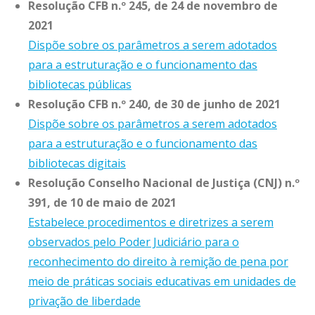
Resolução CFB n.º 245, de 24 de novembro de
2021
Dispõe sobre os parâmetros a serem adotados
para a estruturação e o funcionamento das
bibliotecas públicas
Resolução CFB n.º 240, de 30 de junho de 2021
Dispõe sobre os parâmetros a serem adotados
para a estruturação e o funcionamento das
bibliotecas digitais
Resolução Conselho Nacional de Justiça (CNJ) n.º
391, de 10 de maio de 2021
Estabelece procedimentos e diretrizes a serem
observados pelo Poder Judiciário para o
reconhecimento do direito à remição de pena por
meio de práticas sociais educativas em unidades de
privação de liberdade