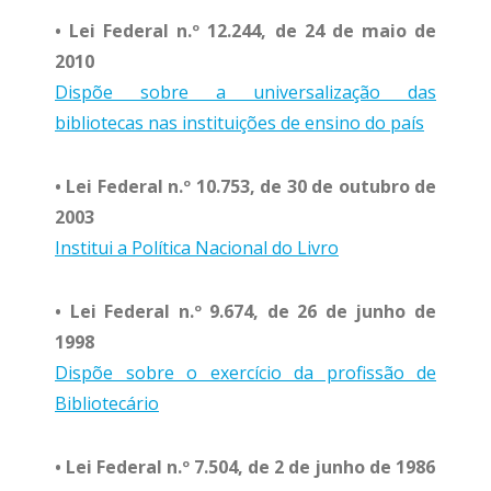
• Lei Federal n.º 12.244, de 24 de maio de
2010
Dispõe sobre a universalização das
bibliotecas nas instituições de ensino do país
• Lei Federal n.º 10.753, de 30 de outubro de
2003
Institui a Política Nacional do Livro
• Lei Federal n.º 9.674, de 26 de junho de
1998
Dispõe sobre o exercício da profissão de
Bibliotecário
• Lei Federal n.º 7.504, de 2 de junho de 1986