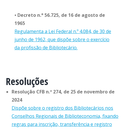
• Decreto n.° 56.725, de 16 de agosto de
1965
Regulamenta a Lei Federal n.º 4.084, de 30 de
junho de 1962, que dispõe sobre o exercício
da profissão de Bibliotecário.
Resoluções
Resolução CFB n.º 274, de 25 de novembro de
2024
Dispõe sobre o registro dos Bibliotecários nos
Conselhos Regionais de Biblioteconomia, fixando
regras para inscrição, transferência e registro