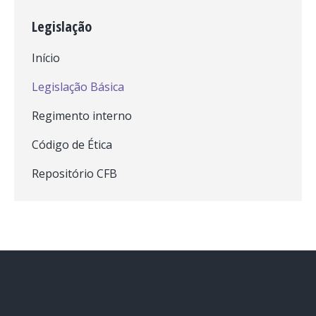
Legislação
Início
Legislação Básica
Regimento interno
Código de Ética
Repositório CFB