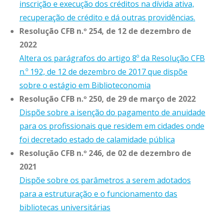
inscrição e execução dos créditos na dívida ativa,
recuperação de crédito e dá outras providências.
Resolução CFB n.º 254, de 12 de dezembro de
2022
Altera os parágrafos do artigo 8º da Resolução CFB
n.º 192, de 12 de dezembro de 2017 que dispõe
sobre o estágio em Biblioteconomia
Resolução CFB n.º 250, de 29 de março de 2022
Dispõe sobre a isenção do pagamento de anuidade
para os profissionais que residem em cidades onde
foi decretado estado de calamidade pública
Resolução CFB n.º 246, de 02 de dezembro de
2021
Dispõe sobre os parâmetros a serem adotados
para a estruturação e o funcionamento das
bibliotecas universitárias