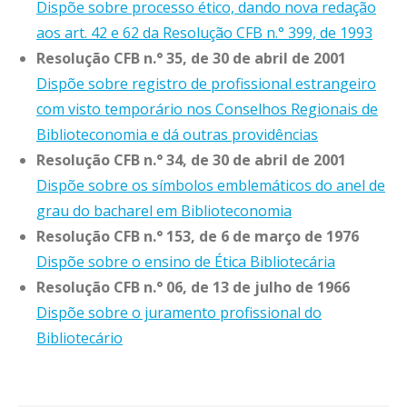
Dispõe sobre processo ético, dando nova redação
aos art. 42 e 62 da Resolução CFB n.° 399, de 1993
Resolução CFB n.° 35, de 30 de abril de 2001
Dispõe sobre registro de profissional estrangeiro
com visto temporário nos Conselhos Regionais de
Biblioteconomia e dá outras providências
Resolução CFB n.° 34, de 30 de abril de 2001
Dispõe sobre os símbolos emblemáticos do anel de
grau do bacharel em Biblioteconomia
Resolução CFB n.° 153, de 6 de março de 1976
Dispõe sobre o ensino de Ética Bibliotecária
Resolução CFB n.° 06, de 13 de julho de 1966
Dispõe sobre o juramento profissional do
Bibliotecário