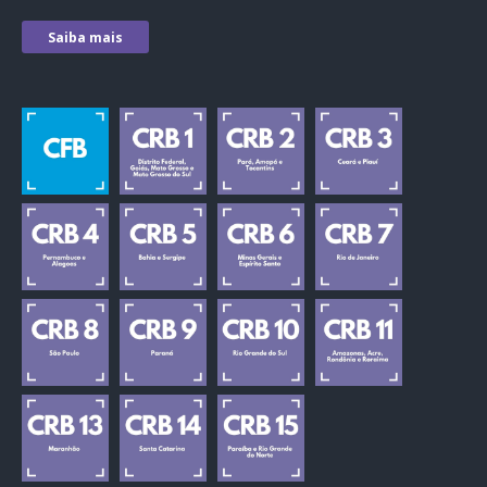
Saiba mais