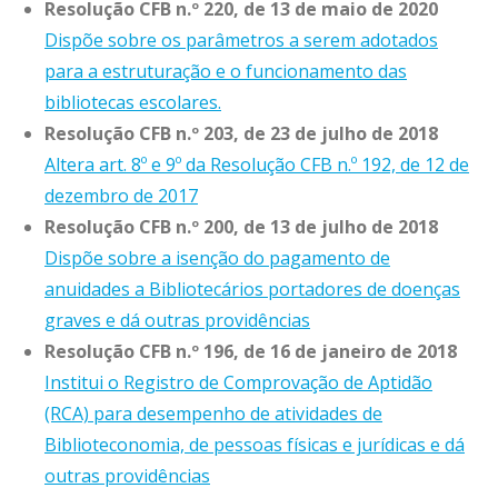
Resolução CFB n.º 220, de 13 de maio de 2020
Dispõe sobre os parâmetros a serem adotados
para a estruturação e o funcionamento das
bibliotecas escolares.
Resolução CFB n.º 203, de 23 de julho de 2018
Altera art. 8º e 9º da Resolução CFB n.º 192, de 12 de
dezembro de 2017
Resolução CFB n.º 200, de 13 de julho de 2018
Dispõe sobre a isenção do pagamento de
anuidades a Bibliotecários portadores de doenças
graves e dá outras providências
Resolução CFB n.º 196, de 16 de janeiro de 2018
Institui o Registro de Comprovação de Aptidão
(RCA) para desempenho de atividades de
Biblioteconomia, de pessoas físicas e jurídicas e dá
outras providências