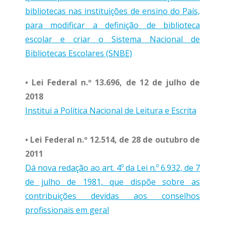
bibliotecas nas instituições de ensino do País,
para modificar a definição de biblioteca
escolar e criar o Sistema Nacional de
Bibliotecas Escolares (SNBE)
• Lei Federal n.º 13.696, de 12 de julho de
2018
Institui a Política Nacional de Leitura e Escrita
• Lei Federal n.º 12.514, de 28 de outubro de
2011
Dá nova redação ao art. 4º da Lei n.º 6.932, de 7
de julho de 1981, que dispõe sobre as
contribuições devidas aos conselhos
profissionais em geral