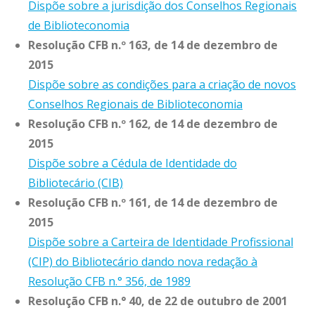
Dispõe sobre a jurisdição dos Conselhos Regionais
de Biblioteconomia
Resolução CFB n.º 163, de 14 de dezembro de
2015
Dispõe sobre as condições para a criação de novos
Conselhos Regionais de Biblioteconomia
Resolução CFB n.º 162, de 14 de dezembro de
2015
Dispõe sobre a Cédula de Identidade do
Bibliotecário (CIB)
Resolução CFB n.º 161, de 14 de dezembro de
2015
Dispõe sobre a Carteira de Identidade Profissional
(CIP) do Bibliotecário dando nova redação à
Resolução CFB n.° 356, de 1989
Resolução CFB n.° 40, de 22 de outubro de 2001