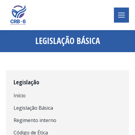
LEGISLAÇÃO BÁSICA
Você está aqui:
Legislação
Início
Legislação Básica
Regimento interno
Código de Ética