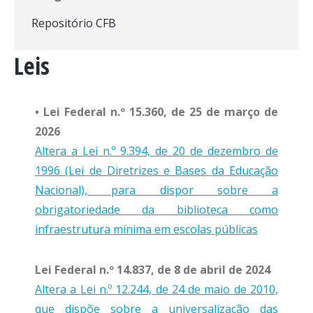
Repositório CFB
Leis
• Lei Federal n.º 15.360, de 25 de março de
2026
Altera a Lei n.º 9.394, de 20 de dezembro de
1996 (Lei de Diretrizes e Bases da Educação
Nacional), para dispor sobre a
obrigatoriedade da biblioteca como
infraestrutura mínima em escolas públicas
Lei Federal n.º 14.837, de 8 de abril de 2024
Altera a Lei n.º 12.244, de 24 de maio de 2010,
que dispõe sobre a universalização das