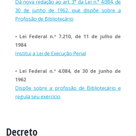
Dá nova redação ao art. 3° da Lei n.° 4.084, de
30 de junho de 1962, que dispõe sobre a
Profissão de Bibliotecário
• Lei Federal n.º 7.210, de 11 de julho de
1984
Institui a Lei de Execução Penal
• Lei Federal n.º 4.084, de 30 de junho de
1962
Dispõe sobre a profissão de Bibliotecário e
regula seu exercício
Decreto