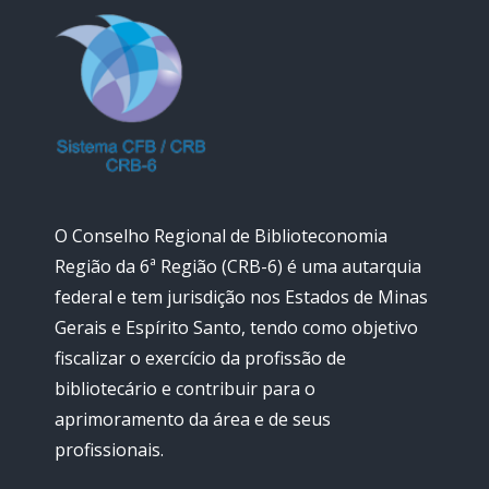
O Conselho Regional de Biblioteconomia
Região da 6ª Região (CRB-6) é uma autarquia
federal e tem jurisdição nos Estados de Minas
Gerais e Espírito Santo, tendo como objetivo
fiscalizar o exercício da profissão de
bibliotecário e contribuir para o
aprimoramento da área e de seus
profissionais.