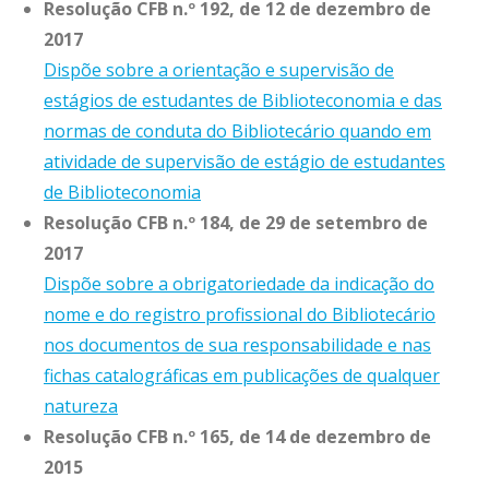
Resolução CFB n.º 192, de 12 de dezembro de
2017
Dispõe sobre a orientação e supervisão de
estágios de estudantes de Biblioteconomia e das
normas de conduta do Bibliotecário quando em
atividade de supervisão de estágio de estudantes
de Biblioteconomia
Resolução CFB n.º 184, de 29 de setembro de
2017
Dispõe sobre a obrigatoriedade da indicação do
nome e do registro profissional do Bibliotecário
nos documentos de sua responsabilidade e nas
fichas catalográficas em publicações de qualquer
natureza
Resolução CFB n.º 165, de 14 de dezembro de
2015