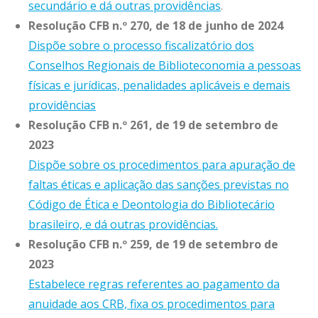
secundário e dá outras providências
.
Resolução CFB n.º 270, de 18 de junho de 2024
Dispõe sobre o processo fiscalizatório dos
Conselhos Regionais de Biblioteconomia a pessoas
físicas e jurídicas, penalidades aplicáveis e demais
providências
Resolução CFB n.º 261, de 19 de setembro de
2023
Dispõe sobre os procedimentos para apuração de
faltas éticas e aplicação das sanções previstas no
Código de Ética e Deontologia do Bibliotecário
brasileiro, e dá outras providências.
Resolução CFB n.º 259, de 19 de setembro de
2023
Estabelece regras referentes ao pagamento da
anuidade aos CRB, fixa os procedimentos para