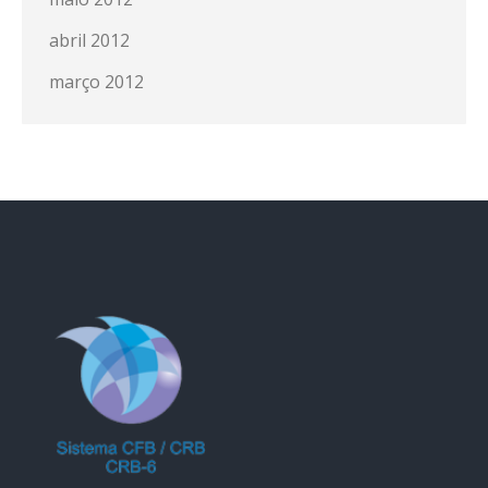
abril 2012
março 2012