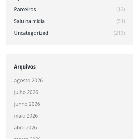
Parceiros
(12)
Saiu na mídia
(51)
Uncategorized
(213)
Arquivos
agosto 2026
julho 2026
junho 2026
maio 2026
abril 2026