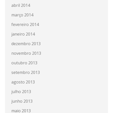
abril 2014
março 2014
fevereiro 2014
janeiro 2014
dezembro 2013
novembro 2013
outubro 2013
setembro 2013
agosto 2013
julho 2013
junho 2013
maio 2013