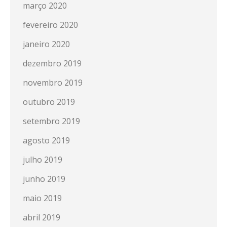
março 2020
fevereiro 2020
janeiro 2020
dezembro 2019
novembro 2019
outubro 2019
setembro 2019
agosto 2019
julho 2019
junho 2019
maio 2019
abril 2019