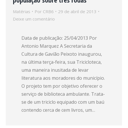
Matérias
Por
CRB6
29 de abril de 2013
Deixe um comentário
Data de publicação: 25/04/2013 Por
Antonio Marquez A Secretaria da
Cultura de Gavião Peixoto inaugurou,
na última terça-feira, sua Tricicloteca,
uma maneira inusitada de levar
literatura aos moradores do município.
O projeto tem por objetivo oferecer o
serviço de biblioteca ambulante. Trata-
se de um triciclo equipado com um baú
contendo cerca de cem livros, um…