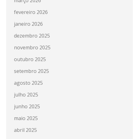
março 2026
fevereiro 2026
janeiro 2026
dezembro 2025
novembro 2025
outubro 2025
setembro 2025
agosto 2025
julho 2025
junho 2025
maio 2025
abril 2025