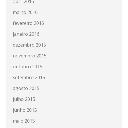
abril 2016
março 2016
fevereiro 2016
janeiro 2016
dezembro 2015
novembro 2015
outubro 2015
setembro 2015
agosto 2015
julho 2015
junho 2015
maio 2015