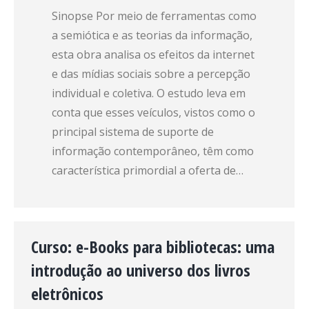
Sinopse Por meio de ferramentas como
a semiótica e as teorias da informação,
esta obra analisa os efeitos da internet
e das mídias sociais sobre a percepção
individual e coletiva. O estudo leva em
conta que esses veículos, vistos como o
principal sistema de suporte de
informação contemporâneo, têm como
característica primordial a oferta de…
Curso: e-Books para bibliotecas: uma
introdução ao universo dos livros
eletrônicos