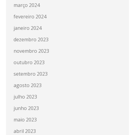
março 2024
fevereiro 2024
janeiro 2024
dezembro 2023
novembro 2023
outubro 2023
setembro 2023
agosto 2023
julho 2023
junho 2023
maio 2023
abril 2023