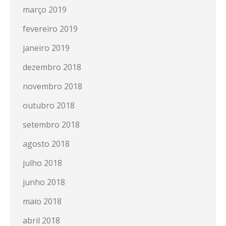
março 2019
fevereiro 2019
janeiro 2019
dezembro 2018
novembro 2018
outubro 2018
setembro 2018
agosto 2018
julho 2018
junho 2018
maio 2018
abril 2018