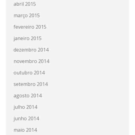
abril 2015
março 2015
fevereiro 2015
janeiro 2015
dezembro 2014
novembro 2014
outubro 2014
setembro 2014
agosto 2014
julho 2014
junho 2014
maio 2014