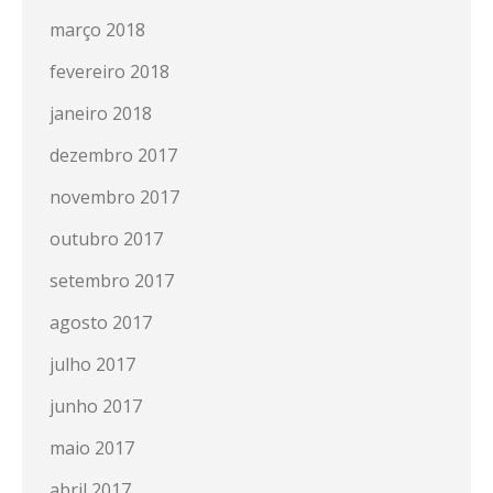
março 2018
fevereiro 2018
janeiro 2018
dezembro 2017
novembro 2017
outubro 2017
setembro 2017
agosto 2017
julho 2017
junho 2017
maio 2017
abril 2017