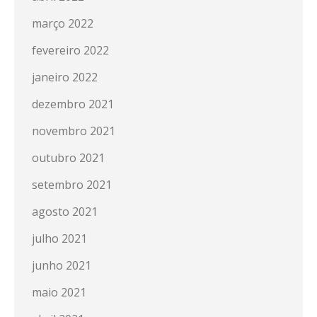
março 2022
fevereiro 2022
janeiro 2022
dezembro 2021
novembro 2021
outubro 2021
setembro 2021
agosto 2021
julho 2021
junho 2021
maio 2021