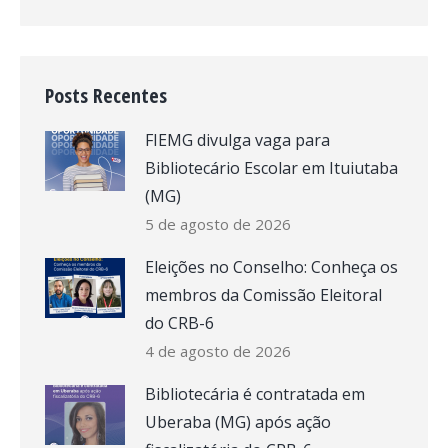
Posts Recentes
FIEMG divulga vaga para
Bibliotecário Escolar em Ituiutaba
(MG)
5 de agosto de 2026
Eleições no Conselho: Conheça os
membros da Comissão Eleitoral
do CRB-6
4 de agosto de 2026
Bibliotecária é contratada em
Uberaba (MG) após ação