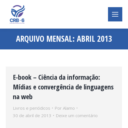
ARQUIVO MENSAL:
ABRIL 2013
Você está aqui:
E-book – Ciência da informação:
Mídias e convergência de linguagens
na web
Livros e periódicos
Por
Alamo
30 de abril de 2013
Deixe um comentário