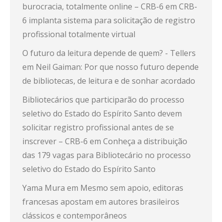
burocracia, totalmente online – CRB-6
em
CRB-
6 implanta sistema para solicitação de registro
profissional totalmente virtual
O futuro da leitura depende de quem? - Tellers
em
Neil Gaiman: Por que nosso futuro depende
de bibliotecas, de leitura e de sonhar acordado
Bibliotecários que participarão do processo
seletivo do Estado do Espírito Santo devem
solicitar registro profissional antes de se
inscrever – CRB-6
em
Conheça a distribuição
das 179 vagas para Bibliotecário no processo
seletivo do Estado do Espírito Santo
Yama Mura
em
Mesmo sem apoio, editoras
francesas apostam em autores brasileiros
clássicos e contemporâneos