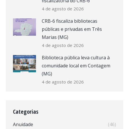
fiscalizatória do CRB-6
4 de agosto de 2026
CRB-6 fiscaliza bibliotecas
públicas e privadas em Três
Marias (MG)
4 de agosto de 2026
Biblioteca pública leva cultura à
comunidade local em Contagem
(MG)
4 de agosto de 2026
Categorias
Anuidade
(46)