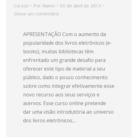
Cursos
Por
Alamo
30 de abril de 2013
Deixe um comentário
APRESENTAÇÃO Com o aumento da
popularidade dos livros eletrônicos (e-
books), muitas bibliotecas têm
enfrentado um grande desafio para
oferecer este tipo de material a seu
público, dado o pouco conhecimento
sobre como integrar efetivamente esse
novo recurso aos seus serviços e
acervos. Esse curso online pretende
dar uma visão introdutória ao universo
dos livros eletrônicos,…