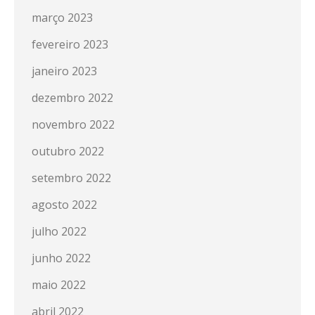
março 2023
fevereiro 2023
janeiro 2023
dezembro 2022
novembro 2022
outubro 2022
setembro 2022
agosto 2022
julho 2022
junho 2022
maio 2022
abril 2022