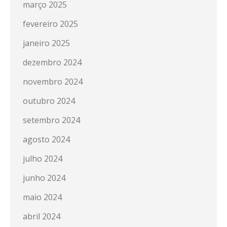
março 2025
fevereiro 2025
janeiro 2025
dezembro 2024
novembro 2024
outubro 2024
setembro 2024
agosto 2024
julho 2024
junho 2024
maio 2024
abril 2024