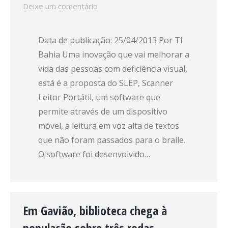
Deixe um comentário
Data de publicação: 25/04/2013 Por TI
Bahia Uma inovação que vai melhorar a
vida das pessoas com deficiência visual,
está é a proposta do SLEP, Scanner
Leitor Portátil, um software que
permite através de um dispositivo
móvel, a leitura em voz alta de textos
que não foram passados para o braile.
O software foi desenvolvido…
Em Gavião, biblioteca chega à
população sobre três rodas