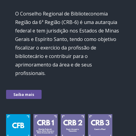
O Conselho Regional de Biblioteconomia
Região da 6ª Região (CRB-6) é uma autarquia
federal e tem jurisdição nos Estados de Minas
Gerais e Espírito Santo, tendo como objetivo
fiscalizar o exercício da profissão de
bibliotecário e contribuir para o
aprimoramento da área e de seus
profissionais.
Saiba mais