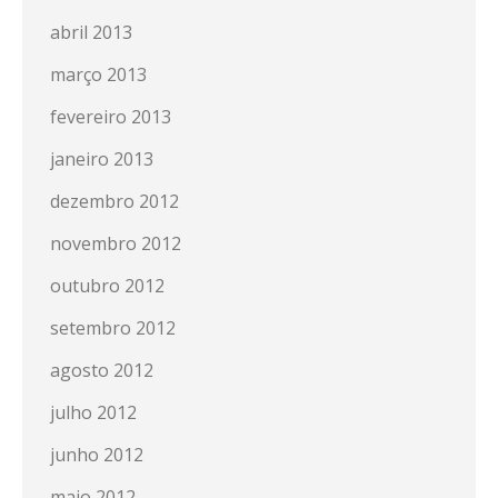
abril 2013
março 2013
fevereiro 2013
janeiro 2013
dezembro 2012
novembro 2012
outubro 2012
setembro 2012
agosto 2012
julho 2012
junho 2012
maio 2012