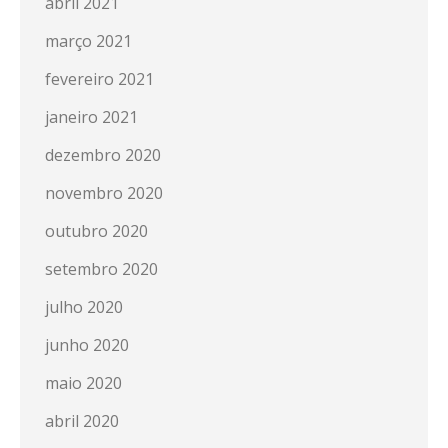
abril 2021
março 2021
fevereiro 2021
janeiro 2021
dezembro 2020
novembro 2020
outubro 2020
setembro 2020
julho 2020
junho 2020
maio 2020
abril 2020