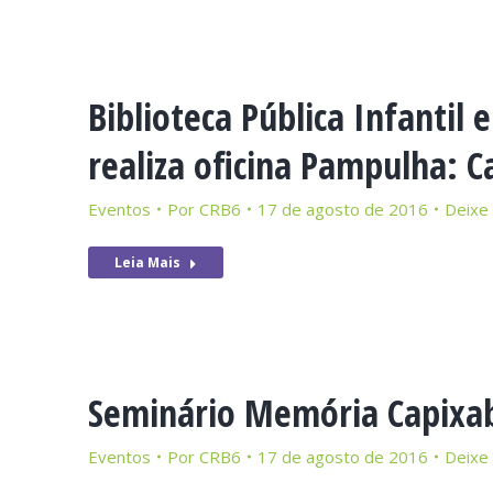
Biblioteca Pública Infantil 
realiza oficina Pampulha: C
Eventos
Por
CRB6
17 de agosto de 2016
Deixe
Leia Mais
Seminário Memória Capixab
Eventos
Por
CRB6
17 de agosto de 2016
Deixe