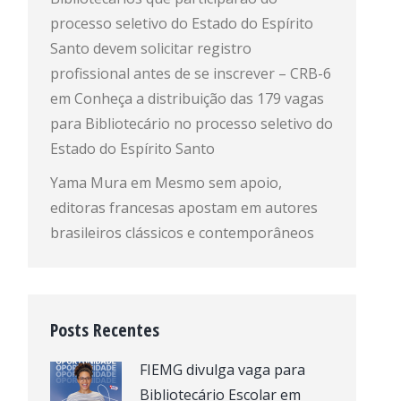
processo seletivo do Estado do Espírito
Santo devem solicitar registro
profissional antes de se inscrever – CRB-6
em
Conheça a distribuição das 179 vagas
para Bibliotecário no processo seletivo do
Estado do Espírito Santo
Yama Mura
em
Mesmo sem apoio,
editoras francesas apostam em autores
brasileiros clássicos e contemporâneos
Posts Recentes
FIEMG divulga vaga para
Bibliotecário Escolar em