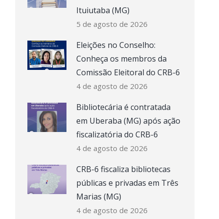
Ituiutaba (MG)
5 de agosto de 2026
Eleições no Conselho:
Conheça os membros da
Comissão Eleitoral do CRB-6
4 de agosto de 2026
Bibliotecária é contratada
em Uberaba (MG) após ação
fiscalizatória do CRB-6
4 de agosto de 2026
CRB-6 fiscaliza bibliotecas
públicas e privadas em Três
Marias (MG)
4 de agosto de 2026