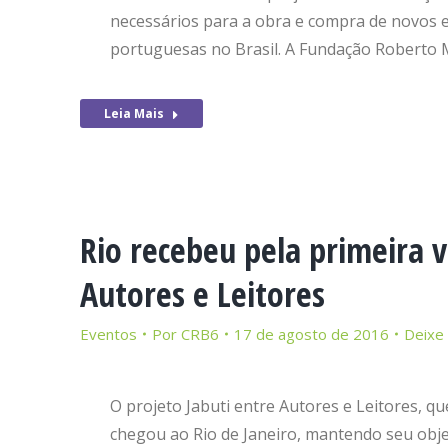
necessários para a obra e compra de novos 
portuguesas no Brasil. A Fundação Roberto 
Leia Mais
Rio recebeu pela primeira v
Autores e Leitores
Eventos
Por
CRB6
17 de agosto de 2016
Deixe
O projeto Jabuti entre Autores e Leitores, qu
chegou ao Rio de Janeiro, mantendo seu obje