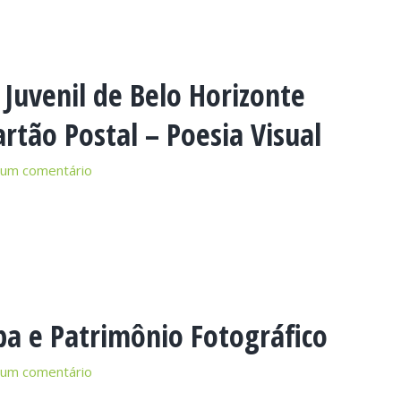
e Juvenil de Belo Horizonte
artão Postal – Poesia Visual
 um comentário
a e Patrimônio Fotográfico
 um comentário