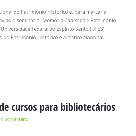
onal do Patrimônio Histórico e, para marcar a
vido o seminário “Memória Capixaba e Patrimônio
 Universidade Federal do Espírito Santo (UFES).
 do Patrimônio Histórico e Artístico Nacional
de cursos para bibliotecários
um comentário