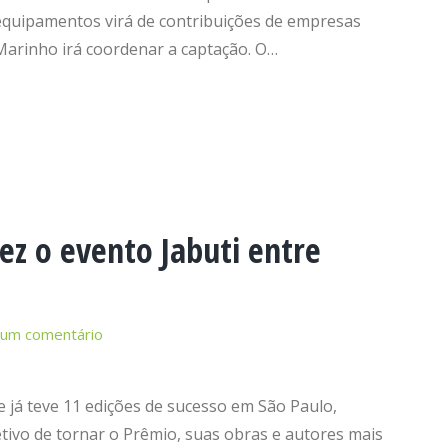
equipamentos virá de contribuições de empresas
Marinho irá coordenar a captação. O…
ez o evento Jabuti entre
 um comentário
e já teve 11 edições de sucesso em São Paulo,
tivo de tornar o Prêmio, suas obras e autores mais