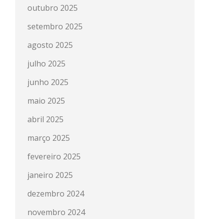
outubro 2025
setembro 2025
agosto 2025
julho 2025
junho 2025
maio 2025
abril 2025
março 2025
fevereiro 2025
janeiro 2025
dezembro 2024
novembro 2024