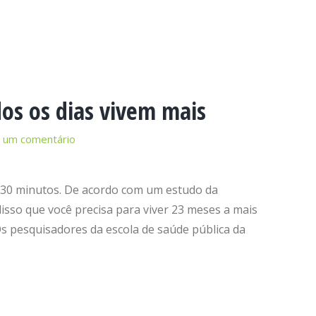
dos os dias vivem mais
 um comentário
e 30 minutos. De acordo com um estudo da
disso que você precisa para viver 23 meses a mais
Os pesquisadores da escola de saúde pública da