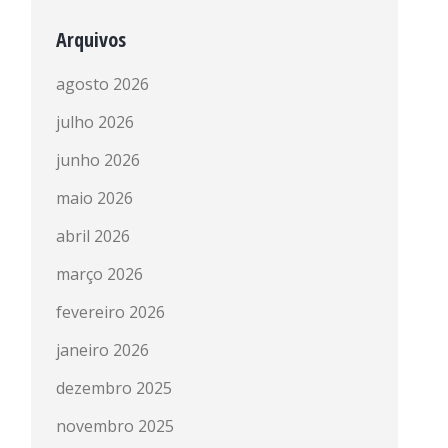
Arquivos
agosto 2026
julho 2026
junho 2026
maio 2026
abril 2026
março 2026
fevereiro 2026
janeiro 2026
dezembro 2025
novembro 2025