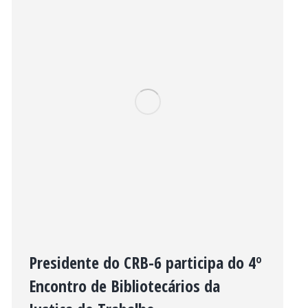
Presidente do CRB-6 participa do 4º
Encontro de Bibliotecários da