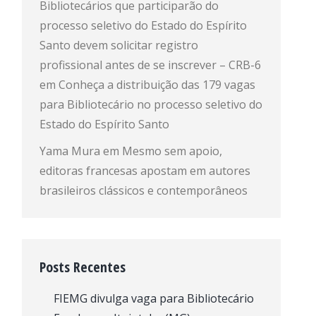
Bibliotecários que participarão do
processo seletivo do Estado do Espírito
Santo devem solicitar registro
profissional antes de se inscrever – CRB-6
em
Conheça a distribuição das 179 vagas
para Bibliotecário no processo seletivo do
Estado do Espírito Santo
Yama Mura
em
Mesmo sem apoio,
editoras francesas apostam em autores
brasileiros clássicos e contemporâneos
Posts Recentes
FIEMG divulga vaga para Bibliotecário