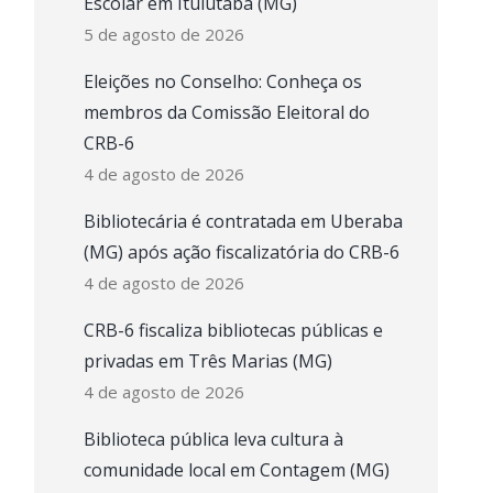
Escolar em Ituiutaba (MG)
5 de agosto de 2026
Eleições no Conselho: Conheça os
membros da Comissão Eleitoral do
CRB-6
4 de agosto de 2026
Bibliotecária é contratada em Uberaba
(MG) após ação fiscalizatória do CRB-6
4 de agosto de 2026
CRB-6 fiscaliza bibliotecas públicas e
privadas em Três Marias (MG)
4 de agosto de 2026
Biblioteca pública leva cultura à
comunidade local em Contagem (MG)