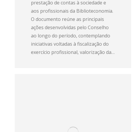
prestação de contas à sociedade e
aos profissionais da Biblioteconomia.
O documento reúne as principais
ações desenvolvidas pelo Conselho
ao longo do período, contemplando
iniciativas voltadas à fiscalização do
exercício profissional, valorização da…