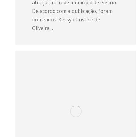
atuação na rede municipal de ensino.
De acordo com a publicação, foram
nomeados: Kessya Cristine de
Oliveira…