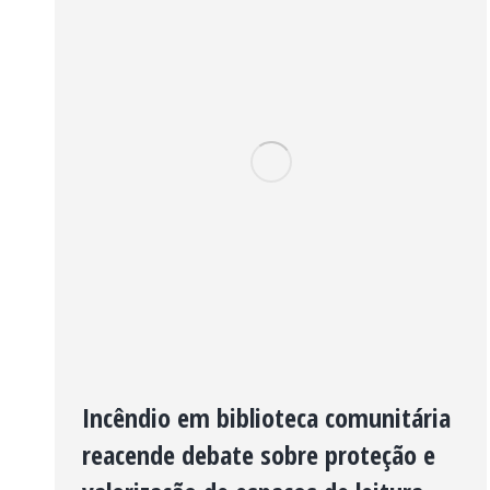
Incêndio em biblioteca comunitária
reacende debate sobre proteção e