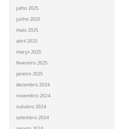
julho 2025
junho 2025
maio 2025
abril 2025
março 2025
fevereiro 2025
janeiro 2025
dezembro 2024
novembro 2024
outubro 2024
setembro 2024
agosto 2024