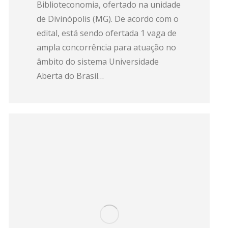
Biblioteconomia, ofertado na unidade
de Divinópolis (MG). De acordo com o
edital, está sendo ofertada 1 vaga de
ampla concorrência para atuação no
âmbito do sistema Universidade
Aberta do Brasil…