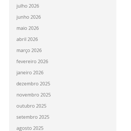
julho 2026
junho 2026
maio 2026
abril 2026
março 2026
fevereiro 2026
janeiro 2026
dezembro 2025
novembro 2025
outubro 2025
setembro 2025
agosto 2025