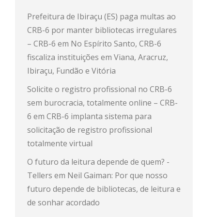
Prefeitura de Ibiraçu (ES) paga multas ao
CRB-6 por manter bibliotecas irregulares
– CRB-6
em
No Espírito Santo, CRB-6
fiscaliza instituições em Viana, Aracruz,
Ibiraçu, Fundão e Vitória
Solicite o registro profissional no CRB-6
sem burocracia, totalmente online – CRB-
6
em
CRB-6 implanta sistema para
solicitação de registro profissional
totalmente virtual
O futuro da leitura depende de quem? -
Tellers
em
Neil Gaiman: Por que nosso
futuro depende de bibliotecas, de leitura e
de sonhar acordado