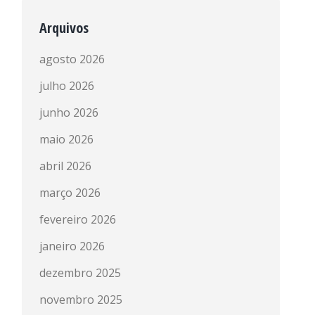
Arquivos
agosto 2026
julho 2026
junho 2026
maio 2026
abril 2026
março 2026
fevereiro 2026
janeiro 2026
dezembro 2025
novembro 2025