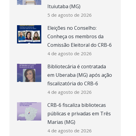
Ituiutaba (MG)
5 de agosto de 2026
Eleições no Conselho:
Conheça os membros da
Comissão Eleitoral do CRB-6
4 de agosto de 2026
Bibliotecária é contratada
em Uberaba (MG) após ação
fiscalizatória do CRB-6
4 de agosto de 2026
CRB-6 fiscaliza bibliotecas
públicas e privadas em Três
Marias (MG)
4 de agosto de 2026