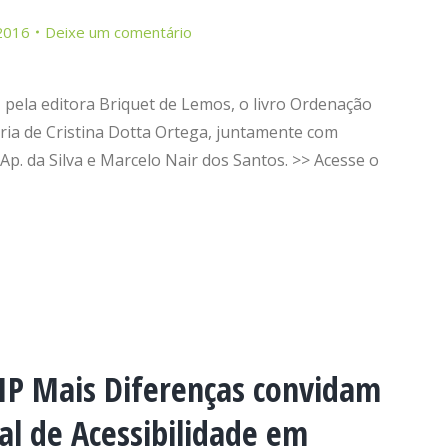
 2016
Deixe um comentário
 pela editora Briquet de Lemos, o livro Ordenação
ria de Cristina Dotta Ortega, juntamente com
p. da Silva e Marcelo Nair dos Santos. >> Acesse o
CIP Mais Diferenças convidam
al de Acessibilidade em