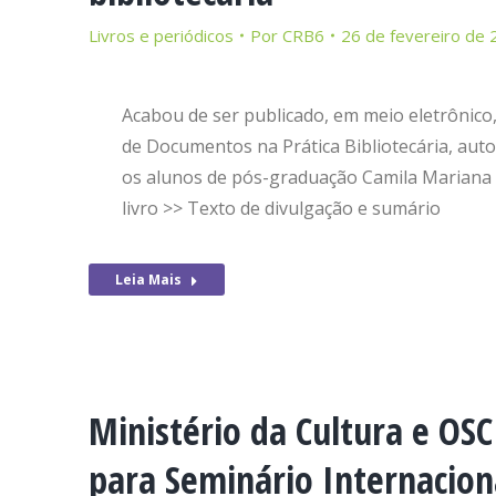
Livros e periódicos
Por
CRB6
26 de fevereiro de
Acabou de ser publicado, em meio eletrônico,
de Documentos na Prática Bibliotecária, auto
os alunos de pós-graduação Camila Mariana A
livro >> Texto de divulgação e sumário
Leia Mais
Ministério da Cultura e OS
para Seminário Internacion