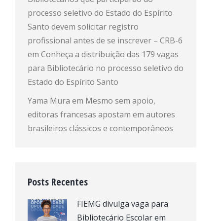
processo seletivo do Estado do Espírito
Santo devem solicitar registro
profissional antes de se inscrever – CRB-6
em
Conheça a distribuição das 179 vagas
para Bibliotecário no processo seletivo do
Estado do Espírito Santo
Yama Mura
em
Mesmo sem apoio,
editoras francesas apostam em autores
brasileiros clássicos e contemporâneos
Posts Recentes
FIEMG divulga vaga para
Bibliotecário Escolar em