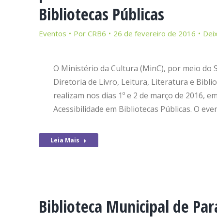
Bibliotecas Públicas
Eventos
Por
CRB6
26 de fevereiro de 2016
Dei
O Ministério da Cultura (MinC), por meio do 
Diretoria de Livro, Leitura, Literatura e Bib
realizam nos dias 1º e 2 de março de 2016, e
Acessibilidade em Bibliotecas Públicas. O ev
Leia Mais
Biblioteca Municipal de Pa