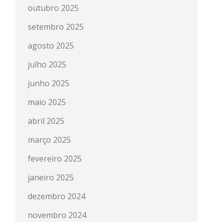
outubro 2025
setembro 2025
agosto 2025
julho 2025
junho 2025
maio 2025
abril 2025
março 2025
fevereiro 2025
janeiro 2025
dezembro 2024
novembro 2024