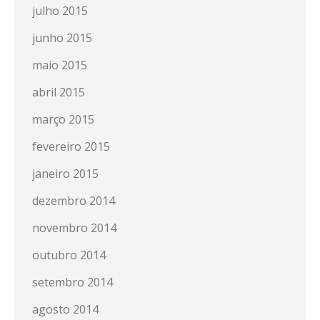
julho 2015
junho 2015
maio 2015
abril 2015
março 2015
fevereiro 2015
janeiro 2015
dezembro 2014
novembro 2014
outubro 2014
setembro 2014
agosto 2014