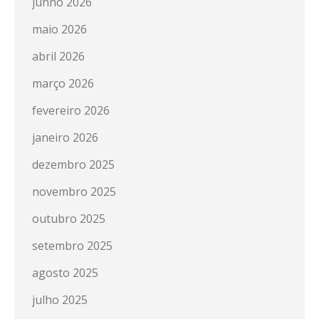
junho 2026
maio 2026
abril 2026
março 2026
fevereiro 2026
janeiro 2026
dezembro 2025
novembro 2025
outubro 2025
setembro 2025
agosto 2025
julho 2025