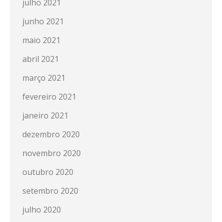
julho 2021
junho 2021
maio 2021
abril 2021
março 2021
fevereiro 2021
janeiro 2021
dezembro 2020
novembro 2020
outubro 2020
setembro 2020
julho 2020