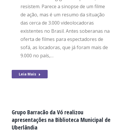
resistem. Parece a sinopse de um filme
de ação, mas é um resumo da situação
das cerca de 3.000 videolocadoras
existentes no Brasil. Antes soberanas na
oferta de filmes para espectadores de
sofá, as locadoras, que já foram mais de
9.000 no país,…
Leia Mais
Grupo Barracão da Vó realizou
apresentações na Biblioteca Municipal de
Uberlândia