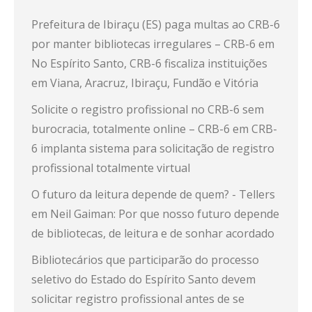
Prefeitura de Ibiraçu (ES) paga multas ao CRB-6
por manter bibliotecas irregulares – CRB-6
em
No Espírito Santo, CRB-6 fiscaliza instituições
em Viana, Aracruz, Ibiraçu, Fundão e Vitória
Solicite o registro profissional no CRB-6 sem
burocracia, totalmente online – CRB-6
em
CRB-
6 implanta sistema para solicitação de registro
profissional totalmente virtual
O futuro da leitura depende de quem? - Tellers
em
Neil Gaiman: Por que nosso futuro depende
de bibliotecas, de leitura e de sonhar acordado
Bibliotecários que participarão do processo
seletivo do Estado do Espírito Santo devem
solicitar registro profissional antes de se