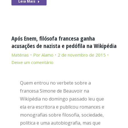
Leia Mais
Após Enem, filósofa francesa ganha
acusações de nazista e pedófila na Wikipédia
Matérias
Por
Alamo
2 de novembro de 2015
Deixe um comentário
Quem entrou no verbete sobre a
francesa Simone de Beauvoir na
Wikipédia no domingo passado leu que
ela era escritora e publicou romances e
monografias sobre filosofia, sociedade,
política e uma autobiografia, mas que