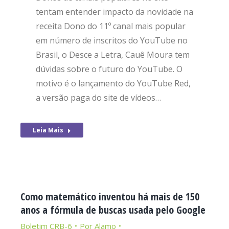
tentam entender impacto da novidade na
receita Dono do 11º canal mais popular
em número de inscritos do YouTube no
Brasil, o Desce a Letra, Cauê Moura tem
dúvidas sobre o futuro do YouTube. O
motivo é o lançamento do YouTube Red,
a versão paga do site de vídeos…
Leia Mais
Como matemático inventou há mais de 150
anos a fórmula de buscas usada pelo Google
Boletim CRB-6
Por
Alamo