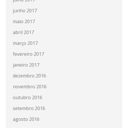
junho 2017
maio 2017
abril 2017
março 2017
fevereiro 2017
janeiro 2017
dezembro 2016
novembro 2016
outubro 2016
setembro 2016
agosto 2016