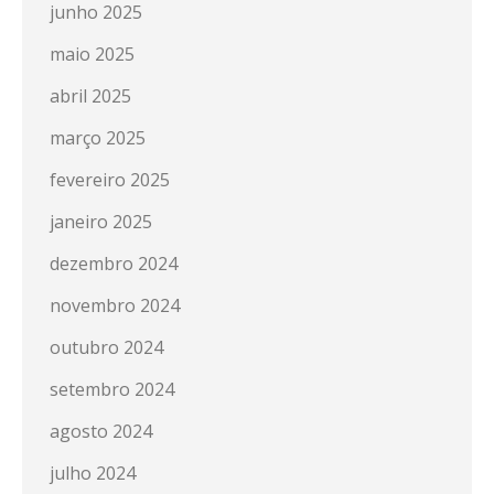
junho 2025
maio 2025
abril 2025
março 2025
fevereiro 2025
janeiro 2025
dezembro 2024
novembro 2024
outubro 2024
setembro 2024
agosto 2024
julho 2024