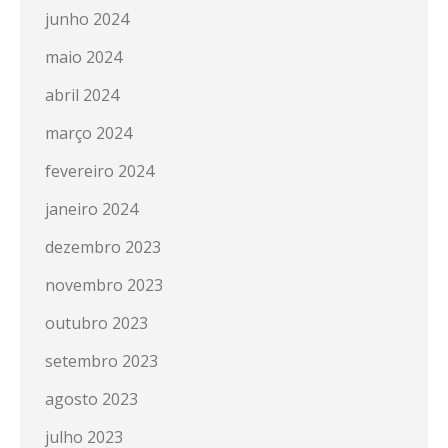
junho 2024
maio 2024
abril 2024
março 2024
fevereiro 2024
janeiro 2024
dezembro 2023
novembro 2023
outubro 2023
setembro 2023
agosto 2023
julho 2023