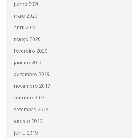
junho 2020
maio 2020
abril 2020
março 2020
fevereiro 2020
janeiro 2020
dezembro 2019
novembro 2019
outubro 2019
setembro 2019
agosto 2019
julho 2019