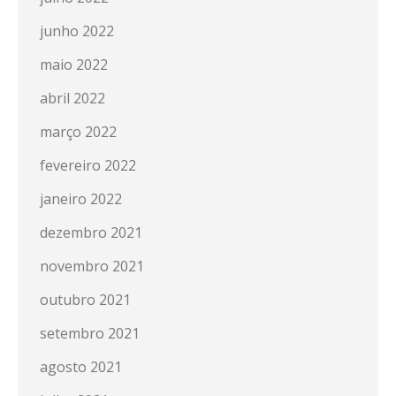
junho 2022
maio 2022
abril 2022
março 2022
fevereiro 2022
janeiro 2022
dezembro 2021
novembro 2021
outubro 2021
setembro 2021
agosto 2021