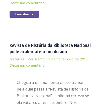
Deixe um comentário
Leia Mais
Revista de História da Biblioteca Nacional
pode acabar até o fim do ano
Matérias
Por
Alamo
1 de novembro de 2015
Deixe um comentário
Chegou a um momento crítico a crise
pela qual passa a “Revista de História da
Biblioteca Nacional”, e não há certeza se
ela vai circular em dezembro. Nos