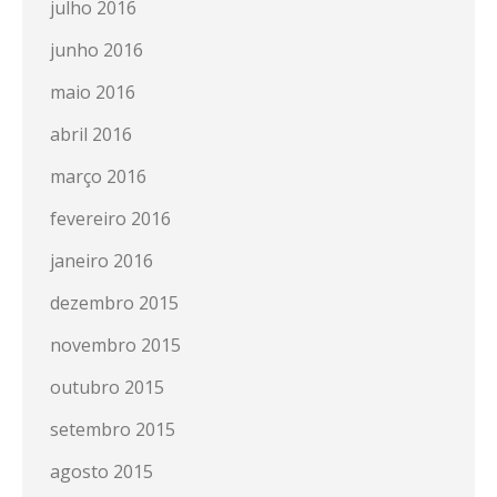
julho 2016
junho 2016
maio 2016
abril 2016
março 2016
fevereiro 2016
janeiro 2016
dezembro 2015
novembro 2015
outubro 2015
setembro 2015
agosto 2015