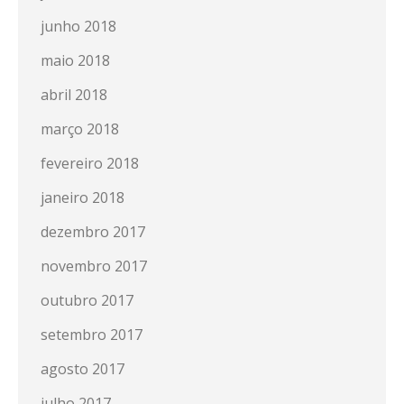
junho 2018
maio 2018
abril 2018
março 2018
fevereiro 2018
janeiro 2018
dezembro 2017
novembro 2017
outubro 2017
setembro 2017
agosto 2017
julho 2017