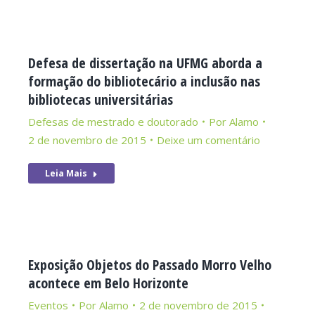
Defesa de dissertação na UFMG aborda a
formação do bibliotecário a inclusão nas
bibliotecas universitárias
Defesas de mestrado e doutorado
Por
Alamo
2 de novembro de 2015
Deixe um comentário
Leia Mais
Exposição Objetos do Passado Morro Velho
acontece em Belo Horizonte
Eventos
Por
Alamo
2 de novembro de 2015