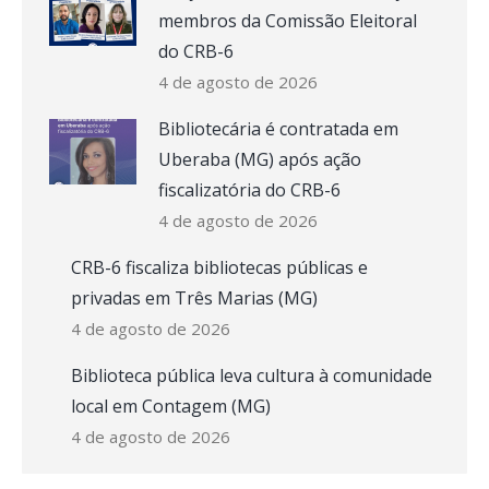
membros da Comissão Eleitoral
do CRB-6
4 de agosto de 2026
Bibliotecária é contratada em
Uberaba (MG) após ação
fiscalizatória do CRB-6
4 de agosto de 2026
CRB-6 fiscaliza bibliotecas públicas e
privadas em Três Marias (MG)
4 de agosto de 2026
Biblioteca pública leva cultura à comunidade
local em Contagem (MG)
4 de agosto de 2026