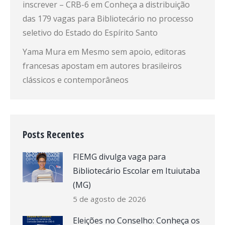
inscrever – CRB-6
em
Conheça a distribuição
das 179 vagas para Bibliotecário no processo
seletivo do Estado do Espírito Santo
Yama Mura
em
Mesmo sem apoio, editoras
francesas apostam em autores brasileiros
clássicos e contemporâneos
Posts Recentes
FIEMG divulga vaga para
Bibliotecário Escolar em Ituiutaba
(MG)
5 de agosto de 2026
Eleições no Conselho: Conheça os