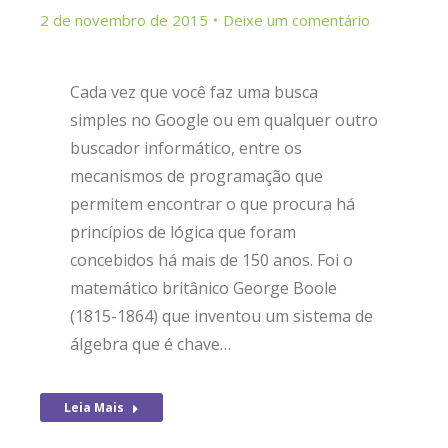
2 de novembro de 2015
Deixe um comentário
Cada vez que você faz uma busca
simples no Google ou em qualquer outro
buscador informático, entre os
mecanismos de programação que
permitem encontrar o que procura há
princípios de lógica que foram
concebidos há mais de 150 anos. Foi o
matemático britânico George Boole
(1815-1864) que inventou um sistema de
álgebra que é chave…
Leia Mais