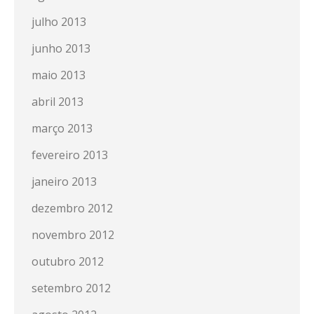
julho 2013
junho 2013
maio 2013
abril 2013
março 2013
fevereiro 2013
janeiro 2013
dezembro 2012
novembro 2012
outubro 2012
setembro 2012