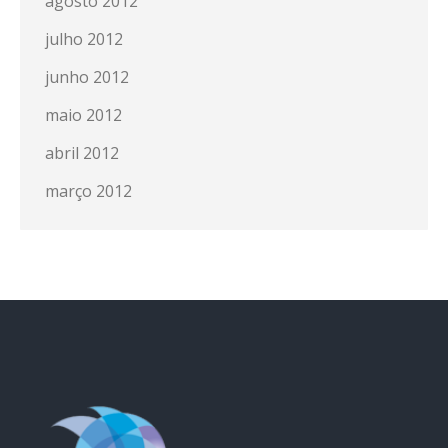
agosto 2012
julho 2012
junho 2012
maio 2012
abril 2012
março 2012