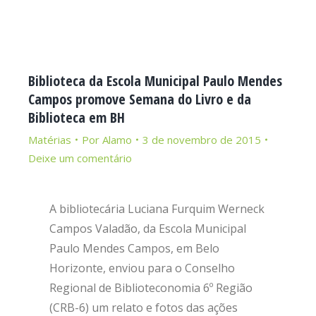
Biblioteca da Escola Municipal Paulo Mendes
Campos promove Semana do Livro e da
Biblioteca em BH
Matérias
Por
Alamo
3 de novembro de 2015
Deixe um comentário
A bibliotecária Luciana Furquim Werneck
Campos Valadão, da Escola Municipal
Paulo Mendes Campos, em Belo
Horizonte, enviou para o Conselho
Regional de Biblioteconomia 6º Região
(CRB-6) um relato e fotos das ações