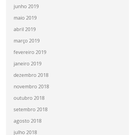
junho 2019
maio 2019
abril 2019
março 2019
fevereiro 2019
janeiro 2019
dezembro 2018
novembro 2018
outubro 2018
setembro 2018
agosto 2018
julho 2018