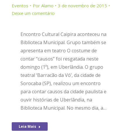
Eventos
Por
Alamo
3 de novembro de 2015
Deixe um comentário
Encontro Cultural Caipira aconteceu na
Biblioteca Municipal. Grupo também se
apresenta em teatro O costume de
contar “causos” foi resgatada neste
domingo (1º), em Uberlândia. O grupo
teatral ‘Barracão da Vó’, da cidade de
Sorocaba (SP), realizou um encontro
para contar causos da cidade paulista e
ouvir histórias de Uberlândia, na
Biblioteca Municipal. No mesmo dia, a…
Leia Mais