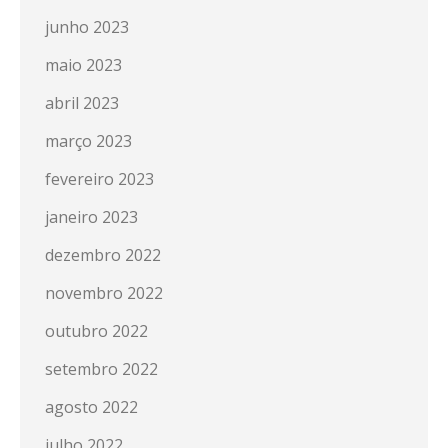
junho 2023
maio 2023
abril 2023
março 2023
fevereiro 2023
janeiro 2023
dezembro 2022
novembro 2022
outubro 2022
setembro 2022
agosto 2022
julho 2022