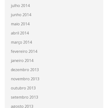
julho 2014
junho 2014
maio 2014
abril 2014
março 2014
fevereiro 2014
janeiro 2014
dezembro 2013
novembro 2013
outubro 2013
setembro 2013
agosto 2013