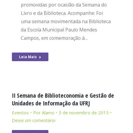
promovidas por ocasião da Semana do
Livro e da Biblioteca. Acompanhe: Foi
uma semana movimentada na Biblioteca
da Escola Municipal Paulo Mendes
Campos, em comemoração à…
Leia Mais
II Semana de Biblioteconomia e Gestão de
Unidades de Informação da UFRJ
Eventos
Por
Alamo
3 de novembro de 2015
Deixe um comentário