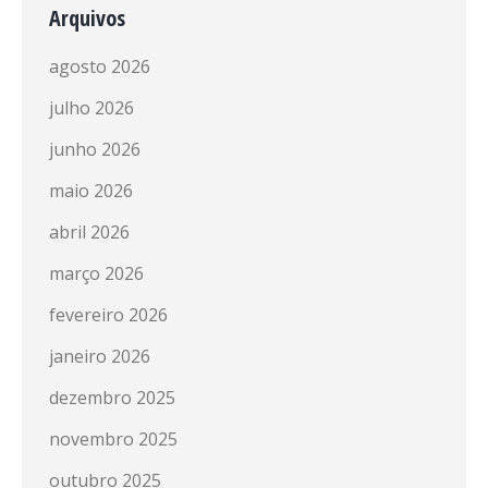
Arquivos
agosto 2026
julho 2026
junho 2026
maio 2026
abril 2026
março 2026
fevereiro 2026
janeiro 2026
dezembro 2025
novembro 2025
outubro 2025