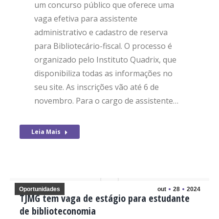
um concurso público que oferece uma
vaga efetiva para assistente
administrativo e cadastro de reserva
para Bibliotecário-fiscal. O processo é
organizado pelo Instituto Quadrix, que
disponibiliza todas as informações no
seu site. As inscrições vão até 6 de
novembro. Para o cargo de assistente…
Leia Mais
Oportunidades
out
28
2024
TJMG tem vaga de estágio para estudante
de biblioteconomia