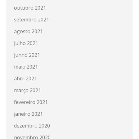
outubro 2021
setembro 2021
agosto 2021
julho 2021
junho 2021
maio 2021
abril 2021
março 2021
fevereiro 2021
janeiro 2021
dezembro 2020
novembro 2020