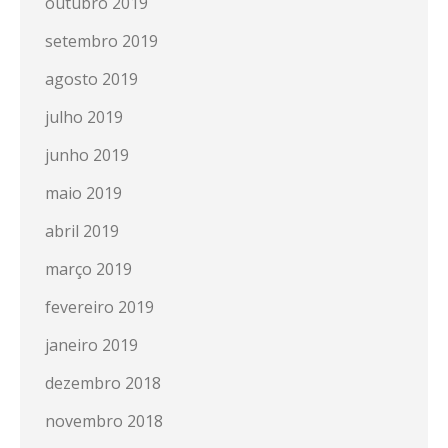
outubro 2019
setembro 2019
agosto 2019
julho 2019
junho 2019
maio 2019
abril 2019
março 2019
fevereiro 2019
janeiro 2019
dezembro 2018
novembro 2018