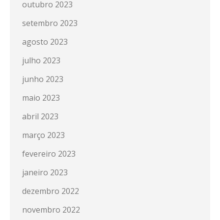
outubro 2023
setembro 2023
agosto 2023
julho 2023
junho 2023
maio 2023
abril 2023
março 2023
fevereiro 2023
janeiro 2023
dezembro 2022
novembro 2022