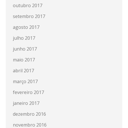
outubro 2017
setembro 2017
agosto 2017
julho 2017
junho 2017
maio 2017
abril 2017
março 2017
fevereiro 2017
janeiro 2017
dezembro 2016
novembro 2016