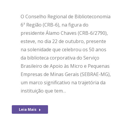
O Conselho Regional de Biblioteconomia
6ª Região (CRB-6), na figura do
presidente Álamo Chaves (CRB-6/2790),
esteve, no dia 22 de outubro, presente
na solenidade que celebrou os 50 anos
da biblioteca corporativa do Serviço
Brasileiro de Apoio às Micro e Pequenas
Empresas de Minas Gerais (SEBRAE-MG),
um marco significativo na trajetória da
instituição que tem…
Leia Mais