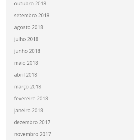
outubro 2018
setembro 2018
agosto 2018
julho 2018
junho 2018
maio 2018
abril 2018
março 2018
fevereiro 2018
janeiro 2018
dezembro 2017
novembro 2017