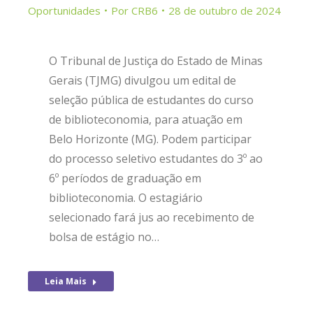
Oportunidades
Por
CRB6
28 de outubro de 2024
O Tribunal de Justiça do Estado de Minas
Gerais (TJMG) divulgou um edital de
seleção pública de estudantes do curso
de biblioteconomia, para atuação em
Belo Horizonte (MG). Podem participar
do processo seletivo estudantes do 3º ao
6º períodos de graduação em
biblioteconomia. O estagiário
selecionado fará jus ao recebimento de
bolsa de estágio no…
Leia Mais