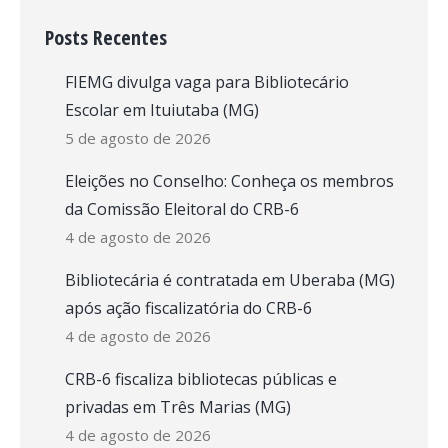
Posts Recentes
FIEMG divulga vaga para Bibliotecário
Escolar em Ituiutaba (MG)
5 de agosto de 2026
Eleições no Conselho: Conheça os membros
da Comissão Eleitoral do CRB-6
4 de agosto de 2026
Bibliotecária é contratada em Uberaba (MG)
após ação fiscalizatória do CRB-6
4 de agosto de 2026
CRB-6 fiscaliza bibliotecas públicas e
privadas em Três Marias (MG)
4 de agosto de 2026