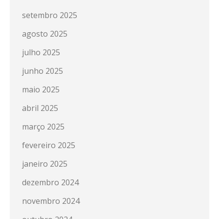
setembro 2025
agosto 2025
julho 2025
junho 2025
maio 2025
abril 2025
março 2025
fevereiro 2025
janeiro 2025
dezembro 2024
novembro 2024