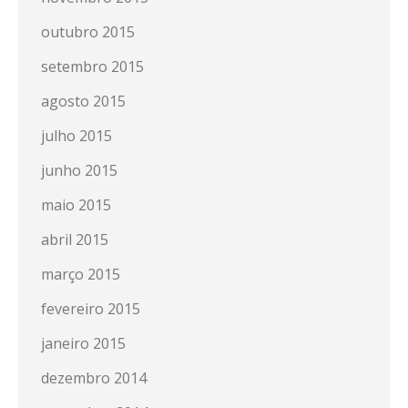
outubro 2015
setembro 2015
agosto 2015
julho 2015
junho 2015
maio 2015
abril 2015
março 2015
fevereiro 2015
janeiro 2015
dezembro 2014