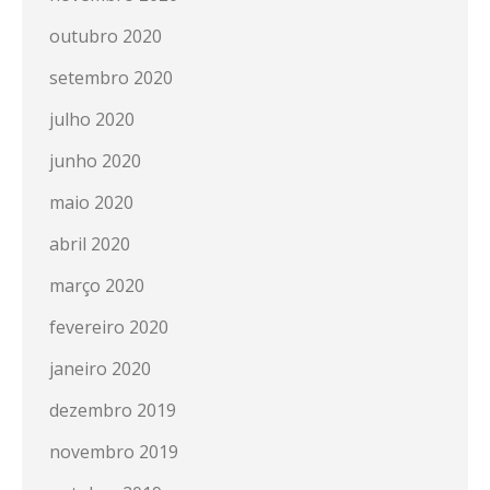
outubro 2020
setembro 2020
julho 2020
junho 2020
maio 2020
abril 2020
março 2020
fevereiro 2020
janeiro 2020
dezembro 2019
novembro 2019