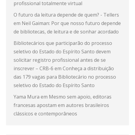
profissional totalmente virtual
O futuro da leitura depende de quem? - Tellers
em
Neil Gaiman: Por que nosso futuro depende
de bibliotecas, de leitura e de sonhar acordado
Bibliotecários que participarão do processo
seletivo do Estado do Espírito Santo devem
solicitar registro profissional antes de se
inscrever – CRB-6
em
Conheça a distribuição
das 179 vagas para Bibliotecário no processo
seletivo do Estado do Espírito Santo
Yama Mura
em
Mesmo sem apoio, editoras
francesas apostam em autores brasileiros
clássicos e contemporâneos