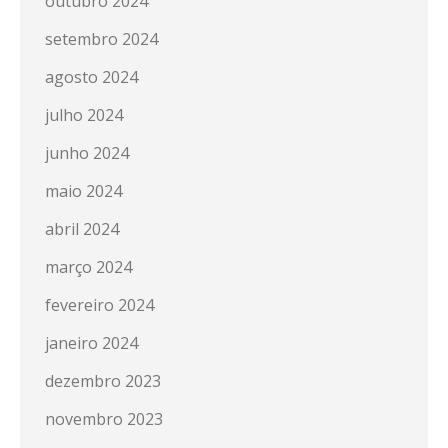
outubro 2024
setembro 2024
agosto 2024
julho 2024
junho 2024
maio 2024
abril 2024
março 2024
fevereiro 2024
janeiro 2024
dezembro 2023
novembro 2023