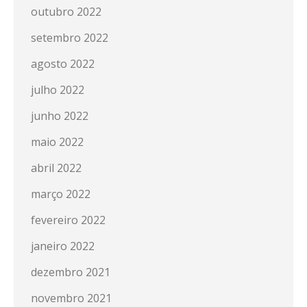
outubro 2022
setembro 2022
agosto 2022
julho 2022
junho 2022
maio 2022
abril 2022
março 2022
fevereiro 2022
janeiro 2022
dezembro 2021
novembro 2021