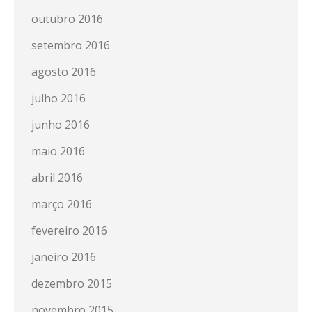
outubro 2016
setembro 2016
agosto 2016
julho 2016
junho 2016
maio 2016
abril 2016
março 2016
fevereiro 2016
janeiro 2016
dezembro 2015
novembro 2015