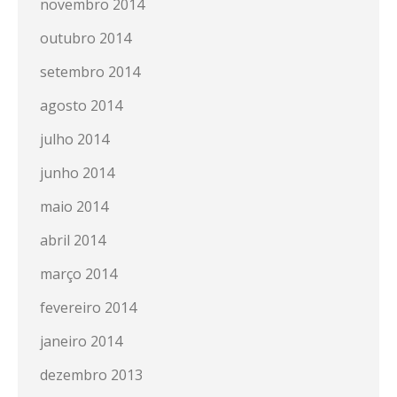
novembro 2014
outubro 2014
setembro 2014
agosto 2014
julho 2014
junho 2014
maio 2014
abril 2014
março 2014
fevereiro 2014
janeiro 2014
dezembro 2013