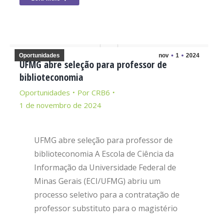
Oportunidades
nov
1
2024
UFMG abre seleção para professor de
biblioteconomia
Oportunidades
Por
CRB6
1 de novembro de 2024
UFMG abre seleção para professor de
biblioteconomia A Escola de Ciência da
Informação da Universidade Federal de
Minas Gerais (ECI/UFMG) abriu um
processo seletivo para a contratação de
professor substituto para o magistério