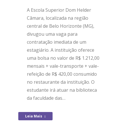
A Escola Superior Dom Helder
Câmara, localizada na região
central de Belo Horizonte (MG),
divugou uma vaga para
contratação imediata de um
estagiário. A instituição oferece
uma bolsa no valor de R$ 1.212,00
mensais + vale-transporte + vale-
refeição de R$ 420,00 consumido
no restaurante da instituição. O
estudante irá atuar na biblioteca
da faculdade das…
Leia Mais