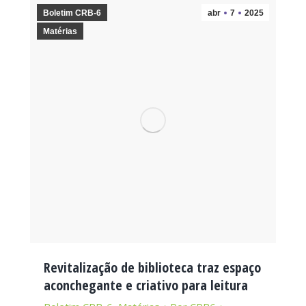
Boletim CRB-6
abr
7
2025
Matérias
Revitalização de biblioteca traz espaço
aconchegante e criativo para leitura