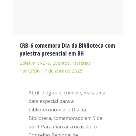
CRB-6 comemora Dia da Biblioteca com
palestra presencial em BH
Boletim CRB-6
,
Eventos
,
Matérias
Por
CRB6
7 de abril de 2025
Abril chegou e, com ele, mais uma
data especial para a
biblioteconomia: o Dia da
Biblioteca, comemorado em 9 de
abril. Para marcar a ocasião, o
Conselho Regional de