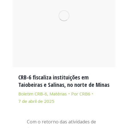
CRB-6 fiscaliza instituições em
Taiobeiras e Salinas, no norte de Minas
Boletim CRB-6
,
Matérias
Por
CRB6
7 de abril de 2025
Com o retorno das atividades de