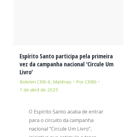
Espírito Santo participa pela primeira
vez da campanha nacional ‘Circule Um
Livro’
Boletim CRB-6
,
Matérias
Por
CRB6
7 de abril de 2025
O Espírito Santo acaba de entrar
para o circuito da campanha
nacional “Circule Um Livro”,