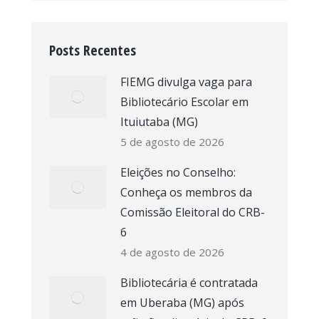
Posts Recentes
FIEMG divulga vaga para
Bibliotecário Escolar em
Ituiutaba (MG)
5 de agosto de 2026
Eleições no Conselho:
Conheça os membros da
Comissão Eleitoral do CRB-
6
4 de agosto de 2026
Bibliotecária é contratada
em Uberaba (MG) após