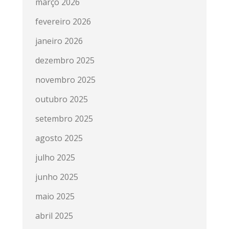
março 2026
fevereiro 2026
janeiro 2026
dezembro 2025
novembro 2025
outubro 2025
setembro 2025
agosto 2025
julho 2025
junho 2025
maio 2025
abril 2025