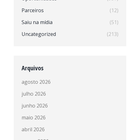
Parceiros
(12)
Saiu na mídia
(51)
Uncategorized
(213)
Arquivos
agosto 2026
julho 2026
junho 2026
maio 2026
abril 2026