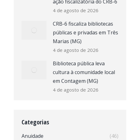
ação fiscalizatória do CRB-6
4 de agosto de 2026
CRB-6 fiscaliza bibliotecas
públicas e privadas em Três
Marias (MG)
4 de agosto de 2026
Biblioteca pública leva
cultura à comunidade local
em Contagem (MG)
4 de agosto de 2026
Categorias
Anuidade
(46)