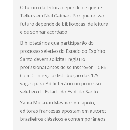
O futuro da leitura depende de quem? -
Tellers
em
Neil Gaiman: Por que nosso
futuro depende de bibliotecas, de leitura
e de sonhar acordado
Bibliotecários que participarão do
processo seletivo do Estado do Espírito
Santo devem solicitar registro
profissional antes de se inscrever – CRB-
6
em
Conheça a distribuição das 179
vagas para Bibliotecário no processo
seletivo do Estado do Espírito Santo
Yama Mura
em
Mesmo sem apoio,
editoras francesas apostam em autores
brasileiros clássicos e contemporâneos