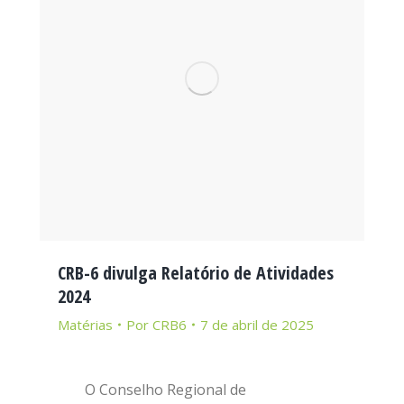
CRB-6 divulga Relatório de Atividades
2024
Matérias
Por
CRB6
7 de abril de 2025
O Conselho Regional de