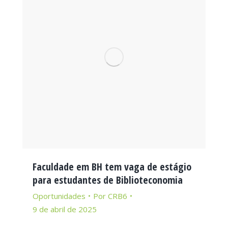
Faculdade em BH tem vaga de estágio
para estudantes de Biblioteconomia
Oportunidades
Por
CRB6
9 de abril de 2025