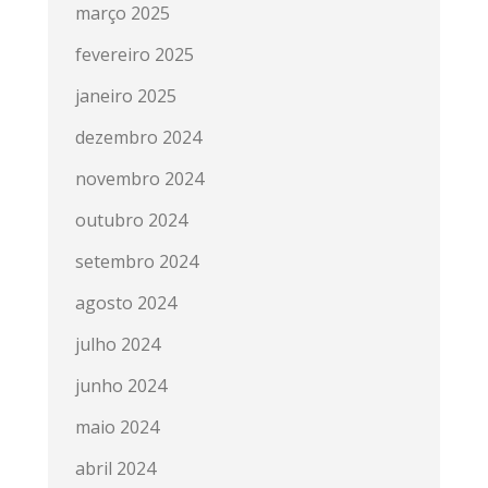
março 2025
fevereiro 2025
janeiro 2025
dezembro 2024
novembro 2024
outubro 2024
setembro 2024
agosto 2024
julho 2024
junho 2024
maio 2024
abril 2024