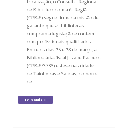
fiscalização, o Conselho Regional
de Biblioteconomia 6ª Região
(CRB-6) segue firme na missão de
garantir que as bibliotecas
cumpram a legislação e contem
com profissionais qualificados.
Entre os dias 25 e 28 de março, a
Bibliotecária-fiscal Jozane Pacheco
(CRB-6/3733) esteve nas cidades
de Taiobeiras e Salinas, no norte
de…
Leia Mais