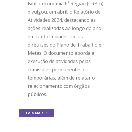
Biblioteconomia 6ª Região (CRB-6)
divulgou, em abril, o Relatório de
Atividades 2024, destacando as
ações realizadas ao longo do ano
em conformidade com as
diretrizes do Plano de Trabalho e
Metas. O documento aborda a
execução de atividades pelas
comissões permanentes e
temporárias, além de relatar o
relacionamento com órgãos
públicos…
Leia Mais