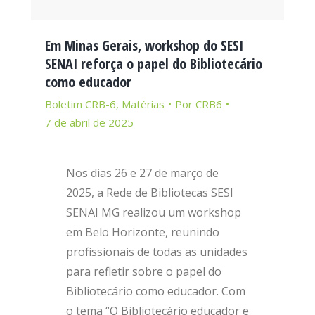
Em Minas Gerais, workshop do SESI
SENAI reforça o papel do Bibliotecário
como educador
Boletim CRB-6
,
Matérias
Por
CRB6
7 de abril de 2025
Nos dias 26 e 27 de março de
2025, a Rede de Bibliotecas SESI
SENAI MG realizou um workshop
em Belo Horizonte, reunindo
profissionais de todas as unidades
para refletir sobre o papel do
Bibliotecário como educador. Com
o tema “O Bibliotecário educador e