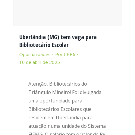
Uberlândia (MG) tem vaga para
Bibliotecário Escolar
Oportunidades
Por
CRB6
10 de abril de 2025
Atenção, Bibliotecários do
Triângulo Mineiro! Foi divulgada
uma oportunidade para
Bibliotecários Escolares que
residem em Uberlândia para
atuação numa unidade do Sistema
FIEMG. O salário tem o valor de R$