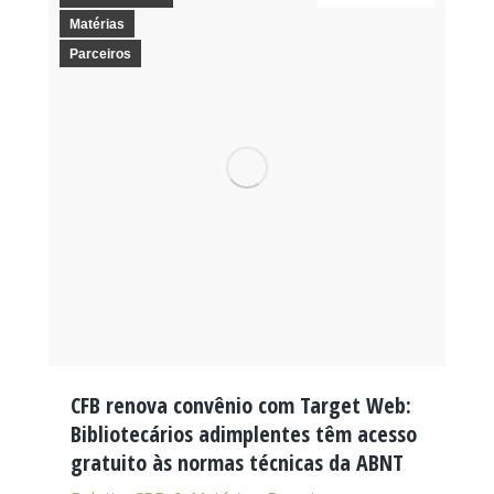
Matérias
Parceiros
CFB renova convênio com Target Web:
Bibliotecários adimplentes têm acesso
gratuito às normas técnicas da ABNT