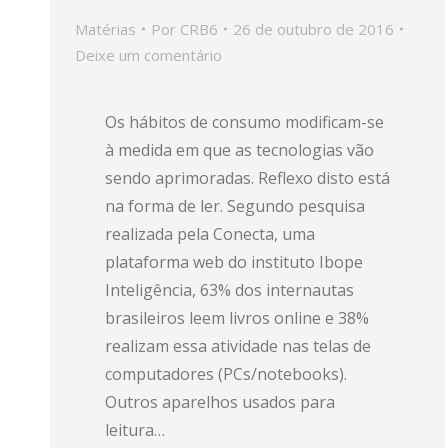
Matérias
Por
CRB6
26 de outubro de 2016
Deixe um comentário
Os hábitos de consumo modificam-se
à medida em que as tecnologias vão
sendo aprimoradas. Reflexo disto está
na forma de ler. Segundo pesquisa
realizada pela Conecta, uma
plataforma web do instituto Ibope
Inteligência, 63% dos internautas
brasileiros leem livros online e 38%
realizam essa atividade nas telas de
computadores (PCs/notebooks).
Outros aparelhos usados para
leitura…