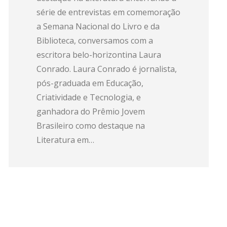
série de entrevistas em comemoração
a Semana Nacional do Livro e da
Biblioteca, conversamos com a
escritora belo-horizontina Laura
Conrado. Laura Conrado é jornalista,
pós-graduada em Educação,
Criatividade e Tecnologia, e
ganhadora do Prêmio Jovem
Brasileiro como destaque na
Literatura em…