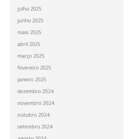
julho 2025
junho 2025
maio 2025
abril 2025
março 2025
fevereiro 2025
janeiro 2025
dezembro 2024
novembro 2024
outubro 2024
setembro 2024
agosto 2024