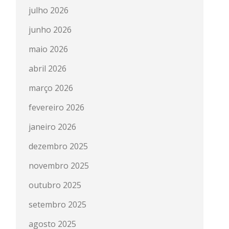
julho 2026
junho 2026
maio 2026
abril 2026
março 2026
fevereiro 2026
janeiro 2026
dezembro 2025
novembro 2025
outubro 2025
setembro 2025
agosto 2025