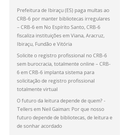
Prefeitura de Ibiraçu (ES) paga multas ao
CRB-6 por manter bibliotecas irregulares
– CRB-6
em
No Espírito Santo, CRB-6
fiscaliza instituições em Viana, Aracruz,
Ibiraçu, Fundão e Vitória
Solicite o registro profissional no CRB-6
sem burocracia, totalmente online – CRB-
6
em
CRB-6 implanta sistema para
solicitação de registro profissional
totalmente virtual
O futuro da leitura depende de quem? -
Tellers
em
Neil Gaiman: Por que nosso
futuro depende de bibliotecas, de leitura e
de sonhar acordado