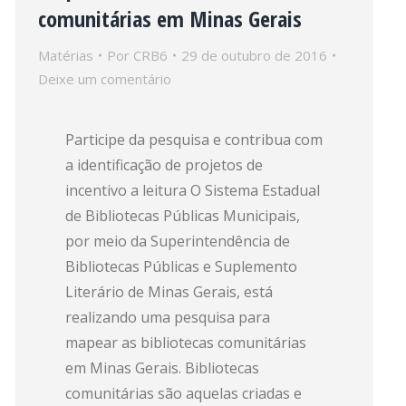
comunitárias em Minas Gerais
Matérias
Por
CRB6
29 de outubro de 2016
Deixe um comentário
Participe da pesquisa e contribua com
a identificação de projetos de
incentivo a leitura O Sistema Estadual
de Bibliotecas Públicas Municipais,
por meio da Superintendência de
Bibliotecas Públicas e Suplemento
Literário de Minas Gerais, está
realizando uma pesquisa para
mapear as bibliotecas comunitárias
em Minas Gerais. Bibliotecas
comunitárias são aquelas criadas e