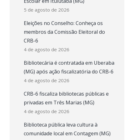
Escolar em Ituiutaba (MG)
5 de agosto de 2026
Eleições no Conselho: Conheça os
membros da Comissão Eleitoral do
CRB-6
4 de agosto de 2026
Bibliotecária é contratada em Uberaba
(MG) após ação fiscalizatória do CRB-6
4 de agosto de 2026
CRB-6 fiscaliza bibliotecas públicas e
privadas em Três Marias (MG)
4 de agosto de 2026
Biblioteca pública leva cultura à
comunidade local em Contagem (MG)