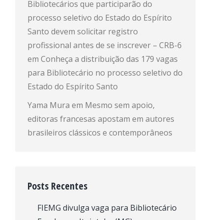
Bibliotecários que participarão do
processo seletivo do Estado do Espírito
Santo devem solicitar registro
profissional antes de se inscrever – CRB-6
em
Conheça a distribuição das 179 vagas
para Bibliotecário no processo seletivo do
Estado do Espírito Santo
Yama Mura
em
Mesmo sem apoio,
editoras francesas apostam em autores
brasileiros clássicos e contemporâneos
Posts Recentes
FIEMG divulga vaga para Bibliotecário