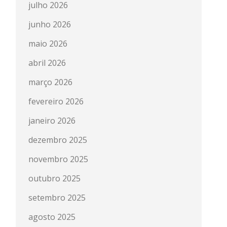
julho 2026
junho 2026
maio 2026
abril 2026
março 2026
fevereiro 2026
janeiro 2026
dezembro 2025
novembro 2025
outubro 2025
setembro 2025
agosto 2025