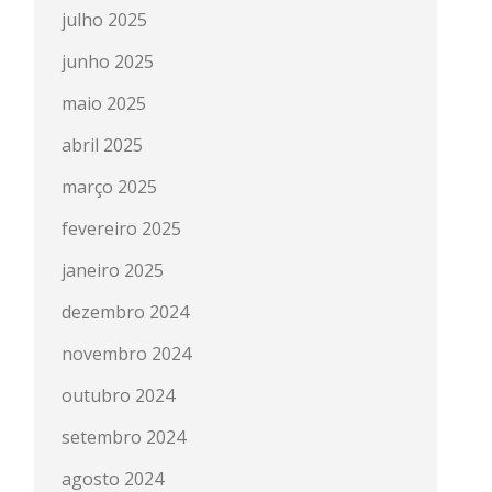
julho 2025
junho 2025
maio 2025
abril 2025
março 2025
fevereiro 2025
janeiro 2025
dezembro 2024
novembro 2024
outubro 2024
setembro 2024
agosto 2024