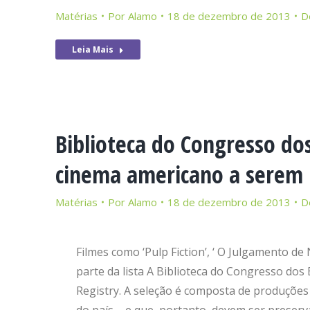
Matérias
Por
Alamo
18 de dezembro de 2013
D
Leia Mais
Biblioteca do Congresso dos
cinema americano a serem
Matérias
Por
Alamo
18 de dezembro de 2013
D
Filmes como ‘Pulp Fiction’, ‘ O Julgamento 
parte da lista A Biblioteca do Congresso dos 
Registry. A seleção é composta de produções