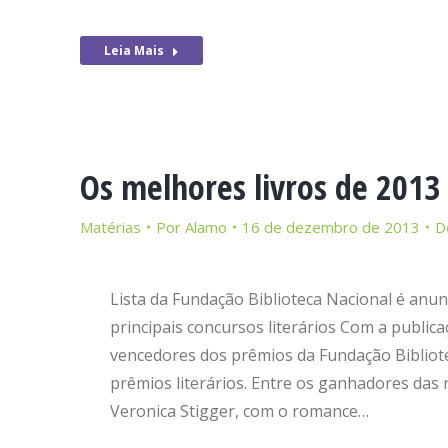
Leia Mais
Os melhores livros de 201
Matérias
Por
Alamo
16 de dezembro de 2013
D
Lista da Fundação Biblioteca Nacional é anun
principais concursos literários Com a publica
vencedores dos prêmios da Fundação Bibliot
prêmios literários. Entre os ganhadores das 
Veronica Stigger, com o romance…