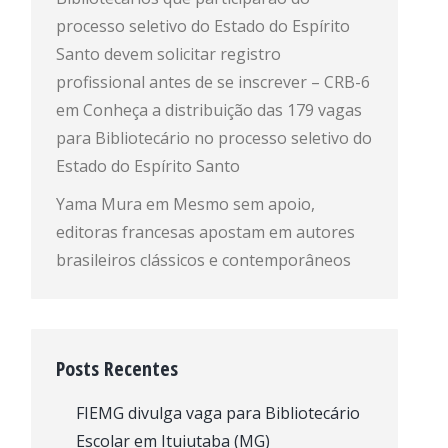
processo seletivo do Estado do Espírito
Santo devem solicitar registro
profissional antes de se inscrever – CRB-6
em
Conheça a distribuição das 179 vagas
para Bibliotecário no processo seletivo do
Estado do Espírito Santo
Yama Mura
em
Mesmo sem apoio,
editoras francesas apostam em autores
brasileiros clássicos e contemporâneos
Posts Recentes
FIEMG divulga vaga para Bibliotecário
Escolar em Ituiutaba (MG)