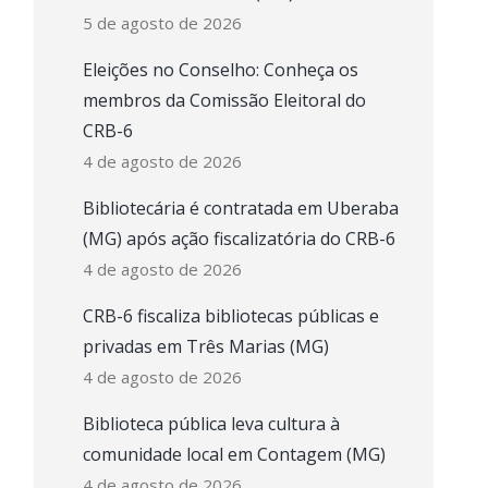
5 de agosto de 2026
Eleições no Conselho: Conheça os
membros da Comissão Eleitoral do
CRB-6
4 de agosto de 2026
Bibliotecária é contratada em Uberaba
(MG) após ação fiscalizatória do CRB-6
4 de agosto de 2026
CRB-6 fiscaliza bibliotecas públicas e
privadas em Três Marias (MG)
4 de agosto de 2026
Biblioteca pública leva cultura à
comunidade local em Contagem (MG)
4 de agosto de 2026