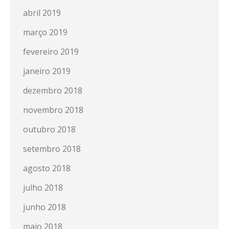
abril 2019
março 2019
fevereiro 2019
janeiro 2019
dezembro 2018
novembro 2018
outubro 2018
setembro 2018
agosto 2018
julho 2018
junho 2018
maio 2018