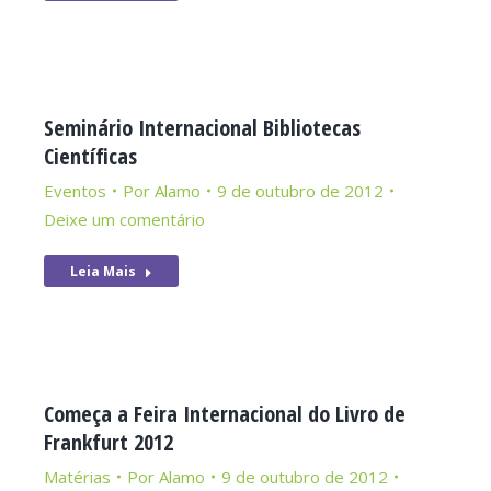
Seminário Internacional Bibliotecas
Científicas
Eventos
Por
Alamo
9 de outubro de 2012
Deixe um comentário
Leia Mais
Começa a Feira Internacional do Livro de
Frankfurt 2012
Matérias
Por
Alamo
9 de outubro de 2012