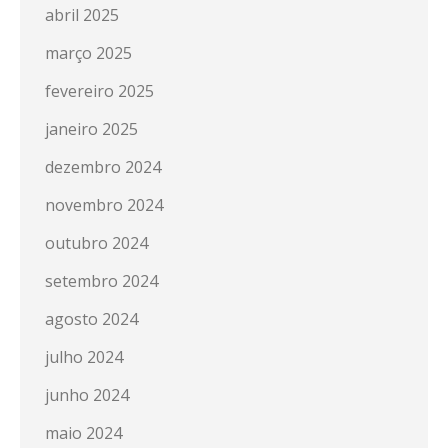
abril 2025
março 2025
fevereiro 2025
janeiro 2025
dezembro 2024
novembro 2024
outubro 2024
setembro 2024
agosto 2024
julho 2024
junho 2024
maio 2024