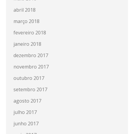
abril 2018
março 2018
fevereiro 2018
janeiro 2018
dezembro 2017
novembro 2017
outubro 2017
setembro 2017
agosto 2017
julho 2017
junho 2017