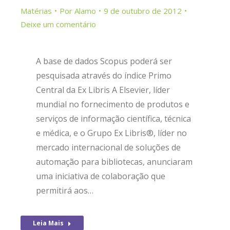
Matérias
Por
Alamo
9 de outubro de 2012
Deixe um comentário
A base de dados Scopus poderá ser
pesquisada através do índice Primo
Central da Ex Libris A Elsevier, líder
mundial no fornecimento de produtos e
serviços de informação científica, técnica
e médica, e o Grupo Ex Libris®, líder no
mercado internacional de soluções de
automação para bibliotecas, anunciaram
uma iniciativa de colaboração que
permitirá aos…
Leia Mais