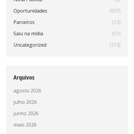
Oportunidades
(937)
Parceiros
(12)
Saiu na mídia
(51)
Uncategorized
(213)
Arquivos
agosto 2026
julho 2026
junho 2026
maio 2026