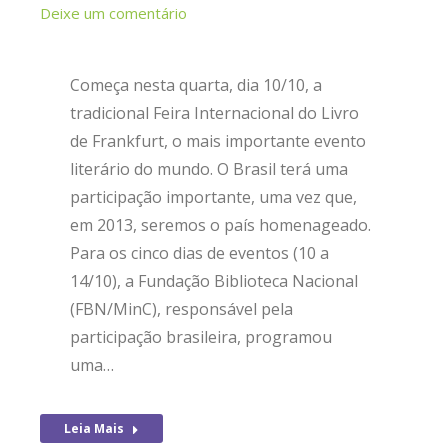
Deixe um comentário
Começa nesta quarta, dia 10/10, a
tradicional Feira Internacional do Livro
de Frankfurt, o mais importante evento
literário do mundo. O Brasil terá uma
participação importante, uma vez que,
em 2013, seremos o país homenageado.
Para os cinco dias de eventos (10 a
14/10), a Fundação Biblioteca Nacional
(FBN/MinC), responsável pela
participação brasileira, programou
uma…
Leia Mais