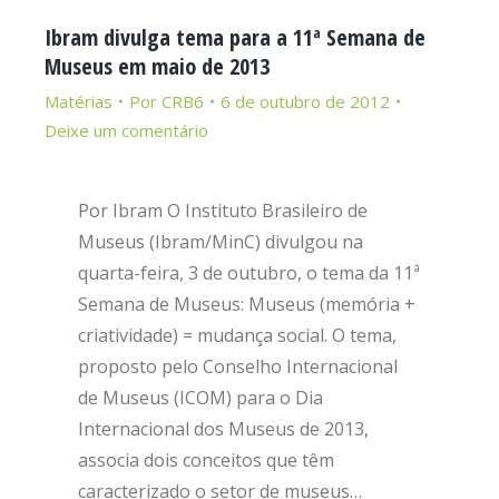
Ibram divulga tema para a 11ª Semana de
Museus em maio de 2013
Matérias
Por
CRB6
6 de outubro de 2012
Deixe um comentário
Por Ibram O Instituto Brasileiro de
Museus (Ibram/MinC) divulgou na
quarta-feira, 3 de outubro, o tema da 11ª
Semana de Museus: Museus (memória +
criatividade) = mudança social. O tema,
proposto pelo Conselho Internacional
de Museus (ICOM) para o Dia
Internacional dos Museus de 2013,
associa dois conceitos que têm
caracterizado o setor de museus…