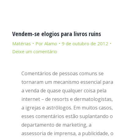
Vendem-se elogios para livros ruins
Matérias
Por
Alamo
9 de outubro de 2012
Deixe um comentário
Comentários de pessoas comuns se
tornaram um mecanismo essencial para
a venda de quase qualquer coisa pela
internet – de resorts e dermatologistas,
a igrejas e astrólogos. Em muitos casos,
esses comentários estão suplantando o
departamento de marketing, a
assessoria de imprensa, a publicidade, o