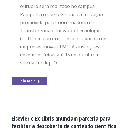
outubro será realizado no campus
Pampulha o curso Gestão da Inovação,
promovido pela Coordenadoria de
Transferência e Inovação Tecnológica
(CTIT) em parceria com a incubadora de
empresas Inova-UFMG. As inscrições
devem ser feitas até 15 de outubro no
site da Fundep. O…
Leia Mais
Elsevier e Ex Libris anunciam parceria para
facilitar a descoberta de conteúdo científico