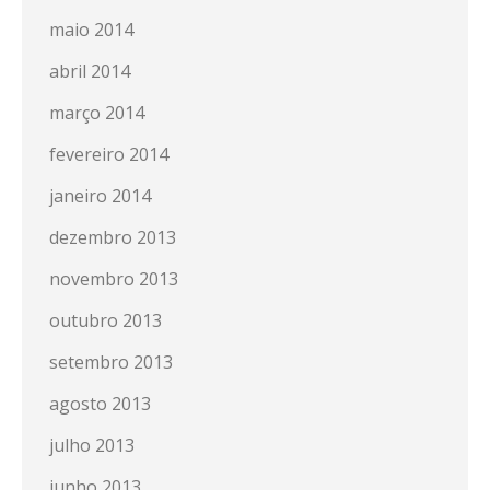
maio 2014
abril 2014
março 2014
fevereiro 2014
janeiro 2014
dezembro 2013
novembro 2013
outubro 2013
setembro 2013
agosto 2013
julho 2013
junho 2013