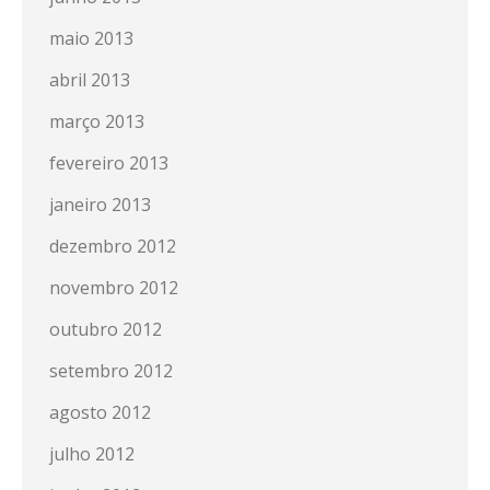
maio 2013
abril 2013
março 2013
fevereiro 2013
janeiro 2013
dezembro 2012
novembro 2012
outubro 2012
setembro 2012
agosto 2012
julho 2012