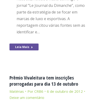
jornal “Le Journal du Dimanche”, como
parte da estratégia de se focar em
marcas de luxo e esportivas. A
reportagem citou várias fontes sem as
identificar e…
Leia Mais
Prêmio Vivaleitura tem inscrições
prorrogadas para dia 13 de outubro
Matérias
Por
CRB6
6 de outubro de 2012
Deixe um comentário