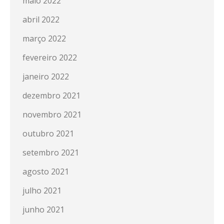
maio 2022
abril 2022
março 2022
fevereiro 2022
janeiro 2022
dezembro 2021
novembro 2021
outubro 2021
setembro 2021
agosto 2021
julho 2021
junho 2021