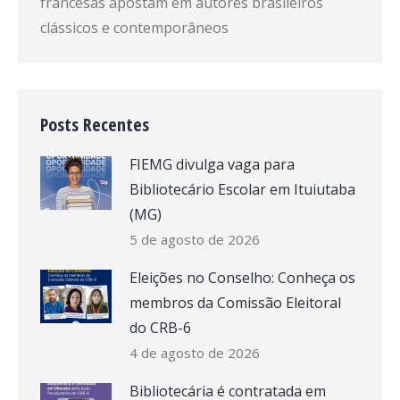
francesas apostam em autores brasileiros
clássicos e contemporâneos
Posts Recentes
FIEMG divulga vaga para
Bibliotecário Escolar em Ituiutaba
(MG)
5 de agosto de 2026
Eleições no Conselho: Conheça os
membros da Comissão Eleitoral
do CRB-6
4 de agosto de 2026
Bibliotecária é contratada em