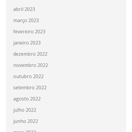
abril 2023
março 2023
fevereiro 2023
janeiro 2023
dezembro 2022
novembro 2022
outubro 2022
setembro 2022
agosto 2022
julho 2022
junho 2022