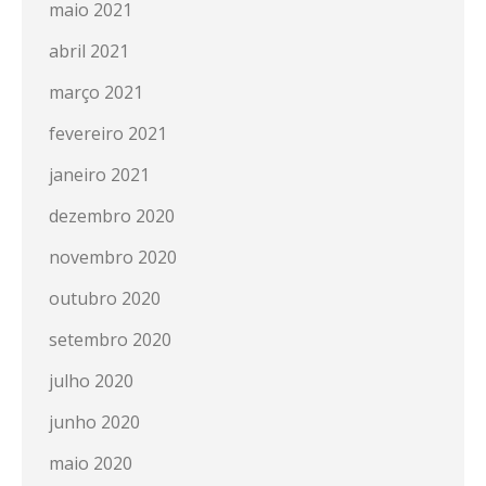
maio 2021
abril 2021
março 2021
fevereiro 2021
janeiro 2021
dezembro 2020
novembro 2020
outubro 2020
setembro 2020
julho 2020
junho 2020
maio 2020