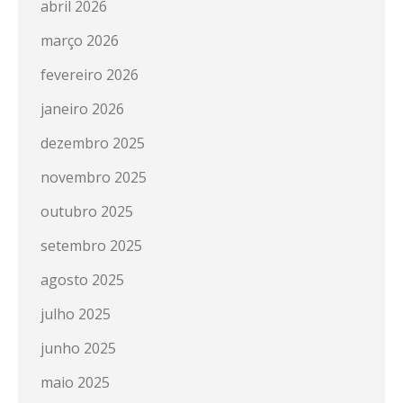
abril 2026
março 2026
fevereiro 2026
janeiro 2026
dezembro 2025
novembro 2025
outubro 2025
setembro 2025
agosto 2025
julho 2025
junho 2025
maio 2025