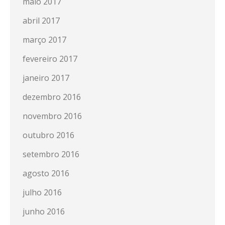
maio 2017
abril 2017
março 2017
fevereiro 2017
janeiro 2017
dezembro 2016
novembro 2016
outubro 2016
setembro 2016
agosto 2016
julho 2016
junho 2016