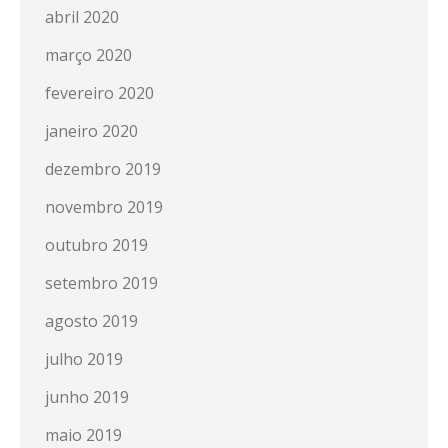
abril 2020
março 2020
fevereiro 2020
janeiro 2020
dezembro 2019
novembro 2019
outubro 2019
setembro 2019
agosto 2019
julho 2019
junho 2019
maio 2019