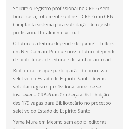
Solicite o registro profissional no CRB-6 sem
burocracia, totalmente online – CRB-6
em
CRB-
6 implanta sistema para solicitação de registro
profissional totalmente virtual
O futuro da leitura depende de quem? - Tellers
em
Neil Gaiman: Por que nosso futuro depende
de bibliotecas, de leitura e de sonhar acordado
Bibliotecários que participarão do processo
seletivo do Estado do Espírito Santo devem
solicitar registro profissional antes de se
inscrever – CRB-6
em
Conheça a distribuição
das 179 vagas para Bibliotecário no processo
seletivo do Estado do Espírito Santo
Yama Mura
em
Mesmo sem apoio, editoras