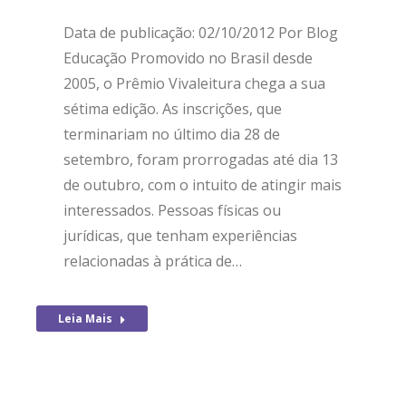
Data de publicação: 02/10/2012 Por Blog
Educação Promovido no Brasil desde
2005, o Prêmio Vivaleitura chega a sua
sétima edição. As inscrições, que
terminariam no último dia 28 de
setembro, foram prorrogadas até dia 13
de outubro, com o intuito de atingir mais
interessados. Pessoas físicas ou
jurídicas, que tenham experiências
relacionadas à prática de…
Leia Mais