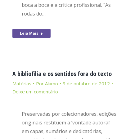
boca a boca e a crítica profissional. “As
rodas do…
Leia Mais
A bibliofilia e os sentidos fora do texto
Matérias
Por
Alamo
9 de outubro de 2012
Deixe um comentário
Preservadas por colecionadores, edições
originais restituem a ‘vontade autoral’
em capas, sumários e dedicatórias,