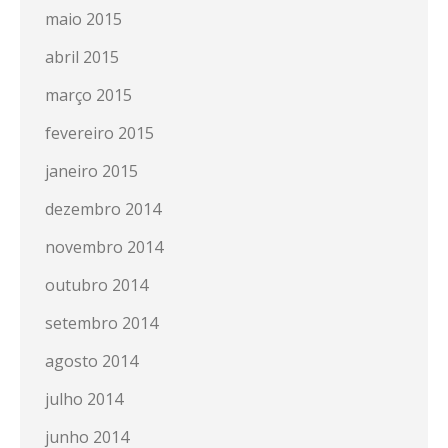
maio 2015
abril 2015
março 2015
fevereiro 2015
janeiro 2015
dezembro 2014
novembro 2014
outubro 2014
setembro 2014
agosto 2014
julho 2014
junho 2014