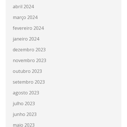
abril 2024
março 2024
fevereiro 2024
janeiro 2024
dezembro 2023
novembro 2023
outubro 2023
setembro 2023
agosto 2023
julho 2023
junho 2023
maio 2023