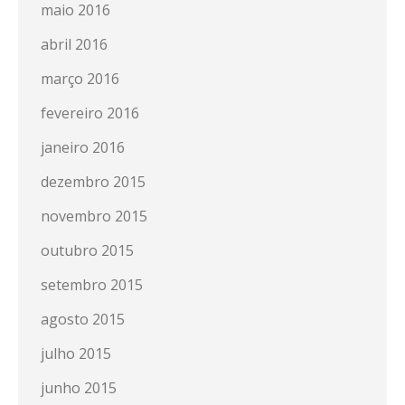
maio 2016
abril 2016
março 2016
fevereiro 2016
janeiro 2016
dezembro 2015
novembro 2015
outubro 2015
setembro 2015
agosto 2015
julho 2015
junho 2015