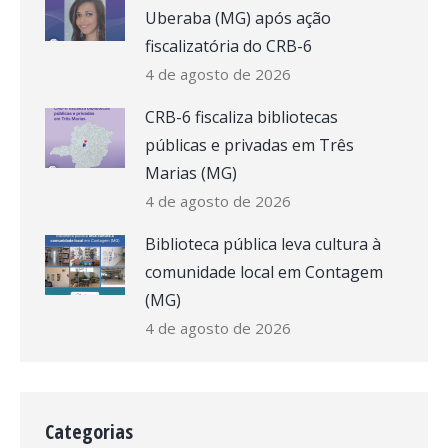
Uberaba (MG) após ação
fiscalizatória do CRB-6
4 de agosto de 2026
CRB-6 fiscaliza bibliotecas
públicas e privadas em Três
Marias (MG)
4 de agosto de 2026
Biblioteca pública leva cultura à
comunidade local em Contagem
(MG)
4 de agosto de 2026
Categorias