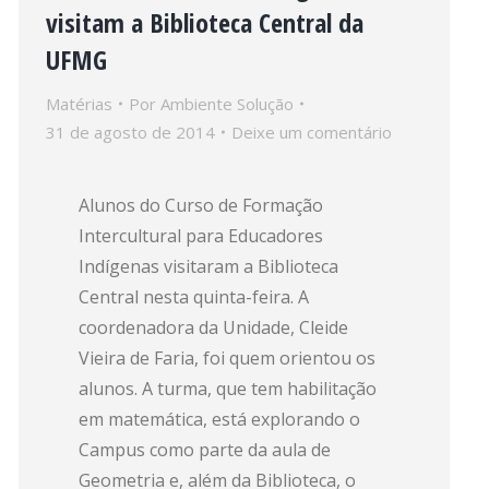
visitam a Biblioteca Central da
UFMG
Matérias
Por
Ambiente Solução
31 de agosto de 2014
Deixe um comentário
Alunos do Curso de Formação
Intercultural para Educadores
Indígenas visitaram a Biblioteca
Central nesta quinta-feira. A
coordenadora da Unidade, Cleide
Vieira de Faria, foi quem orientou os
alunos. A turma, que tem habilitação
em matemática, está explorando o
Campus como parte da aula de
Geometria e, além da Biblioteca, o