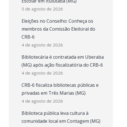
Escolar em Ituiutaba (MG)
5 de agosto de 2026
Eleições no Conselho: Conheça os
membros da Comissão Eleitoral do
CRB-6
4 de agosto de 2026
Bibliotecária é contratada em Uberaba
(MG) após ação fiscalizatória do CRB-6
4 de agosto de 2026
CRB-6 fiscaliza bibliotecas públicas e
privadas em Três Marias (MG)
4 de agosto de 2026
Biblioteca pública leva cultura à
comunidade local em Contagem (MG)