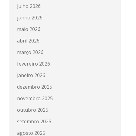
julho 2026
junho 2026
maio 2026
abril 2026
março 2026
fevereiro 2026
janeiro 2026
dezembro 2025
novembro 2025
outubro 2025
setembro 2025
agosto 2025