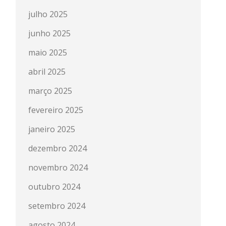
julho 2025
junho 2025
maio 2025
abril 2025
março 2025
fevereiro 2025
janeiro 2025
dezembro 2024
novembro 2024
outubro 2024
setembro 2024
agosto 2024