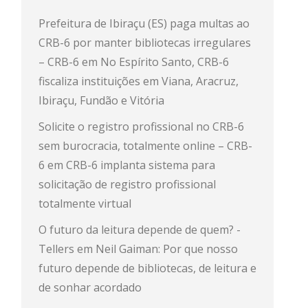
Prefeitura de Ibiraçu (ES) paga multas ao
CRB-6 por manter bibliotecas irregulares
– CRB-6
em
No Espírito Santo, CRB-6
fiscaliza instituições em Viana, Aracruz,
Ibiraçu, Fundão e Vitória
Solicite o registro profissional no CRB-6
sem burocracia, totalmente online – CRB-
6
em
CRB-6 implanta sistema para
solicitação de registro profissional
totalmente virtual
O futuro da leitura depende de quem? -
Tellers
em
Neil Gaiman: Por que nosso
futuro depende de bibliotecas, de leitura e
de sonhar acordado