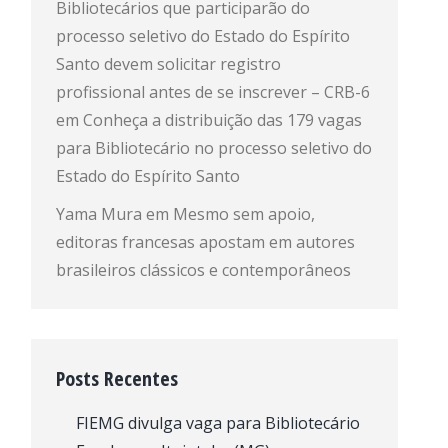
Bibliotecários que participarão do
processo seletivo do Estado do Espírito
Santo devem solicitar registro
profissional antes de se inscrever – CRB-6
em
Conheça a distribuição das 179 vagas
para Bibliotecário no processo seletivo do
Estado do Espírito Santo
Yama Mura
em
Mesmo sem apoio,
editoras francesas apostam em autores
brasileiros clássicos e contemporâneos
Posts Recentes
FIEMG divulga vaga para Bibliotecário