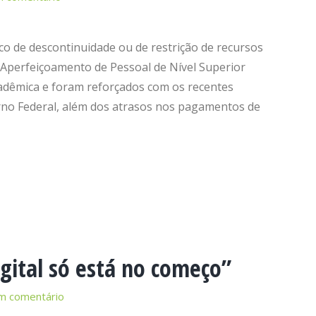
o de descontinuidade ou de restrição de recursos
 Aperfeiçoamento de Pessoal de Nível Superior
adêmica e foram reforçados com os recentes
no Federal, além dos atrasos nos pagamentos de
igital só está no começo”
m comentário