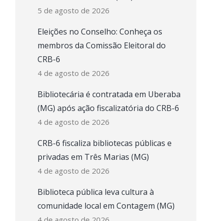
5 de agosto de 2026
Eleições no Conselho: Conheça os
membros da Comissão Eleitoral do
CRB-6
4 de agosto de 2026
Bibliotecária é contratada em Uberaba
(MG) após ação fiscalizatória do CRB-6
4 de agosto de 2026
CRB-6 fiscaliza bibliotecas públicas e
privadas em Três Marias (MG)
4 de agosto de 2026
Biblioteca pública leva cultura à
comunidade local em Contagem (MG)
4 de agosto de 2026