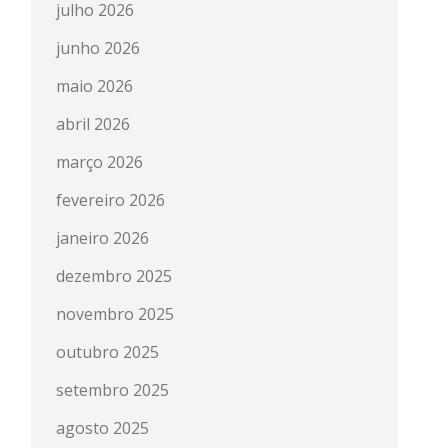
julho 2026
junho 2026
maio 2026
abril 2026
março 2026
fevereiro 2026
janeiro 2026
dezembro 2025
novembro 2025
outubro 2025
setembro 2025
agosto 2025