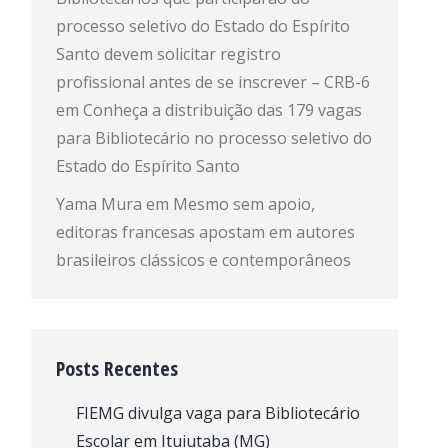
processo seletivo do Estado do Espírito
Santo devem solicitar registro
profissional antes de se inscrever – CRB-6
em
Conheça a distribuição das 179 vagas
para Bibliotecário no processo seletivo do
Estado do Espírito Santo
Yama Mura
em
Mesmo sem apoio,
editoras francesas apostam em autores
brasileiros clássicos e contemporâneos
Posts Recentes
FIEMG divulga vaga para Bibliotecário
Escolar em Ituiutaba (MG)