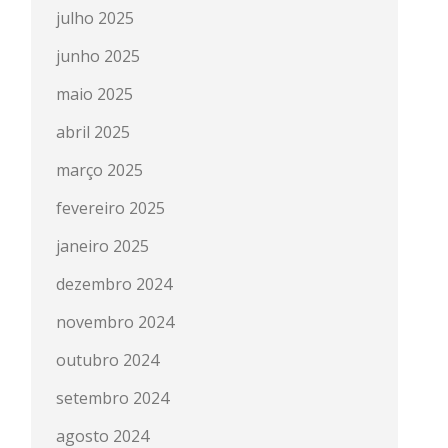
julho 2025
junho 2025
maio 2025
abril 2025
março 2025
fevereiro 2025
janeiro 2025
dezembro 2024
novembro 2024
outubro 2024
setembro 2024
agosto 2024