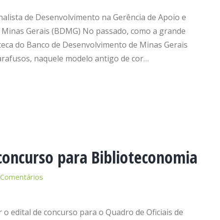
nalista de Desenvolvimento na Gerência de Apoio e
 Minas Gerais (BDMG) No passado, como a grande
ioteca do Banco de Desenvolvimento de Minas Gerais
rafusos, naquele modelo antigo de cor…
concurso para Biblioteconomia
 Comentários
r o edital de concurso para o Quadro de Oficiais de