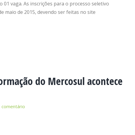
 01 vaga. As inscrições para o processo seletivo
5 de maio de 2015, devendo ser feitas no site
formação do Mercosul acontece
 comentário