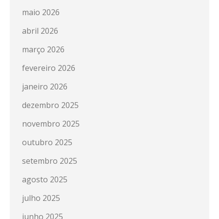
maio 2026
abril 2026
março 2026
fevereiro 2026
janeiro 2026
dezembro 2025
novembro 2025
outubro 2025
setembro 2025
agosto 2025
julho 2025
junho 2025