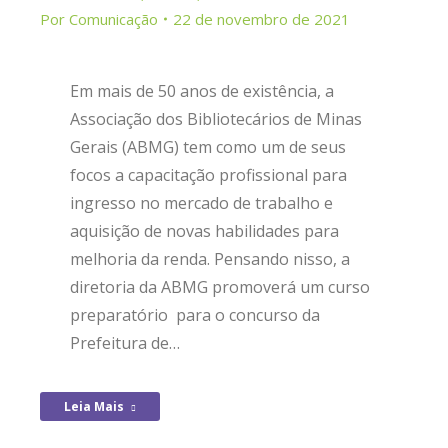
Por
Comunicação
22 de novembro de 2021
Em mais de 50 anos de existência, a
Associação dos Bibliotecários de Minas
Gerais (ABMG) tem como um de seus
focos a capacitação profissional para
ingresso no mercado de trabalho e
aquisição de novas habilidades para
melhoria da renda. Pensando nisso, a
diretoria da ABMG promoverá um curso
preparatório para o concurso da
Prefeitura de…
Leia Mais