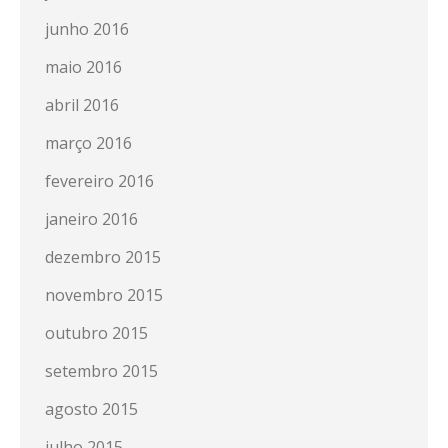
junho 2016
maio 2016
abril 2016
março 2016
fevereiro 2016
janeiro 2016
dezembro 2015
novembro 2015
outubro 2015
setembro 2015
agosto 2015
julho 2015