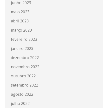
junho 2023
maio 2023
abril 2023
março 2023
fevereiro 2023
janeiro 2023
dezembro 2022
novembro 2022
outubro 2022
setembro 2022
agosto 2022
julho 2022