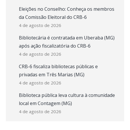
Eleições no Conselho: Conheça os membros
da Comissão Eleitoral do CRB-6
4 de agosto de 2026
Bibliotecária é contratada em Uberaba (MG)
após ação fiscalizatória do CRB-6
4 de agosto de 2026
CRB-6 fiscaliza bibliotecas públicas e
privadas em Três Marias (MG)
4 de agosto de 2026
Biblioteca pública leva cultura à comunidade
local em Contagem (MG)
4 de agosto de 2026