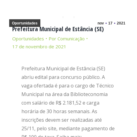
Oportunidades
nov
17
2021
Prefeitura Municipal de Estância (SE)
Oportunidades
Por
Comunicação
17 de novembro de 2021
Prefeitura Municipal de Estância (SE)
abriu edital para concurso público. A
vaga ofertada é para o cargo de Técnico
Municipal na área da Biblioteconomia
com salário de R$ 2.181,52 e carga
horária de 30 horas semanais. As
inscrições devem ser realizadas até
25/11, pelo site, mediante pagamento de