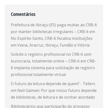
Comentários
Prefeitura de Ibiraçu (ES) paga multas ao CRB-6
por manter bibliotecas irregulares – CRB-6
em
No Espírito Santo, CRB-6 fiscaliza instituições
em Viana, Aracruz, Ibiraçu, Fundão e Vitória
Solicite o registro profissional no CRB-6 sem
burocracia, totalmente online – CRB-6
em
CRB-
6 implanta sistema para solicitação de registro
profissional totalmente virtual
O futuro da leitura depende de quem? - Tellers
em
Neil Gaiman: Por que nosso futuro depende
de bibliotecas, de leitura e de sonhar acordado
Bibliotecários que participarão do processo