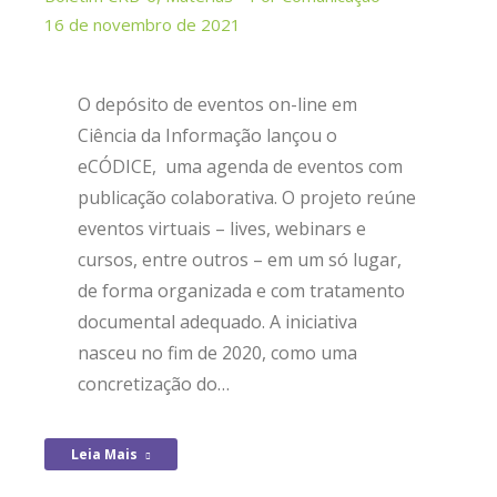
16 de novembro de 2021
O depósito de eventos on-line em
Ciência da Informação lançou o
eCÓDICE, uma agenda de eventos com
publicação colaborativa. O projeto reúne
eventos virtuais – lives, webinars e
cursos, entre outros – em um só lugar,
de forma organizada e com tratamento
documental adequado. A iniciativa
nasceu no fim de 2020, como uma
concretização do…
Leia Mais