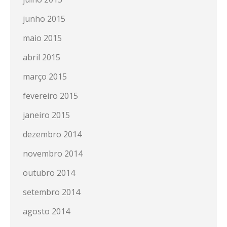
junho 2015
maio 2015
abril 2015
março 2015
fevereiro 2015
janeiro 2015
dezembro 2014
novembro 2014
outubro 2014
setembro 2014
agosto 2014