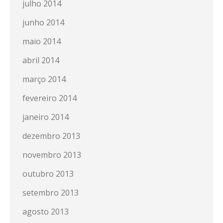
julho 2014
junho 2014
maio 2014
abril 2014
março 2014
fevereiro 2014
janeiro 2014
dezembro 2013
novembro 2013
outubro 2013
setembro 2013
agosto 2013