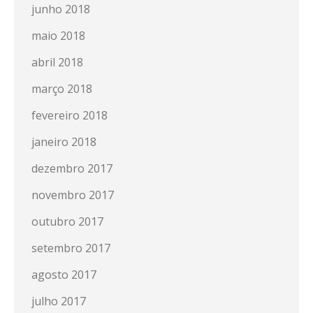
junho 2018
maio 2018
abril 2018
março 2018
fevereiro 2018
janeiro 2018
dezembro 2017
novembro 2017
outubro 2017
setembro 2017
agosto 2017
julho 2017