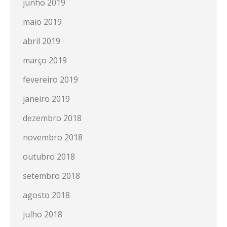
junho 2019
maio 2019
abril 2019
março 2019
fevereiro 2019
janeiro 2019
dezembro 2018
novembro 2018
outubro 2018
setembro 2018
agosto 2018
julho 2018