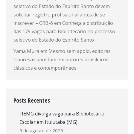
seletivo do Estado do Espírito Santo devem
solicitar registro profissional antes de se
inscrever – CRB-6
em
Conheça a distribuição
das 179 vagas para Bibliotecário no processo
seletivo do Estado do Espírito Santo
Yama Mura
em
Mesmo sem apoio, editoras
francesas apostam em autores brasileiros
clássicos e contemporâneos
Posts Recentes
FIEMG divulga vaga para Bibliotecário
Escolar em Ituiutaba (MG)
5 de agosto de 2026