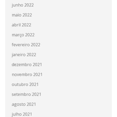
junho 2022
maio 2022
abril 2022
março 2022
fevereiro 2022
janeiro 2022
dezembro 2021
novembro 2021
outubro 2021
setembro 2021
agosto 2021
julho 2021