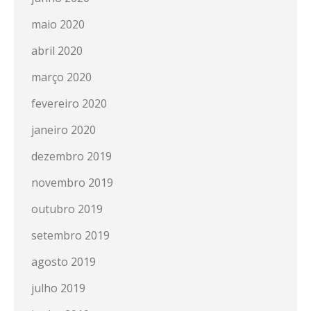
maio 2020
abril 2020
março 2020
fevereiro 2020
janeiro 2020
dezembro 2019
novembro 2019
outubro 2019
setembro 2019
agosto 2019
julho 2019