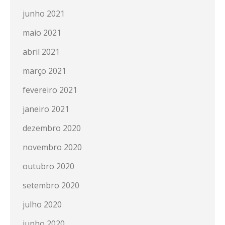
junho 2021
maio 2021
abril 2021
março 2021
fevereiro 2021
janeiro 2021
dezembro 2020
novembro 2020
outubro 2020
setembro 2020
julho 2020
junho 2020