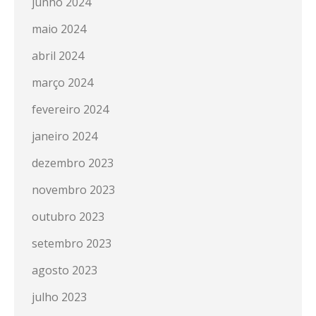
junho 2024
maio 2024
abril 2024
março 2024
fevereiro 2024
janeiro 2024
dezembro 2023
novembro 2023
outubro 2023
setembro 2023
agosto 2023
julho 2023