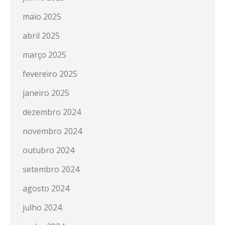
maio 2025
abril 2025
março 2025
fevereiro 2025
janeiro 2025
dezembro 2024
novembro 2024
outubro 2024
setembro 2024
agosto 2024
julho 2024