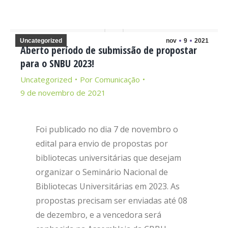
Uncategorized
nov
9
2021
Aberto período de submissão de propostar
para o SNBU 2023!
Uncategorized
Por
Comunicação
9 de novembro de 2021
Foi publicado no dia 7 de novembro o
edital para envio de propostas por
bibliotecas universitárias que desejam
organizar o Seminário Nacional de
Bibliotecas Universitárias em 2023. As
propostas precisam ser enviadas até 08
de dezembro, e a vencedora será