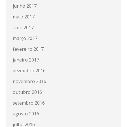
junho 2017
maio 2017
abril 2017
março 2017
fevereiro 2017
janeiro 2017
dezembro 2016
novembro 2016
outubro 2016
setembro 2016
agosto 2016
julho 2016