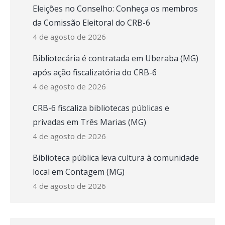
Eleições no Conselho: Conheça os membros
da Comissão Eleitoral do CRB-6
4 de agosto de 2026
Bibliotecária é contratada em Uberaba (MG)
após ação fiscalizatória do CRB-6
4 de agosto de 2026
CRB-6 fiscaliza bibliotecas públicas e
privadas em Três Marias (MG)
4 de agosto de 2026
Biblioteca pública leva cultura à comunidade
local em Contagem (MG)
4 de agosto de 2026