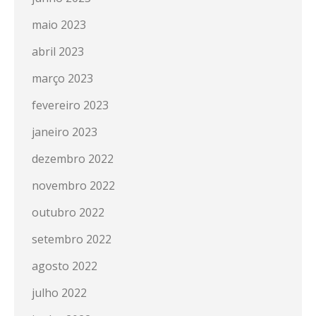
maio 2023
abril 2023
março 2023
fevereiro 2023
janeiro 2023
dezembro 2022
novembro 2022
outubro 2022
setembro 2022
agosto 2022
julho 2022