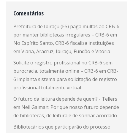
Comentários
Prefeitura de Ibiraçu (ES) paga multas ao CRB-6
por manter bibliotecas irregulares – CRB-6
em
No Espírito Santo, CRB-6 fiscaliza instituições
em Viana, Aracruz, Ibiraçu, Fundão e Vitória
Solicite o registro profissional no CRB-6 sem
burocracia, totalmente online – CRB-6
em
CRB-
6 implanta sistema para solicitação de registro
profissional totalmente virtual
O futuro da leitura depende de quem? - Tellers
em
Neil Gaiman: Por que nosso futuro depende
de bibliotecas, de leitura e de sonhar acordado
Bibliotecários que participarão do processo