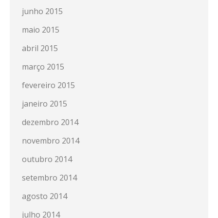
junho 2015
maio 2015
abril 2015
março 2015
fevereiro 2015
janeiro 2015
dezembro 2014
novembro 2014
outubro 2014
setembro 2014
agosto 2014
julho 2014