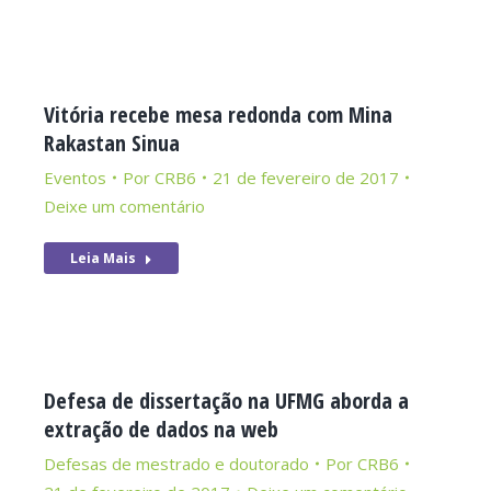
Vitória recebe mesa redonda com Mina
Rakastan Sinua
Eventos
Por
CRB6
21 de fevereiro de 2017
Deixe um comentário
Leia Mais
Defesa de dissertação na UFMG aborda a
extração de dados na web
Defesas de mestrado e doutorado
Por
CRB6