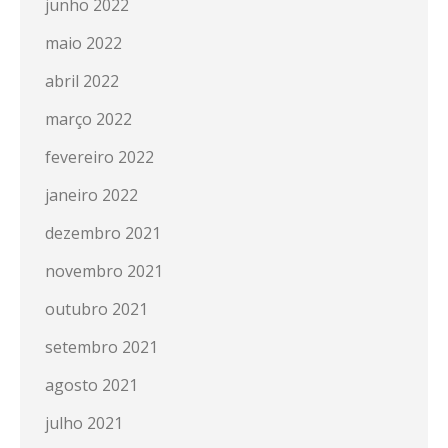
junho 2022
maio 2022
abril 2022
março 2022
fevereiro 2022
janeiro 2022
dezembro 2021
novembro 2021
outubro 2021
setembro 2021
agosto 2021
julho 2021