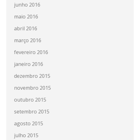
junho 2016
maio 2016
abril 2016
março 2016
fevereiro 2016
janeiro 2016
dezembro 2015
novembro 2015
outubro 2015
setembro 2015
agosto 2015
julho 2015