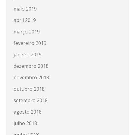
maio 2019
abril 2019
março 2019
fevereiro 2019
janeiro 2019
dezembro 2018
novembro 2018
outubro 2018
setembro 2018
agosto 2018
julho 2018
junho 2018