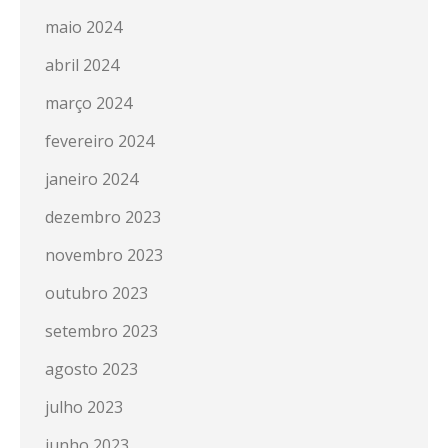
maio 2024
abril 2024
março 2024
fevereiro 2024
janeiro 2024
dezembro 2023
novembro 2023
outubro 2023
setembro 2023
agosto 2023
julho 2023
junho 2023