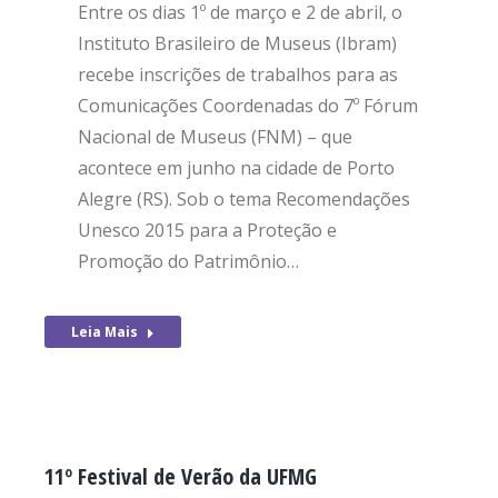
Entre os dias 1º de março e 2 de abril, o
Instituto Brasileiro de Museus (Ibram)
recebe inscrições de trabalhos para as
Comunicações Coordenadas do 7º Fórum
Nacional de Museus (FNM) – que
acontece em junho na cidade de Porto
Alegre (RS). Sob o tema Recomendações
Unesco 2015 para a Proteção e
Promoção do Patrimônio…
Leia Mais
11º Festival de Verão da UFMG