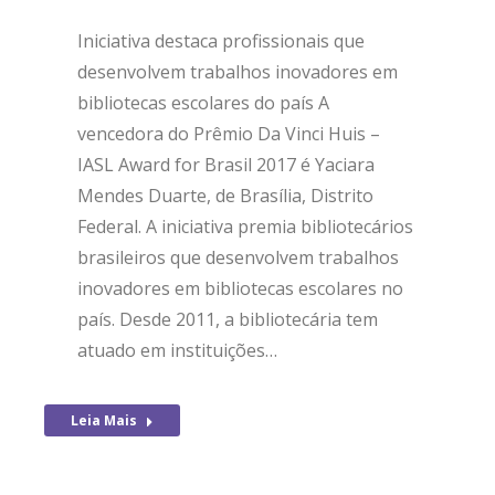
Iniciativa destaca profissionais que
desenvolvem trabalhos inovadores em
bibliotecas escolares do país A
vencedora do Prêmio Da Vinci Huis –
IASL Award for Brasil 2017 é Yaciara
Mendes Duarte, de Brasília, Distrito
Federal. A iniciativa premia bibliotecários
brasileiros que desenvolvem trabalhos
inovadores em bibliotecas escolares no
país. Desde 2011, a bibliotecária tem
atuado em instituições…
Leia Mais