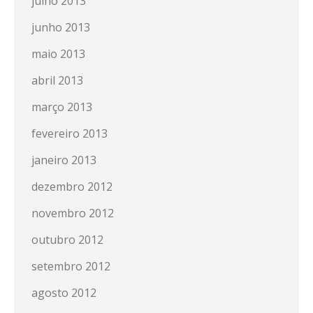
julho 2013
junho 2013
maio 2013
abril 2013
março 2013
fevereiro 2013
janeiro 2013
dezembro 2012
novembro 2012
outubro 2012
setembro 2012
agosto 2012