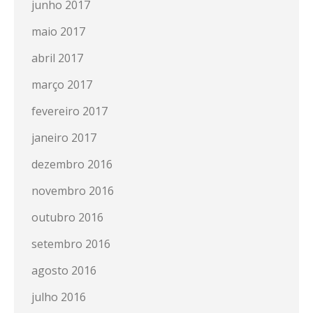
junho 2017
maio 2017
abril 2017
março 2017
fevereiro 2017
janeiro 2017
dezembro 2016
novembro 2016
outubro 2016
setembro 2016
agosto 2016
julho 2016