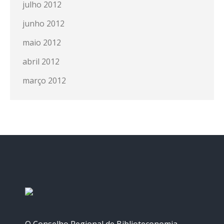
julho 2012
junho 2012
maio 2012
abril 2012
março 2012