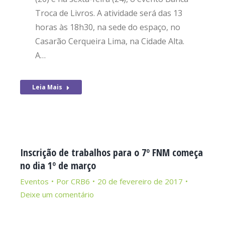
Troca de Livros. A atividade será das 13
horas às 18h30, na sede do espaço, no
Casarão Cerqueira Lima, na Cidade Alta.
A…
Leia Mais
Inscrição de trabalhos para o 7º FNM começa
no dia 1º de março
Eventos
Por
CRB6
20 de fevereiro de 2017
Deixe um comentário