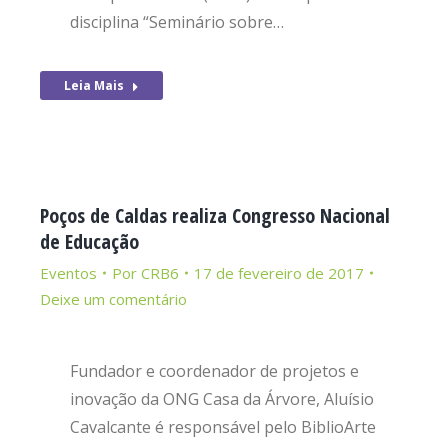
disciplina “Seminário sobre…
Leia Mais
Poços de Caldas realiza Congresso Nacional
de Educação
Eventos
Por
CRB6
17 de fevereiro de 2017
Deixe um comentário
Fundador e coordenador de projetos e
inovação da ONG Casa da Árvore, Aluísio
Cavalcante é responsável pelo BiblioArte