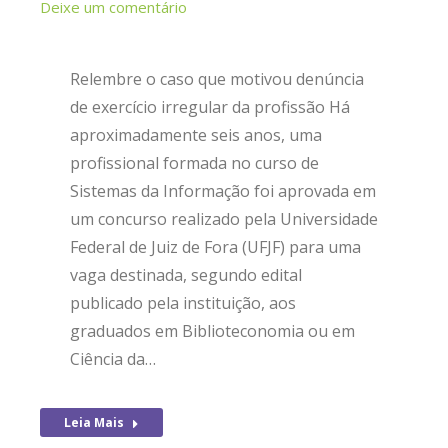
Deixe um comentário
Relembre o caso que motivou denúncia
de exercício irregular da profissão Há
aproximadamente seis anos, uma
profissional formada no curso de
Sistemas da Informação foi aprovada em
um concurso realizado pela Universidade
Federal de Juiz de Fora (UFJF) para uma
vaga destinada, segundo edital
publicado pela instituição, aos
graduados em Biblioteconomia ou em
Ciência da…
Leia Mais