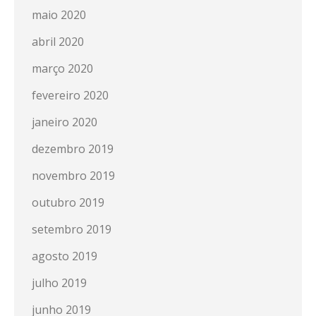
maio 2020
abril 2020
março 2020
fevereiro 2020
janeiro 2020
dezembro 2019
novembro 2019
outubro 2019
setembro 2019
agosto 2019
julho 2019
junho 2019