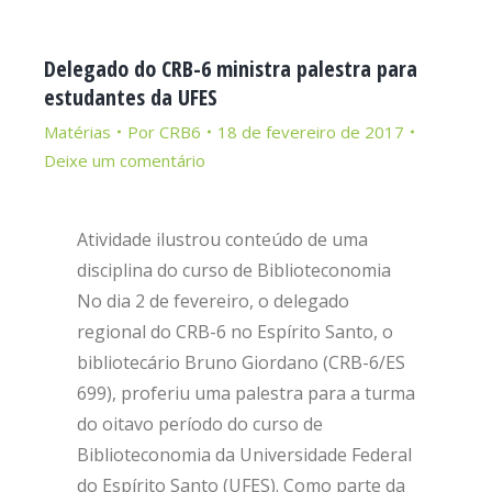
Delegado do CRB-6 ministra palestra para
estudantes da UFES
Matérias
Por
CRB6
18 de fevereiro de 2017
Deixe um comentário
Atividade ilustrou conteúdo de uma
disciplina do curso de Biblioteconomia
No dia 2 de fevereiro, o delegado
regional do CRB-6 no Espírito Santo, o
bibliotecário Bruno Giordano (CRB-6/ES
699), proferiu uma palestra para a turma
do oitavo período do curso de
Biblioteconomia da Universidade Federal
do Espírito Santo (UFES). Como parte da