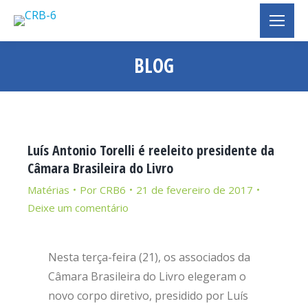
BLOG
Você está aqui:
Luís Antonio Torelli é reeleito presidente da
Câmara Brasileira do Livro
Matérias
Por
CRB6
21 de fevereiro de 2017
Deixe um comentário
Nesta terça-feira (21), os associados da
Câmara Brasileira do Livro elegeram o
novo corpo diretivo, presidido por Luís