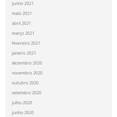
junho 2021
maio 2021
abril 2021
março 2021
fevereiro 2021
janeiro 2021
dezembro 2020
novembro 2020
outubro 2020
setembro 2020
julho 2020
junho 2020