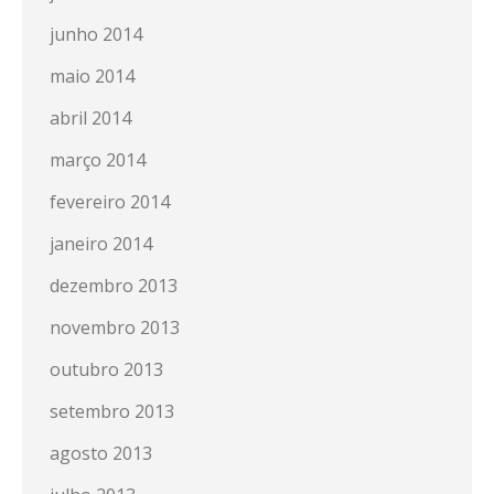
junho 2014
maio 2014
abril 2014
março 2014
fevereiro 2014
janeiro 2014
dezembro 2013
novembro 2013
outubro 2013
setembro 2013
agosto 2013