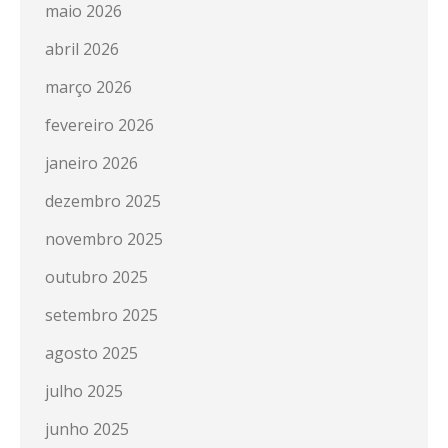
maio 2026
abril 2026
março 2026
fevereiro 2026
janeiro 2026
dezembro 2025
novembro 2025
outubro 2025
setembro 2025
agosto 2025
julho 2025
junho 2025