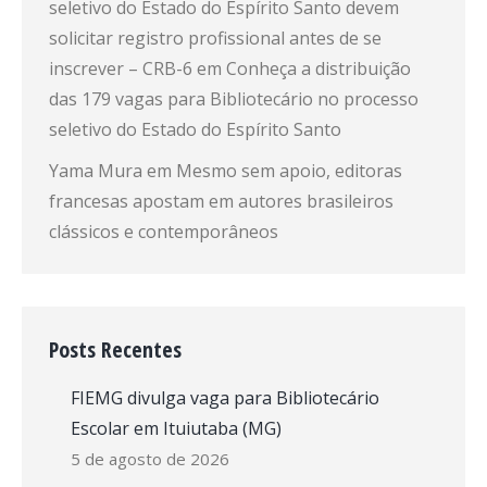
seletivo do Estado do Espírito Santo devem
solicitar registro profissional antes de se
inscrever – CRB-6
em
Conheça a distribuição
das 179 vagas para Bibliotecário no processo
seletivo do Estado do Espírito Santo
Yama Mura
em
Mesmo sem apoio, editoras
francesas apostam em autores brasileiros
clássicos e contemporâneos
Posts Recentes
FIEMG divulga vaga para Bibliotecário
Escolar em Ituiutaba (MG)
5 de agosto de 2026