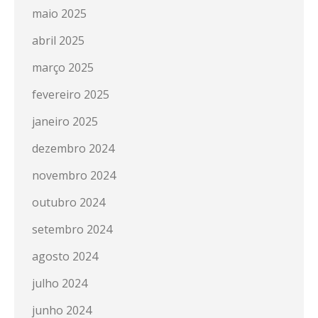
maio 2025
abril 2025
março 2025
fevereiro 2025
janeiro 2025
dezembro 2024
novembro 2024
outubro 2024
setembro 2024
agosto 2024
julho 2024
junho 2024