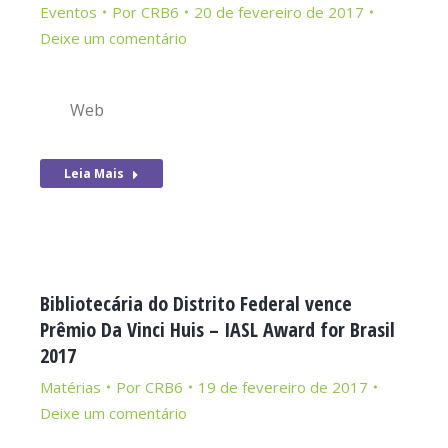
Eventos
Por
CRB6
20 de fevereiro de 2017
Deixe um comentário
Web
Leia Mais
Bibliotecária do Distrito Federal vence
Prêmio Da Vinci Huis – IASL Award for Brasil
2017
Matérias
Por
CRB6
19 de fevereiro de 2017
Deixe um comentário