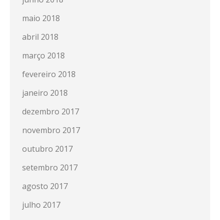
maio 2018
abril 2018
março 2018
fevereiro 2018
janeiro 2018
dezembro 2017
novembro 2017
outubro 2017
setembro 2017
agosto 2017
julho 2017