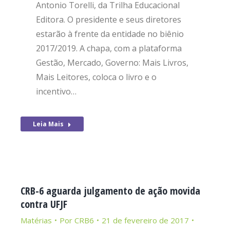
Antonio Torelli, da Trilha Educacional
Editora. O presidente e seus diretores
estarão à frente da entidade no biênio
2017/2019. A chapa, com a plataforma
Gestão, Mercado, Governo: Mais Livros,
Mais Leitores, coloca o livro e o
incentivo…
Leia Mais
CRB-6 aguarda julgamento de ação movida
contra UFJF
Matérias
Por
CRB6
21 de fevereiro de 2017