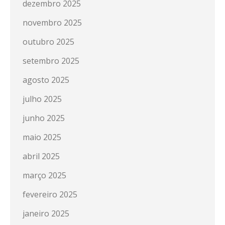
dezembro 2025
novembro 2025
outubro 2025
setembro 2025
agosto 2025
julho 2025
junho 2025
maio 2025
abril 2025
março 2025
fevereiro 2025
janeiro 2025