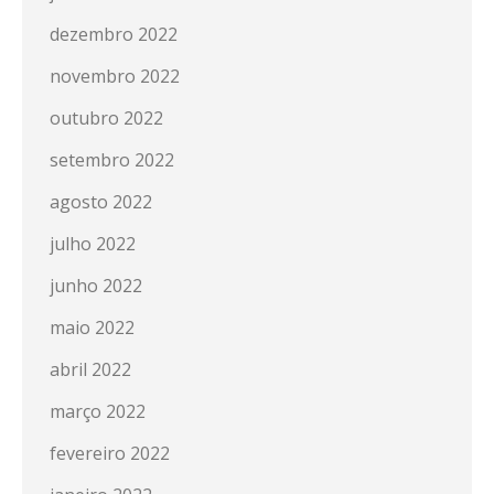
dezembro 2022
novembro 2022
outubro 2022
setembro 2022
agosto 2022
julho 2022
junho 2022
maio 2022
abril 2022
março 2022
fevereiro 2022