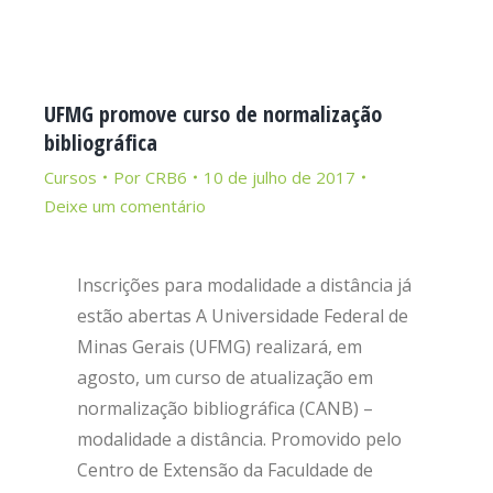
UFMG promove curso de normalização
bibliográfica
Cursos
Por
CRB6
10 de julho de 2017
Deixe um comentário
Inscrições para modalidade a distância já
estão abertas A Universidade Federal de
Minas Gerais (UFMG) realizará, em
agosto, um curso de atualização em
normalização bibliográfica (CANB) –
modalidade a distância. Promovido pelo
Centro de Extensão da Faculdade de