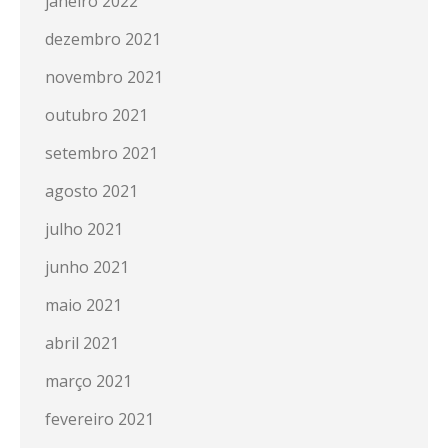
janeiro 2022
dezembro 2021
novembro 2021
outubro 2021
setembro 2021
agosto 2021
julho 2021
junho 2021
maio 2021
abril 2021
março 2021
fevereiro 2021