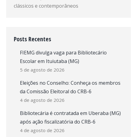
clássicos e contemporâneos
Posts Recentes
FIEMG divulga vaga para Bibliotecário
Escolar em Ituiutaba (MG)
5 de agosto de 2026
Eleições no Conselho: Conheça os membros
da Comissão Eleitoral do CRB-6
4 de agosto de 2026
Bibliotecária é contratada em Uberaba (MG)
após ação fiscalizatória do CRB-6
4 de agosto de 2026