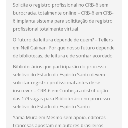
Solicite o registro profissional no CRB-6 sem
burocracia, totalmente online – CRB-6
em
CRB-
6 implanta sistema para solicitação de registro
profissional totalmente virtual
O futuro da leitura depende de quem? - Tellers
em
Neil Gaiman: Por que nosso futuro depende
de bibliotecas, de leitura e de sonhar acordado
Bibliotecários que participarão do processo
seletivo do Estado do Espírito Santo devem
solicitar registro profissional antes de se
inscrever – CRB-6
em
Conheça a distribuição
das 179 vagas para Bibliotecário no processo
seletivo do Estado do Espírito Santo
Yama Mura
em
Mesmo sem apoio, editoras
francesas apostam em autores brasileiros