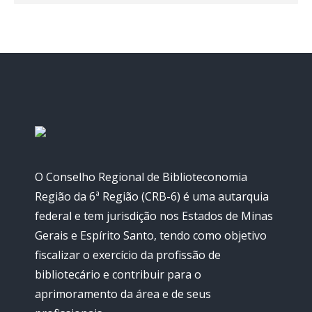
O Conselho Regional de Biblioteconomia
Região da 6ª Região (CRB-6) é uma autarquia
federal e tem jurisdição nos Estados de Minas
Gerais e Espírito Santo, tendo como objetivo
fiscalizar o exercício da profissão de
bibliotecário e contribuir para o
aprimoramento da área e de seus