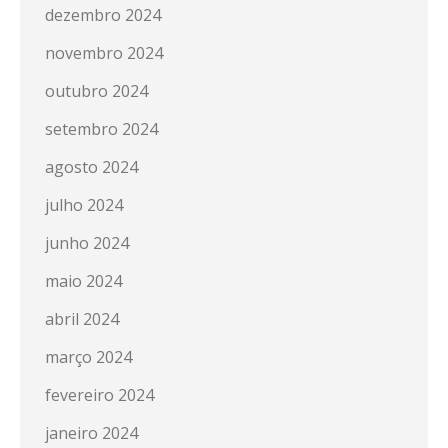
dezembro 2024
novembro 2024
outubro 2024
setembro 2024
agosto 2024
julho 2024
junho 2024
maio 2024
abril 2024
março 2024
fevereiro 2024
janeiro 2024