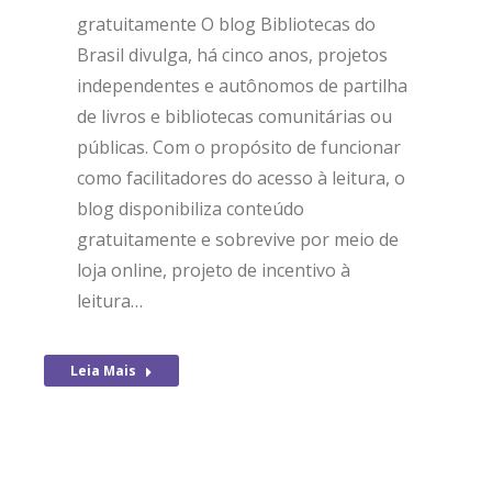
gratuitamente O blog Bibliotecas do
Brasil divulga, há cinco anos, projetos
independentes e autônomos de partilha
de livros e bibliotecas comunitárias ou
públicas. Com o propósito de funcionar
como facilitadores do acesso à leitura, o
blog disponibiliza conteúdo
gratuitamente e sobrevive por meio de
loja online, projeto de incentivo à
leitura…
Leia Mais