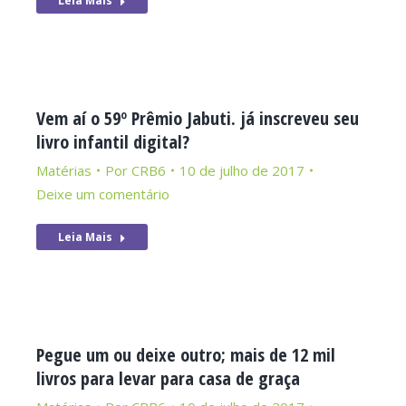
Leia Mais
Vem aí o 59º Prêmio Jabuti. já inscreveu seu
livro infantil digital?
Matérias
Por
CRB6
10 de julho de 2017
Deixe um comentário
Leia Mais
Pegue um ou deixe outro; mais de 12 mil
livros para levar para casa de graça