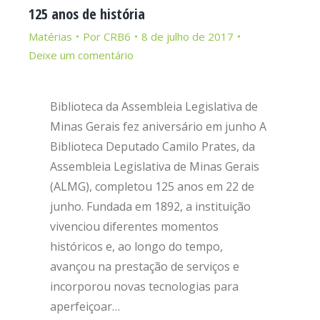
125 anos de história
Matérias
Por
CRB6
8 de julho de 2017
Deixe um comentário
Biblioteca da Assembleia Legislativa de
Minas Gerais fez aniversário em junho A
Biblioteca Deputado Camilo Prates, da
Assembleia Legislativa de Minas Gerais
(ALMG), completou 125 anos em 22 de
junho. Fundada em 1892, a instituição
vivenciou diferentes momentos
históricos e, ao longo do tempo,
avançou na prestação de serviços e
incorporou novas tecnologias para
aperfeiçoar…