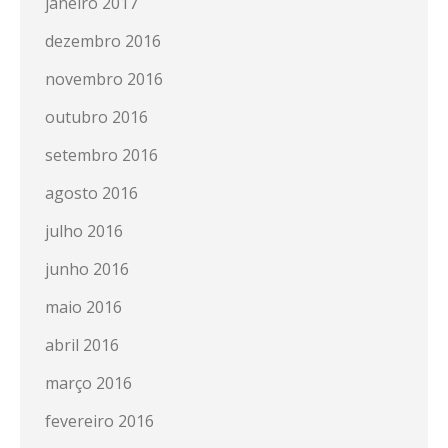
janeiro 2017
dezembro 2016
novembro 2016
outubro 2016
setembro 2016
agosto 2016
julho 2016
junho 2016
maio 2016
abril 2016
março 2016
fevereiro 2016