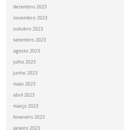
dezembro 2023
novembro 2023
outubro 2023
setembro 2023
agosto 2023
julho 2023
junho 2023
maio 2023
abril 2023
março 2023
fevereiro 2023
janeiro 2023