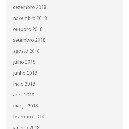
dezembro 2018
novembro 2018
outubro 2018
setembro 2018
agosto 2018
julho 2018
junho 2018
maio 2018
abril 2018
março 2018
fevereiro 2018
janeiro 2018