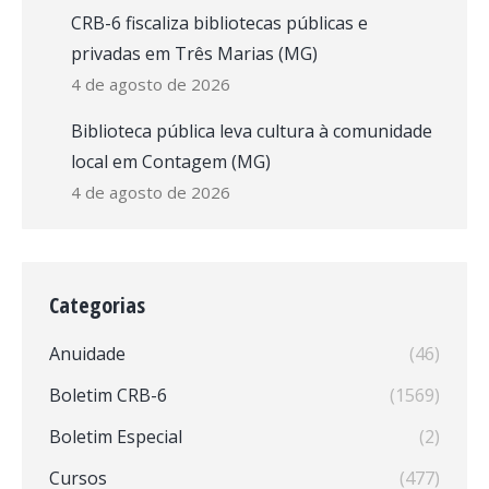
CRB-6 fiscaliza bibliotecas públicas e
privadas em Três Marias (MG)
4 de agosto de 2026
Biblioteca pública leva cultura à comunidade
local em Contagem (MG)
4 de agosto de 2026
Categorias
Anuidade
(46)
Boletim CRB-6
(1569)
Boletim Especial
(2)
Cursos
(477)