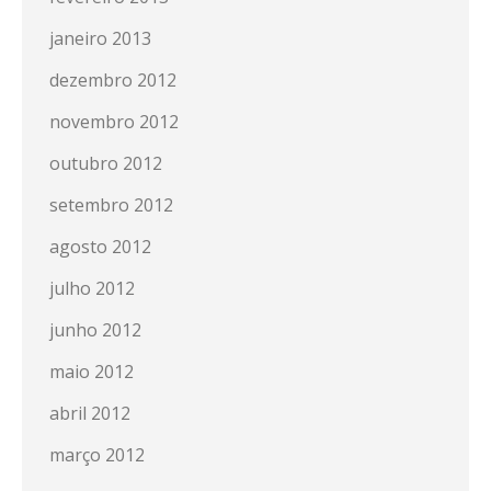
janeiro 2013
dezembro 2012
novembro 2012
outubro 2012
setembro 2012
agosto 2012
julho 2012
junho 2012
maio 2012
abril 2012
março 2012