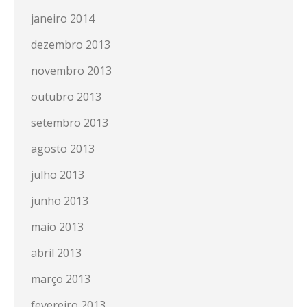
janeiro 2014
dezembro 2013
novembro 2013
outubro 2013
setembro 2013
agosto 2013
julho 2013
junho 2013
maio 2013
abril 2013
março 2013
fevereiro 2013