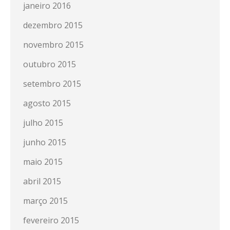
janeiro 2016
dezembro 2015
novembro 2015
outubro 2015
setembro 2015
agosto 2015
julho 2015
junho 2015
maio 2015
abril 2015
março 2015
fevereiro 2015