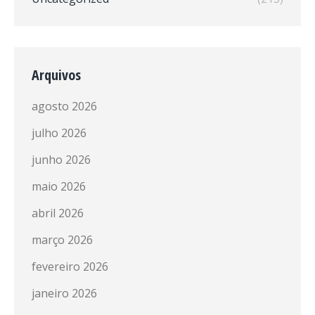
Arquivos
agosto 2026
julho 2026
junho 2026
maio 2026
abril 2026
março 2026
fevereiro 2026
janeiro 2026