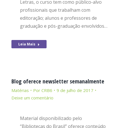
Letras, o curso tem como público-alvo
profissionais que trabalham com
editoração; alunos e professores de
graduação e pós-graduação envolvidos…
Leia Mais
Blog oferece newsletter semanalmente
Matérias
Por
CRB6
9 de julho de 2017
Deixe um comentário
Material disponibilizado pelo
“Bibliotecas do Brasil” oferece conteúdo