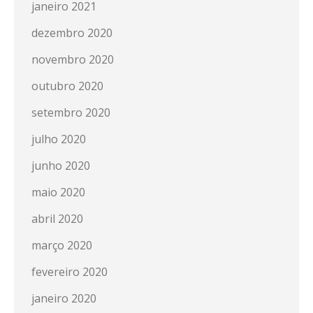
janeiro 2021
dezembro 2020
novembro 2020
outubro 2020
setembro 2020
julho 2020
junho 2020
maio 2020
abril 2020
março 2020
fevereiro 2020
janeiro 2020