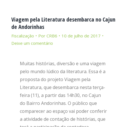
Viagem pela Literatura desembarca no Cajun
de Andorinhas
Fiscalização
Por
CRB6
10 de julho de 2017
Deixe um comentário
Muitas histórias, diversão e uma viagem
pelo mundo lúdico da literatura. Essa é a
proposta do projeto Viagem pela
Literatura, que desembarca nesta terça-
feira (11), a partir das 14h30, no Cajun
do Bairro Andorinhas. O público que
comparecer ao espaço vai poder conferir
a atividade de contação de histórias, que