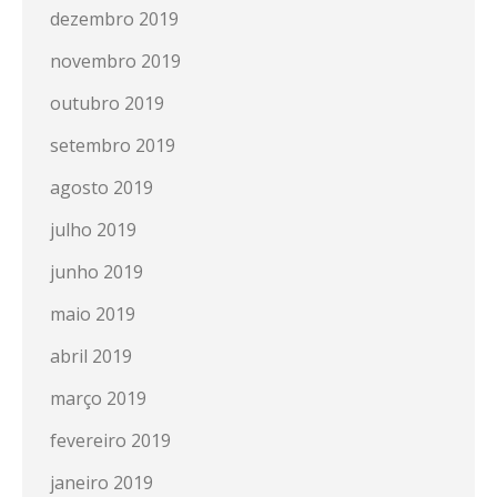
dezembro 2019
novembro 2019
outubro 2019
setembro 2019
agosto 2019
julho 2019
junho 2019
maio 2019
abril 2019
março 2019
fevereiro 2019
janeiro 2019