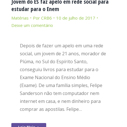
Jovem do ES faz apelo em rede social para
estudar para o Enem
Matérias
Por
CRB6
10 de julho de 2017
Deixe um comentário
Depois de fazer um apelo em uma rede
social, um jovem de 21 anos, morador de
Píúma, no Sul do Espírito Santo,
conseguiu livros para estudar para o
Exame Nacional do Ensino Médio
(Exame). De uma família simples, Felipe
Sanderson não tem computador nem
internet em casa, e nem dinheiro para
comprar as apostilas. Felipe…