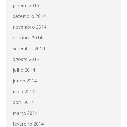
janeiro 2015
dezembro 2014
novembro 2014
outubro 2014
setembro 2014
agosto 2014
julho 2014
junho 2014
maio 2014
abril 2014
março 2014
fevereiro 2014