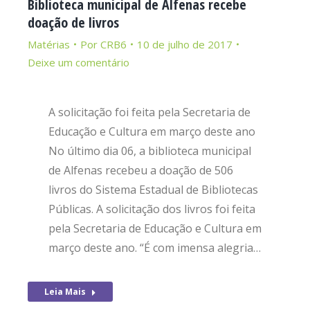
Biblioteca municipal de Alfenas recebe
doação de livros
Matérias
Por
CRB6
10 de julho de 2017
Deixe um comentário
A solicitação foi feita pela Secretaria de
Educação e Cultura em março deste ano
No último dia 06, a biblioteca municipal
de Alfenas recebeu a doação de 506
livros do Sistema Estadual de Bibliotecas
Públicas. A solicitação dos livros foi feita
pela Secretaria de Educação e Cultura em
março deste ano. “É com imensa alegria…
Leia Mais