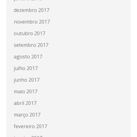
dezembro 2017
novembro 2017
outubro 2017
setembro 2017
agosto 2017
julho 2017
junho 2017
maio 2017
abril 2017
março 2017
fevereiro 2017