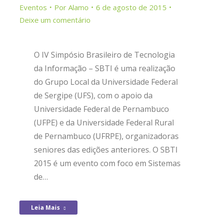
Eventos
Por
Alamo
6 de agosto de 2015
Deixe um comentário
O IV Simpósio Brasileiro de Tecnologia
da Informação – SBTI é uma realização
do Grupo Local da Universidade Federal
de Sergipe (UFS), com o apoio da
Universidade Federal de Pernambuco
(UFPE) e da Universidade Federal Rural
de Pernambuco (UFRPE), organizadoras
seniores das edições anteriores. O SBTI
2015 é um evento com foco em Sistemas
de…
Leia Mais