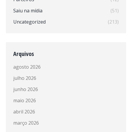
Saiu na mídia
(51)
Uncategorized
(213)
Arquivos
agosto 2026
julho 2026
junho 2026
maio 2026
abril 2026
março 2026