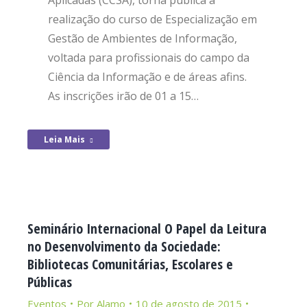
Aplicadas (CCSA), torna pública a
realização do curso de Especialização em
Gestão de Ambientes de Informação,
voltada para profissionais do campo da
Ciência da Informação e de áreas afins.
As inscrições irão de 01 a 15…
Leia Mais
Seminário Internacional O Papel da Leitura
no Desenvolvimento da Sociedade:
Bibliotecas Comunitárias, Escolares e
Públicas
Eventos
Por
Alamo
10 de agosto de 2015