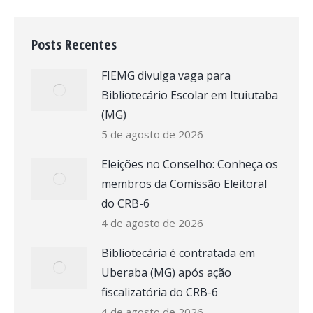
Posts Recentes
FIEMG divulga vaga para
Bibliotecário Escolar em Ituiutaba
(MG)
5 de agosto de 2026
Eleições no Conselho: Conheça os
membros da Comissão Eleitoral
do CRB-6
4 de agosto de 2026
Bibliotecária é contratada em
Uberaba (MG) após ação
fiscalizatória do CRB-6
4 de agosto de 2026