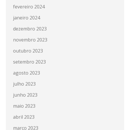
fevereiro 2024
janeiro 2024
dezembro 2023
novembro 2023
outubro 2023
setembro 2023
agosto 2023
julho 2023
junho 2023
maio 2023
abril 2023
março 2023