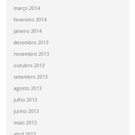
março 2014
fevereiro 2014
janeiro 2014
dezembro 2013
novembro 2013
outubro 2013
setembro 2013
agosto 2013
julho 2013
junho 2013
maio 2013
abril 2013