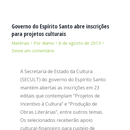
Governo do Espírito Santo abre inscrições
para projetos culturais
Matérias
Por
Alamo
8 de agosto de 2015
Deixe um comentário
A Secretaria de Estado da Cultura
(SECULT) do governo do Espírito Santo
mantém abertas as inscrições em 23
editais que contemplam “Projetos de
Incentivo à Cultura” e “Produção de
Obras Literárias”, entre outros temas.
Os selecionados receberão apoio
cultural-financeiro para custeio de