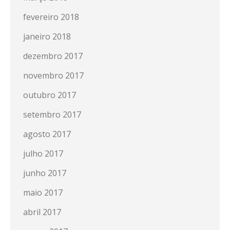
fevereiro 2018
janeiro 2018
dezembro 2017
novembro 2017
outubro 2017
setembro 2017
agosto 2017
julho 2017
junho 2017
maio 2017
abril 2017