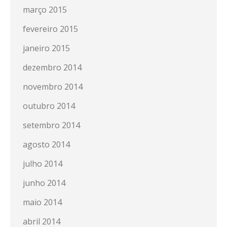
março 2015
fevereiro 2015
janeiro 2015
dezembro 2014
novembro 2014
outubro 2014
setembro 2014
agosto 2014
julho 2014
junho 2014
maio 2014
abril 2014