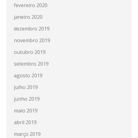
fevereiro 2020
janeiro 2020
dezembro 2019
novembro 2019
outubro 2019
setembro 2019
agosto 2019
julho 2019
junho 2019
maio 2019
abril 2019
março 2019