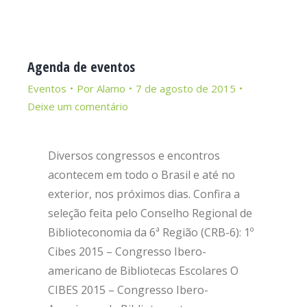
Agenda de eventos
Eventos
Por
Alamo
7 de agosto de 2015
Deixe um comentário
Diversos congressos e encontros
acontecem em todo o Brasil e até no
exterior, nos próximos dias. Confira a
seleção feita pelo Conselho Regional de
Biblioteconomia da 6ª Região (CRB-6): 1º
Cibes 2015 – Congresso Ibero-
americano de Bibliotecas Escolares O
CIBES 2015 – Congresso Ibero-