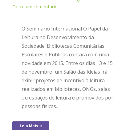
Deixe um comentário
O Seminário Internacional O Papel da
Leitura no Desenvolvimento da
Sociedade: Bibliotecas Comunitárias,
Escolares e Públicas contará com uma
novidade em 2015. Entre os dias 13 e 15
de novembro, um Salão das Ideias irá
exibir projetos de incentivo à leitura
realizados em bibliotecas, ONGs, salas
ou espaços de leitura e promovidos por
pessoas físicas…
Leia Mais