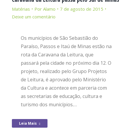
Matérias
Por
Alamo
7 de agosto de 2015
Deixe um comentário
Os municípios de São Sebastião do
Paraíso, Passos e Itaú de Minas estão na
rota da Caravana da Leitura, que
passará pela cidade no próximo dia 12. O
projeto, realizado pelo Grupo Projetos
de Leitura, é aprovado pelo Ministério
da Cultura e acontece em parceria com
as secretarias de educação, cultura e
turismo dos municípios.…
Leia Mais