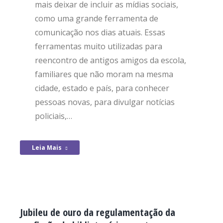
mais deixar de incluir as mídias sociais,
como uma grande ferramenta de
comunicação nos dias atuais. Essas
ferramentas muito utilizadas para
reencontro de antigos amigos da escola,
familiares que não moram na mesma
cidade, estado e país, para conhecer
pessoas novas, para divulgar notícias
policiais,…
Leia Mais
Jubileu de ouro da regulamentação da