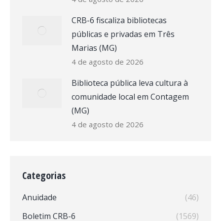
CRB-6 fiscaliza bibliotecas
públicas e privadas em Três
Marias (MG)
4 de agosto de 2026
Biblioteca pública leva cultura à
comunidade local em Contagem
(MG)
4 de agosto de 2026
Categorias
Anuidade
(46)
Boletim CRB-6
(1569)