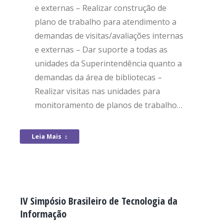
e externas – Realizar construção de
plano de trabalho para atendimento a
demandas de visitas/avaliações internas
e externas – Dar suporte a todas as
unidades da Superintendência quanto a
demandas da área de bibliotecas –
Realizar visitas nas unidades para
monitoramento de planos de trabalho…
Leia Mais
IV Simpósio Brasileiro de Tecnologia da
Informação