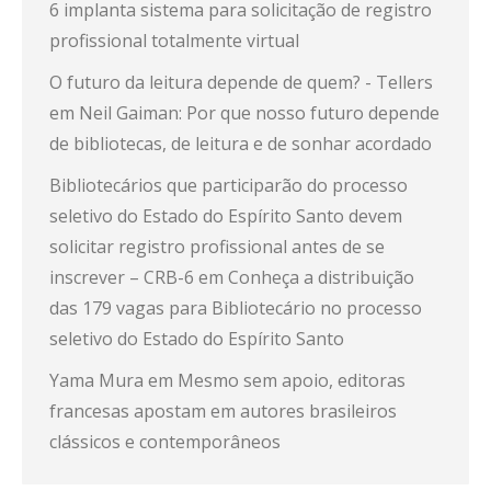
6 implanta sistema para solicitação de registro
profissional totalmente virtual
O futuro da leitura depende de quem? - Tellers
em
Neil Gaiman: Por que nosso futuro depende
de bibliotecas, de leitura e de sonhar acordado
Bibliotecários que participarão do processo
seletivo do Estado do Espírito Santo devem
solicitar registro profissional antes de se
inscrever – CRB-6
em
Conheça a distribuição
das 179 vagas para Bibliotecário no processo
seletivo do Estado do Espírito Santo
Yama Mura
em
Mesmo sem apoio, editoras
francesas apostam em autores brasileiros
clássicos e contemporâneos