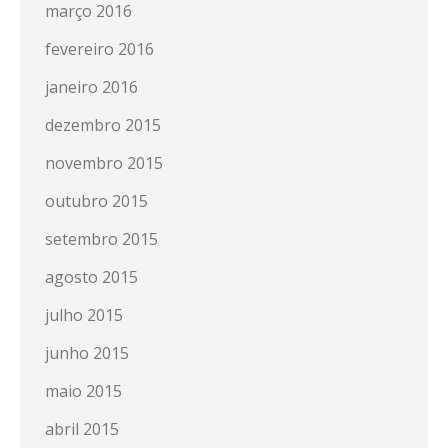
março 2016
fevereiro 2016
janeiro 2016
dezembro 2015
novembro 2015
outubro 2015
setembro 2015
agosto 2015
julho 2015
junho 2015
maio 2015
abril 2015