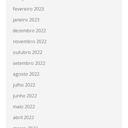
fevereiro 2023
janeiro 2023
dezembro 2022
novembro 2022
outubro 2022
setembro 2022
agosto 2022
julho 2022
junho 2022
maio 2022
abril 2022