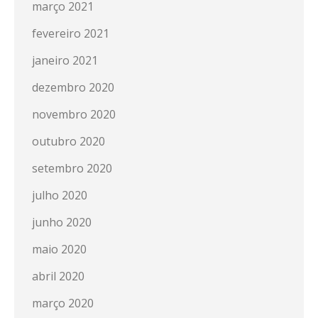
março 2021
fevereiro 2021
janeiro 2021
dezembro 2020
novembro 2020
outubro 2020
setembro 2020
julho 2020
junho 2020
maio 2020
abril 2020
março 2020