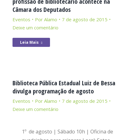
profissão de bibliotecário acontece na
Câmara dos Deputados
Eventos
Por
Alamo
7 de agosto de 2015
Deixe um comentário
Leia Mais
Biblioteca Pública Estadual Luiz de Bessa
divulga programação de agosto
Eventos
Por
Alamo
7 de agosto de 2015
Deixe um comentário
1º de agosto | Sábado 10h | Oficina de