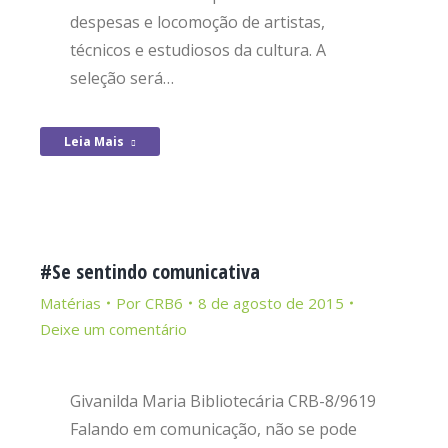
despesas e locomoção de artistas,
técnicos e estudiosos da cultura. A
seleção será…
Leia Mais
#Se sentindo comunicativa
Matérias
Por
CRB6
8 de agosto de 2015
Deixe um comentário
Givanilda Maria Bibliotecária CRB-8/9619
Falando em comunicação, não se pode