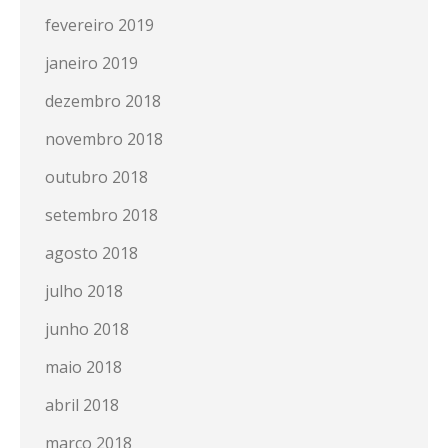
fevereiro 2019
janeiro 2019
dezembro 2018
novembro 2018
outubro 2018
setembro 2018
agosto 2018
julho 2018
junho 2018
maio 2018
abril 2018
março 2018