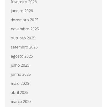
fevereiro 2026
janeiro 2026
dezembro 2025
novembro 2025
outubro 2025
setembro 2025
agosto 2025
julho 2025
junho 2025
maio 2025
abril 2025
março 2025