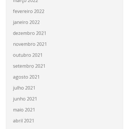
março 2022
fevereiro 2022
janeiro 2022
dezembro 2021
novembro 2021
outubro 2021
setembro 2021
agosto 2021
julho 2021
junho 2021
maio 2021
abril 2021