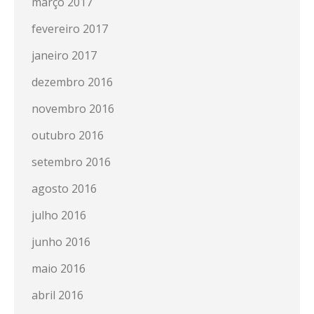
março 2017
fevereiro 2017
janeiro 2017
dezembro 2016
novembro 2016
outubro 2016
setembro 2016
agosto 2016
julho 2016
junho 2016
maio 2016
abril 2016