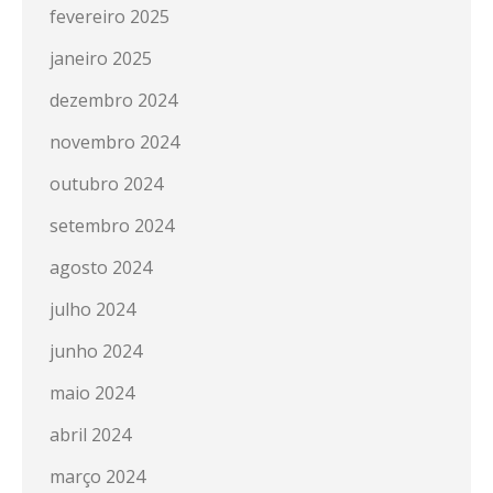
fevereiro 2025
janeiro 2025
dezembro 2024
novembro 2024
outubro 2024
setembro 2024
agosto 2024
julho 2024
junho 2024
maio 2024
abril 2024
março 2024