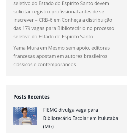
seletivo do Estado do Espírito Santo devem
solicitar registro profissional antes de se
inscrever – CRB-6
em
Conheça a distribuição
das 179 vagas para Bibliotecário no processo
seletivo do Estado do Espírito Santo
Yama Mura
em
Mesmo sem apoio, editoras
francesas apostam em autores brasileiros
clássicos e contemporâneos
Posts Recentes
FIEMG divulga vaga para
Bibliotecário Escolar em Ituiutaba
(MG)