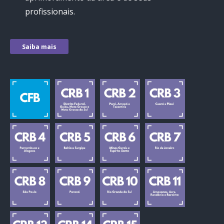
profissionais.
Saiba mais