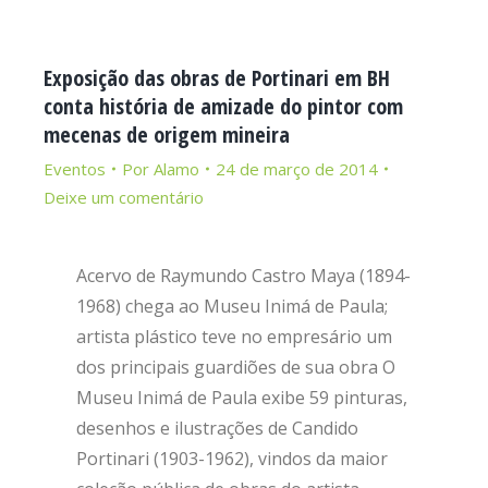
Exposição das obras de Portinari em BH
conta história de amizade do pintor com
mecenas de origem mineira
Eventos
Por
Alamo
24 de março de 2014
Deixe um comentário
Acervo de Raymundo Castro Maya (1894-
1968) chega ao Museu Inimá de Paula;
artista plástico teve no empresário um
dos principais guardiões de sua obra O
Museu Inimá de Paula exibe 59 pinturas,
desenhos e ilustrações de Candido
Portinari (1903-1962), vindos da maior