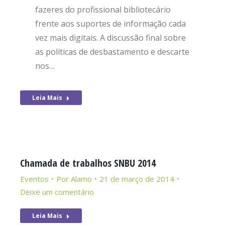
fazeres do profissional bibliotecário
frente aos suportes de informação cada
vez mais digitais. A discussão final sobre
as políticas de desbastamento e descarte
nos…
Leia Mais
Chamada de trabalhos SNBU 2014
Eventos
Por
Alamo
21 de março de 2014
Deixe um comentário
Leia Mais