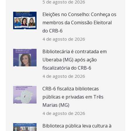
5 de agosto de 2026
Eleições no Conselho: Conheça os
membros da Comissão Eleitoral
do CRB-6
4 de agosto de 2026
Bibliotecária é contratada em
Uberaba (MG) após ação
fiscalizatória do CRB-6
4 de agosto de 2026
CRB-6 fiscaliza bibliotecas
públicas e privadas em Três
Marias (MG)
4 de agosto de 2026
Biblioteca pública leva cultura à