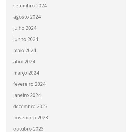
setembro 2024
agosto 2024
julho 2024
junho 2024
maio 2024
abril 2024
março 2024
fevereiro 2024
janeiro 2024
dezembro 2023
novembro 2023
outubro 2023