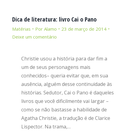
Dica de literatura: livro Cai o Pano
Matérias
Por
Alamo
23 de março de 2014
Deixe um comentário
Christie usou a história para dar fim a
um de seus personagens mais
conhecidos– queria evitar que, em sua
ausência, alguém desse continuidade às
histórias. Sedutor, Cai o Pano é daqueles
livros que você dificilmente vai largar –
como se não bastasse a habilidade de
Agatha Christie, a tradução é de Clarice
Lispector. Na trama,…