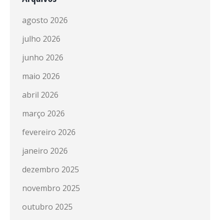
agosto 2026
julho 2026
junho 2026
maio 2026
abril 2026
março 2026
fevereiro 2026
janeiro 2026
dezembro 2025
novembro 2025
outubro 2025