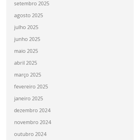
setembro 2025
agosto 2025
julho 2025
junho 2025
maio 2025
abril 2025
março 2025
fevereiro 2025
janeiro 2025
dezembro 2024
novembro 2024
outubro 2024