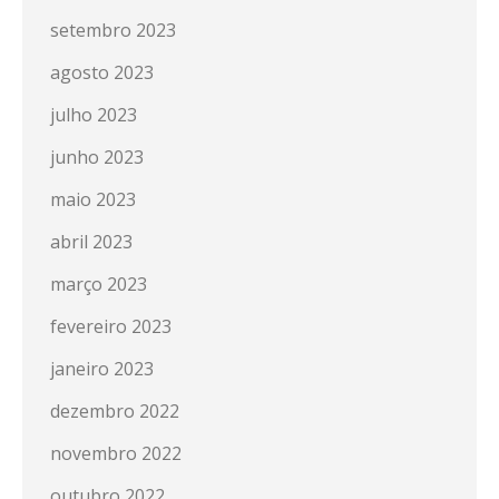
setembro 2023
agosto 2023
julho 2023
junho 2023
maio 2023
abril 2023
março 2023
fevereiro 2023
janeiro 2023
dezembro 2022
novembro 2022
outubro 2022