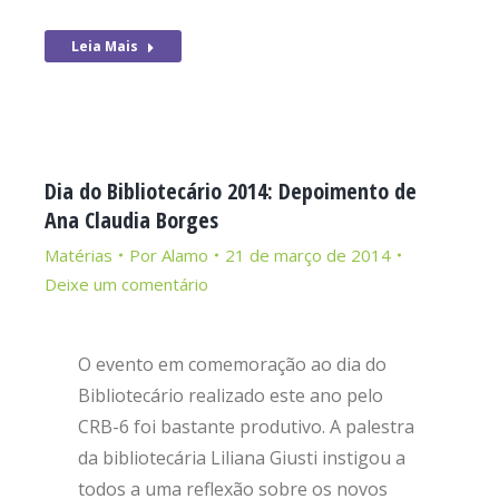
Leia Mais
Dia do Bibliotecário 2014: Depoimento de
Ana Claudia Borges
Matérias
Por
Alamo
21 de março de 2014
Deixe um comentário
O evento em comemoração ao dia do
Bibliotecário realizado este ano pelo
CRB-6 foi bastante produtivo. A palestra
da bibliotecária Liliana Giusti instigou a
todos a uma reflexão sobre os novos