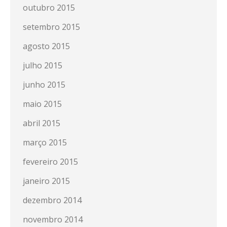
outubro 2015
setembro 2015
agosto 2015
julho 2015
junho 2015
maio 2015
abril 2015
março 2015
fevereiro 2015
janeiro 2015
dezembro 2014
novembro 2014