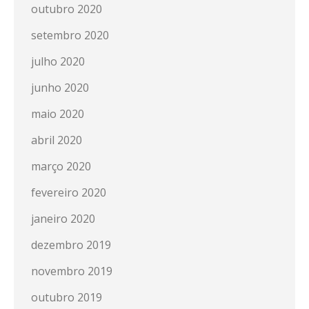
outubro 2020
setembro 2020
julho 2020
junho 2020
maio 2020
abril 2020
março 2020
fevereiro 2020
janeiro 2020
dezembro 2019
novembro 2019
outubro 2019