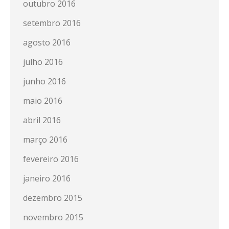
outubro 2016
setembro 2016
agosto 2016
julho 2016
junho 2016
maio 2016
abril 2016
março 2016
fevereiro 2016
janeiro 2016
dezembro 2015
novembro 2015