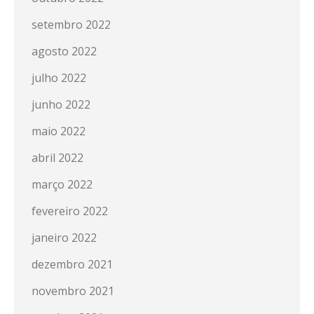
setembro 2022
agosto 2022
julho 2022
junho 2022
maio 2022
abril 2022
março 2022
fevereiro 2022
janeiro 2022
dezembro 2021
novembro 2021