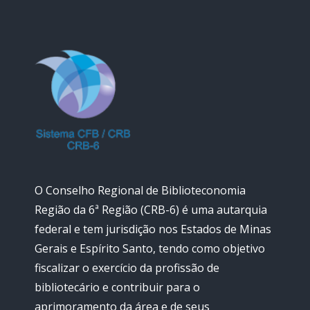
O Conselho Regional de Biblioteconomia
Região da 6ª Região (CRB-6) é uma autarquia
federal e tem jurisdição nos Estados de Minas
Gerais e Espírito Santo, tendo como objetivo
fiscalizar o exercício da profissão de
bibliotecário e contribuir para o
aprimoramento da área e de seus