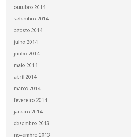
outubro 2014
setembro 2014
agosto 2014
julho 2014
junho 2014
maio 2014
abril 2014
março 2014
fevereiro 2014
janeiro 2014
dezembro 2013
novembro 2013