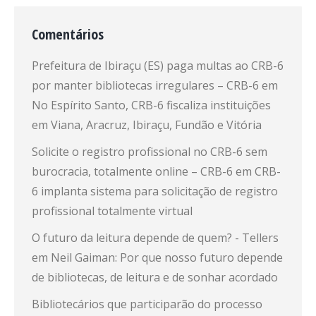
Comentários
Prefeitura de Ibiraçu (ES) paga multas ao CRB-6
por manter bibliotecas irregulares – CRB-6
em
No Espírito Santo, CRB-6 fiscaliza instituições
em Viana, Aracruz, Ibiraçu, Fundão e Vitória
Solicite o registro profissional no CRB-6 sem
burocracia, totalmente online – CRB-6
em
CRB-
6 implanta sistema para solicitação de registro
profissional totalmente virtual
O futuro da leitura depende de quem? - Tellers
em
Neil Gaiman: Por que nosso futuro depende
de bibliotecas, de leitura e de sonhar acordado
Bibliotecários que participarão do processo