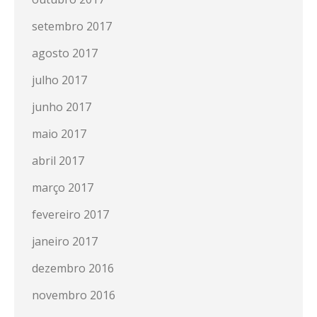
setembro 2017
agosto 2017
julho 2017
junho 2017
maio 2017
abril 2017
março 2017
fevereiro 2017
janeiro 2017
dezembro 2016
novembro 2016