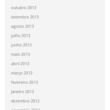
outubro 2013
setembro 2013
agosto 2013
julho 2013
junho 2013
maio 2013
abril 2013
março 2013
fevereiro 2013
janeiro 2013
dezembro 2012