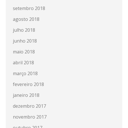
setembro 2018
agosto 2018
julho 2018
junho 2018
maio 2018
abril 2018
março 2018
fevereiro 2018
janeiro 2018
dezembro 2017
novembro 2017
outubro 2017