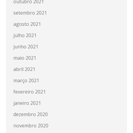
outubro 2021
setembro 2021
agosto 2021
julho 2021
junho 2021
maio 2021
abril 2021
março 2021
fevereiro 2021
janeiro 2021
dezembro 2020
novembro 2020