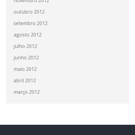
novembro 2012
outubro 2012
setembro 2012
agosto 2012
julho 2012
junho 2012
maio 2012
abril 2012
março 2012