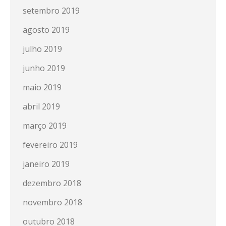
setembro 2019
agosto 2019
julho 2019
junho 2019
maio 2019
abril 2019
março 2019
fevereiro 2019
janeiro 2019
dezembro 2018
novembro 2018
outubro 2018