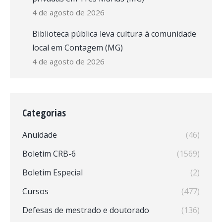
4 de agosto de 2026
Biblioteca pública leva cultura à comunidade
local em Contagem (MG)
4 de agosto de 2026
Categorias
Anuidade
(46)
Boletim CRB-6
(1569)
Boletim Especial
(2)
Cursos
(477)
Defesas de mestrado e doutorado
(136)