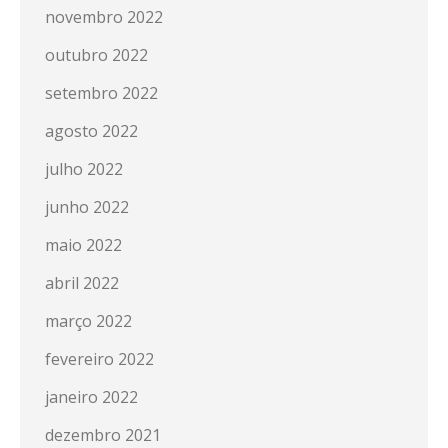
novembro 2022
outubro 2022
setembro 2022
agosto 2022
julho 2022
junho 2022
maio 2022
abril 2022
março 2022
fevereiro 2022
janeiro 2022
dezembro 2021