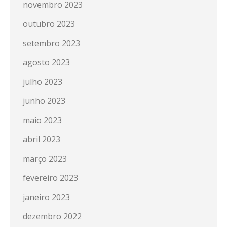
novembro 2023
outubro 2023
setembro 2023
agosto 2023
julho 2023
junho 2023
maio 2023
abril 2023
março 2023
fevereiro 2023
janeiro 2023
dezembro 2022