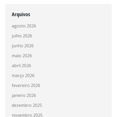
Arquivos
agosto 2026
julho 2026
junho 2026
maio 2026
abril 2026
março 2026
fevereiro 2026
janeiro 2026
dezembro 2025
novembro 2025