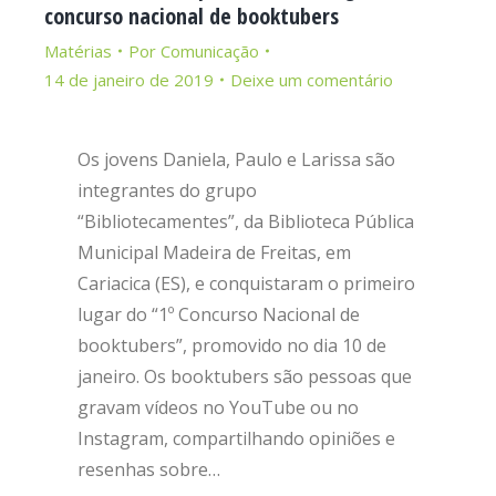
concurso nacional de booktubers
Matérias
Por
Comunicação
14 de janeiro de 2019
Deixe um comentário
Os jovens Daniela, Paulo e Larissa são
integrantes do grupo
“Bibliotecamentes”, da Biblioteca Pública
Municipal Madeira de Freitas, em
Cariacica (ES), e conquistaram o primeiro
lugar do “1º Concurso Nacional de
booktubers”, promovido no dia 10 de
janeiro. Os booktubers são pessoas que
gravam vídeos no YouTube ou no
Instagram, compartilhando opiniões e
resenhas sobre…