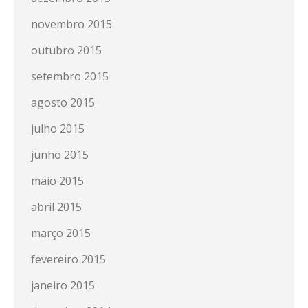
novembro 2015
outubro 2015
setembro 2015
agosto 2015
julho 2015
junho 2015
maio 2015
abril 2015
março 2015
fevereiro 2015
janeiro 2015