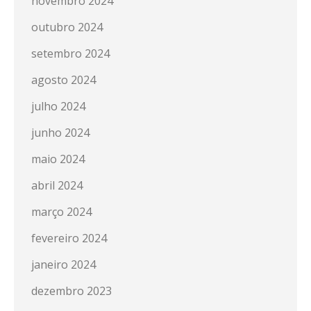
novembro 2024
outubro 2024
setembro 2024
agosto 2024
julho 2024
junho 2024
maio 2024
abril 2024
março 2024
fevereiro 2024
janeiro 2024
dezembro 2023