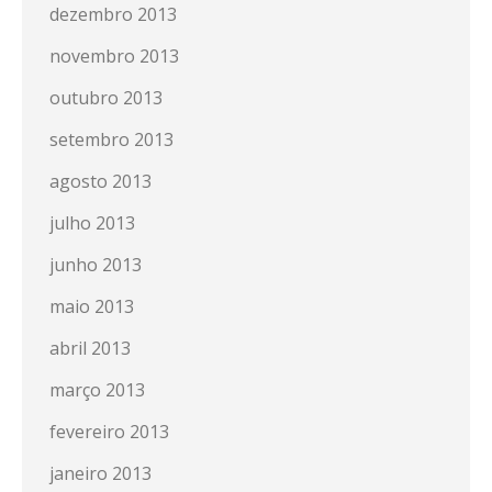
dezembro 2013
novembro 2013
outubro 2013
setembro 2013
agosto 2013
julho 2013
junho 2013
maio 2013
abril 2013
março 2013
fevereiro 2013
janeiro 2013