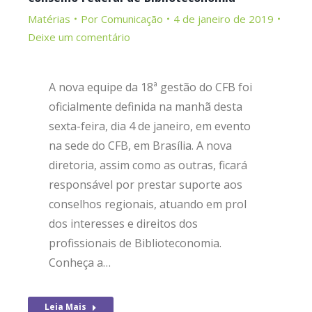
Matérias
Por
Comunicação
4 de janeiro de 2019
Deixe um comentário
A nova equipe da 18ª gestão do CFB foi
oficialmente definida na manhã desta
sexta-feira, dia 4 de janeiro, em evento
na sede do CFB, em Brasília. A nova
diretoria, assim como as outras, ficará
responsável por prestar suporte aos
conselhos regionais, atuando em prol
dos interesses e direitos dos
profissionais de Biblioteconomia.
Conheça a…
Leia Mais