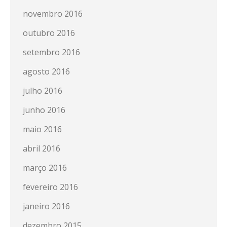
novembro 2016
outubro 2016
setembro 2016
agosto 2016
julho 2016
junho 2016
maio 2016
abril 2016
março 2016
fevereiro 2016
janeiro 2016
dezembro 2015