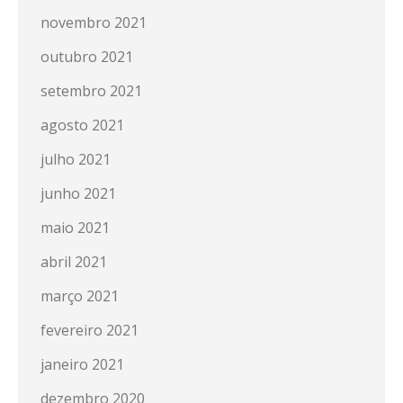
novembro 2021
outubro 2021
setembro 2021
agosto 2021
julho 2021
junho 2021
maio 2021
abril 2021
março 2021
fevereiro 2021
janeiro 2021
dezembro 2020