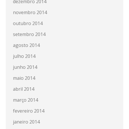
dezembro 2014
novembro 2014
outubro 2014
setembro 2014
agosto 2014
julho 2014
junho 2014
maio 2014
abril 2014
março 2014
fevereiro 2014
janeiro 2014