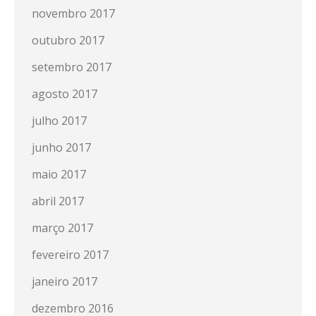
novembro 2017
outubro 2017
setembro 2017
agosto 2017
julho 2017
junho 2017
maio 2017
abril 2017
março 2017
fevereiro 2017
janeiro 2017
dezembro 2016