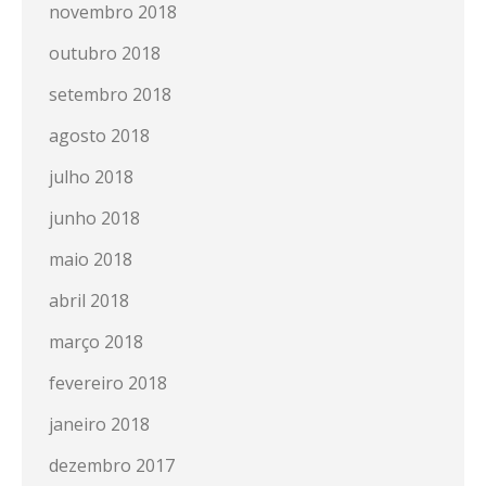
novembro 2018
outubro 2018
setembro 2018
agosto 2018
julho 2018
junho 2018
maio 2018
abril 2018
março 2018
fevereiro 2018
janeiro 2018
dezembro 2017