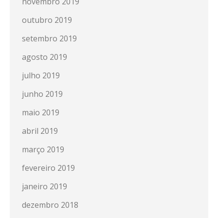
novembro 2019
outubro 2019
setembro 2019
agosto 2019
julho 2019
junho 2019
maio 2019
abril 2019
março 2019
fevereiro 2019
janeiro 2019
dezembro 2018