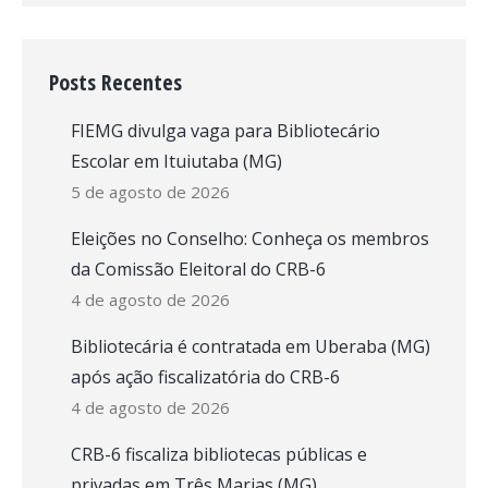
Posts Recentes
FIEMG divulga vaga para Bibliotecário
Escolar em Ituiutaba (MG)
5 de agosto de 2026
Eleições no Conselho: Conheça os membros
da Comissão Eleitoral do CRB-6
4 de agosto de 2026
Bibliotecária é contratada em Uberaba (MG)
após ação fiscalizatória do CRB-6
4 de agosto de 2026
CRB-6 fiscaliza bibliotecas públicas e
privadas em Três Marias (MG)