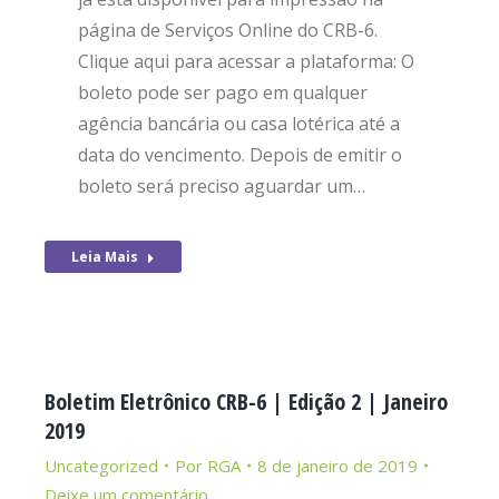
página de Serviços Online do CRB-6.
Clique aqui para acessar a plataforma: O
boleto pode ser pago em qualquer
agência bancária ou casa lotérica até a
data do vencimento. Depois de emitir o
boleto será preciso aguardar um…
Leia Mais
Boletim Eletrônico CRB-6 | Edição 2 | Janeiro
2019
Uncategorized
Por
RGA
8 de janeiro de 2019
Deixe um comentário