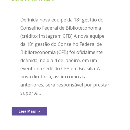
Definida nova equipe da 18ª gestão do
Conselho Federal de Biblioteconomia
(crédito: Instagram CFB) A nova equipe
da 18ª gestão do Conselho Federal de
Biblioteconomia (CFB) foi oficialmente
definida, no dia 4 de janeiro, em um
evento na sede do CFB em Brasília. A
nova diretoria, assim como as
anteriores, será responsável por prestar
suporte…
Leia Mais