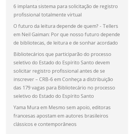
6 implanta sistema para solicitação de registro
profissional totalmente virtual
O futuro da leitura depende de quem? - Tellers
em
Neil Gaiman: Por que nosso futuro depende
de bibliotecas, de leitura e de sonhar acordado
Bibliotecários que participarão do processo
seletivo do Estado do Espírito Santo devem
solicitar registro profissional antes de se
inscrever – CRB-6
em
Conheça a distribuição
das 179 vagas para Bibliotecário no processo
seletivo do Estado do Espírito Santo
Yama Mura
em
Mesmo sem apoio, editoras
francesas apostam em autores brasileiros
clássicos e contemporâneos