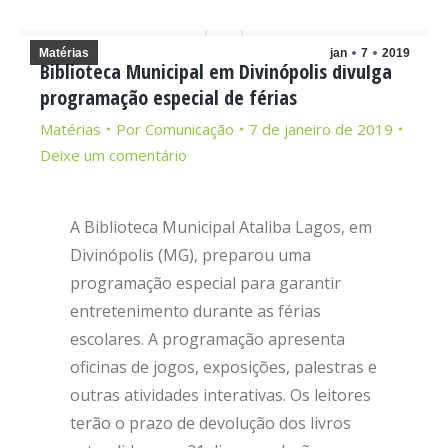
Matérias
jan
7
2019
Biblioteca Municipal em Divinópolis divulga
programação especial de férias
Matérias
Por
Comunicação
7 de janeiro de 2019
Deixe um comentário
A Biblioteca Municipal Ataliba Lagos, em
Divinópolis (MG), preparou uma
programação especial para garantir
entretenimento durante as férias
escolares. A programação apresenta
oficinas de jogos, exposições, palestras e
outras atividades interativas. Os leitores
terão o prazo de devolução dos livros