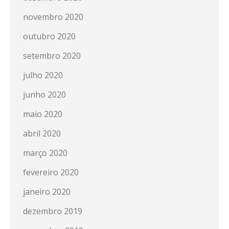
novembro 2020
outubro 2020
setembro 2020
julho 2020
junho 2020
maio 2020
abril 2020
março 2020
fevereiro 2020
janeiro 2020
dezembro 2019