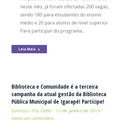
neste mês, já foram ofertadas 200 vagas,
sendo 180 para estudantes do ensino
médio e 20 para alunos de nível superior.
Para participar do programa…
Leia Mais
Biblioteca e Comunidade é a terceira
campanha da atual gestão da Biblioteca
Pública Municipal de Igarapé! Participe!
Eventos
Por
CRB6
11 de janeiro de 2019
Deixe um comentário