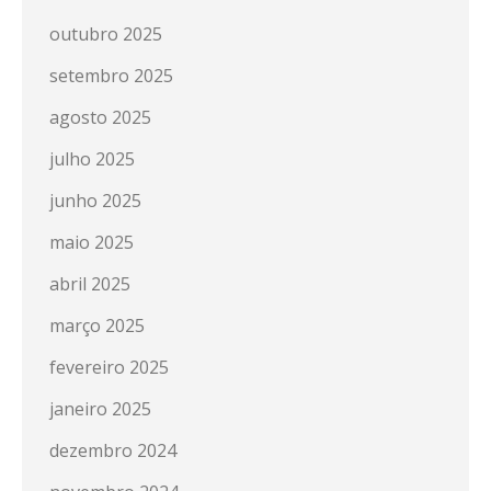
outubro 2025
setembro 2025
agosto 2025
julho 2025
junho 2025
maio 2025
abril 2025
março 2025
fevereiro 2025
janeiro 2025
dezembro 2024