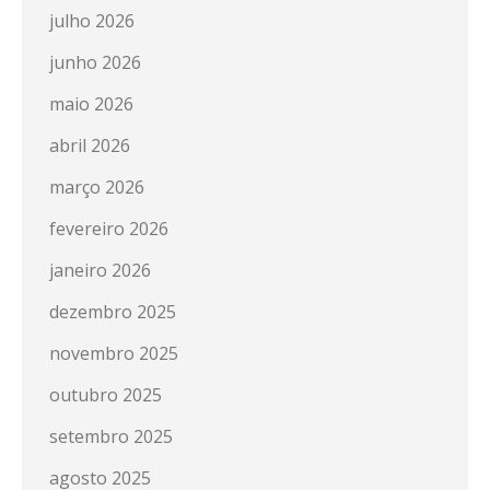
julho 2026
junho 2026
maio 2026
abril 2026
março 2026
fevereiro 2026
janeiro 2026
dezembro 2025
novembro 2025
outubro 2025
setembro 2025
agosto 2025