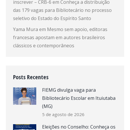
inscrever – CRB-6
em
Conheça a distribuição
das 179 vagas para Bibliotecário no processo
seletivo do Estado do Espírito Santo
Yama Mura
em
Mesmo sem apoio, editoras
francesas apostam em autores brasileiros
clássicos e contemporâneos
Posts Recentes
FIEMG divulga vaga para
Bibliotecário Escolar em Ituiutaba
(MG)
5 de agosto de 2026
Eleições no Conselho: Conheça os