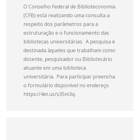
O Conselho Federal de Biblioteconomia
(CFB) está realizando uma consulta a
respeito dos parâmetros para a
estruturação e o funcionamento das
bibliotecas universitárias. A pesquisa é
destinada àqueles que trabalham como
docente, pesquisador ou Bibliotecário
atuante em uma biblioteca
universitária. Para participar preencha
o formulário disponível no endereço
https://4et.us/s35m3q.