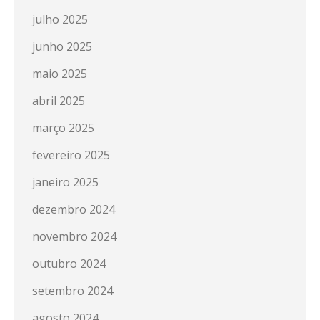
julho 2025
junho 2025
maio 2025
abril 2025
março 2025
fevereiro 2025
janeiro 2025
dezembro 2024
novembro 2024
outubro 2024
setembro 2024
agosto 2024