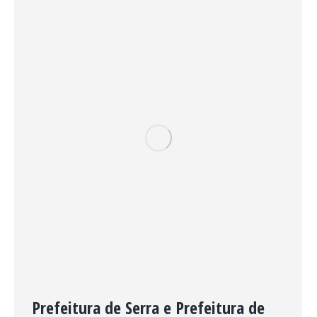
Prefeitura de Serra e Prefeitura de