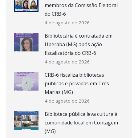
membros da Comissão Eleitoral
do CRB-6
4 de agosto de 2026
Bibliotecária é contratada em
Uberaba (MG) após ação
fiscalizatória do CRB-6
4 de agosto de 2026
CRB-6 fiscaliza bibliotecas
públicas e privadas em Três
Marias (MG)
4 de agosto de 2026
Biblioteca pública leva cultura à
comunidade local em Contagem
(MG)