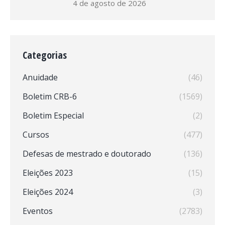
4 de agosto de 2026
Categorias
Anuidade
(46)
Boletim CRB-6
(1569)
Boletim Especial
(2)
Cursos
(477)
Defesas de mestrado e doutorado
(136)
Eleições 2023
(15)
Eleições 2024
(3)
Eventos
(2783)