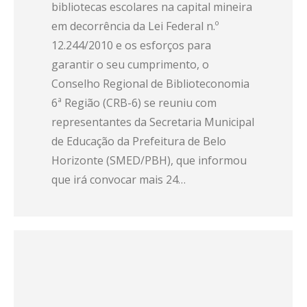
bibliotecas escolares na capital mineira
em decorrência da Lei Federal n.º
12.244/2010 e os esforços para
garantir o seu cumprimento, o
Conselho Regional de Biblioteconomia
6ª Região (CRB-6) se reuniu com
representantes da Secretaria Municipal
de Educação da Prefeitura de Belo
Horizonte (SMED/PBH), que informou
que irá convocar mais 24…