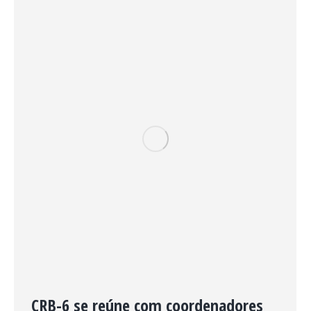
CRB-6 se reúne com coordenadores