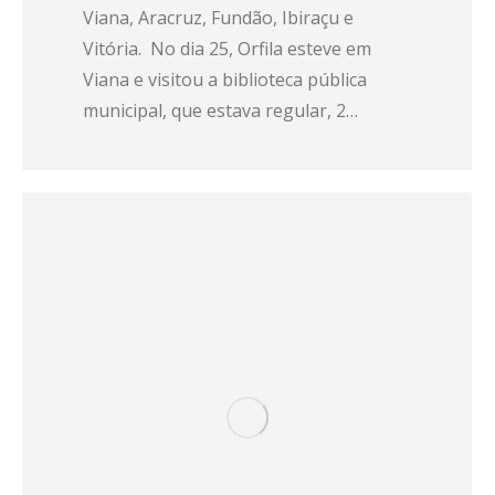
Viana, Aracruz, Fundão, Ibiraçu e
Vitória. No dia 25, Orfila esteve em
Viana e visitou a biblioteca pública
municipal, que estava regular, 2…