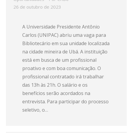
26 de outubro de 2023
A Universidade Presidente Antônio
Carlos (UNIPAC) abriu uma vaga para
Bibliotecário em sua unidade localizada
na cidade mineira de Ubá. A instituição
está em busca de um profissional
proativo e com boa comunicação. O
profissional contratado irá trabalhar
das 13h às 21h. O salário e os
benefícios serão acordados na
entrevista. Para participar do processo
seletivo, o…