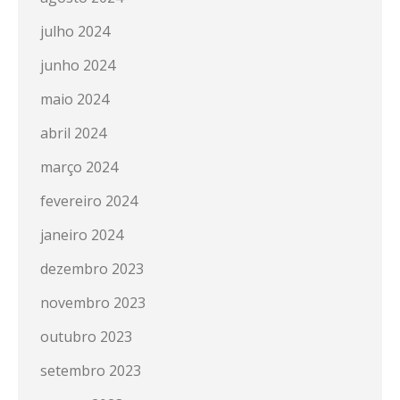
julho 2024
junho 2024
maio 2024
abril 2024
março 2024
fevereiro 2024
janeiro 2024
dezembro 2023
novembro 2023
outubro 2023
setembro 2023