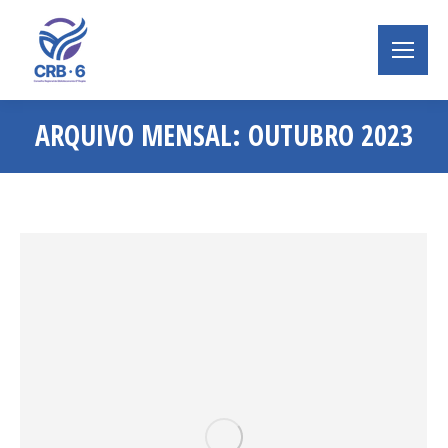
ARQUIVO MENSAL:
OUTUBRO 2023
Você está aqui: