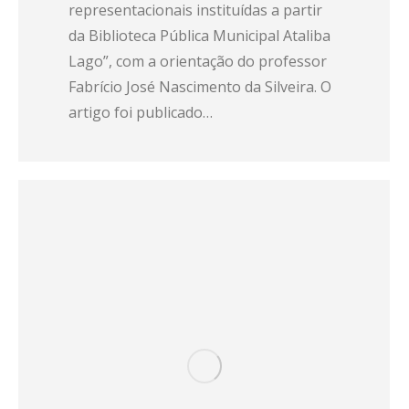
representacionais instituídas a partir
da Biblioteca Pública Municipal Ataliba
Lago”, com a orientação do professor
Fabrício José Nascimento da Silveira. O
artigo foi publicado…