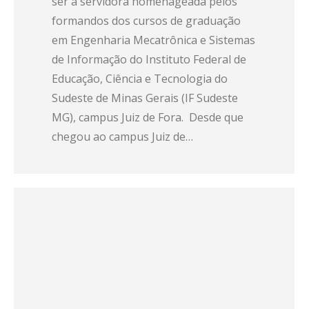
ser a servidora homenageada pelos
formandos dos cursos de graduação
em Engenharia Mecatrônica e Sistemas
de Informação do Instituto Federal de
Educação, Ciência e Tecnologia do
Sudeste de Minas Gerais (IF Sudeste
MG), campus Juiz de Fora. Desde que
chegou ao campus Juiz de…