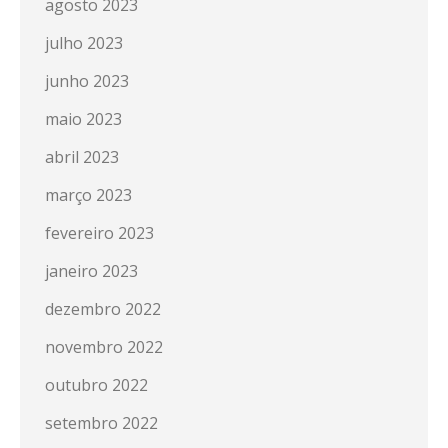
agosto 2023
julho 2023
junho 2023
maio 2023
abril 2023
março 2023
fevereiro 2023
janeiro 2023
dezembro 2022
novembro 2022
outubro 2022
setembro 2022