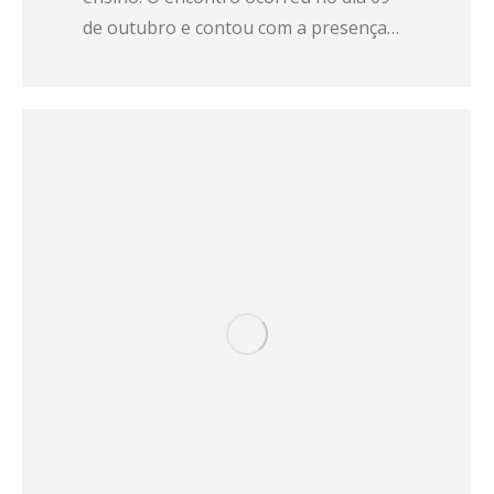
de outubro e contou com a presença…