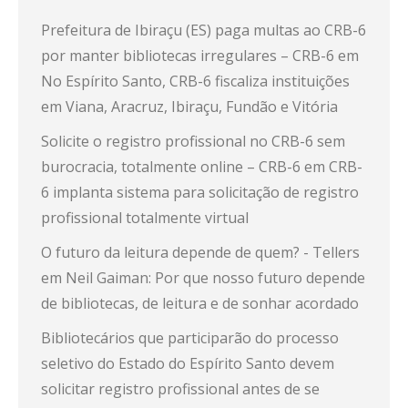
Prefeitura de Ibiraçu (ES) paga multas ao CRB-6
por manter bibliotecas irregulares – CRB-6
em
No Espírito Santo, CRB-6 fiscaliza instituições
em Viana, Aracruz, Ibiraçu, Fundão e Vitória
Solicite o registro profissional no CRB-6 sem
burocracia, totalmente online – CRB-6
em
CRB-
6 implanta sistema para solicitação de registro
profissional totalmente virtual
O futuro da leitura depende de quem? - Tellers
em
Neil Gaiman: Por que nosso futuro depende
de bibliotecas, de leitura e de sonhar acordado
Bibliotecários que participarão do processo
seletivo do Estado do Espírito Santo devem
solicitar registro profissional antes de se