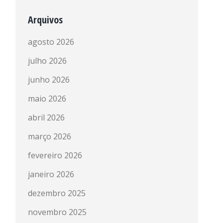
Arquivos
agosto 2026
julho 2026
junho 2026
maio 2026
abril 2026
março 2026
fevereiro 2026
janeiro 2026
dezembro 2025
novembro 2025