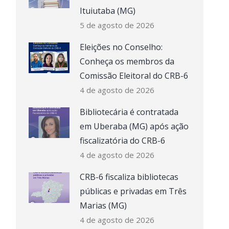
Ituiutaba (MG)
5 de agosto de 2026
Eleições no Conselho:
Conheça os membros da
Comissão Eleitoral do CRB-6
4 de agosto de 2026
Bibliotecária é contratada
em Uberaba (MG) após ação
fiscalizatória do CRB-6
4 de agosto de 2026
CRB-6 fiscaliza bibliotecas
públicas e privadas em Três
Marias (MG)
4 de agosto de 2026