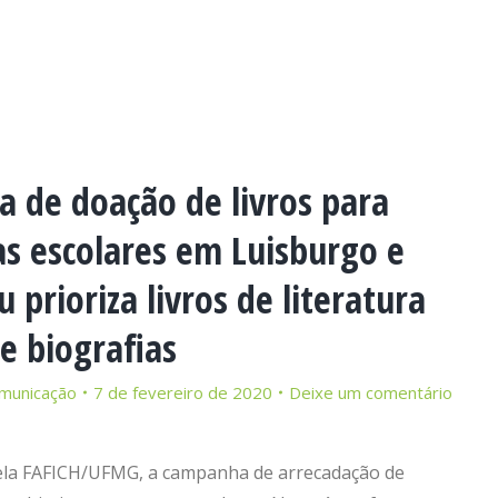
 de doação de livros para
as escolares em Luisburgo e
prioriza livros de literatura
 e biografias
municação
7 de fevereiro de 2020
Deixe um comentário
pela FAFICH/UFMG, a campanha de arrecadação de