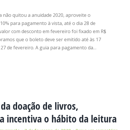
a não quitou a anuidade 2020, aproveite o
10% para pagamento à vista, até o dia 28 de
 valor com desconto em fevereiro foi fixado em R$
ramos que o boleto deve ser emitido até às 17
 27 de fevereiro. A guia para pagamento da…
da doação de livros,
 incentiva o hábito da leitura