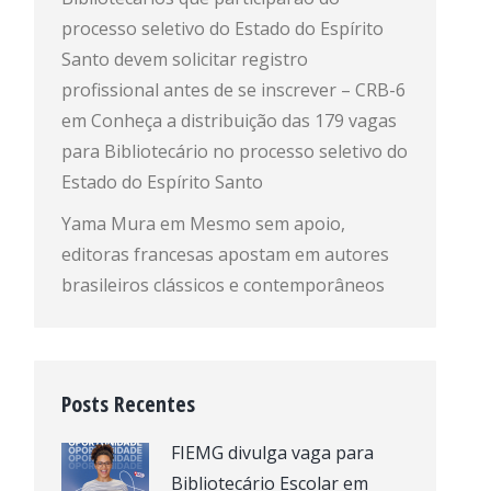
processo seletivo do Estado do Espírito
Santo devem solicitar registro
profissional antes de se inscrever – CRB-6
em
Conheça a distribuição das 179 vagas
para Bibliotecário no processo seletivo do
Estado do Espírito Santo
Yama Mura
em
Mesmo sem apoio,
editoras francesas apostam em autores
brasileiros clássicos e contemporâneos
Posts Recentes
FIEMG divulga vaga para
Bibliotecário Escolar em