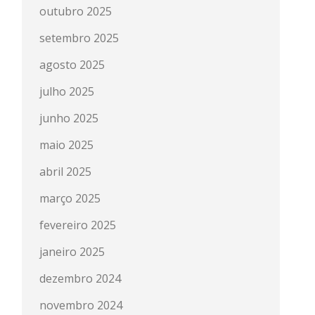
outubro 2025
setembro 2025
agosto 2025
julho 2025
junho 2025
maio 2025
abril 2025
março 2025
fevereiro 2025
janeiro 2025
dezembro 2024
novembro 2024