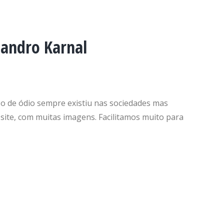
eandro Karnal
so de ódio sempre existiu nas sociedades mas
 site, com muitas imagens. Facilitamos muito para