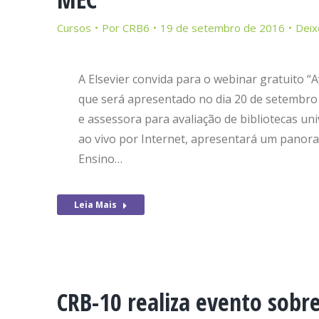
Cursos
Por
CRB6
19 de setembro de 2016
Deix
A Elsevier convida para o webinar gratuito “A
que será apresentado no dia 20 de setembro (
e assessora para avaliação de bibliotecas uni
ao vivo por Internet, apresentará um panora
Ensino…
Leia Mais
CRB-10 realiza evento sobre