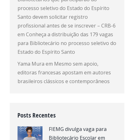
processo seletivo do Estado do Espírito
Santo devem solicitar registro
profissional antes de se inscrever – CRB-6
em
Conheça a distribuição das 179 vagas
para Bibliotecário no processo seletivo do
Estado do Espírito Santo
Yama Mura
em
Mesmo sem apoio,
editoras francesas apostam em autores
brasileiros clássicos e contemporâneos
Posts Recentes
FIEMG divulga vaga para
Bibliotecário Escolar em