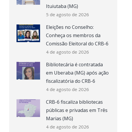
Ituiutaba (MG)
5 de agosto de 2026
Eleições no Conselho:
Conheça os membros da
Comissão Eleitoral do CRB-6
4 de agosto de 2026
Bibliotecária é contratada
em Uberaba (MG) após ação
fiscalizatória do CRB-6
4 de agosto de 2026
CRB-6 fiscaliza bibliotecas
públicas e privadas em Três
Marias (MG)
4 de agosto de 2026