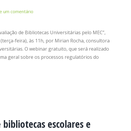
e um comentário
valiação de Bibliotecas Universitárias pelo MEC”,
terça-feira), às 11h, por Mirian Rocha, consultora
versitárias. O webinar gratuito, que será realizado
ma geral sobre os processos regulatórios do
 bibliotecas escolares e