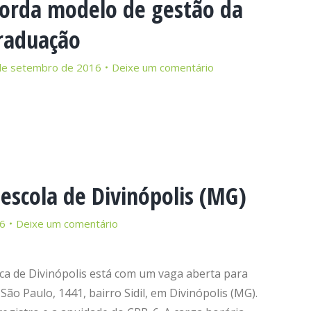
orda modelo de gestão da
raduação
de setembro de 2016
Deixe um comentário
 escola de Divinópolis (MG)
16
Deixe um comentário
ica de Divinópolis está com um vaga aberta para
 São Paulo, 1441, bairro Sidil, em Divinópolis (MG).