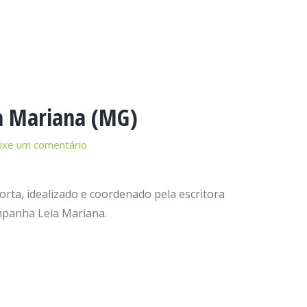
ra Mariana (MG)
ixe um comentário
orta, idealizado e coordenado pela escritora
mpanha Leia Mariana.