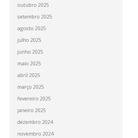
outubro 2025
setembro 2025
agosto 2025
julho 2025
junho 2025
maio 2025
abril 2025
março 2025
fevereiro 2025
janeiro 2025
dezembro 2024
novembro 2024