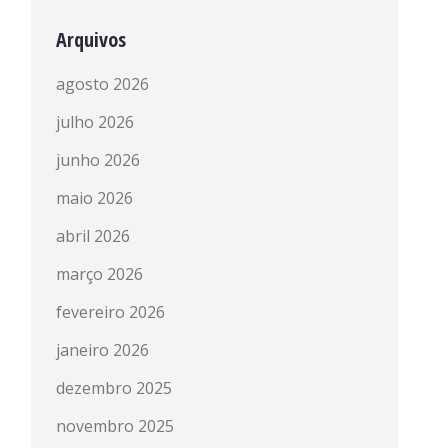
Arquivos
agosto 2026
julho 2026
junho 2026
maio 2026
abril 2026
março 2026
fevereiro 2026
janeiro 2026
dezembro 2025
novembro 2025