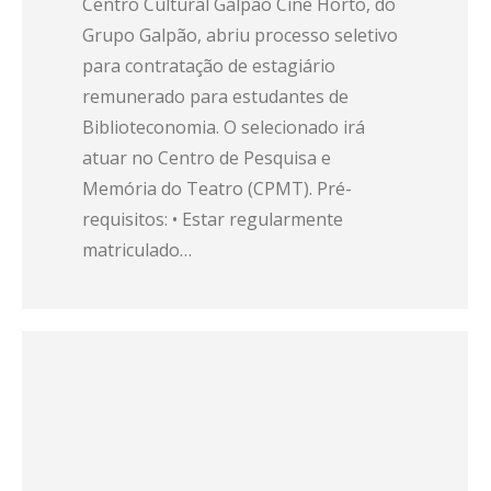
Centro Cultural Galpão Cine Horto, do
Grupo Galpão, abriu processo seletivo
para contratação de estagiário
remunerado para estudantes de
Biblioteconomia. O selecionado irá
atuar no Centro de Pesquisa e
Memória do Teatro (CPMT). Pré-
requisitos: • Estar regularmente
matriculado…