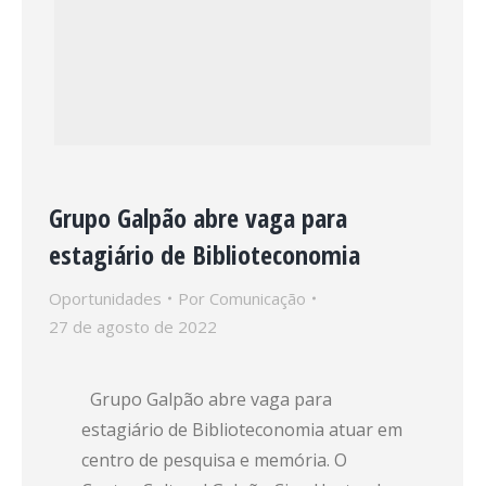
Grupo Galpão abre vaga para
estagiário de Biblioteconomia
Oportunidades
Por
Comunicação
27 de agosto de 2022
Grupo Galpão abre vaga para
estagiário de Biblioteconomia atuar em
centro de pesquisa e memória. O