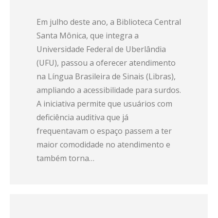
Em julho deste ano, a Biblioteca Central
Santa Mônica, que integra a
Universidade Federal de Uberlândia
(UFU), passou a oferecer atendimento
na Língua Brasileira de Sinais (Libras),
ampliando a acessibilidade para surdos.
A iniciativa permite que usuários com
deficiência auditiva que já
frequentavam o espaço passem a ter
maior comodidade no atendimento e
também torna…