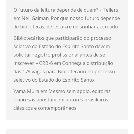
O futuro da leitura depende de quem? - Tellers
em
Neil Gaiman: Por que nosso futuro depende
de bibliotecas, de leitura e de sonhar acordado
Bibliotecários que participarão do processo
seletivo do Estado do Espírito Santo devem
solicitar registro profissional antes de se
inscrever – CRB-6
em
Conheça a distribuição
das 179 vagas para Bibliotecário no processo
seletivo do Estado do Espírito Santo
Yama Mura
em
Mesmo sem apoio, editoras
francesas apostam em autores brasileiros
clássicos e contemporâneos