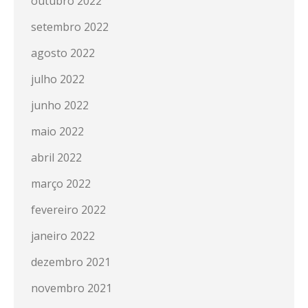
outubro 2022
setembro 2022
agosto 2022
julho 2022
junho 2022
maio 2022
abril 2022
março 2022
fevereiro 2022
janeiro 2022
dezembro 2021
novembro 2021