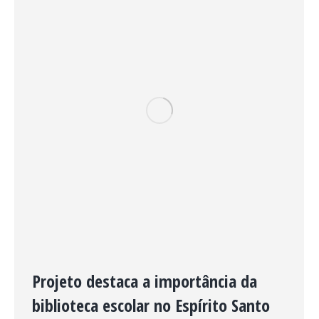
Projeto destaca a importância da
biblioteca escolar no Espírito Santo