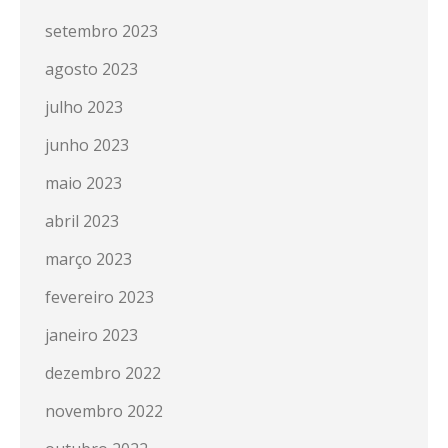
setembro 2023
agosto 2023
julho 2023
junho 2023
maio 2023
abril 2023
março 2023
fevereiro 2023
janeiro 2023
dezembro 2022
novembro 2022