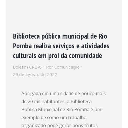
Biblioteca pública municipal de Rio
Pomba realiza serviços e atividades
culturais em prol da comunidade
Boletim CRB-6
Por
Comunicação
29 de agosto de 2022
Abrigada em uma cidade de pouco mais
de 20 mil habitantes, a Biblioteca
Pública Municipal de Rio Pomba é um
exemplo de como um trabalho
organizado pode gerar bons frutos.