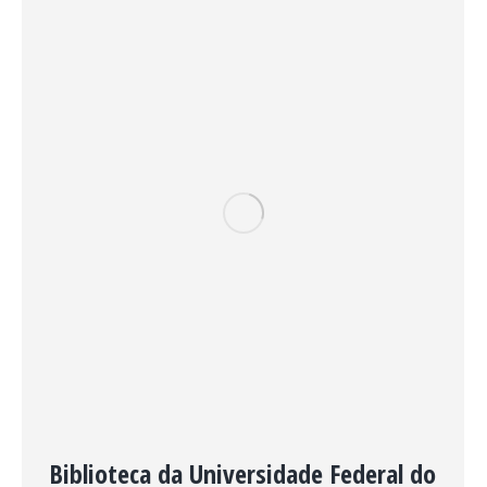
Biblioteca da Universidade Federal do