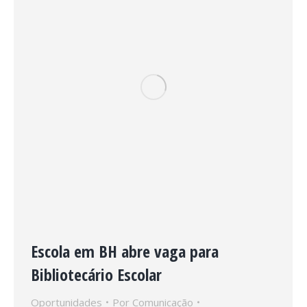
Escola em BH abre vaga para
Bibliotecário Escolar
Oportunidades
Por
Comunicação