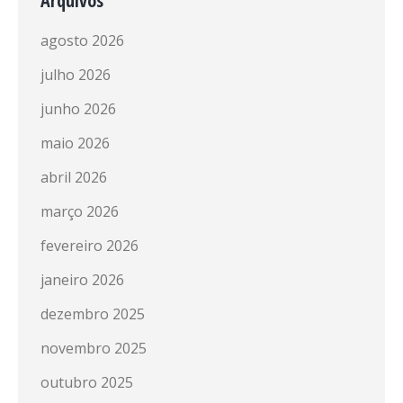
Arquivos
agosto 2026
julho 2026
junho 2026
maio 2026
abril 2026
março 2026
fevereiro 2026
janeiro 2026
dezembro 2025
novembro 2025
outubro 2025