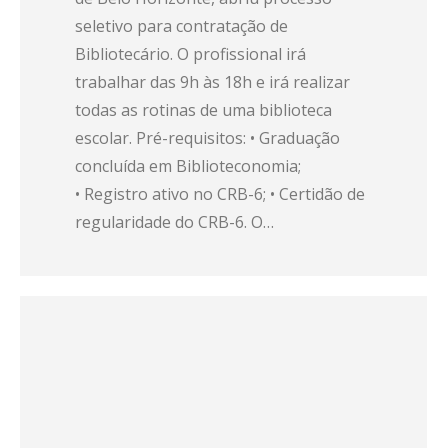
seletivo para contratação de
Bibliotecário. O profissional irá
trabalhar das 9h às 18h e irá realizar
todas as rotinas de uma biblioteca
escolar. Pré-requisitos: • Graduação
concluída em Biblioteconomia;
• Registro ativo no CRB-6; • Certidão de
regularidade do CRB-6. O…