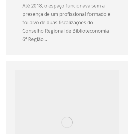
Até 2018, o espaço funcionava sem a
presença de um profissional formado e
foi alvo de duas fiscalizações do
Conselho Regional de Biblioteconomia
6ª Região…