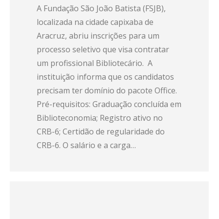
A Fundação São João Batista (FSJB),
localizada na cidade capixaba de
Aracruz, abriu inscrições para um
processo seletivo que visa contratar
um profissional Bibliotecário. A
instituição informa que os candidatos
precisam ter domínio do pacote Office.
Pré-requisitos: Graduação concluída em
Biblioteconomia; Registro ativo no
CRB-6; Certidão de regularidade do
CRB-6. O salário e a carga…