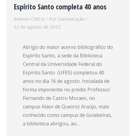
Espírito Santo completa 40 anos
Boletim CRB-6
Por
Comunicação
22 de agosto de 2022
Abrigo do maior acervo bibliográfico do
Espírito Santo, a sede da Biblioteca
Central da Universidade Federal do
Espírito Santo (UFES) completou 40
anos no dia 16 de agosto. Instalada de
forma imponente no prédio Professor
Fernando de Castro Moraes, no
campus Alaor de Queiroz Araújo, mais
conhecido como campus de Goiabeiras,
a biblioteca abrigou, ao…