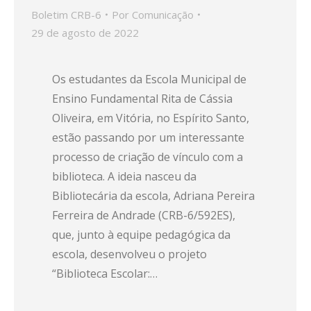
Boletim CRB-6
Por
Comunicação
29 de agosto de 2022
Os estudantes da Escola Municipal de
Ensino Fundamental Rita de Cássia
Oliveira, em Vitória, no Espírito Santo,
estão passando por um interessante
processo de criação de vínculo com a
biblioteca. A ideia nasceu da
Bibliotecária da escola, Adriana Pereira
Ferreira de Andrade (CRB-6/592ES),
que, junto à equipe pedagógica da
escola, desenvolveu o projeto
“Biblioteca Escolar:…