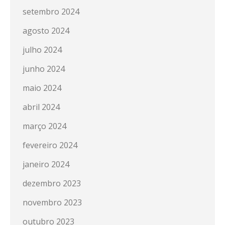
setembro 2024
agosto 2024
julho 2024
junho 2024
maio 2024
abril 2024
março 2024
fevereiro 2024
janeiro 2024
dezembro 2023
novembro 2023
outubro 2023