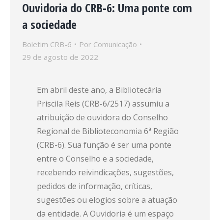
Ouvidoria do CRB-6: Uma ponte com
a sociedade
Boletim CRB-6
Por
Comunicação
29 de agosto de 2022
Em abril deste ano, a Bibliotecária
Priscila Reis (CRB-6/2517) assumiu a
atribuição de ouvidora do Conselho
Regional de Biblioteconomia 6ª Região
(CRB-6). Sua função é ser uma ponte
entre o Conselho e a sociedade,
recebendo reivindicações, sugestões,
pedidos de informação, críticas,
sugestões ou elogios sobre a atuação
da entidade. A Ouvidoria é um espaço