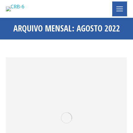
ARQUIVO MENSAL:
AGOSTO 2022
Você está aqui: