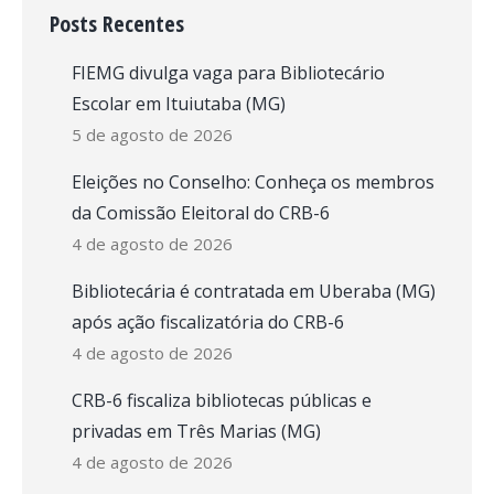
Posts Recentes
FIEMG divulga vaga para Bibliotecário
Escolar em Ituiutaba (MG)
5 de agosto de 2026
Eleições no Conselho: Conheça os membros
da Comissão Eleitoral do CRB-6
4 de agosto de 2026
Bibliotecária é contratada em Uberaba (MG)
após ação fiscalizatória do CRB-6
4 de agosto de 2026
CRB-6 fiscaliza bibliotecas públicas e
privadas em Três Marias (MG)
4 de agosto de 2026