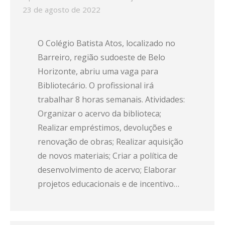
23 de agosto de 2022
O Colégio Batista Atos, localizado no
Barreiro, região sudoeste de Belo
Horizonte, abriu uma vaga para
Bibliotecário. O profissional irá
trabalhar 8 horas semanais. Atividades:
Organizar o acervo da biblioteca;
Realizar empréstimos, devoluções e
renovação de obras; Realizar aquisição
de novos materiais; Criar a política de
desenvolvimento de acervo; Elaborar
projetos educacionais e de incentivo…