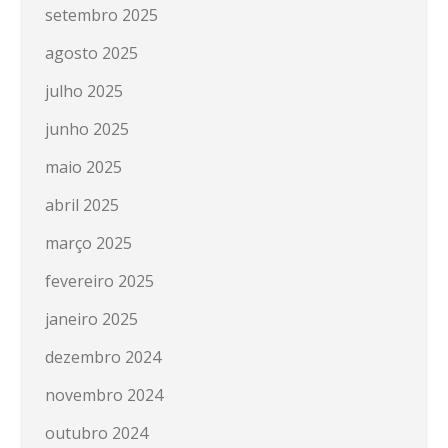
setembro 2025
agosto 2025
julho 2025
junho 2025
maio 2025
abril 2025
março 2025
fevereiro 2025
janeiro 2025
dezembro 2024
novembro 2024
outubro 2024