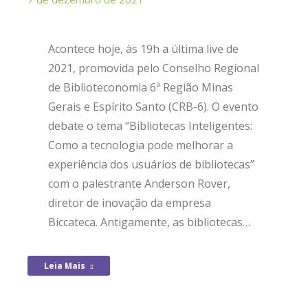
Acontece hoje, às 19h a última live de
2021, promovida pelo Conselho Regional
de Biblioteconomia 6ª Região Minas
Gerais e Espírito Santo (CRB-6). O evento
debate o tema “Bibliotecas Inteligentes:
Como a tecnologia pode melhorar a
experiência dos usuários de bibliotecas”
com o palestrante Anderson Rover,
diretor de inovação da empresa
Biccateca. Antigamente, as bibliotecas…
Leia Mais