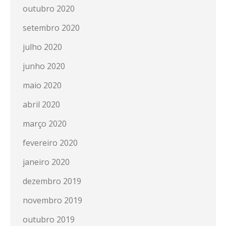
outubro 2020
setembro 2020
julho 2020
junho 2020
maio 2020
abril 2020
março 2020
fevereiro 2020
janeiro 2020
dezembro 2019
novembro 2019
outubro 2019