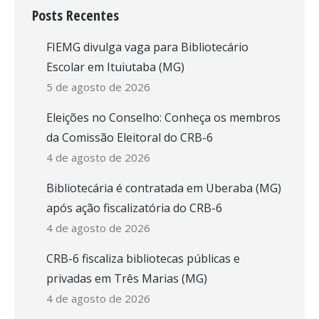
Posts Recentes
FIEMG divulga vaga para Bibliotecário
Escolar em Ituiutaba (MG)
5 de agosto de 2026
Eleições no Conselho: Conheça os membros
da Comissão Eleitoral do CRB-6
4 de agosto de 2026
Bibliotecária é contratada em Uberaba (MG)
após ação fiscalizatória do CRB-6
4 de agosto de 2026
CRB-6 fiscaliza bibliotecas públicas e
privadas em Três Marias (MG)
4 de agosto de 2026