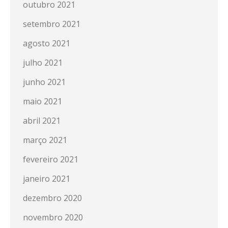
outubro 2021
setembro 2021
agosto 2021
julho 2021
junho 2021
maio 2021
abril 2021
março 2021
fevereiro 2021
janeiro 2021
dezembro 2020
novembro 2020