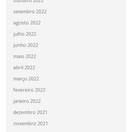
outubro 2022
setembro 2022
agosto 2022
julho 2022
junho 2022
maio 2022
abril 2022
março 2022
fevereiro 2022
janeiro 2022
dezembro 2021
novembro 2021