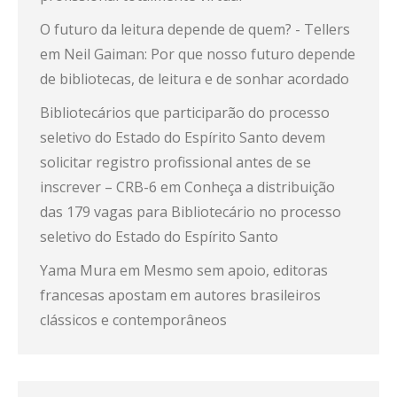
O futuro da leitura depende de quem? - Tellers
em
Neil Gaiman: Por que nosso futuro depende
de bibliotecas, de leitura e de sonhar acordado
Bibliotecários que participarão do processo
seletivo do Estado do Espírito Santo devem
solicitar registro profissional antes de se
inscrever – CRB-6
em
Conheça a distribuição
das 179 vagas para Bibliotecário no processo
seletivo do Estado do Espírito Santo
Yama Mura
em
Mesmo sem apoio, editoras
francesas apostam em autores brasileiros
clássicos e contemporâneos