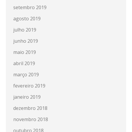
setembro 2019
agosto 2019
julho 2019
junho 2019
maio 2019
abril 2019
março 2019
fevereiro 2019
janeiro 2019
dezembro 2018
novembro 2018
outubro 2018