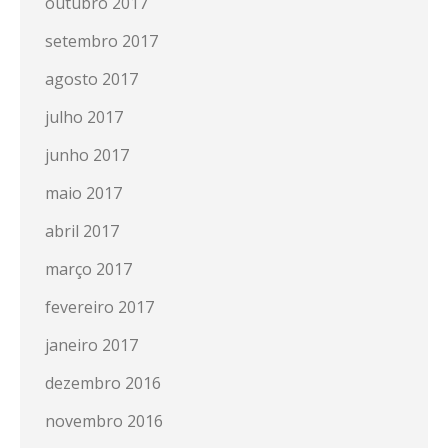
outubro 2017
setembro 2017
agosto 2017
julho 2017
junho 2017
maio 2017
abril 2017
março 2017
fevereiro 2017
janeiro 2017
dezembro 2016
novembro 2016