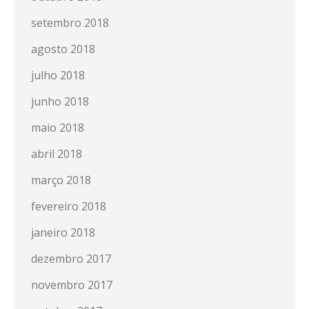
setembro 2018
agosto 2018
julho 2018
junho 2018
maio 2018
abril 2018
março 2018
fevereiro 2018
janeiro 2018
dezembro 2017
novembro 2017