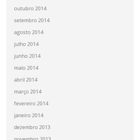
outubro 2014
setembro 2014
agosto 2014
julho 2014
junho 2014
maio 2014
abril 2014
março 2014
fevereiro 2014
janeiro 2014
dezembro 2013
novembro 2013