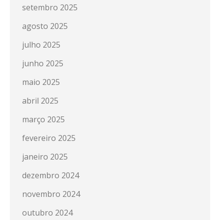
setembro 2025
agosto 2025
julho 2025
junho 2025
maio 2025
abril 2025
março 2025
fevereiro 2025
janeiro 2025
dezembro 2024
novembro 2024
outubro 2024