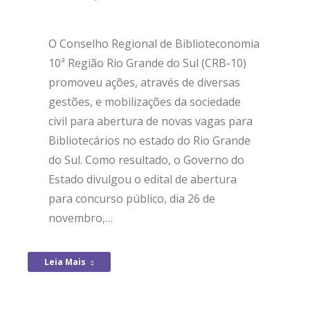
O Conselho Regional de Biblioteconomia
10ª Região Rio Grande do Sul (CRB-10)
promoveu ações, através de diversas
gestões, e mobilizações da sociedade
civil para abertura de novas vagas para
Bibliotecários no estado do Rio Grande
do Sul. Como resultado, o Governo do
Estado divulgou o edital de abertura
para concurso público, dia 26 de
novembro,…
Leia Mais