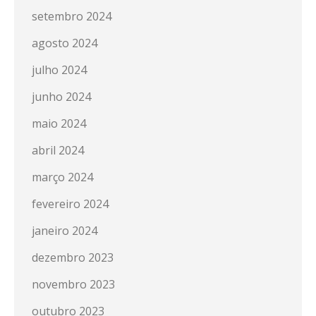
setembro 2024
agosto 2024
julho 2024
junho 2024
maio 2024
abril 2024
março 2024
fevereiro 2024
janeiro 2024
dezembro 2023
novembro 2023
outubro 2023