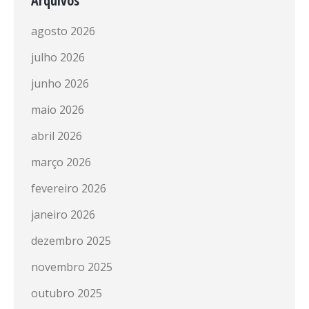
Arquivos
agosto 2026
julho 2026
junho 2026
maio 2026
abril 2026
março 2026
fevereiro 2026
janeiro 2026
dezembro 2025
novembro 2025
outubro 2025