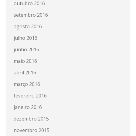
outubro 2016
setembro 2016
agosto 2016
julho 2016
junho 2016
maio 2016
abril 2016
março 2016
fevereiro 2016
janeiro 2016
dezembro 2015
novembro 2015