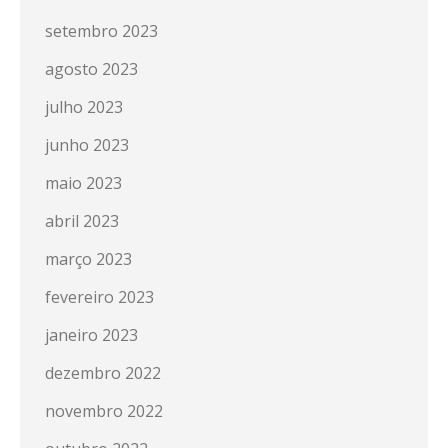
setembro 2023
agosto 2023
julho 2023
junho 2023
maio 2023
abril 2023
março 2023
fevereiro 2023
janeiro 2023
dezembro 2022
novembro 2022