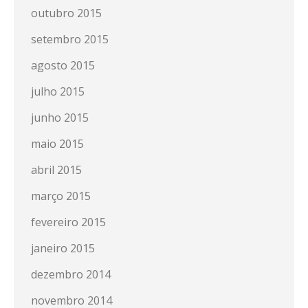
outubro 2015
setembro 2015
agosto 2015
julho 2015
junho 2015
maio 2015
abril 2015
março 2015
fevereiro 2015
janeiro 2015
dezembro 2014
novembro 2014