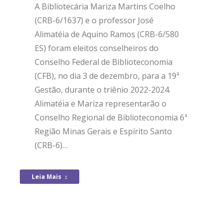
A Bibliotecária Mariza Martins Coelho
(CRB-6/1637) e o professor José
Alimatéia de Aquino Ramos (CRB-6/580
ES) foram eleitos conselheiros do
Conselho Federal de Biblioteconomia
(CFB), no dia 3 de dezembro, para a 19ª
Gestão, durante o triênio 2022-2024.
Alimatéia e Mariza representarão o
Conselho Regional de Biblioteconomia 6ª
Região Minas Gerais e Espírito Santo
(CRB-6)…
Leia Mais