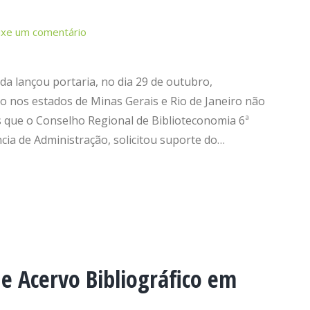
ixe um comentário
da lançou portaria, no dia 29 de outubro,
o nos estados de Minas Gerais e Rio de Janeiro não
 que o Conselho Regional de Biblioteconomia 6ª
cia de Administração, solicitou suporte do…
e Acervo Bibliográfico em