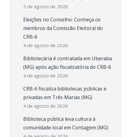
5 de agosto de 2026
Eleições no Conselho: Conheça os
membros da Comissão Eleitoral do
CRB-6
4 de agosto de 2026
Bibliotecária é contratada em Uberaba
(MG) após ação fiscalizatória do CRB-6
4 de agosto de 2026
CRB-6 fiscaliza bibliotecas públicas e
privadas em Três Marias (MG)
4 de agosto de 2026
Biblioteca pública leva cultura à
comunidade local em Contagem (MG)
4 de agosto de 2026