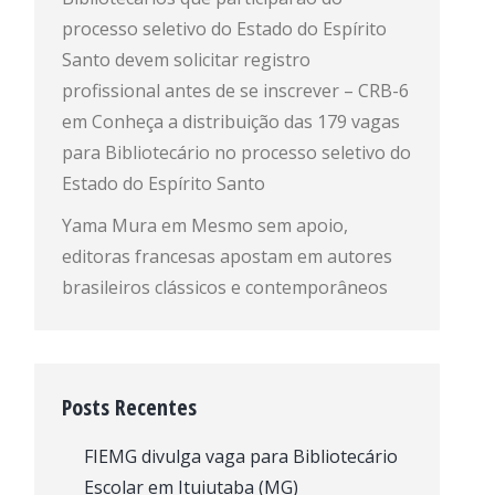
processo seletivo do Estado do Espírito
Santo devem solicitar registro
profissional antes de se inscrever – CRB-6
em
Conheça a distribuição das 179 vagas
para Bibliotecário no processo seletivo do
Estado do Espírito Santo
Yama Mura
em
Mesmo sem apoio,
editoras francesas apostam em autores
brasileiros clássicos e contemporâneos
Posts Recentes
FIEMG divulga vaga para Bibliotecário
Escolar em Ituiutaba (MG)