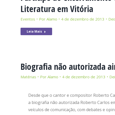
Literatura em Vitória
Eventos
Por
Alamo
4 de dezembro de 2013
Dei
Leia Mais
Biografia não autorizada a
Matérias
Por
Alamo
4 de dezembro de 2013
De
Desde que o cantor e compositor Roberto Car
a biografia não autorizada Roberto Carlos e
veículos de comunicação, com debates e opini