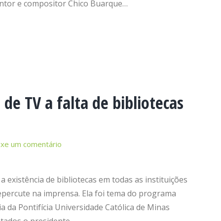
cantor e compositor Chico Buarque…
de TV a falta de bibliotecas
ixe um comentário
 a existência de bibliotecas em todas as instituições
repercute na imprensa. Ela foi tema do programa
a da Pontifícia Universidade Católica de Minas