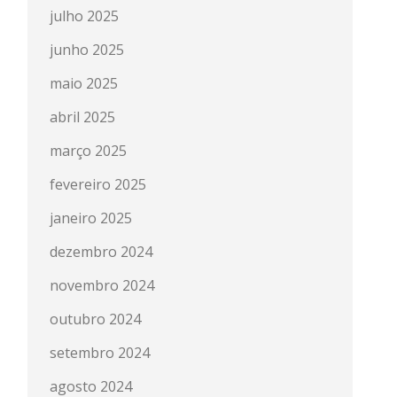
julho 2025
junho 2025
maio 2025
abril 2025
março 2025
fevereiro 2025
janeiro 2025
dezembro 2024
novembro 2024
outubro 2024
setembro 2024
agosto 2024