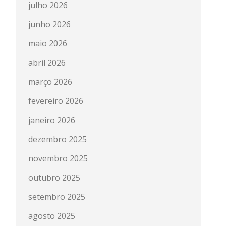
julho 2026
junho 2026
maio 2026
abril 2026
março 2026
fevereiro 2026
janeiro 2026
dezembro 2025
novembro 2025
outubro 2025
setembro 2025
agosto 2025