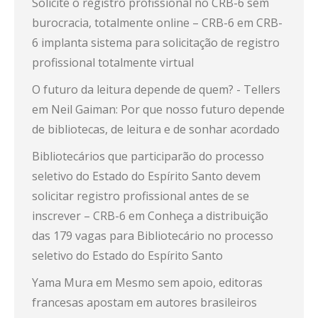
Solicite o registro profissional no CRB-6 sem
burocracia, totalmente online – CRB-6
em
CRB-
6 implanta sistema para solicitação de registro
profissional totalmente virtual
O futuro da leitura depende de quem? - Tellers
em
Neil Gaiman: Por que nosso futuro depende
de bibliotecas, de leitura e de sonhar acordado
Bibliotecários que participarão do processo
seletivo do Estado do Espírito Santo devem
solicitar registro profissional antes de se
inscrever – CRB-6
em
Conheça a distribuição
das 179 vagas para Bibliotecário no processo
seletivo do Estado do Espírito Santo
Yama Mura
em
Mesmo sem apoio, editoras
francesas apostam em autores brasileiros