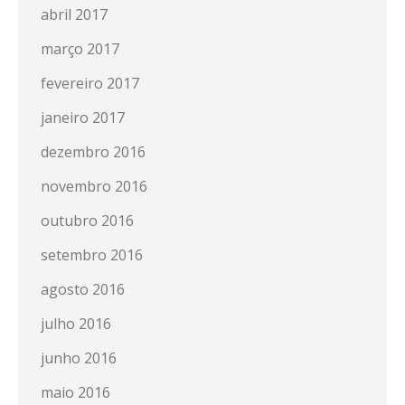
abril 2017
março 2017
fevereiro 2017
janeiro 2017
dezembro 2016
novembro 2016
outubro 2016
setembro 2016
agosto 2016
julho 2016
junho 2016
maio 2016