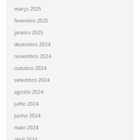
março 2025
fevereiro 2025
janeiro 2025
dezembro 2024
novembro 2024
outubro 2024
setembro 2024
agosto 2024
julho 2024
junho 2024
maio 2024
abril 2024