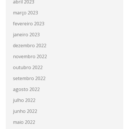
abril 2023
março 2023
fevereiro 2023
janeiro 2023
dezembro 2022
novembro 2022
outubro 2022
setembro 2022
agosto 2022
julho 2022
junho 2022
maio 2022