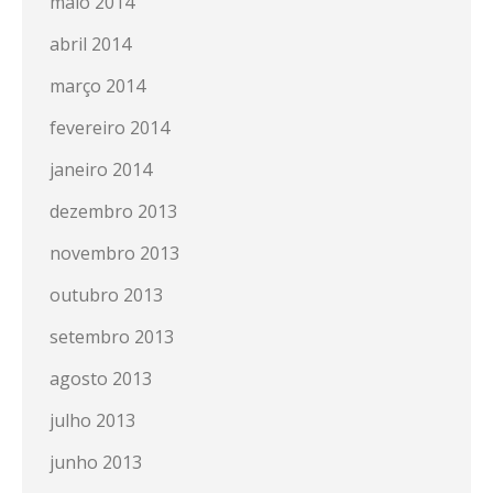
maio 2014
abril 2014
março 2014
fevereiro 2014
janeiro 2014
dezembro 2013
novembro 2013
outubro 2013
setembro 2013
agosto 2013
julho 2013
junho 2013