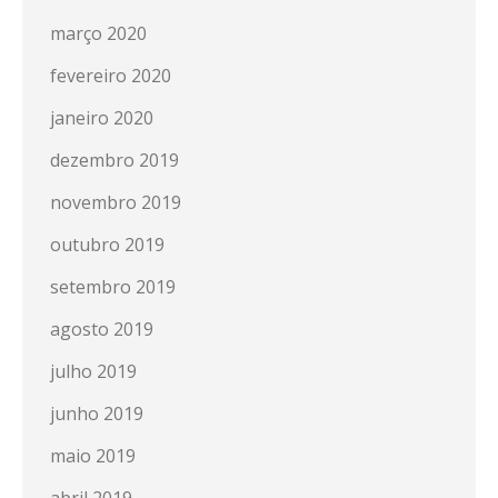
março 2020
fevereiro 2020
janeiro 2020
dezembro 2019
novembro 2019
outubro 2019
setembro 2019
agosto 2019
julho 2019
junho 2019
maio 2019