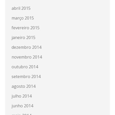
abril 2015
março 2015
fevereiro 2015
janeiro 2015
dezembro 2014
novembro 2014
outubro 2014
setembro 2014
agosto 2014
julho 2014
junho 2014