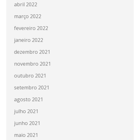
abril 2022
março 2022
fevereiro 2022
janeiro 2022
dezembro 2021
novembro 2021
outubro 2021
setembro 2021
agosto 2021
julho 2021
junho 2021
maio 2021