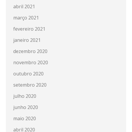
abril 2021
março 2021
fevereiro 2021
janeiro 2021
dezembro 2020
novembro 2020
outubro 2020
setembro 2020
julho 2020
junho 2020
maio 2020
abril 2020