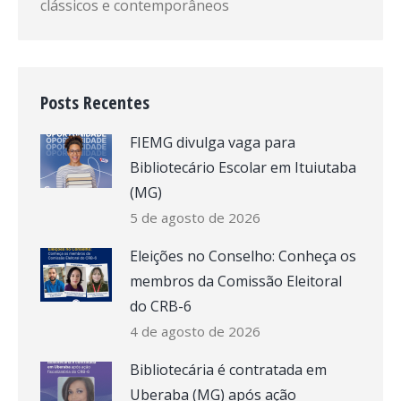
clássicos e contemporâneos
Posts Recentes
FIEMG divulga vaga para
Bibliotecário Escolar em Ituiutaba
(MG)
5 de agosto de 2026
Eleições no Conselho: Conheça os
membros da Comissão Eleitoral
do CRB-6
4 de agosto de 2026
Bibliotecária é contratada em
Uberaba (MG) após ação