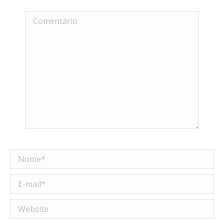
Comentário
Nome *
E-mail *
Website