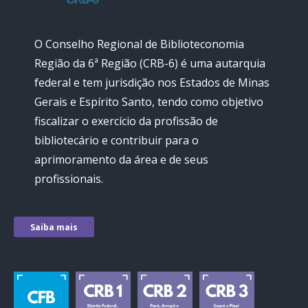
O Conselho Regional de Biblioteconomia
Região da 6ª Região (CRB-6) é uma autarquia
federal e tem jurisdição nos Estados de Minas
Gerais e Espírito Santo, tendo como objetivo
fiscalizar o exercício da profissão de
bibliotecário e contribuir para o
aprimoramento da área e de seus
profissionais.
Saiba mais