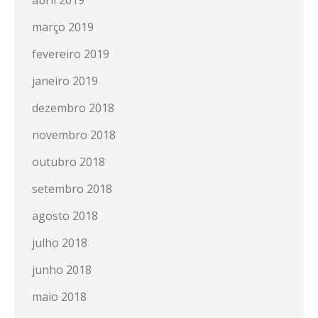
abril 2019
março 2019
fevereiro 2019
janeiro 2019
dezembro 2018
novembro 2018
outubro 2018
setembro 2018
agosto 2018
julho 2018
junho 2018
maio 2018