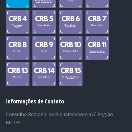
Informações de Contato
Conselho Regional de Biblioteconomia 6º Região
MG/ES