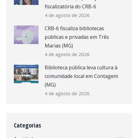
fiscalizatória do CRB-6
4 de agosto de 2026
CRB-6 fiscaliza bibliotecas
públicas e privadas em Três
Marias (MG)
4 de agosto de 2026
Biblioteca pública leva cultura à
comunidade local em Contagem
(MG)
4 de agosto de 2026
Categorias