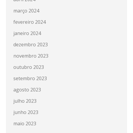
março 2024
fevereiro 2024
janeiro 2024
dezembro 2023
novembro 2023
outubro 2023
setembro 2023
agosto 2023
julho 2023
junho 2023
maio 2023