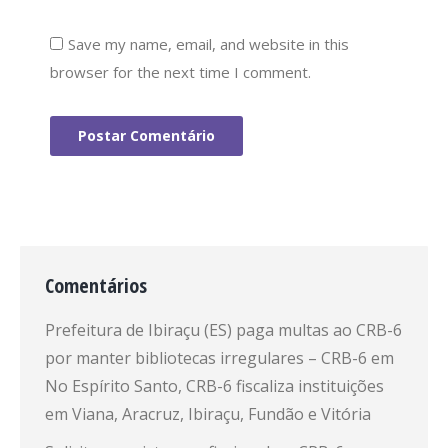
Save my name, email, and website in this
browser for the next time I comment.
Postar Comentário
Comentários
Prefeitura de Ibiraçu (ES) paga multas ao CRB-6
por manter bibliotecas irregulares – CRB-6
em
No Espírito Santo, CRB-6 fiscaliza instituições
em Viana, Aracruz, Ibiraçu, Fundão e Vitória