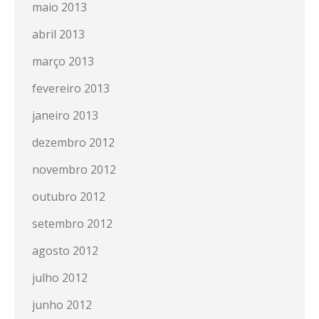
maio 2013
abril 2013
março 2013
fevereiro 2013
janeiro 2013
dezembro 2012
novembro 2012
outubro 2012
setembro 2012
agosto 2012
julho 2012
junho 2012