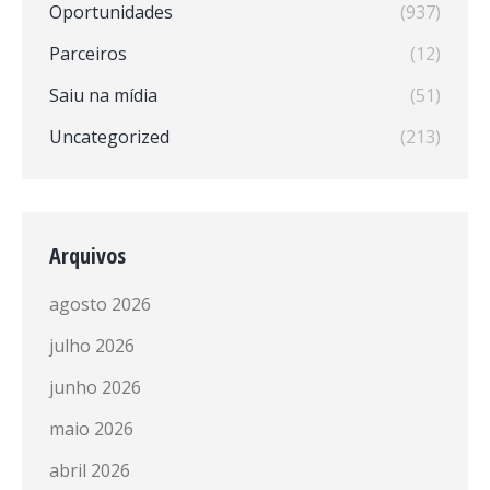
Oportunidades
(937)
Parceiros
(12)
Saiu na mídia
(51)
Uncategorized
(213)
Arquivos
agosto 2026
julho 2026
junho 2026
maio 2026
abril 2026