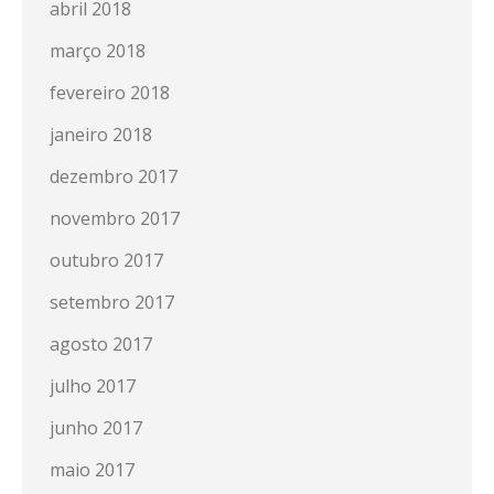
abril 2018
março 2018
fevereiro 2018
janeiro 2018
dezembro 2017
novembro 2017
outubro 2017
setembro 2017
agosto 2017
julho 2017
junho 2017
maio 2017