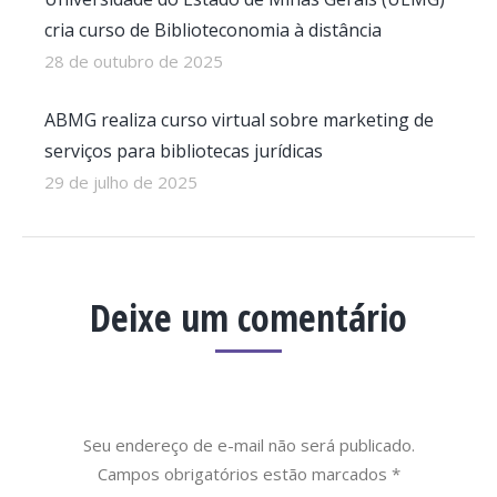
cria curso de Biblioteconomia à distância
28 de outubro de 2025
ABMG realiza curso virtual sobre marketing de
serviços para bibliotecas jurídicas
29 de julho de 2025
Deixe um comentário
Seu endereço de e-mail não será publicado.
Campos obrigatórios estão marcados
*