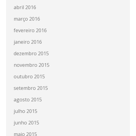
abril 2016
março 2016
fevereiro 2016
janeiro 2016
dezembro 2015
novembro 2015
outubro 2015
setembro 2015
agosto 2015
julho 2015
junho 2015
maio 2015