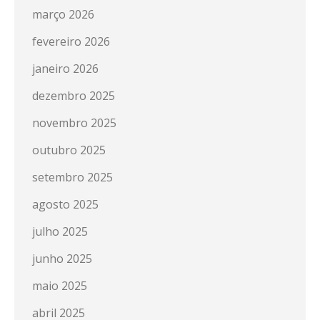
março 2026
fevereiro 2026
janeiro 2026
dezembro 2025
novembro 2025
outubro 2025
setembro 2025
agosto 2025
julho 2025
junho 2025
maio 2025
abril 2025