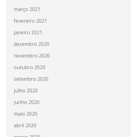
março 2021
fevereiro 2021
janeiro 2021
dezembro 2020
novembro 2020
outubro 2020
setembro 2020
julho 2020
junho 2020
maio 2020
abril 2020