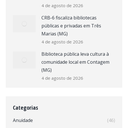
4 de agosto de 2026
CRB-6 fiscaliza bibliotecas
públicas e privadas em Três
Marias (MG)
4 de agosto de 2026
Biblioteca pública leva cultura à
comunidade local em Contagem
(MG)
4 de agosto de 2026
Categorias
Anuidade
(46)