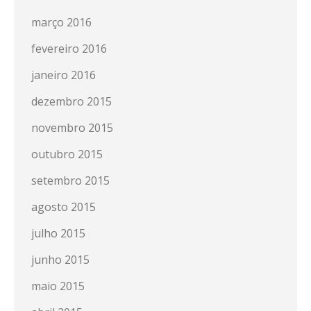
março 2016
fevereiro 2016
janeiro 2016
dezembro 2015
novembro 2015
outubro 2015
setembro 2015
agosto 2015
julho 2015
junho 2015
maio 2015