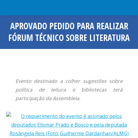
APROVADO PEDIDO PARA REALIZAR
FÓRUM TÉCNICO SOBRE LITERATURA
Você está aqui:
Evento destinado a colher sugestões sobre
política de leitura e bibliotecas terá
participação da Assembleia.