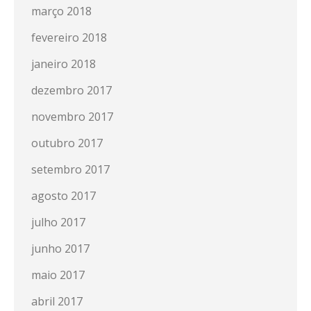
março 2018
fevereiro 2018
janeiro 2018
dezembro 2017
novembro 2017
outubro 2017
setembro 2017
agosto 2017
julho 2017
junho 2017
maio 2017
abril 2017