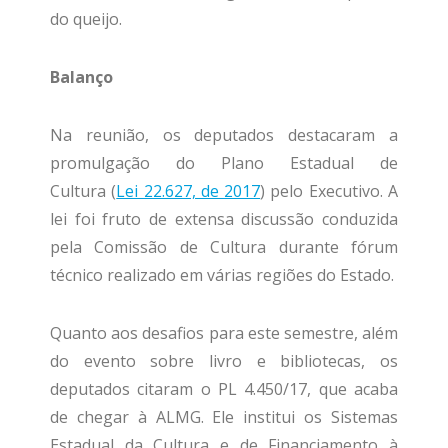
do queijo.
Balanço
Na reunião, os deputados destacaram a
promulgação do Plano Estadual de
Cultura
(
Lei 22.627, de 2017
) pelo Executivo. A
lei foi fruto de extensa discussão conduzida
pela Comissão de Cultura durante fórum
técnico realizado em várias regiões do Estado.
Quanto aos desafios para este semestre, além
do evento sobre livro e bibliotecas, os
deputados citaram o PL 4.450/17, que acaba
de chegar à ALMG. Ele institui os Sistemas
Estadual da Cultura e de Financiamento à