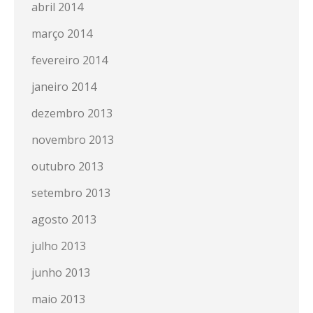
abril 2014
março 2014
fevereiro 2014
janeiro 2014
dezembro 2013
novembro 2013
outubro 2013
setembro 2013
agosto 2013
julho 2013
junho 2013
maio 2013