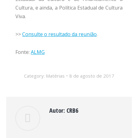
Cultura, e ainda, a Política Estadual de Cultura
Viva.
>>
Consulte o resultado da reunião
.
Fonte:
ALMG
Category:
Matérias
8 de agosto de 2017
Autor:
CRB6