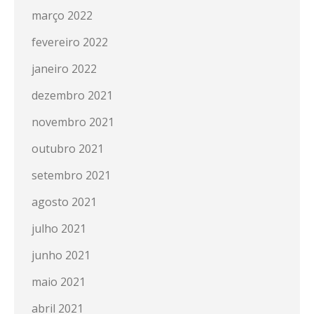
março 2022
fevereiro 2022
janeiro 2022
dezembro 2021
novembro 2021
outubro 2021
setembro 2021
agosto 2021
julho 2021
junho 2021
maio 2021
abril 2021