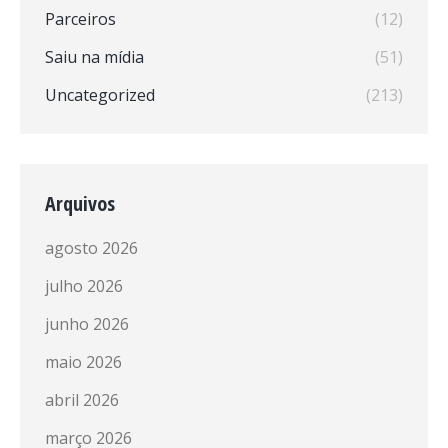
Parceiros
(12)
Saiu na mídia
(51)
Uncategorized
(213)
Arquivos
agosto 2026
julho 2026
junho 2026
maio 2026
abril 2026
março 2026