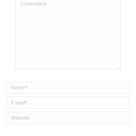
Comentário
Nome *
E-mail *
Website