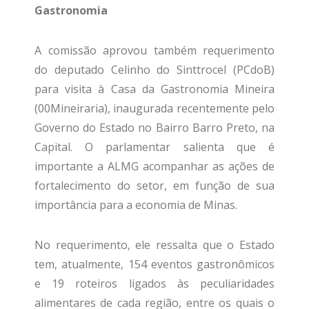
Gastronomia
A comissão aprovou também requerimento
do deputado Celinho do Sinttrocel (PCdoB)
para visita à Casa da Gastronomia Mineira
(00Mineiraria), inaugurada recentemente pelo
Governo do Estado no Bairro Barro Preto, na
Capital. O parlamentar salienta que é
importante a ALMG acompanhar as ações de
fortalecimento do setor, em função de sua
importância para a economia de Minas.
No requerimento, ele ressalta que o Estado
tem, atualmente, 154 eventos gastronômicos
e 19 roteiros ligados às peculiaridades
alimentares de cada região, entre os quais o