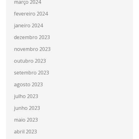
março 2024
fevereiro 2024
janeiro 2024
dezembro 2023
novembro 2023
outubro 2023
setembro 2023
agosto 2023
julho 2023
junho 2023
maio 2023
abril 2023