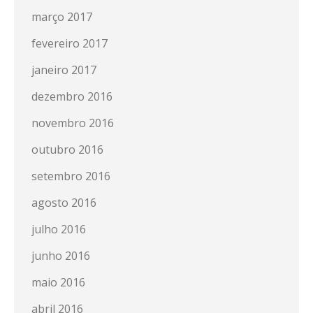
março 2017
fevereiro 2017
janeiro 2017
dezembro 2016
novembro 2016
outubro 2016
setembro 2016
agosto 2016
julho 2016
junho 2016
maio 2016
abril 2016