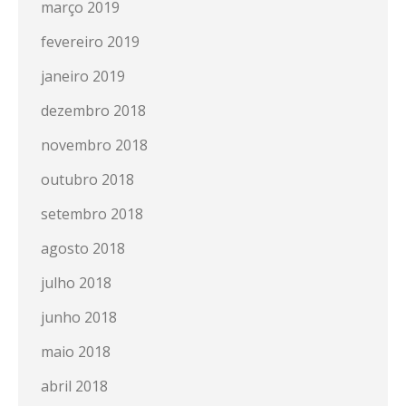
março 2019
fevereiro 2019
janeiro 2019
dezembro 2018
novembro 2018
outubro 2018
setembro 2018
agosto 2018
julho 2018
junho 2018
maio 2018
abril 2018