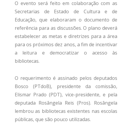
O evento será feito em colaboração com as
Secretarias de Estado de Cultura e de
Educação, que elaboraram o documento de
referência para as discussões. O plano deverá
estabelecer as metas e diretrizes para a área
para os próximos dez anos, a fim de incentivar
a leitura e democratizar o acesso às
bibliotecas.
O requerimento é assinado pelos deputados
Bosco (PTdoB), presidente da comissão,
Elismar Prado (PDT), vice-presidente, e pela
deputada Rosângela Reis (Pros). Rosângela
lembrou as bibliotecas existentes nas escolas
públicas, que são pouco utilizadas.