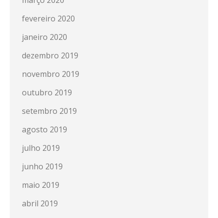
março 2020
fevereiro 2020
janeiro 2020
dezembro 2019
novembro 2019
outubro 2019
setembro 2019
agosto 2019
julho 2019
junho 2019
maio 2019
abril 2019