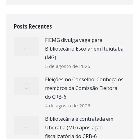
Posts Recentes
FIEMG divulga vaga para
Bibliotecário Escolar em Ituiutaba
(MG)
5 de agosto de 2026
Eleições no Conselho: Conheça os
membros da Comissão Eleitoral
do CRB-6
4 de agosto de 2026
Bibliotecária é contratada em
Uberaba (MG) após ação
fiscalizatória do CRB-6