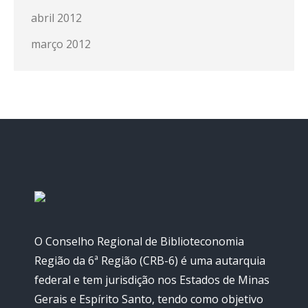
abril 2012
março 2012
O Conselho Regional de Biblioteconomia
Região da 6ª Região (CRB-6) é uma autarquia
federal e tem jurisdição nos Estados de Minas
Gerais e Espírito Santo, tendo como objetivo