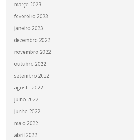
março 2023
fevereiro 2023
janeiro 2023
dezembro 2022
novembro 2022
outubro 2022
setembro 2022
agosto 2022
julho 2022
junho 2022
maio 2022
abril 2022