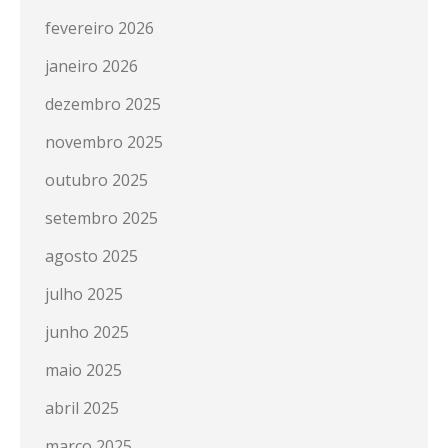
fevereiro 2026
janeiro 2026
dezembro 2025
novembro 2025
outubro 2025
setembro 2025
agosto 2025
julho 2025
junho 2025
maio 2025
abril 2025
março 2025