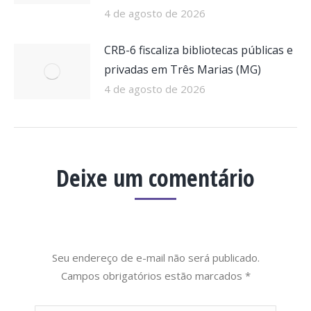
4 de agosto de 2026
CRB-6 fiscaliza bibliotecas públicas e
privadas em Três Marias (MG)
4 de agosto de 2026
Deixe um comentário
Seu endereço de e-mail não será publicado.
Campos obrigatórios estão marcados
*