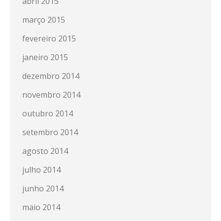
abril 2015
março 2015
fevereiro 2015
janeiro 2015
dezembro 2014
novembro 2014
outubro 2014
setembro 2014
agosto 2014
julho 2014
junho 2014
maio 2014