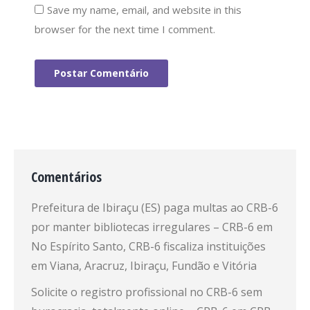
Save my name, email, and website in this
browser for the next time I comment.
Postar Comentário
Comentários
Prefeitura de Ibiraçu (ES) paga multas ao CRB-6
por manter bibliotecas irregulares – CRB-6
em
No Espírito Santo, CRB-6 fiscaliza instituições
em Viana, Aracruz, Ibiraçu, Fundão e Vitória
Solicite o registro profissional no CRB-6 sem