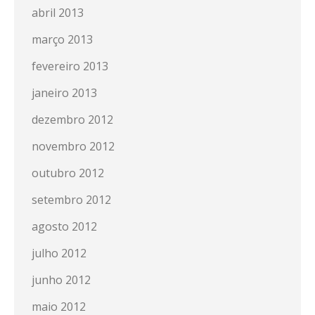
abril 2013
março 2013
fevereiro 2013
janeiro 2013
dezembro 2012
novembro 2012
outubro 2012
setembro 2012
agosto 2012
julho 2012
junho 2012
maio 2012