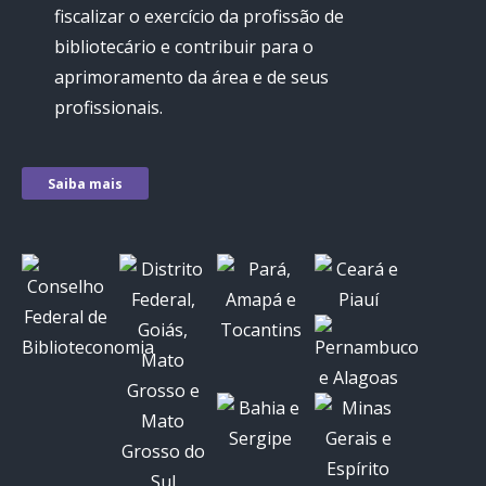
fiscalizar o exercício da profissão de
bibliotecário e contribuir para o
aprimoramento da área e de seus
profissionais.
Saiba mais