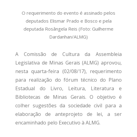
O requerimento do evento é assinado pelos
deputados Elismar Prado e Bosco e pela
deputada Rosângela Reis (Foto: Guilherme
Dardanhan/ALMG)
A Comissão de Cultura da Assembleia
Legislativa de Minas Gerais (ALMG) aprovou,
nesta quarta-feira (02/08/17), requerimento
para realização do fórum técnico do Plano
Estadual do Livro, Leitura, Literatura e
Bibliotecas de Minas Gerais. O objetivo é
colher sugestões da sociedade civil para a
elaboração de anteprojeto de lei, a ser
encaminhado pelo Executivo à ALMG.