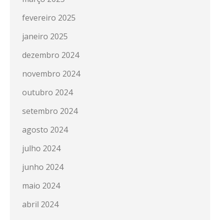
fevereiro 2025
janeiro 2025
dezembro 2024
novembro 2024
outubro 2024
setembro 2024
agosto 2024
julho 2024
junho 2024
maio 2024
abril 2024